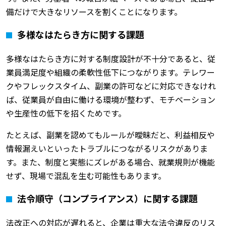
備だけで大きなリソースを割くことになります。
多様なはたらき方に関する課題
多様なはたらき方に対する制度設計が不十分であると、従
業員満足度や組織の柔軟性低下につながります。テレワー
クやフレックスタイム、副業の許可などに対応できなけれ
ば、従業員が自由に働ける環境が整わず、モチベーション
や生産性の低下を招くためです。
たとえば、副業を認めてもルールが曖昧だと、利益相反や
情報漏えいといったトラブルにつながるリスクがありま
す。また、制度と実態にズレがある場合、就業規則が機能
せず、現場で混乱を生む可能性もあります。
法令順守（コンプライアンス）に関する課題
法改正への対応が遅れると、企業は重大な法令違反のリス