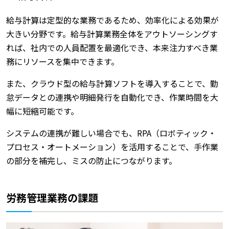
給与計算は定型的な業務であるため、効率化による効果が
大きい分野です。給与計算業務全体をアウトソーシングす
れば、社内での人員配置を最適化でき、本来注力すべき業
務にリソースを集中できます。
また、クラウド型の給与計算ソフトを導入することで、勤
怠データとの連携や明細発行を自動化でき、作業時間を大
幅に短縮可能です。
システムの連携が難しい場合でも、RPA（ロボティック・
プロセス・オートメーション）を活用することで、手作業
の部分を補完し、ミスの防止につながります。
労務管理業務の課題