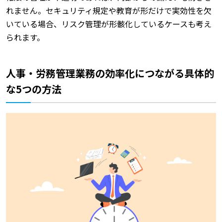
れません。セキュリティ規定や教育が形だけで実効性を欠
いている場合、リスク管理が形骸化しているケースも考え
られます。
人事・労務管理業務の効率化につながる具体的
な5つの方法