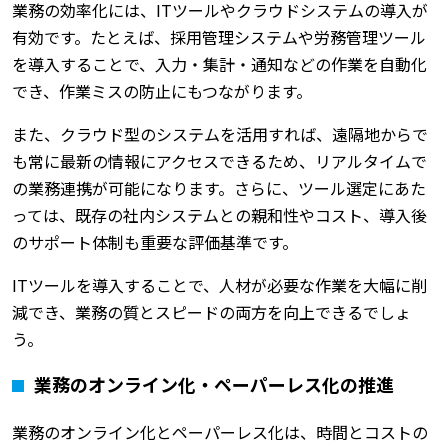
業務の効率化には、ITツールやクラウドシステムの導入が
有効です。たとえば、採用管理システムや労務管理ツール
を導入することで、入力・集計・通知などの作業を自動化
でき、作業ミスの防止にもつながります。
また、クラウド型のシステムを活用すれば、遠隔地からで
も常に最新の情報にアクセスできるため、リアルタイムで
の業務連携が可能になります。さらに、ツール選定にあた
っては、既存の社内システムとの親和性やコスト、導入後
のサポート体制も重要な評価基準です。
ITツールを導入することで、人材が必要な作業を大幅に削
減でき、業務の質とスピードの両方を向上できるでしょ
う。
業務のオンライン化・ペーパーレス化の推進
業務のオンライン化とペーパーレス化は、時間とコストの