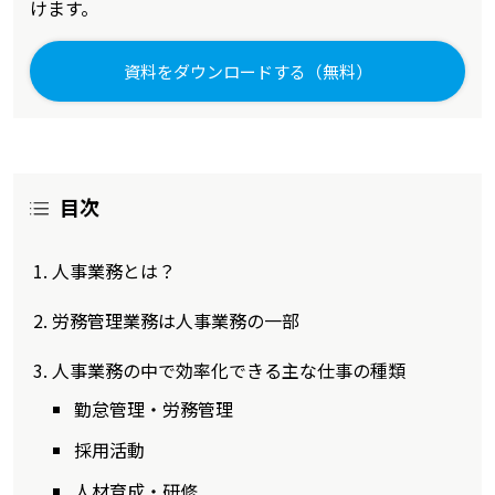
けます。
資料をダウンロードする（無料）
目次
人事業務とは？
労務管理業務は人事業務の一部
人事業務の中で効率化できる主な仕事の種類
勤怠管理・労務管理
採用活動
人材育成・研修