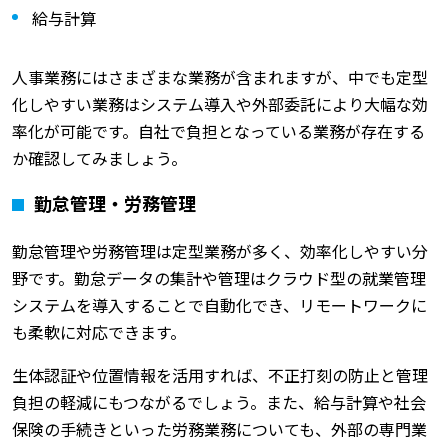
給与計算
人事業務にはさまざまな業務が含まれますが、中でも定型
化しやすい業務はシステム導入や外部委託により大幅な効
率化が可能です。自社で負担となっている業務が存在する
か確認してみましょう。
勤怠管理・労務管理
勤怠管理や労務管理は定型業務が多く、効率化しやすい分
野です。勤怠データの集計や管理はクラウド型の就業管理
システムを導入することで自動化でき、リモートワークに
も柔軟に対応できます。
生体認証や位置情報を活用すれば、不正打刻の防止と管理
負担の軽減にもつながるでしょう。また、給与計算や社会
保険の手続きといった労務業務についても、外部の専門業