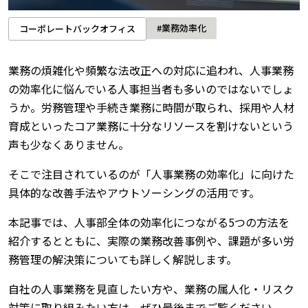
#業務効率化
コーポレートバックオフィス
業務の煩雑化や頻繁な法改正への対応に追われ、人事業務
の効率化に悩んでいる人事担当者も多いのではないでしょ
うか。労務管理や手続き業務に時間が取られ、採用や人材
育成といったコア業務に十分なリソースを割けないという
声も少なくありません。
そこで注目されているのが「人事業務の効率化」に向けた
具体的な改善手法やアウトソーシングの活用です。
本記事では、人事部全体の効率化につながる5つの方法を
紹介するとともに、実際の業務改善事例や、課題が多い労
務管理の解決策についても詳しく解説します。
自社の人事業務を見直したい方や、業務の属人化・リスク
対策に取り組みたい方は、ぜひ最後までご覧ください。