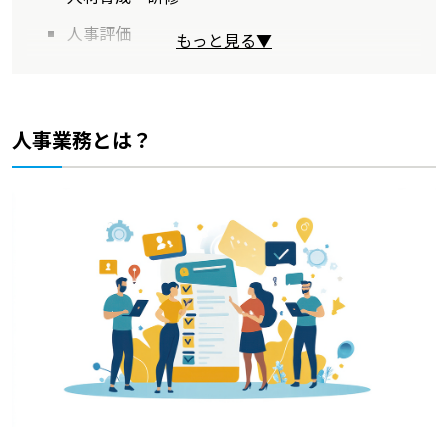
人事評価
もっと見る▼
人事業務とは？