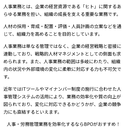
人事業務とは、企業の経営資源である「ヒト」に関するあ
らゆる業務を担い、組織の成長を支える重要な業務です。
人材の採用・育成・配置・評価・人員計画の立案などを通
じて、組織力を高めることを目的としています。
人事業務は単なる管理ではなく、企業の経営戦略と密接に
連動しており、戦略的人材マネジメントとしての側面も求
められます。また、人事業務の範囲は多岐にわたり、組織
内の状況や外部環境の変化に柔軟に対応する力も不可欠で
す。
近年ではITツールやマイナンバー制度の施行に合わせた人
事管理システムの活用により、業務の効率化や質の向上が
図られており、変化に対応できるかどうかが、企業の競争
力にも直結するといえます。
人事・労務管理業務を効率化するならBPOがおすすめ！