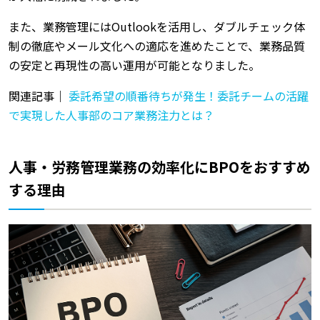
また、業務管理にはOutlookを活用し、ダブルチェック体
制の徹底やメール文化への適応を進めたことで、業務品質
の安定と再現性の高い運用が可能となりました。
関連記事｜
委託希望の順番待ちが発生！委託チームの活躍
で実現した人事部のコア業務注力とは？
人事・労務管理業務の効率化にBPOをおすすめ
する理由