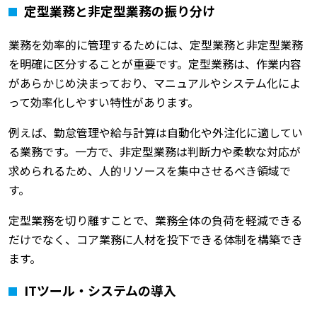
定型業務と非定型業務の振り分け
業務を効率的に管理するためには、定型業務と非定型業務
を明確に区分することが重要です。定型業務は、作業内容
があらかじめ決まっており、マニュアルやシステム化によ
って効率化しやすい特性があります。
例えば、勤怠管理や給与計算は自動化や外注化に適してい
る業務です。一方で、非定型業務は判断力や柔軟な対応が
求められるため、人的リソースを集中させるべき領域で
す。
定型業務を切り離すことで、業務全体の負荷を軽減できる
だけでなく、コア業務に人材を投下できる体制を構築でき
ます。
ITツール・システムの導入