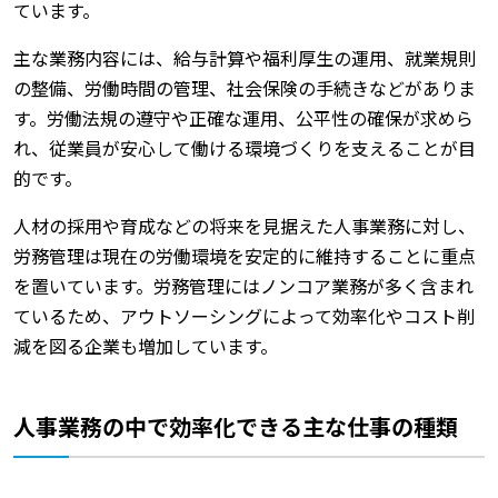
ています。
主な業務内容には、給与計算や福利厚生の運用、就業規則
の整備、労働時間の管理、社会保険の手続きなどがありま
す。労働法規の遵守や正確な運用、公平性の確保が求めら
れ、従業員が安心して働ける環境づくりを支えることが目
的です。
人材の採用や育成などの将来を見据えた人事業務に対し、
労務管理は現在の労働環境を安定的に維持することに重点
を置いています。労務管理にはノンコア業務が多く含まれ
ているため、アウトソーシングによって効率化やコスト削
減を図る企業も増加しています。
人事業務の中で効率化できる主な仕事の種類