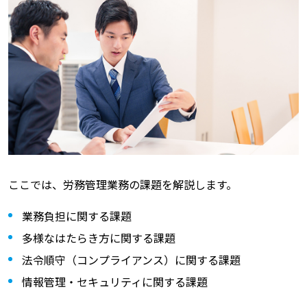
ここでは、労務管理業務の課題を解説します。
業務負担に関する課題
多様なはたらき方に関する課題
法令順守（コンプライアンス）に関する課題
情報管理・セキュリティに関する課題