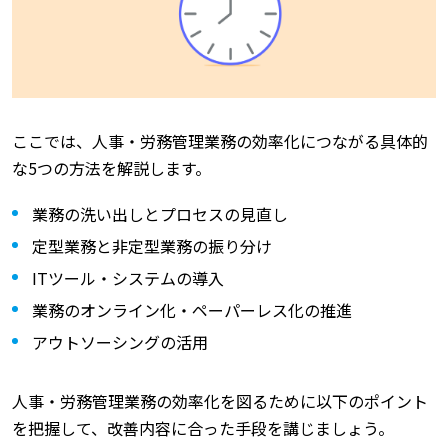
ここでは、人事・労務管理業務の効率化につながる具体的
な5つの方法を解説します。
業務の洗い出しとプロセスの見直し
定型業務と非定型業務の振り分け
ITツール・システムの導入
業務のオンライン化・ペーパーレス化の推進
アウトソーシングの活用
人事・労務管理業務の効率化を図るために以下のポイント
を把握して、改善内容に合った手段を講じましょう。