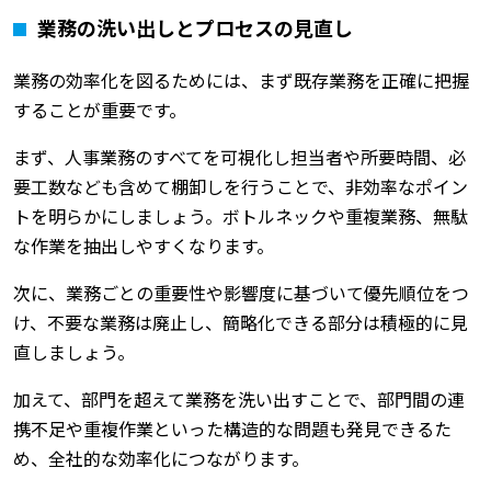
業務の洗い出しとプロセスの見直し
業務の効率化を図るためには、まず既存業務を正確に把握
することが重要です。
まず、人事業務のすべてを可視化し担当者や所要時間、必
要工数なども含めて棚卸しを行うことで、非効率なポイン
トを明らかにしましょう。ボトルネックや重複業務、無駄
な作業を抽出しやすくなります。
次に、業務ごとの重要性や影響度に基づいて優先順位をつ
け、不要な業務は廃止し、簡略化できる部分は積極的に見
直しましょう。
加えて、部門を超えて業務を洗い出すことで、部門間の連
携不足や重複作業といった構造的な問題も発見できるた
め、全社的な効率化につながります。