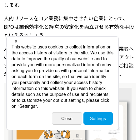
します。
人的リソースをコア業務に集中させたい企業にとって、
BPOは業務効率化と経営の安定化を両立させる有効な手段
といえるでしょう。
人事業務の見直しを検討している方は、まずは専門業者へ
の相談から始めてみてはいかがでしょうか。BPOやアウト
ソーシングサービスの導入について、ご不明な点やご相談
がございましたら、お気軽にお問い合わせください。