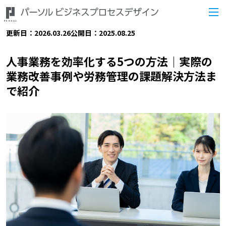
更新日：2026.03.26
公開日：2025.08.25
人事業務を効率化する5つの方法｜実際の
業務改善事例や労務管理の課題解決方法ま
で紹介