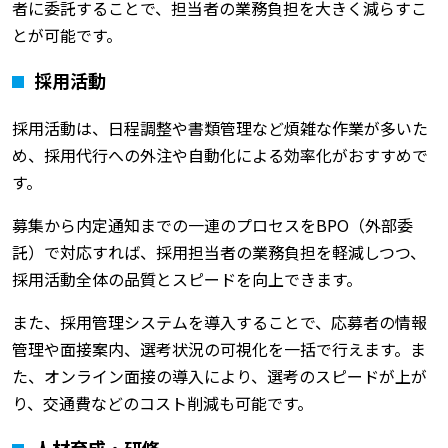
者に委託することで、担当者の業務負担を大きく減らすこ
とが可能です。
採用活動
採用活動は、日程調整や書類管理など煩雑な作業が多いた
め、採用代行への外注や自動化による効率化がおすすめで
す。
募集から内定通知までの一連のプロセスをBPO（外部委
託）で対応すれば、採用担当者の業務負担を軽減しつつ、
採用活動全体の品質とスピードを向上できます。
また、採用管理システムを導入することで、応募者の情報
管理や面接案内、選考状況の可視化を一括で行えます。ま
た、オンライン面接の導入により、選考のスピードが上が
り、交通費などのコスト削減も可能です。