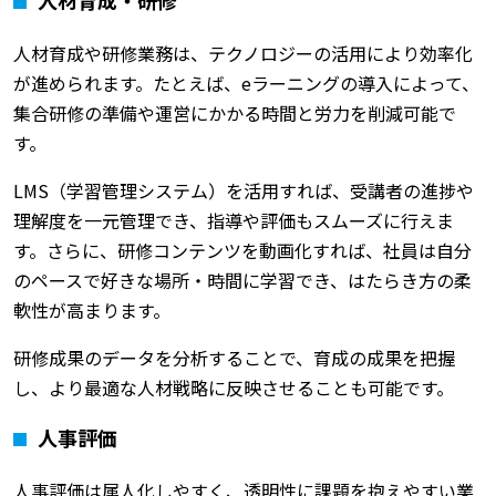
人材育成・研修
人材育成や研修業務は、テクノロジーの活用により効率化
が進められます。たとえば、eラーニングの導入によって、
集合研修の準備や運営にかかる時間と労力を削減可能で
す。
LMS（学習管理システム）を活用すれば、受講者の進捗や
理解度を一元管理でき、指導や評価もスムーズに行えま
す。さらに、研修コンテンツを動画化すれば、社員は自分
のペースで好きな場所・時間に学習でき、はたらき方の柔
軟性が高まります。
研修成果のデータを分析することで、育成の成果を把握
し、より最適な人材戦略に反映させることも可能です。
人事評価
人事評価は属人化しやすく、透明性に課題を抱えやすい業