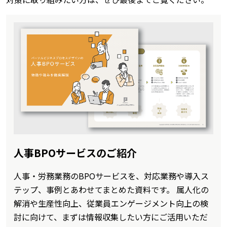
人事BPOサービスのご紹介
人事・労務業務のBPOサービスを、対応業務や導入ス
テップ、事例とあわせてまとめた資料です。 属人化の
解消や生産性向上、従業員エンゲージメント向上の検
討に向けて、まずは情報収集したい方にご活用いただ