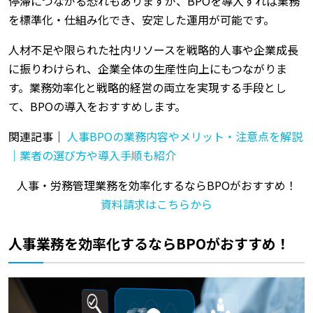
停滞につながる恐れもありますが、BPOを導入すれば業務
を標準化・仕組み化でき、安定した運用が可能です。
人材不足や限られた社内リソースを戦略的人事や企業成長
に振りわけられ、企業全体の生産性向上にもつながりま
す。業務効率化と戦略的経営の両立を実現する手段とし
て、BPOの導入をおすすめします。
関連記事｜
人事BPOの業務内容やメリット・注意点を解説
｜業者の選び方や導入手順も紹介
人事・労務管理業務を効率化するならBPOがおすすめ！
資料請求はこちらから
人事業務を効率化するならBPOがおすすめ！