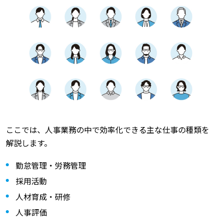
ここでは、人事業務の中で効率化できる主な仕事の種類を
解説します。
勤怠管理・労務管理
採用活動
人材育成・研修
人事評価