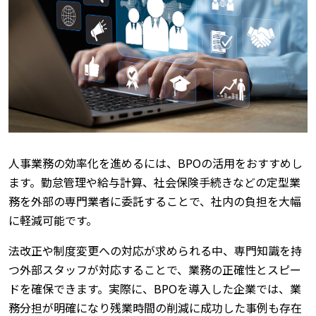
人事業務の効率化を進めるには、BPOの活用をおすすめし
ます。勤怠管理や給与計算、社会保険手続きなどの定型業
務を外部の専門業者に委託することで、社内の負担を大幅
に軽減可能です。
法改正や制度変更への対応が求められる中、専門知識を持
つ外部スタッフが対応することで、業務の正確性とスピー
ドを確保できます。実際に、BPOを導入した企業では、業
務分担が明確になり残業時間の削減に成功した事例も存在