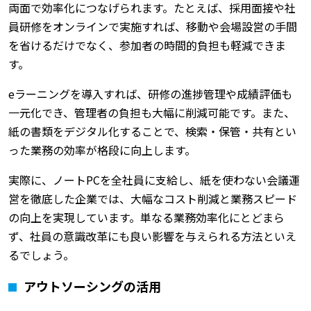
両面で効率化につなげられます。たとえば、採用面接や社
員研修をオンラインで実施すれば、移動や会場設営の手間
を省けるだけでなく、参加者の時間的負担も軽減できま
す。
eラーニングを導入すれば、研修の進捗管理や成績評価も
一元化でき、管理者の負担も大幅に削減可能です。また、
紙の書類をデジタル化することで、検索・保管・共有とい
った業務の効率が格段に向上します。
実際に、ノートPCを全社員に支給し、紙を使わない会議運
営を徹底した企業では、大幅なコスト削減と業務スピード
の向上を実現しています。単なる業務効率化にとどまら
ず、社員の意識改革にも良い影響を与えられる方法といえ
るでしょう。
アウトソーシングの活用