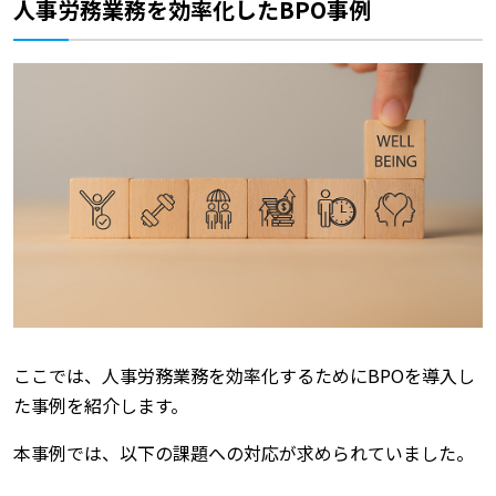
人事労務業務を効率化したBPO事例
ここでは、人事労務業務を効率化するためにBPOを導入し
た事例を紹介します。
本事例では、以下の課題への対応が求められていました。