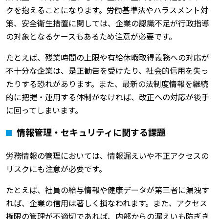
クを抱えることになります。労働基準法やハラスメント対
策、安全衛生措置に関しては、企業の認識不足が行政指導
の対象となるケースもあるため注意が必要です。
たとえば、残業時間の上限や有給休暇取得義務への対応が
不十分な企業は、是正勧告を受けたり、社会的信用を失っ
たりする恐れがあります。また、最新の法制度情報を継続
的に把握・運用する体制がなければ、改正への対応が後手
に回ってしまいます。
情報管理・セキュリティに関する課題
労務情報の管理においては、情報漏えいや不正アクセスの
リスクにも注意が必要です。
たとえば、社員の給与情報や健康データが第三者に漏洩す
れば、企業の信用は著しく損なわれます。また、アクセス
権限の管理が不適切であれば、内部からの漏えいも防ぎき