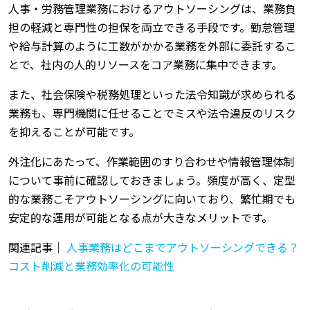
人事・労務管理業務におけるアウトソーシングは、業務負
担の軽減と専門性の担保を両立できる手段です。勤怠管理
や給与計算のように工数がかかる業務を外部に委託するこ
とで、社内の人的リソースをコア業務に集中できます。
また、社会保険や税務処理といった法令知識が求められる
業務も、専門機関に任せることでミスや法令違反のリスク
を抑えることが可能です。
外注化にあたって、作業範囲のすり合わせや情報管理体制
について事前に確認しておきましょう。頻度が高く、定型
的な業務こそアウトソーシングに向いており、繁忙期でも
安定的な運用が可能となる点が大きなメリットです。
関連記事｜
人事業務はどこまでアウトソーシングできる？
コスト削減と業務効率化の可能性