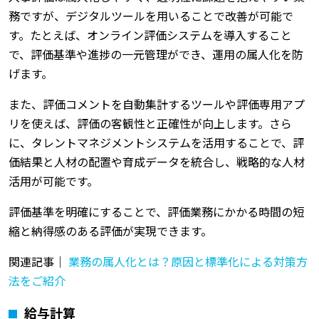
務ですが、デジタルツールを用いることで改善が可能で
す。たとえば、オンライン評価システムを導入すること
で、評価基準や進捗の一元管理ができ、運用の属人化を防
げます。
また、評価コメントを自動集計するツールや評価専用アプ
リを使えば、評価の客観性と正確性が向上します。さら
に、タレントマネジメントシステムを活用することで、評
価結果と人材の配置や育成データを統合し、戦略的な人材
活用が可能です。
評価基準を明確にすることで、評価業務にかかる時間の短
縮と納得感のある評価が実現できます。
関連記事｜
業務の属人化とは？原因と標準化による対策方
法をご紹介
給与計算