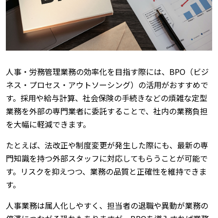
人事・労務管理業務の効率化を目指す際には、BPO（ビジ
ネス・プロセス・アウトソーシング）の活用がおすすめで
す。採用や給与計算、社会保険の手続きなどの煩雑な定型
業務を外部の専門業者に委託することで、社内の業務負担
を大幅に軽減できます。
たとえば、法改正や制度変更が発生した際にも、最新の専
門知識を持つ外部スタッフに対応してもらうことが可能で
す。リスクを抑えつつ、業務の品質と正確性を維持できま
す。
人事業務は属人化しやすく、担当者の退職や異動が業務の