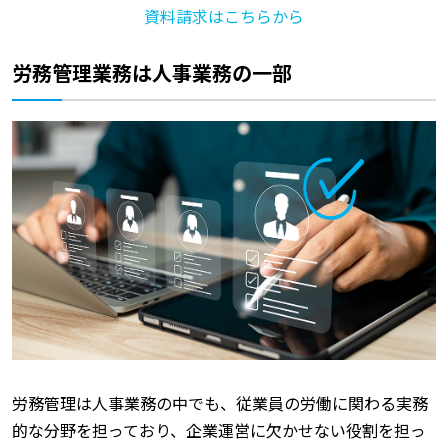
資料請求はこちらから
労務管理業務は人事業務の一部
労務管理は人事業務の中でも、従業員の労働に関わる実務
的な分野を担っており、企業運営に欠かせない役割を担っ