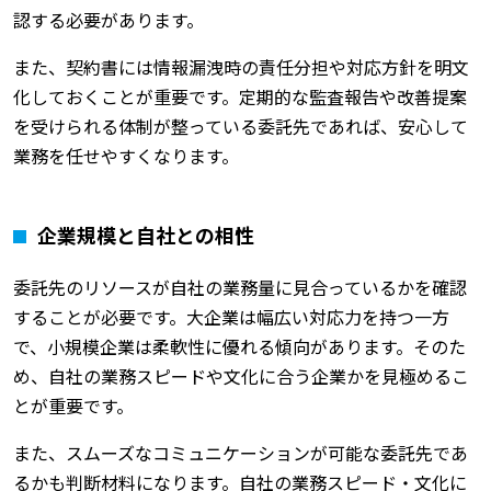
認する必要があります。
また、契約書には情報漏洩時の責任分担や対応方針を明文
化しておくことが重要です。定期的な監査報告や改善提案
を受けられる体制が整っている委託先であれば、安心して
業務を任せやすくなります。
企業規模と自社との相性
委託先のリソースが自社の業務量に見合っているかを確認
することが必要です。大企業は幅広い対応力を持つ一方
で、小規模企業は柔軟性に優れる傾向があります。そのた
め、自社の業務スピードや文化に合う企業かを見極めるこ
とが重要です。
また、スムーズなコミュニケーションが可能な委託先であ
るかも判断材料になります。自社の業務スピード・文化に