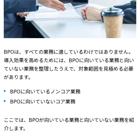
BPOは、すべての業務に適しているわけではありません。
導入効果を高めるためには、BPOに向いている業務と向い
ていない業務を整理したうえで、対象範囲を見極める必要
があります。
BPOに向いているノンコア業務
BPOに向いていないコア業務
ここでは、BPOが向いている業務と向いていない業務を紹
介します。