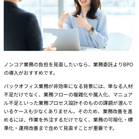
ノンコア業務の負担を見直したいなら、業務委託よりBPO
の導入がおすすめです。
バックオフィス業務が非効率になる背景には、単なる人材
不足だけでなく、業務フローの複雑化や属人化、マニュア
ル不足といった業務プロセス設計そのものの課題が潜んで
いるケースも少なくありません。そのため、業務改善を進
めるには、作業を外注するだけでなく、業務の可視化・標
準化・運用改善まで含めて見直すことが重要です。