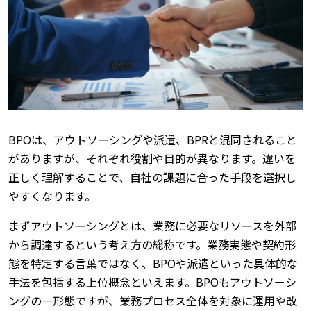
BPOは、アウトソーシングや派遣、BPRと混同されること
がありますが、それぞれ役割や目的が異なります。違いを
正しく理解することで、自社の課題に合った手段を選択し
やすくなります。
まずアウトソーシングとは、業務に必要なリソースを外部
から調達するという考え方の総称です。業務実態や契約形
態を特定する言葉ではなく、BPOや派遣といった具体的な
手法を包括する上位概念といえます。BPOもアウトソーシ
ングの一形態ですが、業務プロセス全体を対象に運用や改