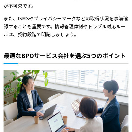
が不可欠です。
また、ISMSやプライバシーマークなどの取得状況を事前確
認することも重要です。情報管理体制やトラブル対応ルー
ルは、契約段階で明記しましょう。
最適なBPOサービス会社を選ぶ5つのポイント