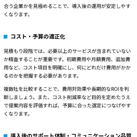
合う企業かを見極めることで、導入後の運用が安定しやす
くなります。
コスト・予算の適正化
見積もり段階では、必要以上のサービスが含まれていない
か精査することが重要です。初期費用や月額費用、追加費
用など、コスト項目を明確にし、何にどれだけ費用がかか
るのかを把握する必要があります。
複数社を比較することで、費用対効果や長期的なROIを判
断しましょう。また、コスト削減率など目的を定めたうえ
で提案内容を評価すれば、予算に合った選定につなげやす
くなります。
導入後のサポート体制・コミュニケーション品質