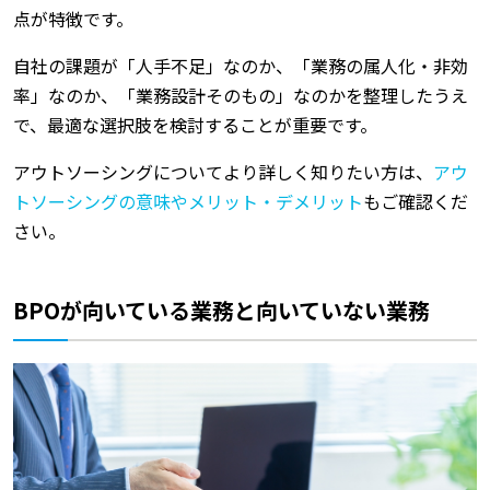
点が特徴です。
自社の課題が「人手不足」なのか、「業務の属人化・非効
率」なのか、「業務設計そのもの」なのかを整理したうえ
で、最適な選択肢を検討することが重要です。
アウトソーシングについてより詳しく知りたい方は、
アウ
トソーシングの意味やメリット・デメリット
もご確認くだ
さい。
BPOが向いている業務と向いていない業務