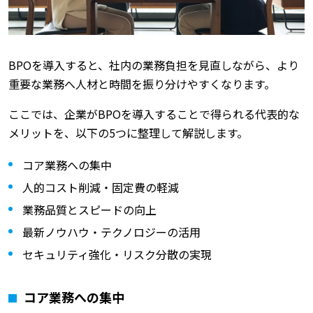
BPOを導入すると、社内の業務負担を見直しながら、より
重要な業務へ人材と時間を振り分けやすくなります。
ここでは、企業がBPOを導入することで得られる代表的な
メリットを、以下の5つに整理して解説します。
コア業務への集中
人的コスト削減・固定費の軽減
業務品質とスピードの向上
最新ノウハウ・テクノロジーの活用
セキュリティ強化・リスク分散の実現
コア業務への集中