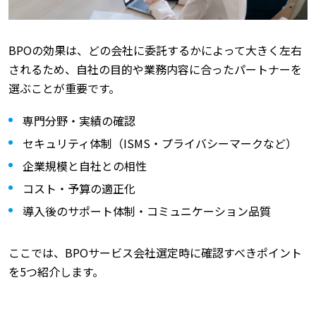
BPOの効果は、どの会社に委託するかによって大きく左右
されるため、自社の目的や業務内容に合ったパートナーを
選ぶことが重要です。
専門分野・実績の確認
セキュリティ体制（ISMS・プライバシーマークなど）
企業規模と自社との相性
コスト・予算の適正化
導入後のサポート体制・コミュニケーション品質
ここでは、BPOサービス会社選定時に確認すべきポイント
を5つ紹介します。