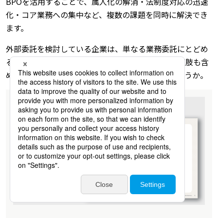
BPOを活用することで、属人化の解消・法制度対応の迅速
化・コア業務への集中など、複数の課題を同時に解決でき
ます。
外部委託を検討している企業は、単なる業務委託にとどめ
るのではなく、業務改善まで含めたBPOという選択肢も含
めて、自社に合う形を検討してみてはいかがでしょうか。