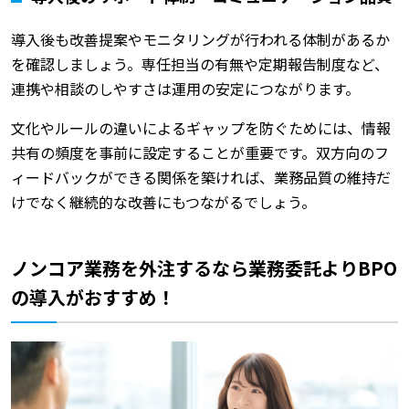
導入後も改善提案やモニタリングが行われる体制があるか
を確認しましょう。専任担当の有無や定期報告制度など、
連携や相談のしやすさは運用の安定につながります。
文化やルールの違いによるギャップを防ぐためには、情報
共有の頻度を事前に設定することが重要です。双方向のフ
ィードバックができる関係を築ければ、業務品質の維持だ
けでなく継続的な改善にもつながるでしょう。
ノンコア業務を外注するなら業務委託よりBPO
の導入がおすすめ！