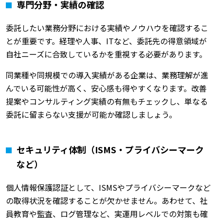
専門分野・実績の確認
委託したい業務分野における実績やノウハウを確認するこ
とが重要です。経理や人事、ITなど、委託先の得意領域が
自社ニーズに合致しているかを重視する必要があります。
同業種や同規模での導入実績がある企業は、業務理解が進
んでいる可能性が高く、安心感も得やすくなります。改善
提案やコンサルティング実績の有無もチェックし、単なる
委託に留まらない支援が可能か確認しましょう。
セキュリティ体制（ISMS・プライバシーマーク
など）
個人情報保護認証として、ISMSやプライバシーマークなど
の取得状況を確認することが欠かせません。あわせて、社
員教育や監査、ログ管理など、実運用レベルでの対策も確