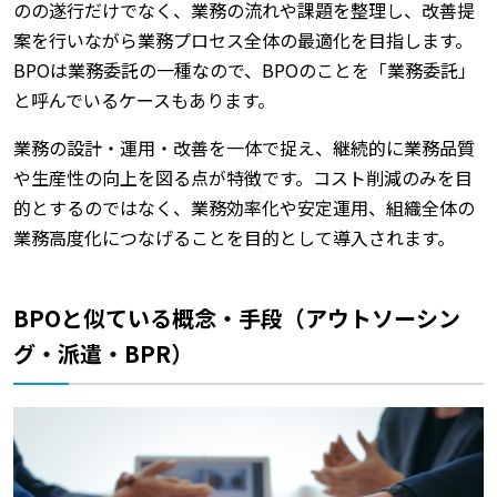
のの遂行だけでなく、業務の流れや課題を整理し、改善提
案を行いながら業務プロセス全体の最適化を目指します。
BPOは業務委託の一種なので、BPOのことを「業務委託」
と呼んでいるケースもあります。
業務の設計・運用・改善を一体で捉え、継続的に業務品質
や生産性の向上を図る点が特徴です。コスト削減のみを目
的とするのではなく、業務効率化や安定運用、組織全体の
業務高度化につなげることを目的として導入されます。
BPOと似ている概念・手段（アウトソーシン
グ・派遣・BPR）