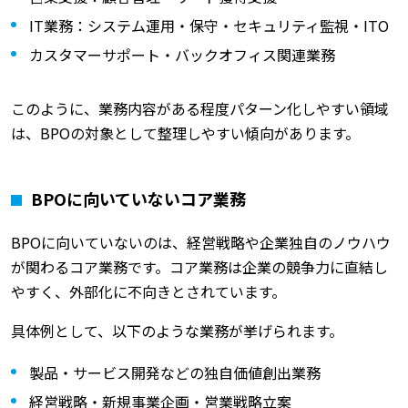
IT業務：システム運用・保守・セキュリティ監視・ITO
カスタマーサポート・バックオフィス関連業務
このように、業務内容がある程度パターン化しやすい領域
は、BPOの対象として整理しやすい傾向があります。
BPOに向いていないコア業務
BPOに向いていないのは、経営戦略や企業独自のノウハウ
が関わるコア業務です。コア業務は企業の競争力に直結し
やすく、外部化に不向きとされています。
具体例として、以下のような業務が挙げられます。
製品・サービス開発などの独自価値創出業務
経営戦略・新規事業企画・営業戦略立案