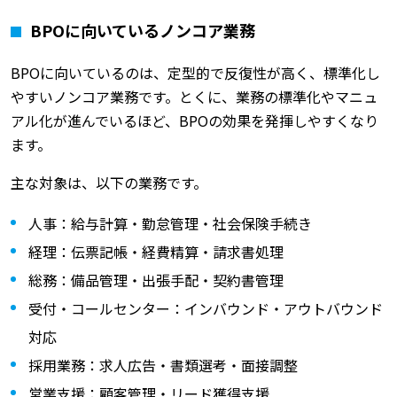
BPOに向いているノンコア業務
BPOに向いているのは、定型的で反復性が高く、標準化し
やすいノンコア業務です。とくに、業務の標準化やマニュ
アル化が進んでいるほど、BPOの効果を発揮しやすくなり
ます。
主な対象は、以下の業務です。
人事：給与計算・勤怠管理・社会保険手続き
経理：伝票記帳・経費精算・請求書処理
総務：備品管理・出張手配・契約書管理
受付・コールセンター：インバウンド・アウトバウンド
対応
採用業務：求人広告・書類選考・面接調整
営業支援：顧客管理・リード獲得支援