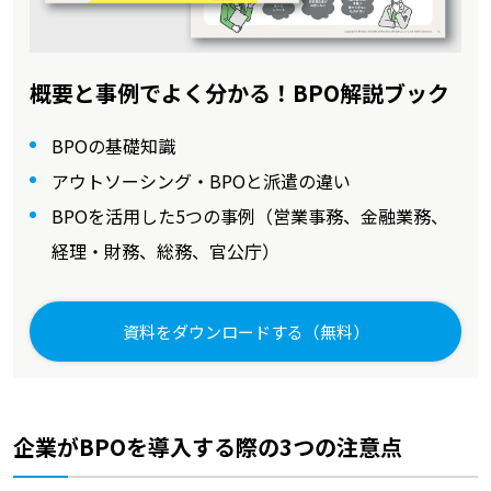
概要と事例でよく分かる！BPO解説ブック
BPOの基礎知識
アウトソーシング・BPOと派遣の違い
BPOを活用した5つの事例（営業事務、金融業務、
経理・財務、総務、官公庁）
資料をダウンロードする（無料）
企業がBPOを導入する際の3つの注意点