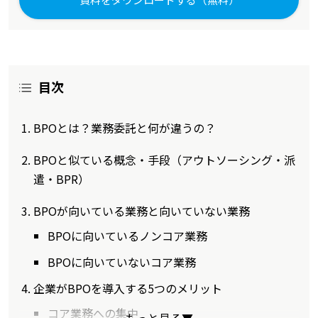
目次
BPOとは？業務委託と何が違うの？
BPOと似ている概念・手段（アウトソーシング・派
遣・BPR）
BPOが向いている業務と向いていない業務
BPOに向いているノンコア業務
BPOに向いていないコア業務
企業がBPOを導入する5つのメリット
コア業務への集中