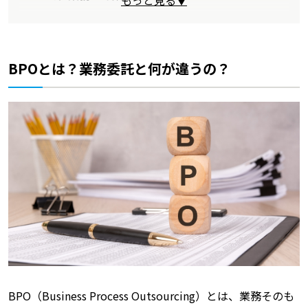
もっと見る▼
BPOとは？業務委託と何が違うの？
BPO（Business Process Outsourcing）とは、業務そのも