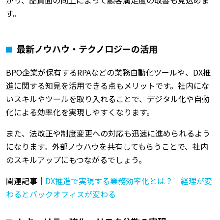
す。
最新ノウハウ・テクノロジーの活用
BPO企業が保有するRPAなどの業務自動化ツールや、DX推
進に関する知見を活用できる点もメリットです。社内にな
いスキルやツールを取り入れることで、デジタル化や自動
化による効率化を実現しやすくなります。
また、法改正や制度変更への対応も迅速に進められるよう
になります。外部ノウハウを共有してもらうことで、社内
のスキルアップにもつながるでしょう。
関連記事｜
DX推進で実現する業務効率化とは？｜経理が変
わるとバックオフィスが変わる