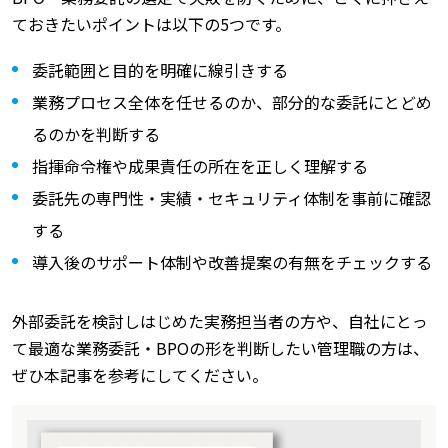
ておきたいポイントは以下の5つです。
委託範囲と目的を明確に線引きする
業務プロセス全体を任せるのか、部分的な委託にとどめ
るのかを判断する
指揮命令権や成果責任の所在を正しく理解する
委託先の専門性・実績・セキュリティ体制を事前に確認
する
導入後のサポート体制や改善提案の有無をチェックする
外部委託を検討しはじめた実務担当者の方や、自社にとっ
て最適な業務委託・BPOの形を判断したい管理職の方は、
ぜひ本記事を参考にしてください。