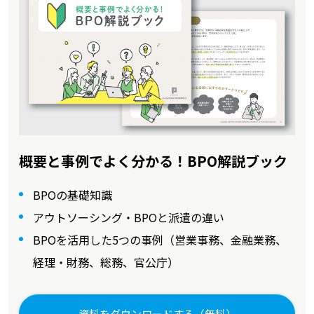
概要と事例でよく分かる！BPO解説ブック
BPOの基礎知識
アウトソーシング・BPOと派遣の違い
BPOを活用した5つの事例（営業事務、金融業務、
経理・財務、総務、官公庁）
資料をダウンロードする（無料）