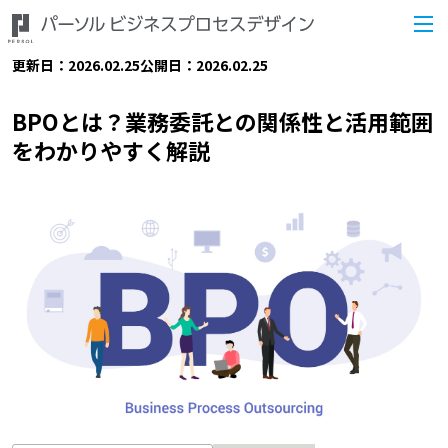
更新日：2026.02.25
公開日：2026.02.25
BPOとは？業務委託との関係性と活用範囲
をわかりやすく解説