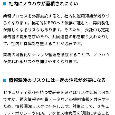
社内にノウハウが蓄積されにくい
業務プロセスを外部委託すると、社内に運用知識が残りづ
らくなります。長期的にBPOへの依存が進むと、再内製化
が難しくなるリスクもあります。そのため、委託中も定期
報告書の提出を求めたり、共同運営の形を取り入れたりし
て、社内共有体制を整えることが必要です。
業務の可視化やナレッジ管理を徹底することで、ノウハウ
が失われるリスクを抑えやすくなります。
情報漏洩のリスクには一定の注意が必要になる
セキュリティ認証を持つ委託先を選べばリスク低減は可能
ですが、顧客情報や社員データなどの機密情報を共有する
ため、情報漏洩リスクは存在します。対策として、セキュ
リティポリシーやNDA、アクセス権管理を明確にすること