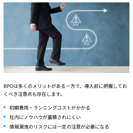
BPOは多くのメリットがある一方で、導入前に把握してお
くべき注意点も存在します。
初期費用・ランニングコストがかかる
社内にノウハウが蓄積されにくい
情報漏洩のリスクには一定の注意が必要になる