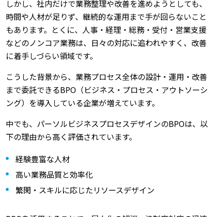
しかし、社内だけで業務整理や改善を進めようとしても、
時間や人材が足りず、継続的な運用まで手が回らないこと
もあります。とくに、人事・経理・総務・受付・営業支援
などのノンコア業務は、日々の対応に追われやすく、改善
に着手しづらい領域です。
こうした背景から、業務プロセス全体の設計・運用・改善
まで委託できるBPO（ビジネス・プロセス・アウトソーシ
ング）を導入している企業が増えています。
中でも、パーソルビジネスプロセスデザインのBPOは、以
下の理由から高く評価されています。
経験豊富な人材
高い業務品質と効率化
繁閑・スキルに応じたリソースデザイン