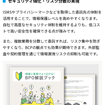
セキュリティ強化・リスク分散の実現
ISMSやプライバシーマークなどを取得した委託先の体制を
活用することで、情報保護レベルを高めやすくなります。
自社で高度なセキュリティ体制を維持するよりも、低コス
トで高い安全性を確保できる点が強みです。
また、複数業務を分散して委託すれば、リスク集中を防ぎ
やすくなり、BCPの観点でも効果が期待できます。外部監
査や契約管理を通じて情報漏洩リスクの抑制も可能です。