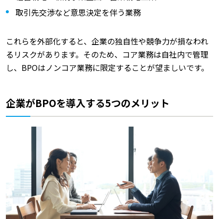
取引先交渉など意思決定を伴う業務
これらを外部化すると、企業の独自性や競争力が損なわれ
るリスクがあります。そのため、コア業務は自社内で管理
し、BPOはノンコア業務に限定することが望ましいです。
企業がBPOを導入する5つのメリット