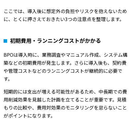
ここでは、導入後に想定外の負担やリスクを抱えないため
に、とくに押さえておきたい3つの注意点を整理します。
初期費用・ランニングコストがかかる
BPOは導入時に、業務調査やマニュアル作成、システム構
築などの初期費用が発生します。さらに導入後も、契約費
や管理コストなどのランニングコストが継続的に必要で
す。
短期的には支出が増える可能性があるため、中長期での費
用削減効果を見越した計画を立てることが重要です。見積
もりの比較や、費用対効果のモニタリングを怠らないこと
がポイントになります。