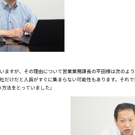
言いますが、その理由について営業業務課長の平田様は次のよう
1社だけだと人員がすぐに集まらない可能性もあります。それで
う方法をとっていました」