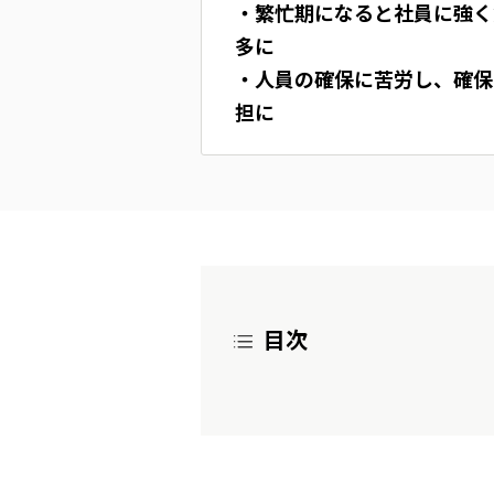
・繁忙期になると社員に強く
多に
・人員の確保に苦労し、確保
担に
目次