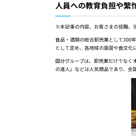
人員への教育負担や繁
※本記事の内容、お客さまの役職、
食品・酒類の総合卸売業として30
として定め、各地域の風習や食文化
国分グループは、卸売業だけでなくオ
の達人』などは人気商品であり、全