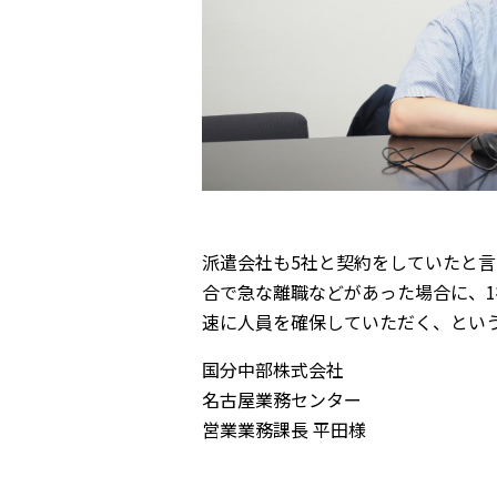
派遣会社も5社と契約をしていたと
合で急な離職などがあった場合に、
速に人員を確保していただく、とい
国分中部株式会社
名古屋業務センター
営業業務課長 平田様