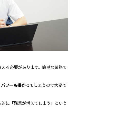
教える必要があります。簡単な業務で
てパワーも掛かってしまう
ので大変で
造的に「残業が増えてしまう」という