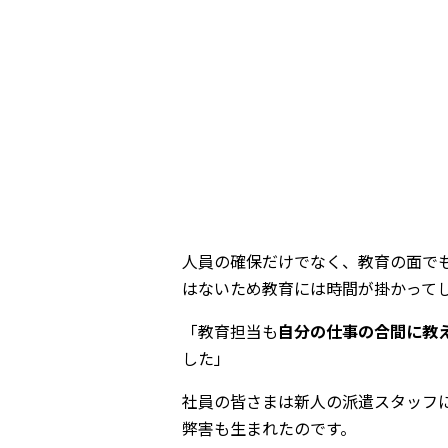
人員の確保だけでなく、教育の面で
はないため教育には時間が掛かって
「教育担当も
自分の仕事の合間に教
した」
社員の皆さまは新人の派遣スタッフ
弊害も生まれたのです。