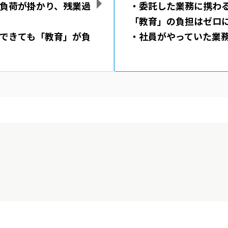
負荷が掛かり、残業過
・委託した業務に携わ
「教育」の負担はゼロ
できても「教育」が負
・社員がやっていた業務