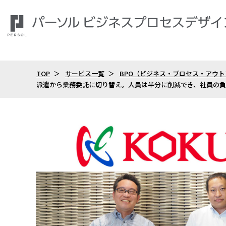
TOP
サービス一覧
BPO（ビジネス・プロセス・アウ
派遣から業務委託に切り替え。人員は半分に削減でき、社員の