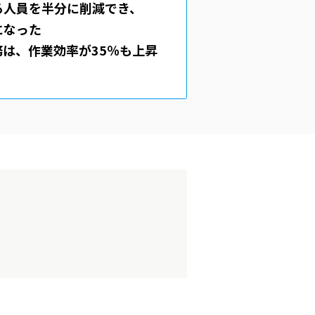
る人員を半分に削減でき、
になった
は、作業効率が35％も上昇