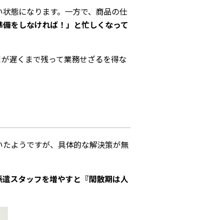
い状態になります。一方で、商品の仕
準備をしなければ！」と忙しくなって
まが遅くまで残って業務せざるを得な
いたようですが、具体的な解決策が無
派遣スタッフを増やすと『閑散期は人