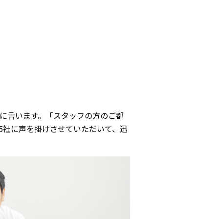
に言います。「スタッフの方のご都
5社に声を掛けさせていただいて、迅