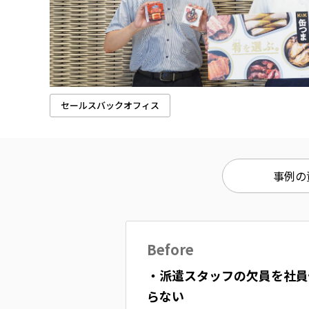
セールスバックオフィス
事例の資
Before
・派遣スタッフの欠員を社員
らない