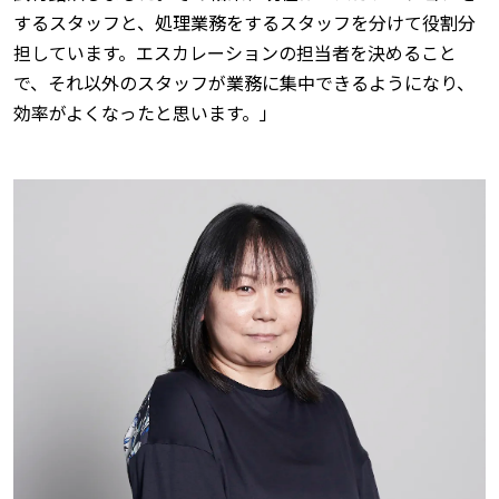
するスタッフと、処理業務をするスタッフを分けて役割分
担しています。エスカレーションの担当者を決めること
で、それ以外のスタッフが業務に集中できるようになり、
効率がよくなったと思います。」