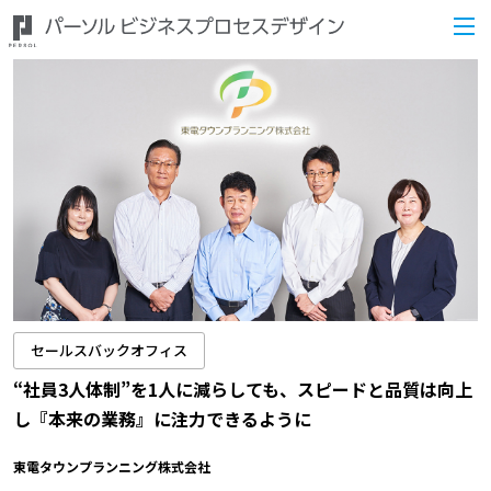
セールスバックオフィス
“社員3人体制”を1人に減らしても、スピードと品質は向上
し『本来の業務』に注力できるように
東電タウンプランニング株式会社