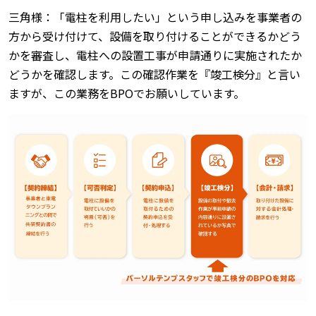
三角様：「電柱を利用したい」という申し込みを事業者の
方から受け付けて、設備を取り付けることができるかどう
かを審査し、電柱への設置工事が申請通りに実施されたか
どうかを確認します。この確認作業を『竣工検分』と言い
ますが、この業務をBPOでお願いしています。