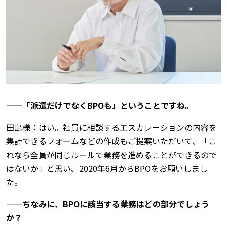
——「派遣だけでなくBPOも」ということですね。
田島様：はい。社員に相談するエスカレーションの内容を
集計できるフォームなどの作成もご提案いただいて、「こ
れなら全員が同じルールで業務を進めることができるので
はないか」と思い、2020年6月からBPOをお願いしまし
た。
——ちなみに、BPOに該当する業務はどの部分でしょう
か？