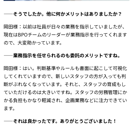
——そうでしたか。他に何かメリットはありましたか？
岡田様：以前は社員が日々の業務を指示していましたが、
現在はBPOチームのリーダーが業務指示を行ってくれます
ので、大変助かっています。
——業務指示を任せられるのも委託のメリットですね。
岡田様：はい。判断基準やルールも書面に起こして可視化
してくれていますので、新しいスタッフの方が入っても判
断がぶれなくなっています。それと、スタッフの育成もし
ていただけるのは大きいですね。スタッフの労務管理にか
かる負担もかなり軽減され、企画業務などに注力できてい
ます。
——それは良かったです。ありがとうございました！