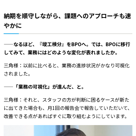
納期を順守しながら、課題へのアプローチも速
やかに
——なるほど、『竣工検分』をBPOへ。では、BPOに移行
してみて、業務にはどのような変化が表れましたか。
三角様：以前に比べると、業務の進捗状況がかなり可視化
されました。
——「業務の可視化」が進んだ、と。
三角様：それと、スタッフの方が判断に困るケースが新た
に出てきた場合も、月1回の報告会で報告していただいて、
改善できる点があればすぐに取り組むようにしています。