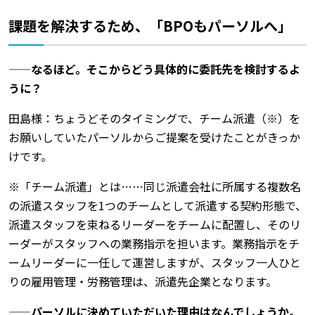
課題を解決するため、「BPOもパーソルへ」
——なるほど。そこからどう具体的に委託先を検討するよ
うに？
田島様：ちょうどそのタイミングで、チーム派遣（※）を
お願いしていたパーソルからご提案を受けたことがきっか
けです。
※「チーム派遣」とは……同じ派遣会社に所属する複数名
の派遣スタッフを1つのチームとして派遣する契約形態で、
派遣スタッフを束ねるリーダーをチームに配置し、そのリ
ーダーがスタッフへの業務指示を担います。業務指示をチ
ームリーダーに一任して運営しますが、スタッフ一人ひと
りの雇用管理・労務管理は、派遣先企業となります。
——パーソルに決めていただいた理由はなんでしょうか。