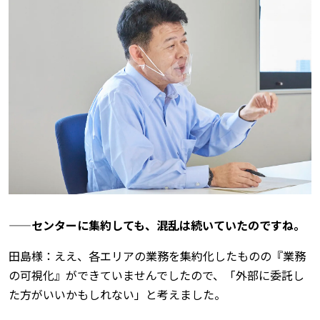
——センターに集約しても、混乱は続いていたのですね。
田島様：ええ、各エリアの業務を集約化したものの『業務
の可視化』ができていませんでしたので、「外部に委託し
た方がいいかもしれない」と考えました。