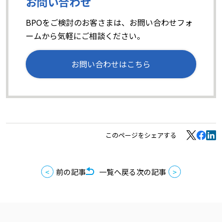
お問い合わせ
BPOをご検討のお客さまは、お問い合わせフォ
ームから気軽にご相談ください。
お問い合わせはこちら
このページをシェアする
前の記事
一覧へ戻る
次の記事