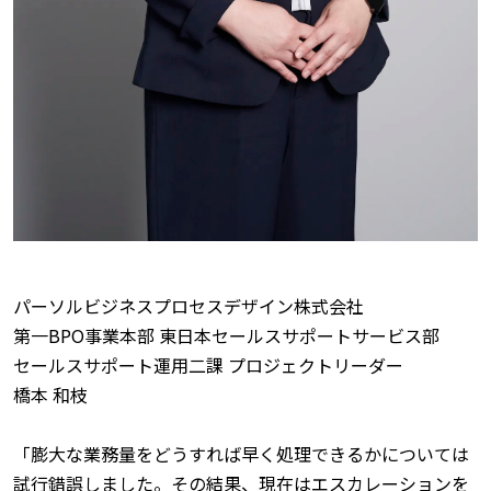
パーソルビジネスプロセスデザイン株式会社
第一BPO事業本部 東日本セールスサポートサービス部
セールスサポート運用二課 プロジェクトリーダー
橋本 和枝
「膨大な業務量をどうすれば早く処理できるかについては
試行錯誤しました。その結果、現在はエスカレーションを