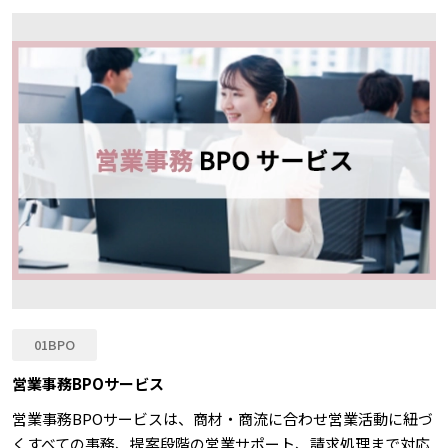
01BPO
営業事務BPOサービス
営業事務BPOサービスは、商材・商流に合わせ営業活動に紐づ
くすべての事務、提案段階の営業サポート、請求処理まで対応