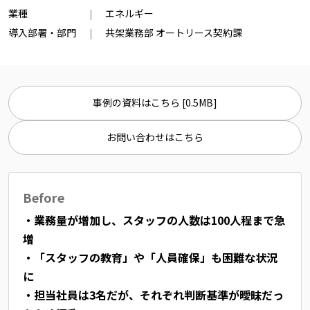
業種
エネルギー
導入部署・部門
共架業務部 オートリース契約課
事例の資料はこちら [0.5MB]
お問い合わせはこちら
Before
・業務量が増加し、スタッフの人数は100人程まで急
増
・「スタッフの教育」や「人員確保」も困難な状況
に
・担当社員は3名だが、それぞれ判断基準が曖昧だっ