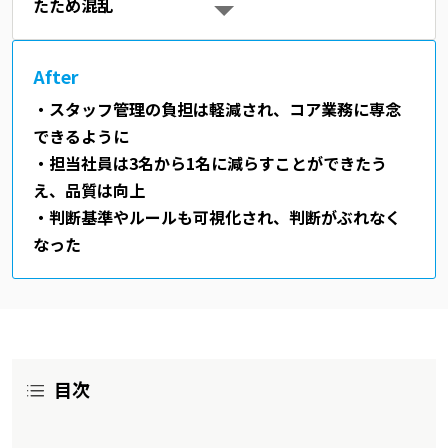
たため混乱
After
・スタッフ管理の負担は軽減され、コア業務に専念
できるように
・担当社員は3名から1名に減らすことができたう
え、品質は向上
・判断基準やルールも可視化され、判断がぶれなく
なった
目次