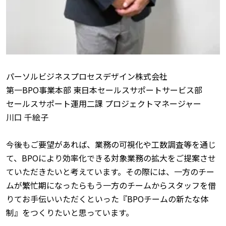
パーソルビジネスプロセスデザイン株式会社
第一BPO事業本部 東日本セールスサポートサービス部
セールスサポート運用二課 プロジェクトマネージャー
川口 千絵子
今後もご要望があれば、業務の可視化や工数調査等を通じ
て、BPOにより効率化できる対象業務の拡大をご提案させ
ていただきたいと考えています。その際には、一方のチー
ムが繁忙期になったらもう一方のチームからスタッフを借
りてお手伝いいただくといった『BPOチームの新たな体
制』をつくりたいと思っています。