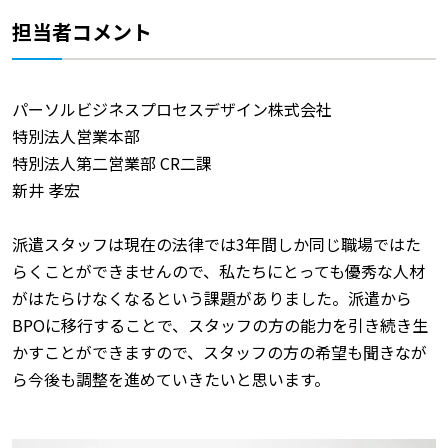
担当者コメント
パーソルビジネスプロセスデザイン株式会社
特別法人営業本部
特別法人第二営業部 CR二課
新井 孝宏
派遣スタッフは現在の法律では3年間しか同じ職場ではた
らくことができませんので、私たちにとっても優秀な人材
がはたらけなくなるという課題がありました。派遣から
BPOに移行することで、スタッフの方の能力を引き続き生
かすことができますので、スタッフの方の希望も聞きなが
ら今後も調整を進めていきたいと思います。