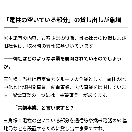
「電柱の空いている部分」の貸し出しが急増
※本記事の内容、お客さまの役職、当社社員の役職および
旧社名は、取材時の情報に基づいています。
——御社はどのような事業を展開されているのでしょう
か。
三角様：当社は東京電力グループの企業として、電柱の地
中化と地域開発事業、配電事業、広告事業を展開していま
す。配電事業の一つには「共架事業」があります。
——「共架事業」と言いますと？
三角様：電柱の空いている部分を通信線や携帯電話の5G基
地局などを設置するために貸し出す事業ですね。