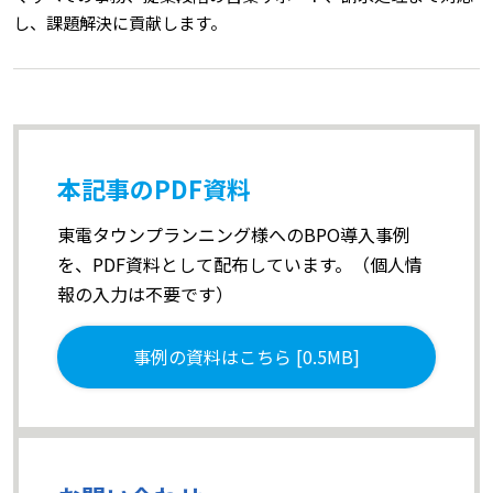
し、課題解決に貢献します。
本記事のPDF資料
東電タウンプランニング様へのBPO導入事例
を、PDF資料として配布しています。（個人情
報の入力は不要です）
事例の資料はこちら [0.5MB]