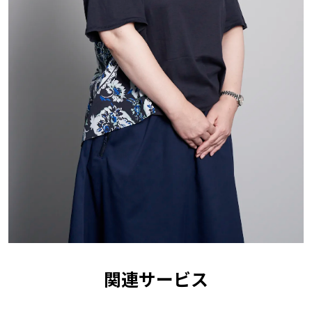
関連サービス