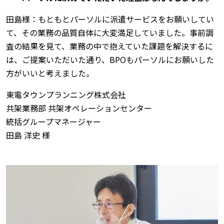
田島様：もともとパーソルに派遣サービスをお願いしてい
て、その業務の品質自体に大変満足していました。事前調
査の結果を見て、業務の中で抱えていた課題を解決するに
は、ご提案いただいた通り、BPOもパーソルにお願いした
方がいいと考えました。
東電タウンプランニング株式会社
共架業務部 共架オペレーションセンター
統括グループマネージャー
田島 洋史 様