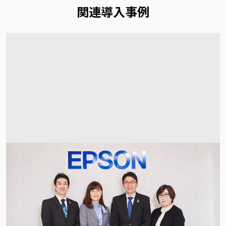
関連導入事例