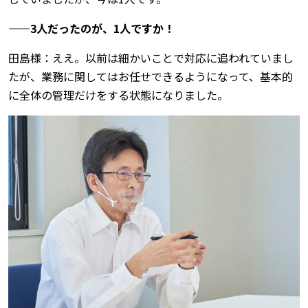
——3人だったのが、1人ですか！
田島様：ええ。以前は細かいことで対応に追われていまし
たが、業務に関してはお任せできるようになって、基本的
に全体の管理だけをする状態になりました。