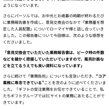
ようになっています。
さらにパーソルでは、お中元とお歳暮の時期が終わるたび
に業務報告書を作成し、意見交換会のなかで『業務量を想
定した人員配置』についてローマイヤ様と話し合っていき
ました。この報告書について今田様は、次のような感想を
くださいました。
「意見交換会でいただいた業務報告書は、ピーク時の件数
などを細かく把握していただいていますので、販売計画な
どを立てるうえでも良い資料になっています」
さらに続けて『業務負担』についても言及いただき、
“コア
業務に専念できている”
ことを次のように述べてくださいま
した。「ギフトの受注業務をお任せできていることで、私
たちギフトグループではECサイトの業務にあたることがで
きています」