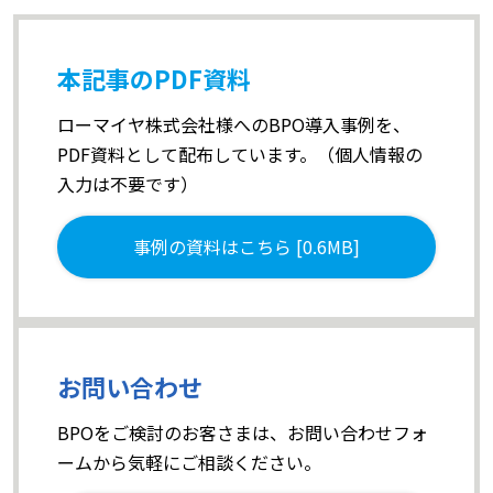
本記事のPDF資料
ローマイヤ株式会社様へのBPO導入事例を、
PDF資料として配布しています。（個人情報の
入力は不要です）
事例の資料はこちら [0.6MB]
お問い合わせ
BPOをご検討のお客さまは、お問い合わせフォ
ームから気軽にご相談ください。