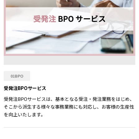
01BPO
受発注BPOサービス
受発注BPOサービスは、基本となる受注・発注業務をはじめ、
そこから派⽣する様々な事務業務にも対応し、お客様の⽣産性
を向上いたします。