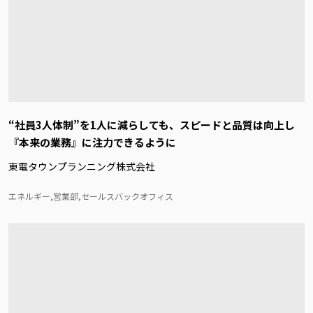
“社員3人体制”を1人に減らしても、スピードと品質は向上し
『本来の業務』に注力できるように
東電タウンプランニング株式会社
エネルギー,営業部,セールスバックオフィス