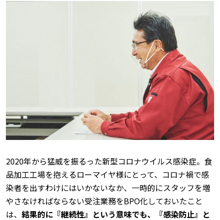
2020年から猛威を振るった新型コロナウイルス感染症。食
品加工工場を抱えるローマイヤ様にとって、コロナ禍で感
染者を出すわけにはいかないなか、一時的にスタッフを増
やさなければならない受注業務をBPO化しておいたこと
は、
結果的に『継続性』という意味でも、『感染防止』と