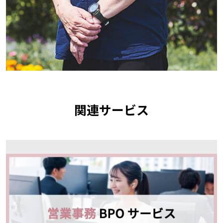
関連サービス