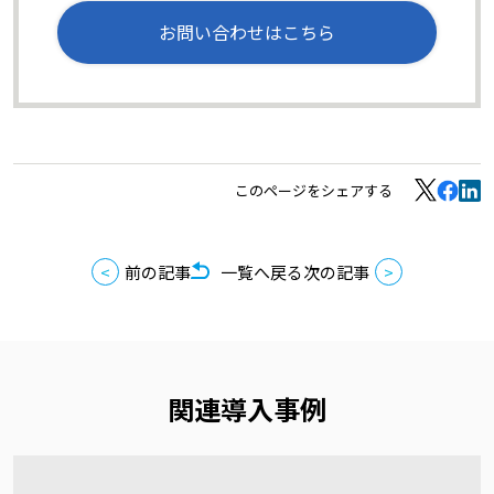
お問い合わせはこちら
このページをシェアする
前の記事
一覧へ戻る
次の記事
関連導入事例