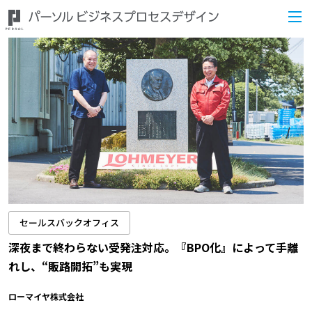
セールスバックオフィス
深夜まで終わらない受発注対応。『BPO化』によって手離
れし、“販路開拓”も実現
ローマイヤ株式会社