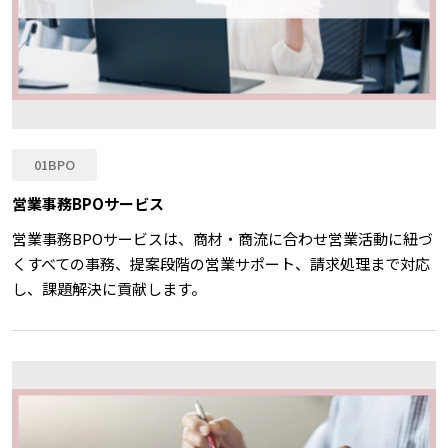
01BPO
営業事務BPOサービス
営業事務BPOサービスは、商材・商流に合わせ営業活動に紐づ
くすべての事務、提案段階の営業サポート、請求処理まで対応
し、課題解決に貢献します。