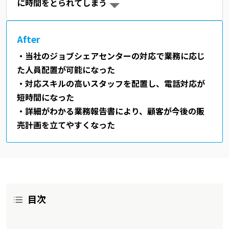
に時間をとられてしまう
After
・当社のジョブシェアセンターの対応で業務に応じ
た人員配置が可能になった
・対応スキルの高いスタッフを配置し、電話対応が
短時間になった
・詳細がわかる業務報告書により、顧客が今後の販
売計画を立てやすくなった
目次