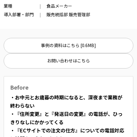
業種
食品メーカー
導入部署・部門
販売統括部 販売管理部
事例の資料はこちら [0.6MB]
お問い合わせはこちら
Before
・お中元とお歳暮の時期になると、深夜まで業務が
終わらない
・『住所変更』と『発送日の変更』の電話が、ひっ
きりなしにかかってくる
・『ECサイトでの注文の仕方』についての電話対応