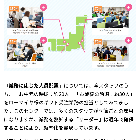
『業務に応じた人員配置』
については、全スタッフのう
ち、「お中元の時期：約20人」「お歳暮の時期：約30人」
をローマイヤ様のギフト受注業務の担当としてあてまし
た。このセンターでは、多くのスタッフが季節ごとの雇用
になりますが、
業務を熟知する「リーダー」は通年で確保
することにより、効率化を実現
しています。