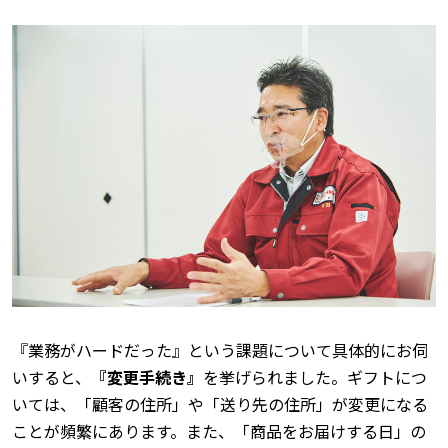
『業務がハードだった』という課題について具体的にお伺
いすると、
『変更手続き』
を挙げられました。ギフトにつ
いては、「顧客の住所」や「送り先の住所」が変更になる
ことが頻繁にあります。また、「商品をお届けする日」の