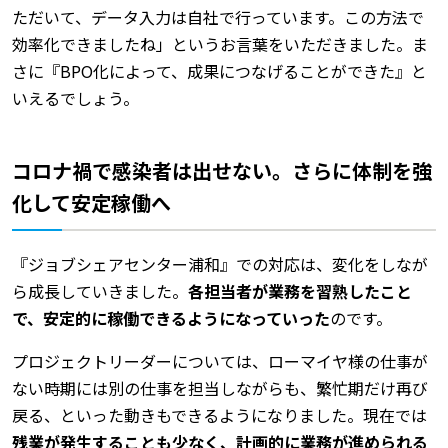
ただいて、データ入力は自社で行っています。この方法で
効率化できましたね」というお言葉をいただきました。ま
さに『BPO化によって、成果につなげることができた』と
いえるでしょう。
コロナ禍で感染者は出せない。さらに体制を強
化して安定稼働へ
『ジョブシェアセンター浦和』での対応は、変化をしなが
ら成長していきました。
各担当者が業務を習熟したこと
で、安定的に稼働できるようになっていった
のです。
プロジェクトリーダーについては、ローマイヤ様の仕事が
ない時期には別の仕事を担当しながらも、繁忙期だけ再び
戻る、といった動きもできるようになりました。現在では
残業が発生することも少なく、計画的に業務が進められる