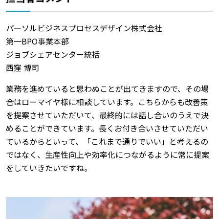
パーソルビジネスプロセスデザイン株式会社
第一BPO事業本部
ジョブシェアセンター統括
西窪 博司
業務を進めていると思わぬことが出てきますので、その場
合はローマイヤ様に相談しています。こちらからも改善策
を提案させていただいて、最終的には話し合いのうえで決
めることができています。長くお付き合いさせていただい
ているからといって、「これまで通りでいい」と考えるの
ではなく、生産性向上や効率化につながるように常に提案
をしていきたいですね。