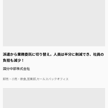
派遣から業務委託に切り替え。人員は半分に削減でき、社員の
負担も減少！
国分中部株式会社
卸売・小売・飲食,営業部,セールスバックオフィス