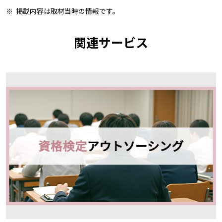
掲載内容は取材当時の情報です。
関連サービス