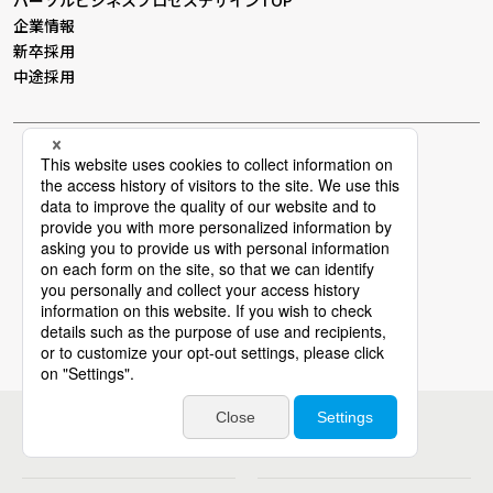
パーソルビジネスプロセスデザインTOP
企業情報
新卒採用
中途採用
個人情報保護方針
個人情報の取り扱いについて
情報セキュリティー基本方針
Cookieポリシー
電子広告
サイトマップ
グループ会社