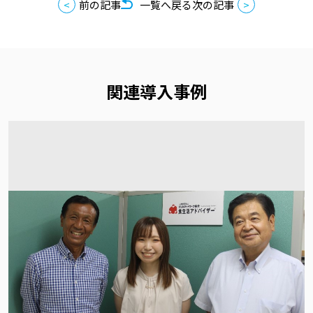
前の記事
一覧へ戻る
次の記事
関連導入事例