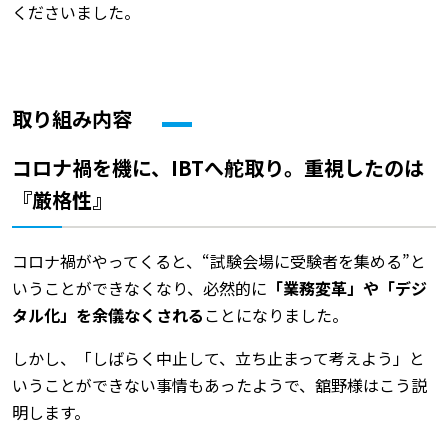
くださいました。
取り組み内容
コロナ禍を機に、IBTへ舵取り。重視したのは
『厳格性』
コロナ禍がやってくると、“試験会場に受験者を集める”と
いうことができなくなり、必然的に
「業務変革」や「デジ
タル化」を余儀なくされる
ことになりました。
しかし、「しばらく中止して、立ち止まって考えよう」と
いうことができない事情もあったようで、舘野様はこう説
明します。