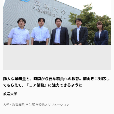
膨大な業務量と、時間が必要な職員への教育。前向きに対応し
てもらえて、『コア業務』に注力できるように
放送大学
大学・教育機関,学生部,学校法人ソリューション