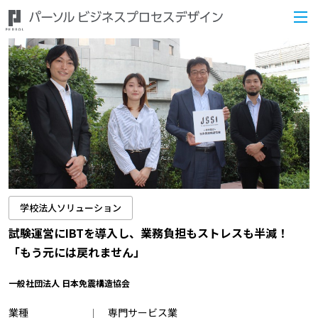
学校法人ソリューション
試験運営にIBTを導入し、業務負担もストレスも半減！
「もう元には戻れません」
一般社団法人 日本免震構造協会
業種
専門サービス業