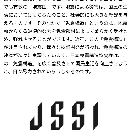
でも有数の「地震国」です。地震による災害は、国民の生
活においてはもちろんのこと、社会的にも大きな影響を与
えるものです。そのなかで『免震構造』というのは、地震
動からくる破壊的な力を免震部材によって柔らかく受けと
め、軽減させることができます。近年、この『免震構造』
が注目されており、様々な技術開発が行われ、免震構造の
建物が次々に実現しています。日本免震構造協会様は、こ
の『免震構造』を広く普及させて国民生活を向上させよう
と、日々尽力されていらっしゃるのです。