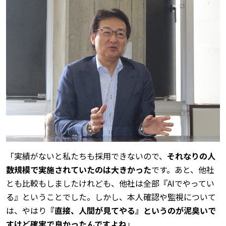
「実績がないと私たちも採用できないので、
それなりの人
数規模で実施されていたのは大きかった
です。あと、他社
とも比較もしましたけれども、他社は全部『AIでやってい
る』ということでした。しかし、本人確認や監視について
は、やはり
『直接、人間が見てやる』というのが泥臭いで
すけど確実で良かったんですよね
」