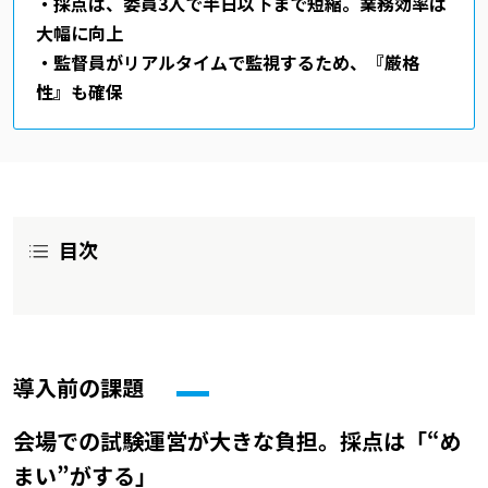
・採点は、委員3人で半日以下まで短縮。業務効率は
大幅に向上
・監督員がリアルタイムで監視するため、『厳格
性』も確保
目次
導入前の課題
会場での試験運営が大きな負担。採点は「“め
まい”がする」