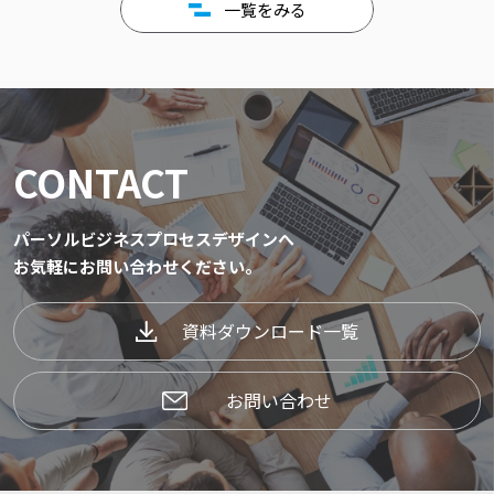
一覧をみる
CONTACT
パーソルビジネスプロセスデザインへ
お気軽にお問い合わせください。
資料ダウンロード一覧
お問い合わせ