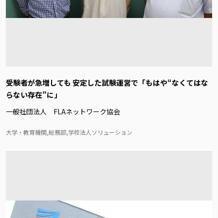
受験者が急増しても 安定した試験運営で「もはや“なくてはな
らない存在”に」
一般社団法人 FLAネットワーク協会
大学・教育機関,総務部,学校法人ソリューション