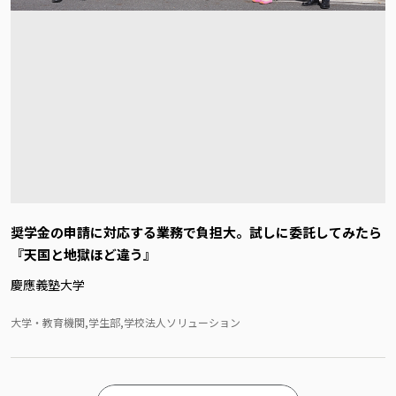
奨学金の申請に対応する業務で負担大。試しに委託してみたら
『天国と地獄ほど違う』
慶應義塾大学
大学・教育機関,学生部,学校法人ソリューション