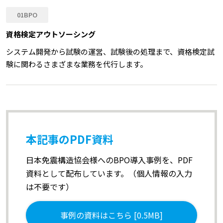
01BPO
資格検定アウトソーシング
システム開発から試験の運営、試験後の処理まで、資格検定試
験に関わるさまざまな業務を代行します。
本記事のPDF資料
日本免震構造協会様へのBPO導入事例を、PDF
資料として配布しています。（個人情報の入力
は不要です）
事例の資料はこちら [0.5MB]