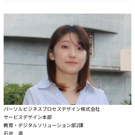
パーソルビジネスプロセスデザイン株式会社
サービスデザイン本部
教育・デジタルソリューション部2課
石井 遥