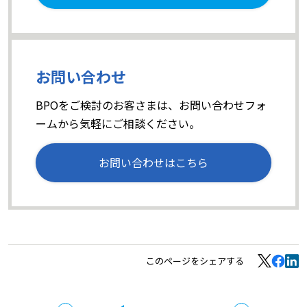
お問い合わせ
BPOをご検討のお客さまは、お問い合わせフォ
ームから気軽にご相談ください。
お問い合わせはこちら
このページをシェアする