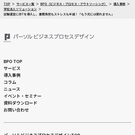
TOP
サービス一覧
BPO（ビジネス・プロセス・アウトソーシング）
導入事例
学校法人ソリューション
試験運営にIBTを導入し、業務負担もストレスも半減！「もう元には戻れません」
BPO TOP
サービス
導入事例
コラム
ニュース
イベント・セミナー
資料ダウンロード
お問い合わせ