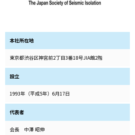
本社所在地
東京都渋谷区神宮前2丁目3番18号JIA館2階
設立
1993年（平成5年）6月17日
代表者
会長 中澤 昭伸