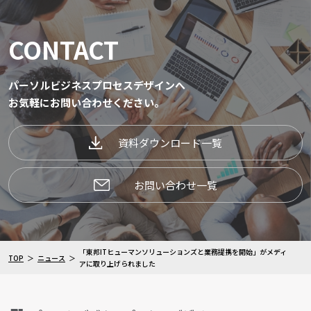
CONTACT
パーソルビジネスプロセスデザインへ
お気軽にお問い合わせください。
資料ダウンロード一覧
お問い合わせ一覧
「東邦ITヒューマンソリューションズと業務提携を開始」がメディ
TOP
ニュース
アに取り上げられました