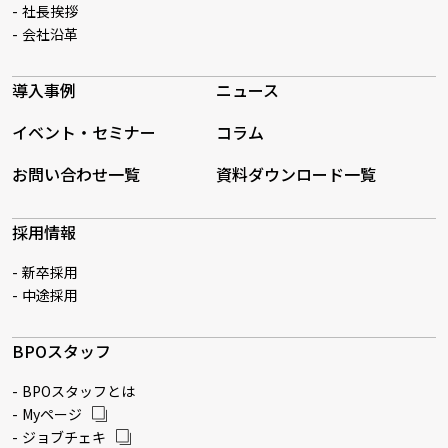
社長挨拶
会社沿革
導入事例
ニュース
イベント・セミナー
コラム
お問い合わせ一覧
資料ダウンロード一覧
採用情報
新卒採用
中途採用
BPOスタッフ
BPOスタッフとは
Myページ
ジョブチェキ