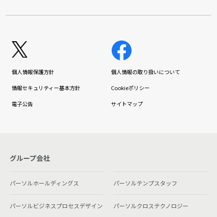
個人情報保護方針
個人情報の取り扱いについて
情報セキュリティー基本方針
Cookieポリシー
電子公告
サイトマップ
グループ会社
パーソルホールディングス
パーソルテンプスタッフ
パーソルビジネスプロセスデザイン
パーソルクロステクノロジー