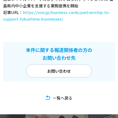
島県内中小企業を支援する業務提携を開始
記事URL：
https://voix.jp/business-cards/partnership-to-
support-fukushima-businesses/
本件に関する報道関係者の方の
お問い合わせ先
お問い合わせ
一覧へ戻る