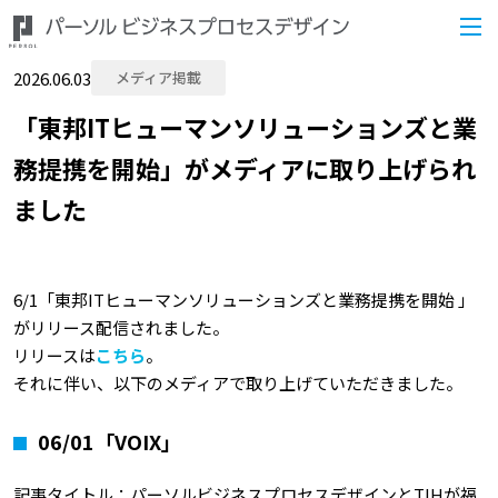
2026.06.03
メディア掲載
「東邦ITヒューマンソリューションズと業
務提携を開始」がメディアに取り上げられ
ました
6/1「東邦ITヒューマンソリューションズと業務提携を開始 」
がリリース配信されました。
リリースは
こちら
。
それに伴い、以下のメディアで取り上げていただきました。
06/01「VOIX」
記事タイトル：パーソルビジネスプロセスデザインとTIHが福