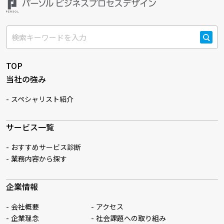
検索
TOP
当社の強み
スペシャリスト紹介
サービス一覧
おすすめサービス診断
業務内容から探す
企業情報
会社概要
アクセス
企業理念
社会課題への取り組み