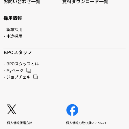
お問い合わせ一覧
資料ダウンロード一覧
採用情報
新卒採用
中途採用
BPOスタッフ
BPOスタッフとは
Myページ
ジョブチェキ
個人情報保護方針
個人情報の取り扱いについて