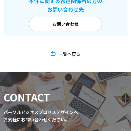
本件に関する報道関係者の方の
お問い合わせ先
お問い合わせ
一覧へ戻る
CONTACT
パーソルビジネスプロセスデザインへ
お気軽にお問い合わせください。