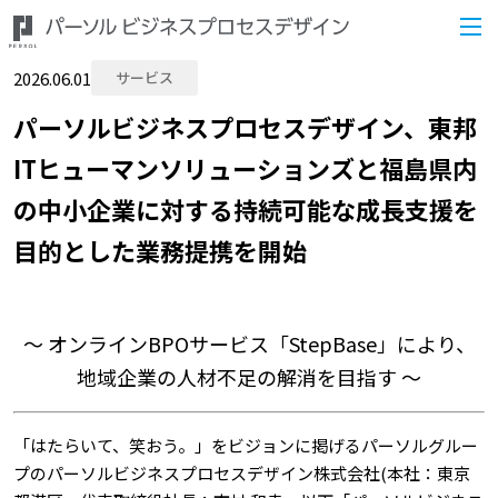
2026.06.01
サービス
パーソルビジネスプロセスデザイン、東邦
ITヒューマンソリューションズと福島県内
の中小企業に対する持続可能な成長支援を
目的とした業務提携を開始
～ オンラインBPOサービス「StepBase」により、
地域企業の人材不足の解消を目指す ～
「はたらいて、笑おう。」をビジョンに掲げるパーソルグルー
プのパーソルビジネスプロセスデザイン株式会社(本社：東京