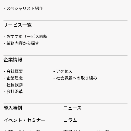
スペシャリスト紹介
サービス一覧
おすすめサービス診断
業務内容から探す
企業情報
会社概要
アクセス
企業理念
社会課題への取り組み
社長挨拶
会社沿革
導入事例
ニュース
イベント・セミナー
コラム