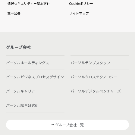
情報セキュリティー基本方針
Cookieポリシー
電子公告
サイトマップ
グループ会社
パーソルホールディングス
パーソルテンプスタッフ
パーソルビジネスプロセスデザイン
パーソルクロステクノロジー
パーソルキャリア
パーソルデジタルベンチャーズ
パーソル総合研究所
グループ会社一覧