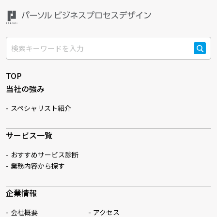
検索
TOP
当社の強み
スペシャリスト紹介
サービス一覧
おすすめサービス診断
業務内容から探す
企業情報
会社概要
アクセス