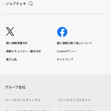
ジョブチェキ
個人情報保護方針
個人情報の取り扱いについて
情報セキュリティー基本方針
Cookieポリシー
電子公告
サイトマップ
グループ会社
パーソルホールディングス
パーソルテンプスタッフ