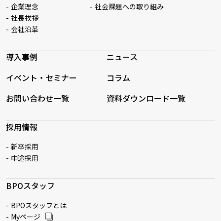
企業理念
社会課題への取り組み
社長挨拶
会社沿革
導入事例
ニュース
イベント・セミナー
コラム
お問い合わせ一覧
資料ダウンロード一覧
採用情報
新卒採用
中途採用
BPOスタッフ
BPOスタッフとは
Myページ