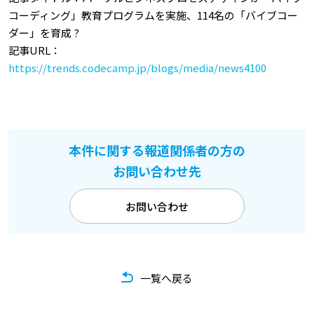
コーディング」教育プログラムを実施、114名の「バイブコー
ダー」を育成 ?
記事URL：
https://trends.codecamp.jp/blogs/media/news4100
本件に関する報道関係者の方の
お問い合わせ先
お問い合わせ
一覧へ戻る