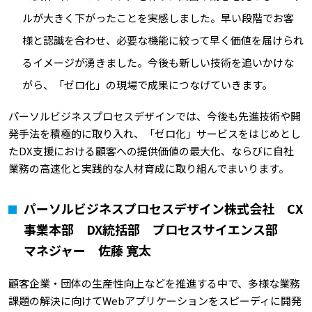
ルが大きく下がったことを実感しました。早い段階でお客
様と認識を合わせ、必要な機能に絞って早く価値を届けられ
るイメージが湧きました。今後も新しい技術を追いかけな
がら、「ゼロ化」の現場で成果につなげていきます。
パーソルビジネスプロセスデザインでは、今後も先進技術や開
発手法を積極的に取り入れ、「ゼロ化」サービスをはじめとし
たDX支援における顧客への提供価値の最大化、ならびに自社
業務の高速化と実践的な人材育成に取り組んでまいります。
パーソルビジネスプロセスデザイン株式会社 CX
事業本部 DX統括部 プロセスサイエンス部
マネジャー 佐藤 寛太
顧客企業・団体の生産性向上などを推進する中で、多様な業務
課題の解決に向けてWebアプリケーションをスピーディに開発