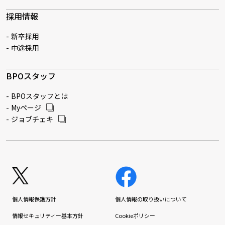
採用情報
新卒採用
中途採用
BPOスタッフ
BPOスタッフとは
Myページ
ジョブチェキ
個人情報保護方針
個人情報の取り扱いについて
情報セキュリティー基本方針
Cookieポリシー