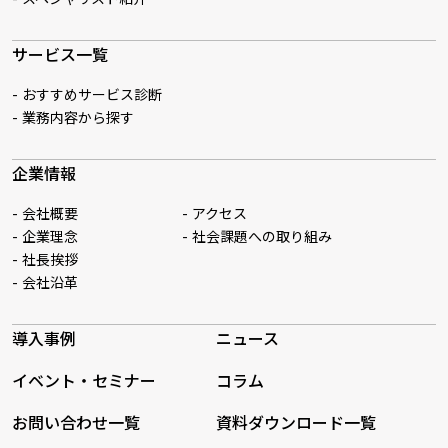
サービス一覧
おすすめサービス診断
業務内容から探す
企業情報
会社概要
アクセス
企業理念
社会課題への取り組み
社長挨拶
会社沿革
導入事例
ニュース
イベント・セミナー
コラム
お問い合わせ一覧
資料ダウンロード一覧