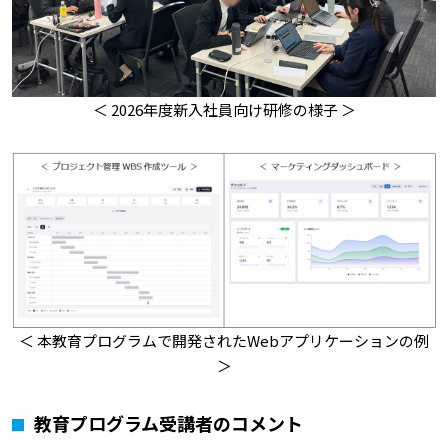
＜ 2026年度新入社員向け研修の様子 ＞
＜ 本教育プログラムで開発されたWebアプリケーションの例
＞
教育プログラム受講者のコメント