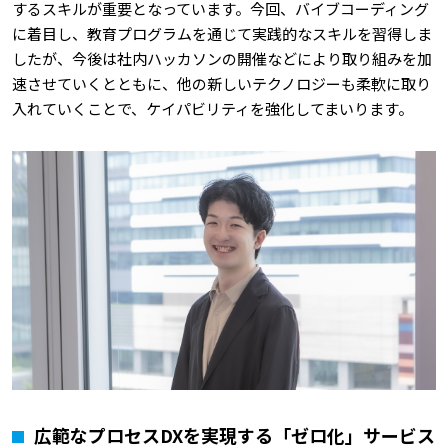
するスキルが重要となっています。今回、バイブコーディング
に着目し、教育プログラムを通じて実践的なスキルを習得しま
したが、今後は社内ハッカソンの開催などにより取り組みを加
速させていくとともに、他の新しいテクノロジーも柔軟に取り
入れていくことで、ケイパビリティを強化してまいります。
広範なプロセスDXを実現する「ゼロ化」サービス