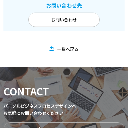
お問い合わせ先
お問い合わせ
一覧へ戻る
CONTACT
パーソルビジネスプロセスデザインへ
お気軽にお問い合わせください。