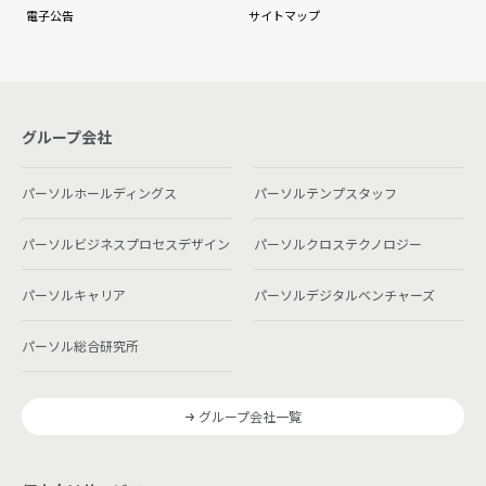
電子公告
サイトマップ
グループ会社
パーソルホールディングス
パーソルテンプスタッフ
パーソルビジネスプロセスデザイン
パーソルクロステクノロジー
パーソルキャリア
パーソルデジタルベンチャーズ
パーソル総合研究所
グループ会社一覧