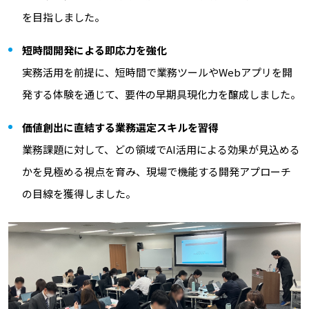
を目指しました。
短時間開発による即応力を強化
実務活用を前提に、短時間で業務ツールやWebアプリを開
発する体験を通じて、要件の早期具現化力を醸成しました。
価値創出に直結する業務選定スキルを習得
業務課題に対して、どの領域でAI活用による効果が見込める
かを見極める視点を育み、現場で機能する開発アプローチ
の目線を獲得しました。