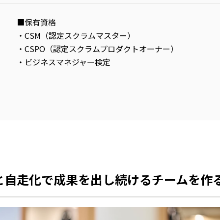
■保有資格
・CSM（認定スクラムマスター）
・CSPO（認定スクラムプロダクトオーナー）
・ビジネスマネジャー検定
と自走化で成果を出し続けるチームを作