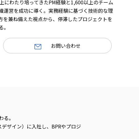
にわたり培ってきたPM経験と1,600以上のチーム
織運営を成功に導く。実務経験に基づく技術的な理
方を兼ね備えた視点から、停滞したプロジェクトを
る。
お問い合わせ
わる。
スデザイン）に入社し、BPRやプロジ