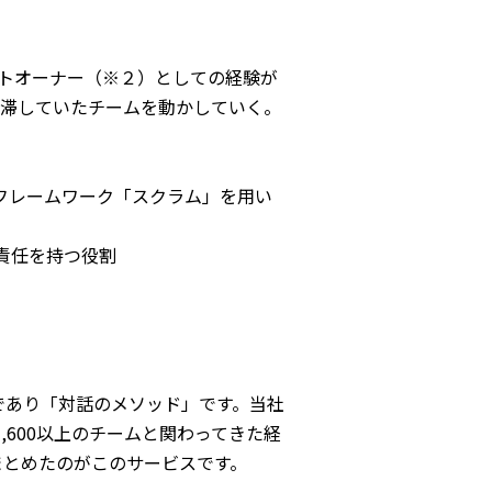
トオーナー（※２）としての経験が
停滞していたチームを動かしていく。
フレームワーク「スクラム」を用い
責任を持つ役割
であり「対話のメソッド」です。当社
,600以上のチームと関わってきた経
まとめたのがこのサービスです。