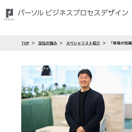
TOP
当社の強み
スペシャリスト紹介
「現場の知識