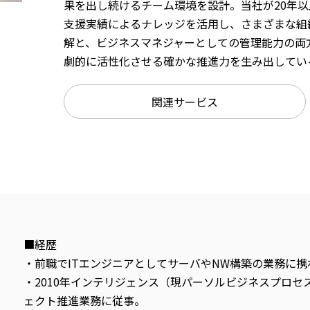
果を出し続けるチーム環境を設計。当社が20年以上
支援実績によるナレッジを活用し、さまざまな組
解と、ビジネスマネジャーとしての管理能力の両
劇的に活性化させる確かな推進力を生み出してい
関連サービス
■経歴
・前職でITエンジニアとしてサーバやNW構築の業務に携
・2010年インテリジェンス（現パーソルビジネスプロセ
ェクト推進業務に従事。