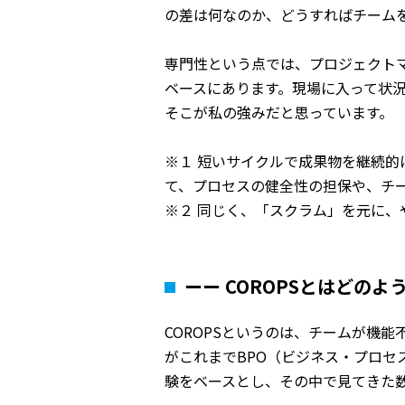
の差は何なのか、どうすればチーム
専門性という点では、プロジェクト
ベースにあります。現場に入って状
そこが私の強みだと思っています。
※１ 短いサイクルで成果物を継続
て、プロセスの健全性の担保や、チ
※２ 同じく、「スクラム」を元に
ーー COROPSとはどの
COROPSというのは、チームが機
がこれまでBPO（ビジネス・プロセ
験をベースとし、その中で見てきた