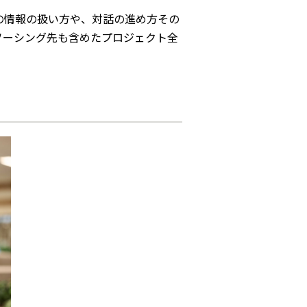
の情報の扱い方や、対話の進め方その
ソーシング先も含めたプロジェクト全