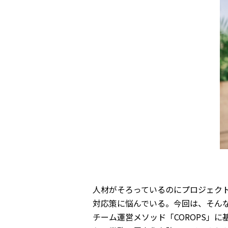
人材がそろっているのにプロジェク
対応策に悩んでいる。今回は、そん
チーム運営メソッド「COROPS」