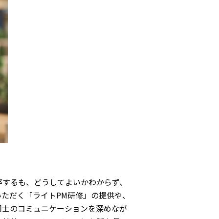
弊するも、どうしてよいかわからず、
ただく「ライトPM研修」の提供や、
同士のコミュニケーションを深めなが