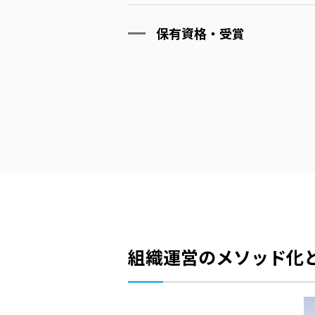
保有資格・受賞
組織運営のメソッド化