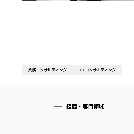
業務コンサルティング
DXコンサルティング
経歴・専門領域