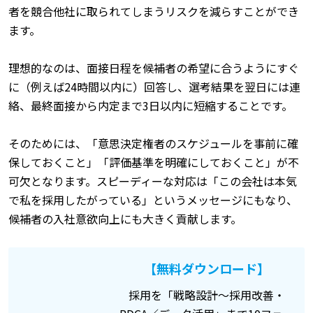
者を競合他社に取られてしまうリスクを減らすことができ
ます。
理想的なのは、面接日程を候補者の希望に合うようにすぐ
に（例えば24時間以内に）回答し、選考結果を翌日には連
絡、最終面接から内定まで3日以内に短縮することです。
そのためには、「意思決定権者のスケジュールを事前に確
保しておくこと」「評価基準を明確にしておくこと」が不
可欠となります。スピーディーな対応は「この会社は本気
で私を採用したがっている」というメッセージにもなり、
候補者の入社意欲向上にも大きく貢献します。
【無料ダウンロード】
採用を「戦略設計〜採用改善・