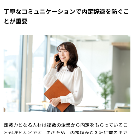
丁寧なコミュニケーションで内定辞退を防ぐこ
とが重要
即戦力となる人材は複数の企業から内定をもらっているこ
とがほとんどです。そのため、内定後から入社に至るまで