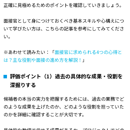
正確に見極めるためのポイントを確認していきましょう。
面接官として身につけておくべき基本スキルや心構えにつ
いて学びたい方は、こちらの記事を参考にしてみてくださ
い。
※あわせて読みたい：「
面接官に求められる4つの心得と
は？主な役割や面接の進め方を解説！
」
評価ポイント（1）過去の具体的な成果・役割を
深掘りする
候補者の本当の実力を把握するためには、過去の業務でど
のような成果を上げたのか、どのような役割を担っていた
のかを詳細に確認することが大切です。