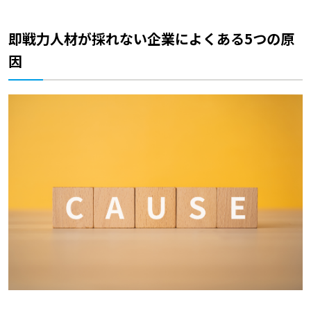
即戦力人材が採れない企業によくある5つの原
因