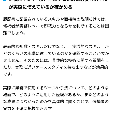
が実際に使えているか確かめる
履歴書に記載されているスキルや面接時の説明だけでは、
候補者が実務レベルで即戦力となるかを判断することは困
難でしょう。
表面的な知識・スキルだけでなく、「実践的なスキル」が
どのくらいの水準に達しているのかを確認することが欠か
せません。そのためには、具体的な技術に関する質問をし
たり、実務に近いケーススタディを持ち出すなどが効果的
です。
実際に業務で使用するツールや手法について、どのような
場面で、どのように活用した経験があるか、またどのよう
な成果につながったのかを具体的に聞くことで、候補者の
実力を正確に把握できます。