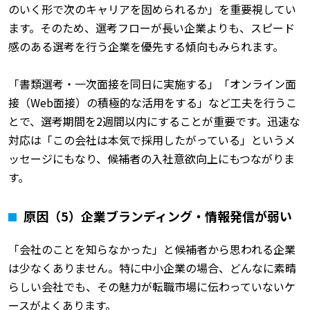
のいく形で次のキャリアを固められるか」を重要視してい
ます。そのため、選考フローが長い企業よりも、スピード
感のある選考を行う企業を優先する傾向もみられます。
「書類選考・一次面接を同日に実施する」「オンライン面
接（Web面接）の積極的な活用をする」など工夫を行うこ
とで、選考期間を2週間以内にすることが重要です。迅速な
対応は「この会社は本気で採用したがっている」というメ
ッセージにもなり、候補者の入社意欲向上にもつながりま
す。
原因（5）企業ブランディング・情報発信が弱い
「会社のことを知らなかった」と候補者から思われる企業
は少なくありません。特に中小企業の場合、どんなに素晴
らしい会社でも、その魅力が転職市場に伝わっていないケ
ースがよくあります。