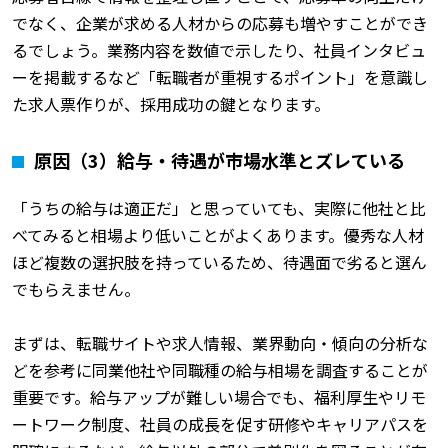
でなく、企業が求める人材からの応募も増やすことができ
るでしょう。業務内容を数値で示したり、社員インタビュ
ーを掲載するなど「転職者が重視するポイント」を意識し
た求人票作りが、採用成功の鍵となります。
原因（3）給与・待遇が市場水準とズレている
「うちの給与は適正だ」と思っていても、実際に他社と比
べてみると相場より低いことがよくあります。優秀な人材
ほど複数の選択肢を持っているため、待遇面で劣ると選ん
でもらえません。
まずは、転職サイトや求人情報、業界動向・傾向の分析な
どを参考に同業他社や同職種の給与相場を調査することが
重要です。給与アップが難しい場合でも、福利厚生やリモ
ートワーク制度、社員の成長を促す研修やキャリアパスを