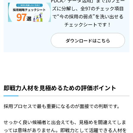
PDCA／データ活用」まで10フェー
ズに分解し、全97のチェック項目
で“今の採用の弱点”を洗い出せる
チェックシートです！
ダウンロードはこちら
即戦力人材を見極めるための評価ポイント
採用プロセスで最も重要になるのが面接での判断です。
せっかく良い候補者と出会えても、見極めを間違えてしま
っては意味がありません。即戦力として活躍できる人材を