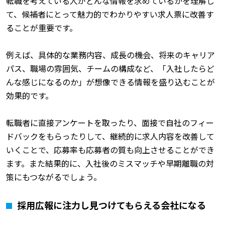
転職を考えている人がどんな情報を求めているかを理解し
て、候補者にとって魅力的でわかりやすい求人票に改善す
ることが重要です。
例えば、具体的な業務内容、成長の機会、将来のキャリア
パス、職場の雰囲気、チームの構成など、「入社したらど
んな感じになるのか」が想像できる情報を盛り込むことが
効果的です。
転職者に直接アンケートを取ったり、面接で自社のフィー
ドバックをもらったりして、継続的に求人内容を改善して
いくことで、応募率も応募者の質も向上させることができ
ます。また結果的に、入社後のミスマッチや早期離職の対
策にもつながるでしょう。
採用広報に注力し見つけてもらえる会社になる