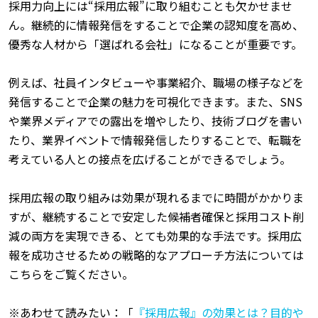
採用力向上には“採用広報”に取り組むことも欠かせませ
ん。継続的に情報発信をすることで企業の認知度を高め、
優秀な人材から「選ばれる会社」になることが重要です。
例えば、社員インタビューや事業紹介、職場の様子などを
発信することで企業の魅力を可視化できます。また、SNS
や業界メディアでの露出を増やしたり、技術ブログを書い
たり、業界イベントで情報発信したりすることで、転職を
考えている人との接点を広げることができるでしょう。
採用広報の取り組みは効果が現れるまでに時間がかかりま
すが、継続することで安定した候補者確保と採用コスト削
減の両方を実現できる、とても効果的な手法です。採用広
報を成功させるための戦略的なアプローチ方法については
こちらをご覧ください。
※あわせて読みたい：「
『採用広報』の効果とは？目的や