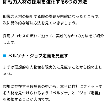
即戦力人材の採用を強化する6つの方法
即戦力人材の採用する際の課題が明確になったところで、
次に具体的な解決方法を見ていきましょう。
採用プロセスの流れに沿って、実践的な6つの方法をご紹介
します。
ペルソナ・ジョブ定義を見直す
まずは理想的な人物像を現実的に見直すことから始めまし
ょう。
市場に存在する候補者の中から、本当に自社にフィットす
る人材を見つけられるよう「ペルソナ」と「ジョブ定義」
を調整することが大切です。