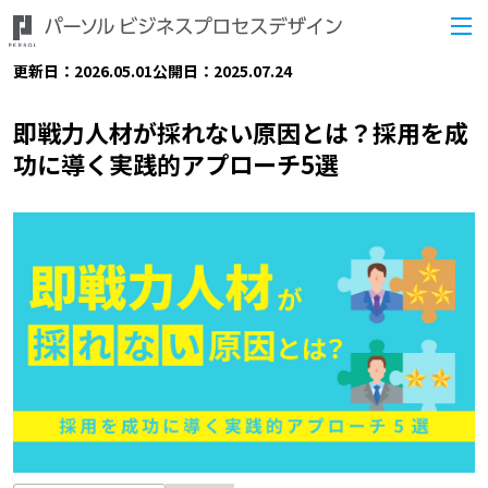
更新日：2026.05.01
公開日：2025.07.24
即戦力人材が採れない原因とは？採用を成
功に導く実践的アプローチ5選