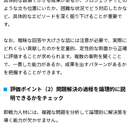
具体的な数値で示せる成果があるか、プロジェクトでどの
ような立ち位置にいたか、困難な状況でどう対応したかな
ど、具体的なエピソードを深く掘り下げることが重要で
す。
なお、曖昧な回答や大げさな話には注意が必要で、実際に
どれくらい貢献したのかを定量的、定性的な側面から正確
に評価することが求められます。複数の事例を聞くこと
で、一貫した能力があるか、成果を出すパターンがあるか
を把握することができます。
評価ポイント（2）問題解決の過程を論理的に説
明できるかをチェック
即戦力人材には、複雑な問題を分析して論理的に解決策を
導く能力が欠かせません。