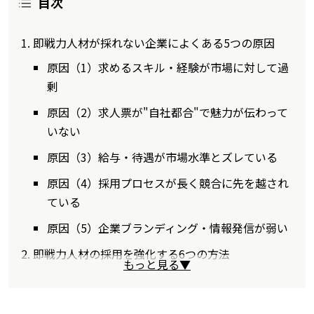
目次
即戦力人材が採れない企業によくある5つの原因
原因（1）求めるスキル・経験が市場に対して過
剰
原因（2）求人票が"自社都合"で魅力が伝わって
いない
原因（3）給与・待遇が市場水準とズレている
原因（4）採用プロセスが長く競合に先を越され
ている
原因（5）企業ブランディング・情報発信が弱い
即戦力人材の採用を強化する6つの方法
もっと見る▼