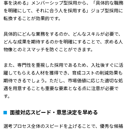
事を決める」メンバーシップ型採用から、「具体的な職務
を明確にして、それに合う人を採用する」ジョブ型採用に
転換することが効果的です。
具体的にどんな業務をするのか、どんなスキルが必要で、
どんな成果を期待するのかを明確にすることで、求める人
物像とのミスマッチを防ぐことができます。
また、専門性を重視した採用であるため、入社後すぐに活
躍してもらえる人材を獲得でき、育成コストの削減効果も
期待できるでしょう。ただし、市場価値に応じた適切な処
遇を用意することも重要な要素となる点に注意が必要で
す。
面接対応スピード・意思決定を早める
選考プロセス全体のスピードを上げることで、優秀な候補