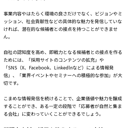
事業内容やはたらく環境の良さだけでなく、ビジョンやミ
ッション、社会貢献性などの具体的な魅力を発信していな
ければ、潜在的な候補者との接点を持つことができませ
ん。
自社の認知度を高め、即戦力となる候補者との接点を作る
ためには、「採用サイトのコンテンツの拡充」や
「SNS（X、Facebook、Linkedlnなど）による情報発
信」、「業界イベントやセミナーへの積極的な参加」が大
切です。
こまめな情報発信を続けることで、企業価値や魅力を醸成
することができ、ある一定の段階で「応募者が自然と集ま
る会社」に変わっていくことができるでしょう。