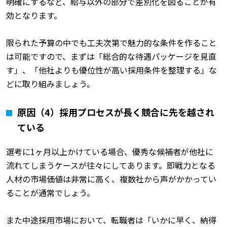
明確にするなど、給与以外の部分で差別化を図ることが有
効となります。
限られた予算の中でも工夫次第で魅力的な条件を作ること
は可能ですので、まずは「総合的な待遇パッケージを見直
す」、「他社よりも優位性が高い採用条件を整理する」な
どに取り組みましょう。
原因（4）採用プロセスが長く競合に先を越され
ている
選考に1ヶ月以上かけている場合、優秀な候補者が他社に
流れてしまうケースが往々にしてあります。即戦力となる
人材の市場価値は非常に高く、複数社から声がかかってい
ることが通常でしょう。
また中途採用市場において、転職者は「いかに早く、納得