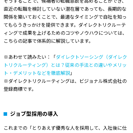
そうすることで、候補者の転職意欲を高めることができ、
直近の転職を検討していない潜在層であっても、長期的な
関係を築いておくことで、最適なタイミングで自社を知っ
てもらうきっかけを提供できます。ダイレクトリクルーテ
ィングで成果を上げるためのコツやノウハウについては、
こちらの記事で体系的に解説しています。
※あわせて読みたい：「
ダイレクトソーシング（ダイレク
トリクルーティング）とは？従来の手法との違いやメリッ
ト・デメリットなどを徹底解説
」
※ダイレクトリクルーティングは、ビジョナル株式会社の
登録商標です。
ジョブ型採用の導入
これまでの「とりあえず優秀な人を採用して、入社後に仕