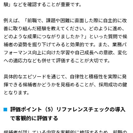
験」などを確認することが重要です。
例えば、「前職で、課題や困難に直面した際に自主的に改
善に取り組んだ経験を教えてください。どのように進め、
どのような成果につながりましたか？」といった質問で候
補者の姿勢を掘り下げてみると効果的です。また、業務パ
フォーマンス向上に向けた学習や自己成長への意欲、変化
への適応力なども併せて評価することが大切です。
具体的なエピソードを通じて、自律性と積極性を実際に発
揮できる候補者かどうかを見極めることが、採用成功の鍵
となります。
評価ポイント（5）リファレンスチェックの導入
で客観的に評価する
候補者が話している内容を客観的に検証するため、前職の