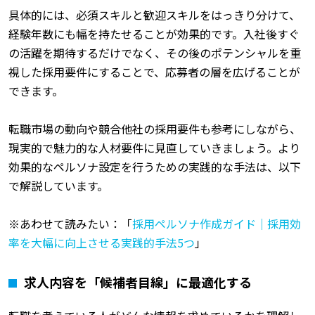
具体的には、必須スキルと歓迎スキルをはっきり分けて、
経験年数にも幅を持たせることが効果的です。入社後すぐ
の活躍を期待するだけでなく、その後のポテンシャルを重
視した採用要件にすることで、応募者の層を広げることが
できます。
転職市場の動向や競合他社の採用要件も参考にしながら、
現実的で魅力的な人材要件に見直していきましょう。
より
効果的なペルソナ設定を行うための実践的な手法は、以下
で解説しています。
※あわせて読みたい：「
採用ペルソナ作成ガイド｜採用効
率を大幅に向上させる実践的手法5つ
」
求人内容を「候補者目線」に最適化する