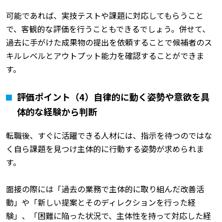
可能であれば、実技テストや課題に対応してもらうこと
で、客観的な評価を行うこともできるでしょう。併せて、
過去に手がけた成果物の提出を依頼することで候補者のス
キルレベルとアウトプット能力を確認することができま
す。
評価ポイント（4）自律的に動く姿勢や意欲を具
体的な経験から判断
転職後、すぐに活躍できる人材には、指示を待つのではな
く自ら課題を見つけ主体的に行動する姿勢が求められま
す。
面接の際には「過去の業務で主体的に取り組んだ改善活
動」や「新しい提案とそのディレクションを行った経
験」、「困難に陥った状況で、主体性を持って対応した経