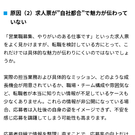
原因（2）求人票が"自社都合"で魅力が伝わって
いない
「営業職募集、やりがいのある仕事です」といった求人票
をよく見かけますが、転職を検討している方にとって、こ
れだけでは具体的な魅力が伝わりにくいのではないでしょ
うか。
実際の担当業務および具体的なミッション、どのような成
長機会が用意されているか、職場・チーム構成や雰囲気な
ど、転職者が本当に知りたい情報が不足しているケースも
少なくありません。これらの情報が非公開になっている場
合、応募者は入社後の自身の姿をイメージできず、不安を
感じ応募を躊躇してしまう可能性も高まります。
応募者目線で情報を整理し直すことで、応募率の向上だけ