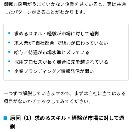
即戦力採用がうまくいかない企業を見ていると、実は共通
したパターンがあることがわかります。
求めるスキル・経験が市場に対して過剰
求人票が“自社都合”で魅力が伝わっていない
給与／待遇が市場水準とズレている
採用プロセスが長く競合に先を越されている
企業ブランディング／情報発信が弱い
一つずつ解説していきますので、まずは自社に当てはまる
項目がないかチェックしてみてください。
原因（1）求めるスキル・経験が市場に対して過
剰