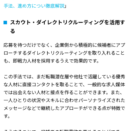
手法、進め方につい徹底解説
」
スカウト・ダイレクトリクルーティングを活用す
る
応募を待つだけでなく、企業側から積極的に候補者にアプ
ローチするダイレクトリクルーティングを取り入れること
も、即戦力人材を採用するうえで効果的です。
この手法では、まだ転職潜在層や他社で活躍している優秀
な人材に直接コンタクトを取ることで、一般的な求人媒体
では出会えない人材と接点を作ることができます。また、
一人ひとりの状況やスキルに合わせパーソナライズされた
メッセージなどで継続したアプローチができる点が特徴で
す。