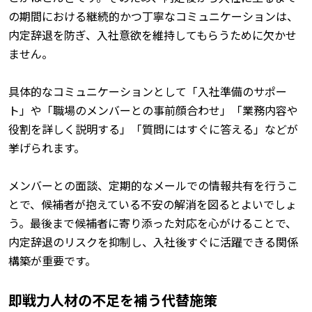
の期間における継続的かつ丁寧なコミュニケーションは、
内定辞退を防ぎ、入社意欲を維持してもらうために欠かせ
ません。
具体的なコミュニケーションとして「入社準備のサポー
ト」や「職場のメンバーとの事前顔合わせ」「業務内容や
役割を詳しく説明する」「質問にはすぐに答える」などが
挙げられます。
メンバーとの面談、定期的なメールでの情報共有を行うこ
とで、候補者が抱えている不安の解消を図るとよいでしょ
う。最後まで候補者に寄り添った対応を心がけることで、
内定辞退のリスクを抑制し、入社後すぐに活躍できる関係
構築が重要です。
即戦力人材の不足を補う代替施策