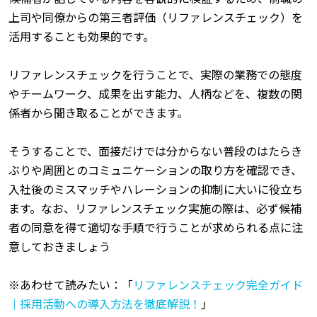
上司や同僚からの第三者評価（リファレンスチェック）を
活用することも効果的です。
リファレンスチェックを行うことで、実際の業務での態度
やチームワーク、成果を出す能力、人柄などを、複数の関
係者から聞き取ることができます。
そうすることで、面接だけでは分からない普段のはたらき
ぶりや周囲とのコミュニケーションの取り方を確認でき、
入社後のミスマッチやハレーションの抑制に大いに役立ち
ます。なお、リファレンスチェック実施の際は、必ず候補
者の同意を得て適切な手順で行うことが求められる点に注
意しておきましょう
※あわせて読みたい：「
リファレンスチェック完全ガイド
｜採用活動への導入方法を徹底解説！
」