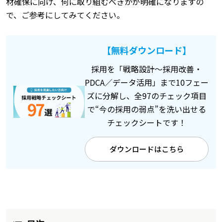
材確保に向け、何に取り組むべきかが明確になりますの
で、ご参考にしてみてください。
【無料ダウンロード】
採用を「戦略設計〜採用改善・
PDCA／データ活用」まで10フェー
ズに分解し、全97のチェック項目
で“今の採用の弱点”を洗い出せる
チェックシートです！
ダウンロードはこちら