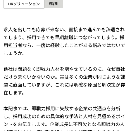
#採用
HRソリューション
求人を出しても応募が来ない、面接まで進んでも辞退され
てしまう、採用できても早期離職につながってしまう。採
用担当者なら、一度は経験したことがある悩みではないで
しょうか。
他社は問題なく即戦力人材を増やせているのに、なぜ自社
だけうまくいかないのか。実は多くの企業が同じような課
題に直面していますが、これには明確な原因と解決策が存
在します。
本記事では、即戦力採用に失敗する企業の共通点を分析
し、採用成功のための具体的な手法と人材を見極めるポイ
ントをお伝えします。企業成長に不可欠となる即戦力の人