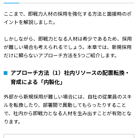
ここまで、即戦力人材の採用を強化する方法と面接時のポ
イントを解説しました。
しかしながら、即戦力となる人材は希少であるため、採用
が難しい場合も考えられるでしょう。本章では、新規採用
だけに頼らないアプローチ方法を5つご紹介します。
アプローチ方法（1）社内リソースの配置転換・
育成による「内製化」
外部から新規採用が難しい場合には、自社の従業員のスキ
ルを転換したり、部署間で異動してもらったりすること
で、社内から即戦力となる人材を生み出すことが有効とな
ります。