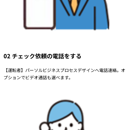
02 チェック依頼の電話をする
【運転者】パーソルビジネスプロセスデザインへ電話連絡。オ
プションでビデオ通話も選べます。