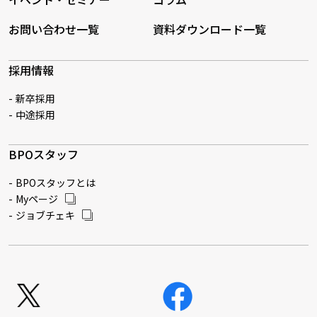
お問い合わせ一覧
資料ダウンロード一覧
採用情報
新卒採用
中途採用
BPOスタッフ
BPOスタッフとは
Myページ
ジョブチェキ