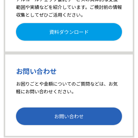
範囲や実績などを紹介しています。ご検討前の情報
収集としてぜひご活用ください。
資料ダウンロード
お問い合わせ
お困りごとや金額についてのご質問などは、お気
軽にお問い合わせください。
お問い合わせ