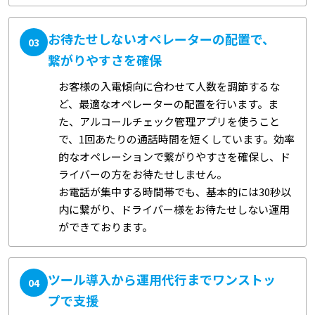
お待たせしないオペレーターの配置で、
03
繋がりやすさを確保
お客様の入電傾向に合わせて人数を調節するな
ど、最適なオペレーターの配置を行います。ま
た、アルコールチェック管理アプリを使うこと
で、1回あたりの通話時間を短くしています。効率
的なオペレーションで繋がりやすさを確保し、ド
ライバーの方をお待たせしません。
お電話が集中する時間帯でも、基本的には30秒以
内に繋がり、ドライバー様をお待たせしない運用
ができております。
ツール導入から運用代行までワンストッ
04
プで支援