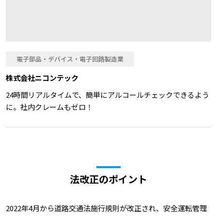
電子部品・デバイス・電子回路製造業
株式会社ニコンテック
24時間リアルタイムで、簡単にアルコールチェックできるよう
に。社内クレームもゼロ！
法改正のポイント
2022年4月から道路交通法施行規則が改正され、安全運転管理