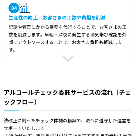
04
生産性の向上／お客さまの工数や負担を削減
記録や管理にかかる業務を代行することで、お客さまの工
数を削減します。早朝・深夜に発生する酒気帯び確認を外
部にアウトソースすることで、お客さま負担も軽減しま
す。
アルコールチェック委託サービスの流れ（チェ
ックフロー）
法改正に則ったチェック体制の構築で、法令に遵守した運営を
サポートいたします。
お待たせせず、電話を受け付けてから完了するまで最短１分で