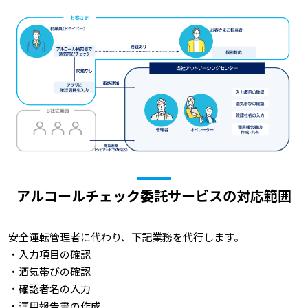
アルコールチェック委託サービスの対応範囲
安全運転管理者に代わり、下記業務を代行します。
・入力項目の確認
・酒気帯びの確認
・確認者名の入力
・運用報告書の作成