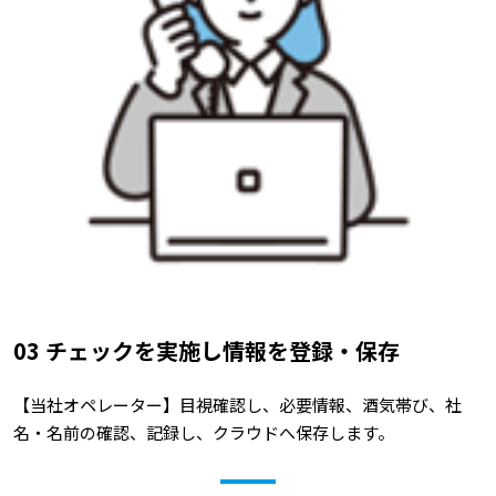
03 チェックを実施し情報を登録・保存
【当社オペレーター】目視確認し、必要情報、酒気帯び、社
名・名前の確認、記録し、クラウドへ保存します。