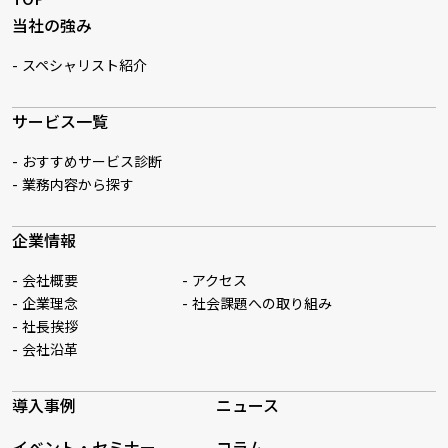
当社の強み
スペシャリスト紹介
サービス一覧
おすすめサービス診断
業務内容から探す
企業情報
会社概要
アクセス
企業理念
社会課題への取り組み
社長挨拶
会社沿革
導入事例
ニュース
イベント・セミナー
コラム