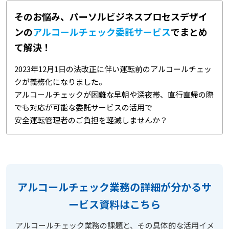
そのお悩み、パーソルビジネスプロセスデザイ
ンの
アルコールチェック委託サービス
でまとめ
て解決！
2023年12月1日の法改正に伴い運転前のアルコールチェッ
クが義務化になりました。
アルコールチェックが困難な早朝や深夜帯、直行直帰の際
でも対応が可能な委託サービスの活用で
安全運転管理者のご負担を軽減しませんか？
アルコールチェック業務の詳細が分かるサ
ービス資料はこちら
アルコールチェック業務の課題と、その具体的な活用イメ