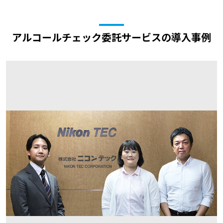
アルコールチェック委託サービスの導入事例