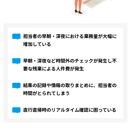
担当者の早朝・深夜における業務量が大幅に
増加している
早朝・深夜など時間外のチェックが発生し不
要な残業による人件費が発生
結果の記録や情報の取りまとめに、担当者の
時間がとられてしまう
直行直帰時のリアルタイム確認に困っている