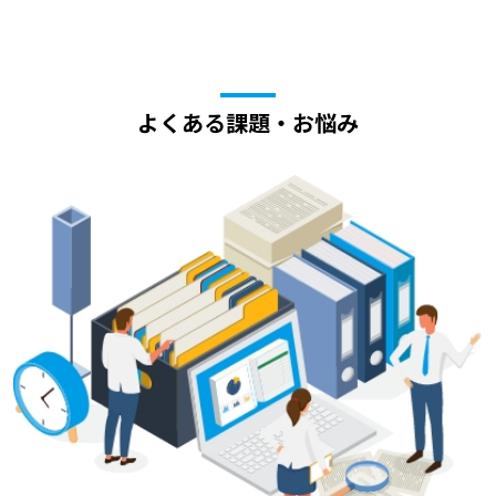
よくある課題・お悩み