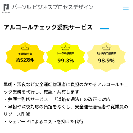
アルコールチェック委託サービス
早朝・深夜など安全運転管理者に負担のかかるアルコ―ルチェ
ック業務を代行し、確認・共有します
・弁護士監修サービス 「道路交通法」の改正に対応
・早朝や深夜対応の負担をなくし、安全運転管理者や従業員の
リソース削減
・シェアードによるコストを抑えた代行