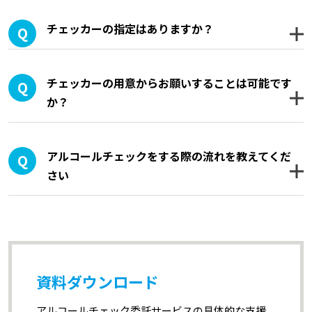
チェッカーの指定はありますか？
チェッカーの用意からお願いすることは可能です
か？
アルコールチェックをする際の流れを教えてくだ
さい
資料ダウンロード
アルコールチェック委託サービスの具体的な支援