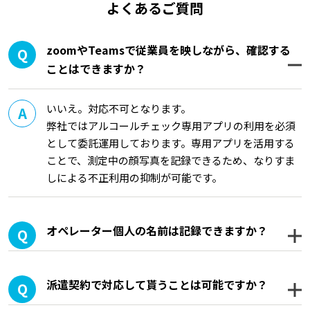
よくあるご質問
zoomやTeamsで従業員を映しながら、確認する
ことはできますか？
いいえ。対応不可となります。
弊社ではアルコールチェック専用アプリの利用を必須
として委託運用しております。専用アプリを活用する
ことで、測定中の顔写真を記録できるため、なりすま
しによる不正利用の抑制が可能です。
オペレーター個人の名前は記録できますか？
派遣契約で対応して貰うことは可能ですか？