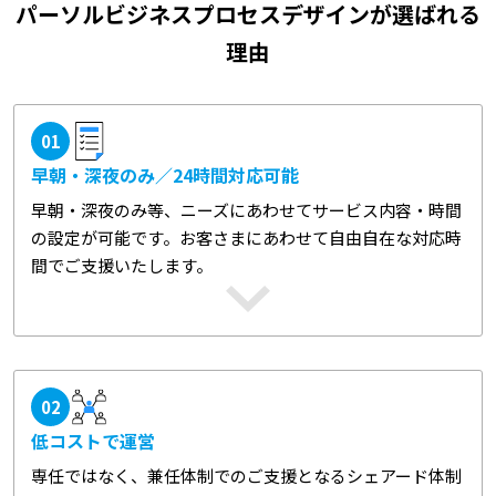
パーソルビジネスプロセスデザインが選ばれる
理由
01
早朝・深夜のみ／24時間対応可能
早朝・深夜のみ等、ニーズにあわせてサービス内容・時間
の設定が可能です。お客さまにあわせて自由自在な対応時
間でご支援いたします。
02
低コストで運営
専任ではなく、兼任体制でのご支援となるシェアード体制