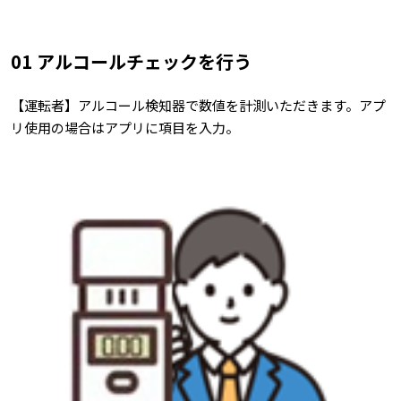
01 アルコールチェックを行う
【運転者】アルコール検知器で数値を計測いただきます。アプ
リ使用の場合はアプリに項目を入力。