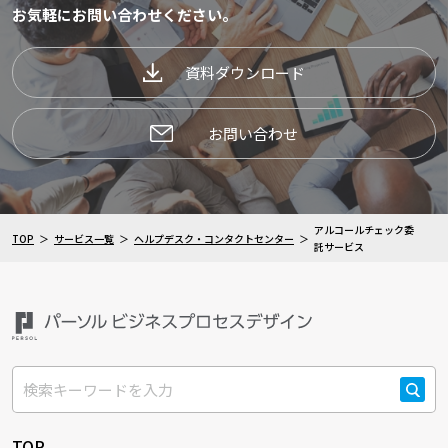
お気軽にお問い合わせください。
資料ダウンロード
お問い合わせ
アルコールチェック委
TOP
サービス一覧
ヘルプデスク・コンタクトセンター
託サービス
検索
TOP