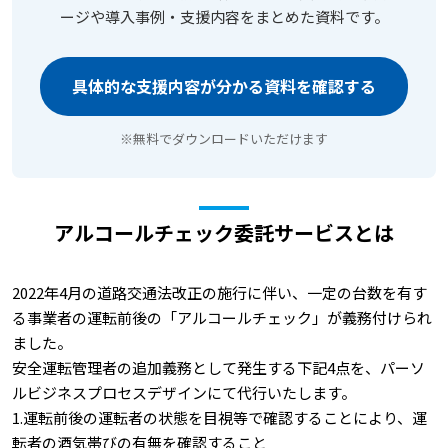
ージや導入事例・支援内容をまとめた資料です。
具体的な支援内容が分かる資料を確認する
※無料でダウンロードいただけます
アルコールチェック委託サービスとは
2022年4月の道路交通法改正の施行に伴い、一定の台数を有す
る事業者の運転前後の「アルコールチェック」が義務付けられ
ました。
安全運転管理者の追加義務として発生する下記4点を、パーソ
ルビジネスプロセスデザインにて代行いたします。
1.運転前後の運転者の状態を目視等で確認することにより、運
転者の酒気帯びの有無を確認すること