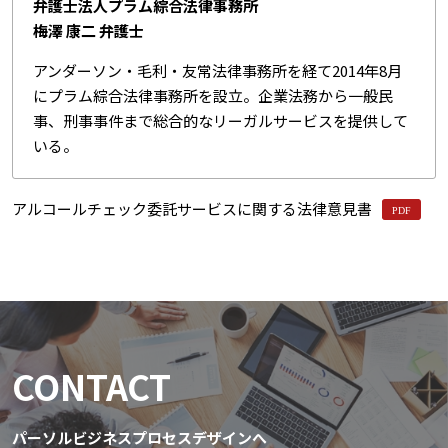
弁護士法人プラム綜合法律事務所
梅澤 康二 弁護士
アンダーソン・毛利・友常法律事務所を経て2014年8月
にプラム綜合法律事務所を設立。企業法務から一般民
事、刑事事件まで総合的なリーガルサービスを提供して
いる。
アルコールチェック委託サービスに関する法律意見書
CONTACT
パーソルビジネスプロセスデザインへ