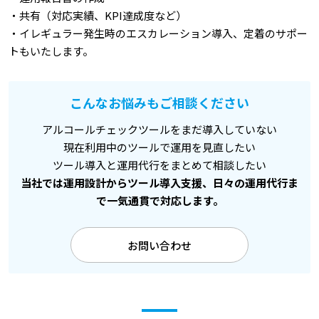
・共有（対応実績、KPI達成度など）
・イレギュラー発生時のエスカレーション導入、定着のサポー
トもいたします。
こんなお悩みもご相談ください
アルコールチェックツールをまだ導入していない
現在利用中のツールで運用を見直したい
ツール導入と運用代行をまとめて相談したい
当社では運用設計からツール導入支援、日々の運用代行ま
で一気通貫で対応します。
お問い合わせ