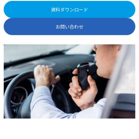
資料ダウンロード
お問い合わせ