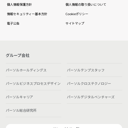
個人情報保護方針
個人情報の取り扱いについて
情報セキュリティー基本方針
Cookieポリシー
電子公告
サイトマップ
グループ会社
パーソルホールディングス
パーソルテンプスタッフ
パーソルビジネスプロセスデザイン
パーソルクロステクノロジー
パーソルキャリア
パーソルデジタルベンチャーズ
パーソル総合研究所