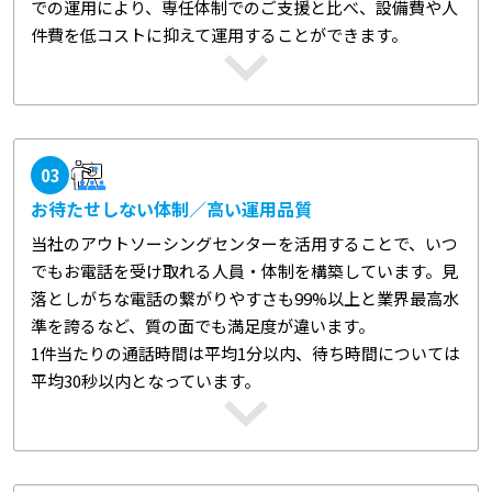
での運用により、専任体制でのご支援と比べ、設備費や人
件費を低コストに抑えて運用することができます。
03
お待たせしない体制／高い運用品質
当社のアウトソーシングセンターを活用することで、いつ
でもお電話を受け取れる人員・体制を構築しています。見
落としがちな電話の繋がりやすさも99%以上と業界最高水
準を誇るなど、質の面でも満足度が違います。
1件当たりの通話時間は平均1分以内、待ち時間については
平均30秒以内となっています。