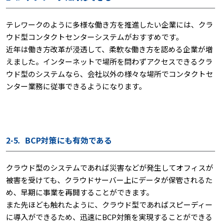
テレワークのように多様な働き方を推進したい企業には、クラ
ウド型コンタクトセンターシステムがおすすめです。
近年は働き方改革が浸透して、柔軟な働き方を認める企業が増
えました。インターネットで場所を問わずアクセスできるクラ
ウド型のシステムなら、会社以外の様々な場所でコンタクトセ
ンター業務に従事できるようになります。
2-5.
BCP対策にも有効である
クラウド型のシステムであれば災害などが発生してオフィスが
被害を受けても、クラウドサーバー上にデータが保管されるた
め、早期に事業を再開することができます。
また先ほども触れたように、クラウド型であればスピーディー
に導入ができるため、迅速にBCP対策を実現することができる