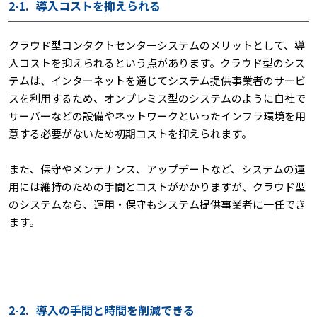
2-1.
導入コストを抑えられる
クラウド型コンタクトセンターシステムのメリットとして、導
入コストを抑えられるという点があります。クラウド型のシス
テムは、インターネットを通じてシステム提供事業者のサービ
スを利用するため、オンプレミス型のシステムのように自社で
サーバーなどの設備やネットワークといったインフラ環境を用
意する必要がないため初期コストを抑えられます。
また、保守やメンテナンス、アップデートなど、システムの運
用には維持のための手間とコストがかかりますが、クラウド型
のシステムなら、運用・保守もシステム提供事業者に一任でき
ます。
2-2.
導入の手間と時間を削減できる