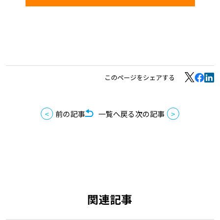
このページをシェアする
前の記事
一覧へ戻る
次の記事
関連記事