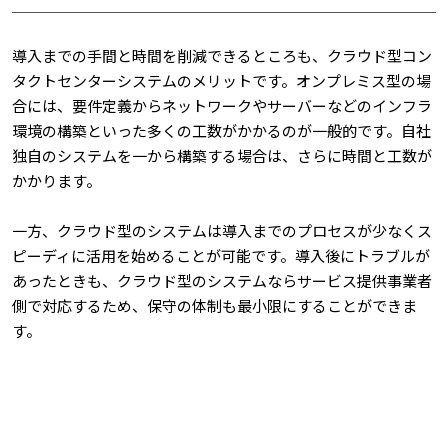
導入までの手間と時間を削減できるところも、クラウド型コン
タクトセンターシステムのメリットです。オンプレミス型の場
合には、要件定義からネットワークやサーバーなどのインフラ
環境の構築といった多くの工数がかかるのが一般的です。自社
独自のシステムを一から構築する場合は、さらに時間と工数が
かかります。
一方、クラウド型のシステムは導入までのプロセスが少なくス
ピーディに活用を始めることが可能です。導入後にトラブルが
あったときも、クラウド型のシステムならサービス提供事業者
側で対応するため、保守の体制も最小限にすることができま
す。