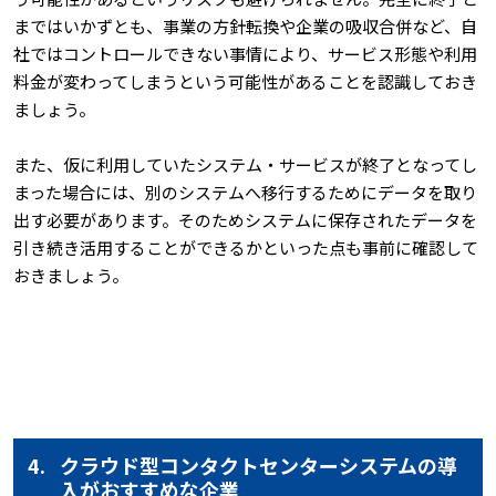
まではいかずとも、事業の方針転換や企業の吸収合併など、自
社ではコントロールできない事情により、サービス形態や利用
料金が変わってしまうという可能性があることを認識しておき
ましょう。
また、仮に利用していたシステム・サービスが終了となってし
まった場合には、別のシステムへ移行するためにデータを取り
出す必要があります。そのためシステムに保存されたデータを
引き続き活用することができるかといった点も事前に確認して
おきましょう。
4.
クラウド型コンタクトセンターシステムの導
入がおすすめな企業