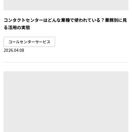
コンタクトセンターはどんな業種で使われている？業務別に見
る活用の実態
コールセンターサービス
2026.04.08