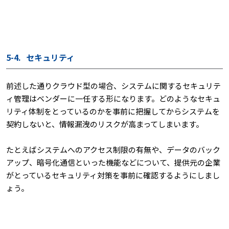
5-4.
セキュリティ
前述した通りクラウド型の場合、システムに関するセキュリテ
ィ管理はベンダーに一任する形になります。どのようなセキュ
リティ体制をとっているのかを事前に把握してからシステムを
契約しないと、情報漏洩のリスクが高まってしまいます。
たとえばシステムへのアクセス制限の有無や、データのバック
アップ、暗号化通信といった機能などについて、提供元の企業
がとっているセキュリティ対策を事前に確認するようにしまし
ょう。