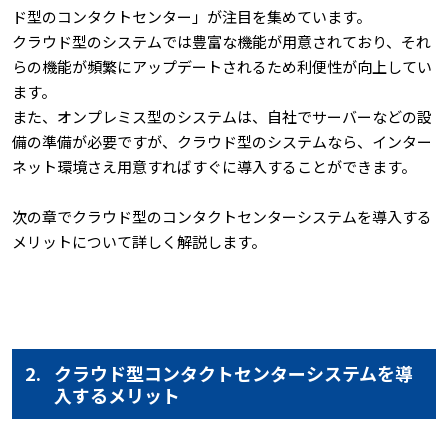
ド型のコンタクトセンター」が注目を集めています。
クラウド型のシステムでは豊富な機能が用意されており、それ
らの機能が頻繁にアップデートされるため利便性が向上してい
ます。
また、オンプレミス型のシステムは、自社でサーバーなどの設
備の準備が必要ですが、クラウド型のシステムなら、インター
ネット環境さえ用意すればすぐに導入することができます。
次の章でクラウド型のコンタクトセンターシステムを導入する
メリットについて詳しく解説します。
2.
クラウド型コンタクトセンターシステムを導
入するメリット