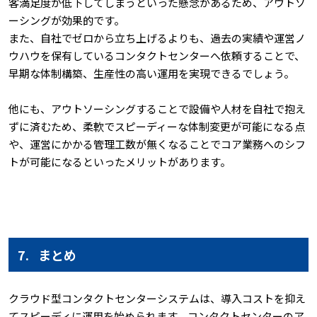
客満足度が低下してしまうといった懸念があるため、アウトソ
ーシングが効果的です。
また、自社でゼロから立ち上げるよりも、過去の実績や運営ノ
ウハウを保有しているコンタクトセンターへ依頼することで、
早期な体制構築、生産性の高い運用を実現できるでしょう。
他にも、アウトソーシングすることで設備や人材を自社で抱え
ずに済むため、柔軟でスピーディーな体制変更が可能になる点
や、運営にかかる管理工数が無くなることでコア業務へのシフ
トが可能になるといったメリットがあります。
7.
まとめ
クラウド型コンタクトセンターシステムは、導入コストを抑え
てスピーディに運用を始められます。コンタクトセンターのア