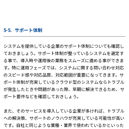
5-5.
サポート体制
システムを提供している企業のサポート体制についても確認し
ておきましょう。サポート体制が整っているシステムを選定す
る事で、導入時や運用後の業務をスムーズに進める事ができま
す。特に運用フェーズでは、システムに関する問い合わせ対応
のスピード感や対応品質、対応範囲が重要になってきます。サ
ポート体制が充実しているクラウド型のシステムならトラブル
が発生したときや問題があった際、早期に解決できるため、サ
ポート要件などを確認しておきしょう。
また、そのサービスを導入している企業が多ければ、トラブル
への解決策、サポートのノウハウが充実している可能性が高い
です。自社と同じような業種・業界で使われているかといった