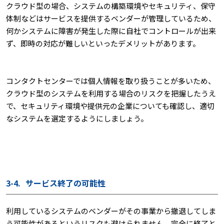
クラウド型の場合、システムの構築環境やセキュリティ、保守
体制などはサービスを提供するベンダーが管理しているため、
何かシステムに障害が発生した際に自社でコントロールが出来
ず、即時の対応が難しいといったデメリットがあります。
コンタクトセンターでは個人情報を取り扱うことが多いため、
クラウド型のシステムを利用する場合のリスクを把握したうえ
で、セキュリティ環境や提供元の企業についても確認し、適切
なシステムを選定するようにしましょう。
3-4.
サービス終了の可能性
利用しているシステムのベンダーがその事業から撤退してしま
う可能性があるというリスクも避けられません。完全に終了と