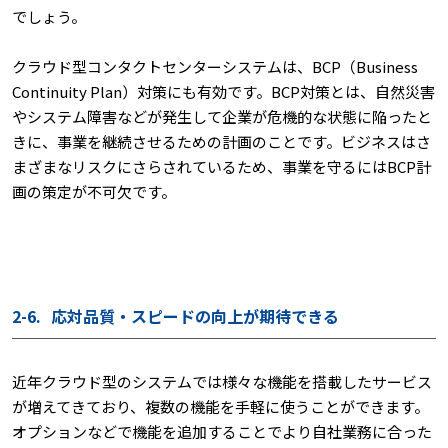
でしょう。
クラウド型コンタクトセンターシステムは、BCP（Business
Continuity Plan）対策にも有効です。BCP対策とは、自然災害
やシステム障害などが発生して企業が危機的な状態に陥ったと
きに、事業を継続させるための計画のことです。ビジネスはさ
まざまなリスクにさらされているため、事業を守るにはBCP計
画の策定が不可欠です。
2-6.
応対品質・スピードの向上が期待できる
近年クラウド型のシステムでは様々な機能を搭載したサービス
が増えてきており、複数の機能を手軽に使うことができます。
オプションなどで機能を追加することでより自社業務に合った