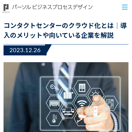
コンタクトセンターのクラウド化とは｜導
入のメリットや向いている企業を解説
2023.12.26