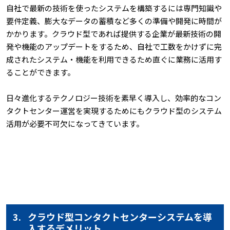
自社で最新の技術を使ったシステムを構築するには専門知識や
要件定義、膨大なデータの蓄積など多くの準備や開発に時間が
かかります。クラウド型であれば提供する企業が最新技術の開
発や機能のアップデートをするため、自社で工数をかけずに完
成されたシステム・機能を利用できるため直ぐに業務に活用す
ることができます。
日々進化するテクノロジー技術を素早く導入し、効率的なコン
タクトセンター運営を実現するためにもクラウド型のシステム
活用が必要不可欠になってきています。
3.
クラウド型コンタクトセンターシステムを導
入するデメリット