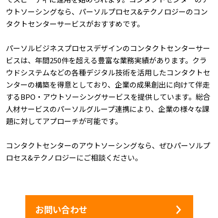
ウトソーシングなら、パーソルプロセス&テクノロジーのコン
タクトセンターサービスがおすすめです。
パーソルビジネスプロセスデザインのコンタクトセンターサー
ビスは、年間250件を超える豊富な業務実績があります。クラ
ウドシステムなどの各種デジタル技術を活用したコンタクトセ
ンターの構築を得意としており、企業の成果創出に向けて伴走
するBPO・アウトソーシングサービスを提供しています。総合
人材サービスのパーソルグループ連携により、企業の様々な課
題に対してアプローチが可能です。
コンタクトセンターのアウトソーシングなら、ぜひパーソルプ
ロセス&テクノロジーにご相談ください。
お問い合わせ