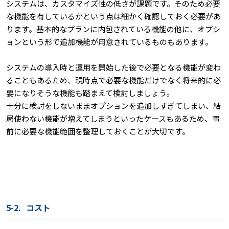
システムは、カスタマイズ性の低さが課題です。そのため必要
な機能を有しているかという点は細かく確認しておく必要があ
ります。基本的なプランに内包されている機能の他に、オプシ
ョンという形で追加機能が用意されているものもあります。
システムの導入時と運用を開始した後で必要となる機能が変わ
ることもあるため、現時点で必要な機能だけでなく将来的に必
要になりそうな機能も踏まえて検討しましょう。
十分に検討をしないままオプションを追加しすぎてしまい、結
局使わない機能が増えてしまうといったケースもあるため、事
前に必要な機能範囲を整理しておくことが大切です。
5-2.
コスト