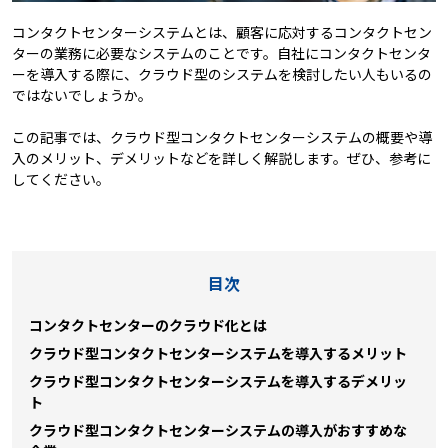
コンタクトセンターシステムとは、顧客に応対するコンタクトセン
ターの業務に必要なシステムのことです。自社にコンタクトセンタ
ーを導入する際に、クラウド型のシステムを検討したい人もいるの
ではないでしょうか。
この記事では、クラウド型コンタクトセンターシステムの概要や導
入のメリット、デメリットなどを詳しく解説します。ぜひ、参考に
してください。
目次
コンタクトセンターのクラウド化とは
クラウド型コンタクトセンターシステムを導入するメリット
クラウド型コンタクトセンターシステムを導入するデメリッ
ト
クラウド型コンタクトセンターシステムの導入がおすすめな