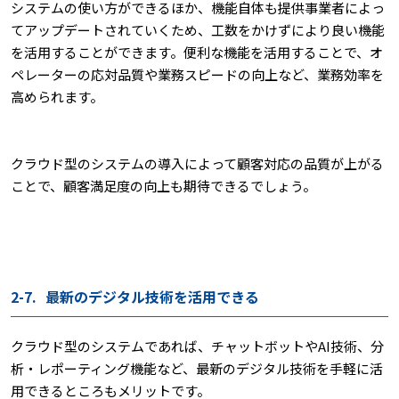
システムの使い方ができるほか、機能自体も提供事業者によっ
てアップデートされていくため、工数をかけずにより良い機能
を活用することができます。便利な機能を活用することで、オ
ペレーターの応対品質や業務スピードの向上など、業務効率を
高められます。
クラウド型のシステムの導入によって顧客対応の品質が上がる
ことで、顧客満足度の向上も期待できるでしょう。
2-7.
最新のデジタル技術を活用できる
クラウド型のシステムであれば、チャットボットやAI技術、分
析・レポーティング機能など、最新のデジタル技術を手軽に活
用できるところもメリットです。