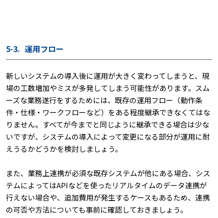
5-3.
運用フロー
新しいシステムの導入後に運用が大きく変わってしまうと、現
場の工数増加やミスが多発してしまう可能性があります。スム
ーズな業務遂行をするためには、既存の運用フロー（動作条
件・仕様・ワークフローなど）をある程度継承できなくてはな
りません。すべてが今までと同じように継承できる場合は少な
いですが、システムの導入によって変更になる部分が運用に耐
えうるかどうかを検討しましょう。
また、業務上連携が必須な既存システムが他にある場合、シス
テムによってはAPIなどを使ったリアルタイムのデータ連携が
行えない場合や、追加費用が発生するケースもあるため、連携
の可否や方法についても事前に確認しておきましょう。