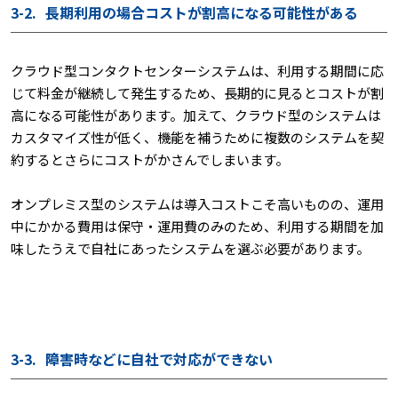
3-2.
長期利用の場合コストが割高になる可能性がある
クラウド型コンタクトセンターシステムは、利用する期間に応
じて料金が継続して発生するため、長期的に見るとコストが割
高になる可能性があります。加えて、クラウド型のシステムは
カスタマイズ性が低く、機能を補うために複数のシステムを契
約するとさらにコストがかさんでしまいます。
オンプレミス型のシステムは導入コストこそ高いものの、運用
中にかかる費用は保守・運用費のみのため、利用する期間を加
味したうえで自社にあったシステムを選ぶ必要があります。
3-3.
障害時などに自社で対応ができない