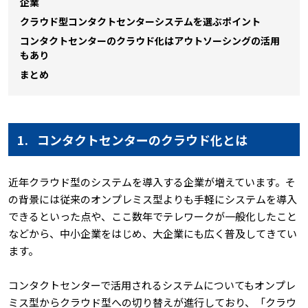
企業
クラウド型コンタクトセンターシステムを選ぶポイント
コンタクトセンターのクラウド化はアウトソーシングの活用
もあり
まとめ
1.
コンタクトセンターのクラウド化とは
近年クラウド型のシステムを導入する企業が増えています。そ
の背景には従来のオンプレミス型よりも手軽にシステムを導入
できるといった点や、ここ数年でテレワークが一般化したこと
などから、中小企業をはじめ、大企業にも広く普及してきてい
ます。
コンタクトセンターで活用されるシステムについてもオンプレ
ミス型からクラウド型への切り替えが進行しており、「クラウ