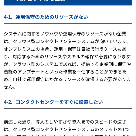
4-1.
運用保守のためのリソースがない
システムに関するノウハウや運用保守のリソースがない企業
は、クラウド型コンタクトセンターシステムが向いています。
オンプレミス型の場合、運用・保守は自社で行うケースもあ
り、対応するためのリソースやスキルの確保が必要になります
が、クラウド型のシステムであれば、提供する企業側に保守や
機能のアップデートといった作業を一任することができるた
め、自社で運用保守にかかるリソースを確保する必要がありま
せん。
4-2.
コンタクトセンターをすぐに設置したい
前述した通り、導入のしやすさや導入までのスピードの速さ
は、クラウド型コンタクトセンターシステムのメリットの1つ