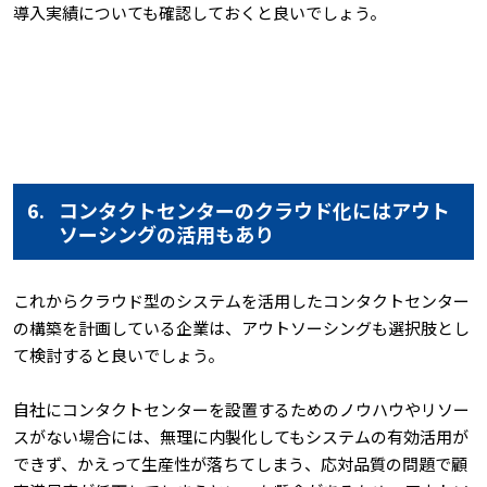
導入実績についても確認しておくと良いでしょう。
6.
コンタクトセンターのクラウド化にはアウト
ソーシングの活用もあり
これからクラウド型のシステムを活用したコンタクトセンター
の構築を計画している企業は、アウトソーシングも選択肢とし
て検討すると良いでしょう。
自社にコンタクトセンターを設置するためのノウハウやリソー
スがない場合には、無理に内製化してもシステムの有効活用が
できず、かえって生産性が落ちてしまう、応対品質の問題で顧