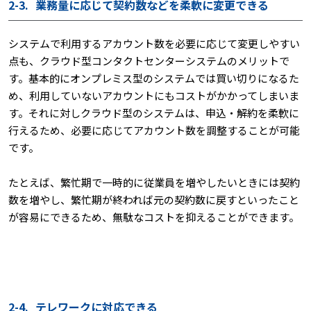
2-3.
業務量に応じて契約数などを柔軟に変更できる
システムで利用するアカウント数を必要に応じて変更しやすい
点も、クラウド型コンタクトセンターシステムのメリットで
す。基本的にオンプレミス型のシステムでは買い切りになるた
め、利用していないアカウントにもコストがかかってしまいま
す。それに対しクラウド型のシステムは、申込・解約を柔軟に
行えるため、必要に応じてアカウント数を調整することが可能
です。
たとえば、繁忙期で一時的に従業員を増やしたいときには契約
数を増やし、繁忙期が終われば元の契約数に戻すといったこと
が容易にできるため、無駄なコストを抑えることができます。
2-4.
テレワークに対応できる