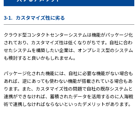
3-1.
カスタマイズ性に劣る
クラウド型コンタクトセンターシステムは機能がパッケージ化
されており、カスタマイズ性は低くなりがちです。自社に合わ
せたシステムを構築したい企業は、オンプレミス型のシステム
も検討すると良いかもしれません。
パッケージ化された機能には、自社に必要な機能がない場合も
あれば、逆にあっても使わない機能が搭載されている場合もあ
ります。また、カスタマイズ性の問題で自社の既存システムと
連携ができなければ、蓄積されたデータを活用するのに人海戦
術で連携しなければならないといったデメリットがあります。