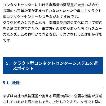
コンタクトセンターにおける業務量の繫閑差が大きい場合や、
長期的な事業計画が定まっていないといった企業にもクラウド
型コンタクトセンターシステムがおすすめです。
クラウド型のシステムなら、業務量や内容の変化に応じて契約
を柔軟に変更できたり、事業方針の変更があった際にもスムー
ズなシステムの移行ができるなど、リスクを抑えた運用が可能
です。
5.
クラウド型コンタクトセンターシステムを選
ぶポイント
5-1.
機能
まずは自社の業務運営や抱える課題の解決に必要な機能が搭載
されているかを調べましょう。上述したとおり、クラウド型の