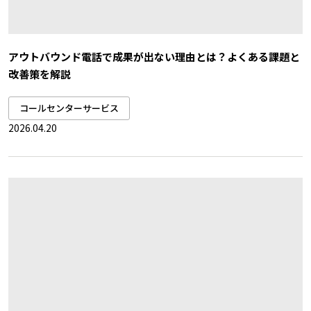
アウトバウンド電話で成果が出ない理由とは？よくある課題と
改善策を解説
コールセンターサービス
2026.04.20