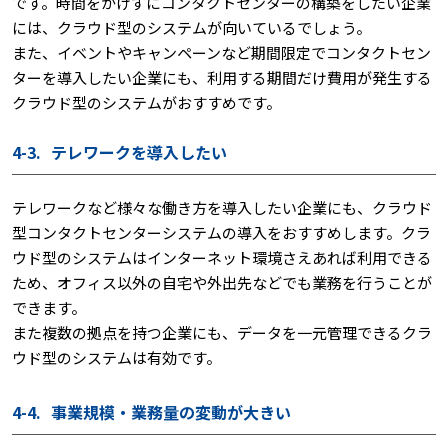
です。時間をかけずにコンタクトセンターの構築をしたい企業
には、クラウド型のシステムが向いているでしょう。
また、イベントやキャンペーンなど期間限定でコンタクトセン
ターを導入したい企業にも、利用する期間だけ費用が発生する
クラウド型のシステムがおすすめです。
4-3.
テレワークを導入したい
テレワークなど様々な働き方を導入したい企業にも、クラウド
型コンタクトセンターシステムの導入をおすすめします。クラ
ウド型のシステムはインターネット環境さえあれば利用できる
ため、オフィス以外の自宅や外出先などでも業務を行うことが
できます。
また複数の拠点を持つ企業にも、データを一元管理できるクラ
ウド型のシステムは有効です。
4-4.
事業規模・業務量の変動が大きい