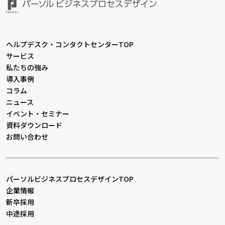
ヘルプデスク・コンタクトセンターTOP
サービス
私たちの強み
導入事例
コラム
ニュース
イベント・セミナー
資料ダウンロード
お問い合わせ
パーソルビジネスプロセスデザインTOP
企業情報
新卒採用
中途採用