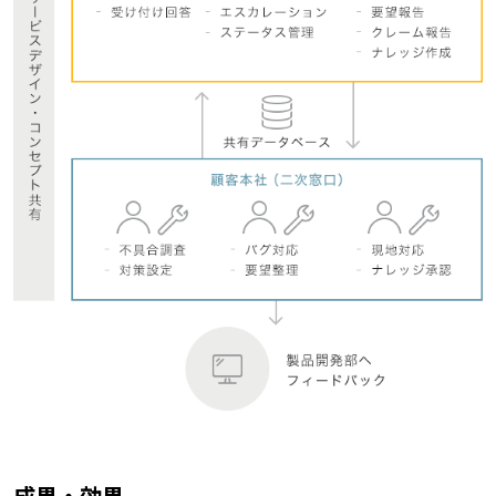
成果・効果