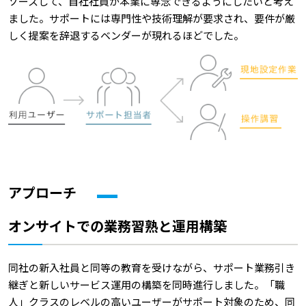
ソースして、自社社員が本業に専念できるようにしたいと考え
ました。サポートには専門性や技術理解が要求され、要件が厳
しく提案を辞退するベンダーが現れるほどでした。
アプローチ
オンサイトでの業務習熟と運用構築
同社の新入社員と同等の教育を受けながら、サポート業務引き
継ぎと新しいサービス運用の構築を同時進行しました。「職
人」クラスのレベルの高いユーザーがサポート対象のため、同