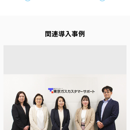
関連導入事例