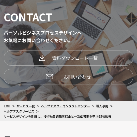
CONTACT
パーソルビジネスプロセスデザインへ
お気軽にお問い合わせください。
資料ダウンロード一覧
お問い合わせ
TOP
サービス一覧
ヘルプデスク・コンタクトセンター
導入事例
ヘルプデスクサービス
サービスデザインを刷新し、技術社員退職率抑止と一次応答率を平均25％改善