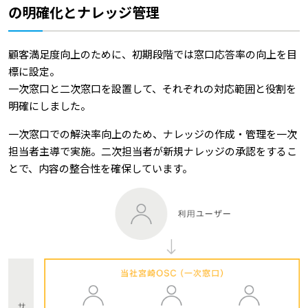
の明確化とナレッジ管理
顧客満足度向上のために、初期段階では窓口応答率の向上を目
標に設定。
一次窓口と二次窓口を設置して、それぞれの対応範囲と役割を
明確にしました。
一次窓口での解決率向上のため、ナレッジの作成・管理を一次
担当者主導で実施。二次担当者が新規ナレッジの承認をするこ
とで、内容の整合性を確保しています。