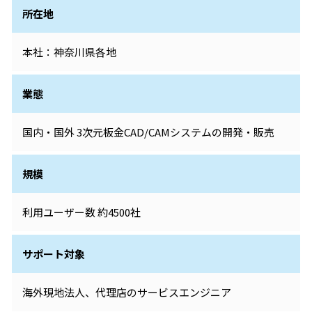
所在地
本社：神奈川県各地
業態
国内・国外 3次元板金CAD/CAMシステムの開発・販売
規模
利用ユーザー数 約4500社
サポート対象
海外現地法人、代理店のサービスエンジニア