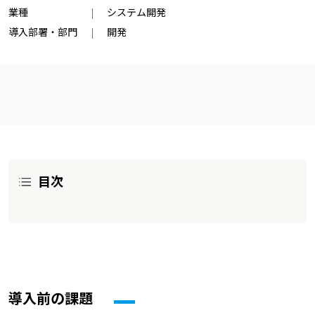
業種
システム開発
導入部署・部門
開発
目次
導入前の課題