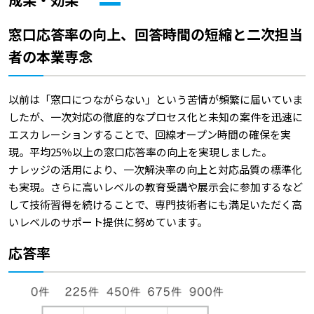
窓口応答率の向上、回答時間の短縮と二次担当
者の本業専念
以前は「窓口につながらない」という苦情が頻繁に届いていま
したが、一次対応の徹底的なプロセス化と未知の案件を迅速に
エスカレーションすることで、回線オープン時間の確保を実
現。平均25％以上の窓口応答率の向上を実現しました。
ナレッジの活用により、一次解決率の向上と対応品質の標準化
も実現。さらに高いレベルの教育受講や展示会に参加するなど
して技術習得を続けることで、専門技術者にも満足いただく高
いレベルのサポート提供に努めています。
応答率