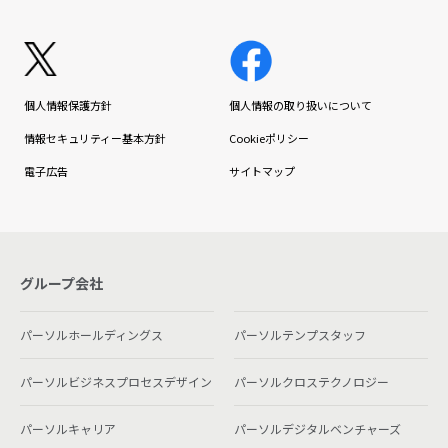
個人情報保護方針
個人情報の取り扱いについて
情報セキュリティー基本方針
Cookieポリシー
電子広告
サイトマップ
グループ会社
パーソルホールディングス
パーソルテンプスタッフ
パーソルビジネスプロセスデザイン
パーソルクロステクノロジー
パーソルキャリア
パーソルデジタルベンチャーズ