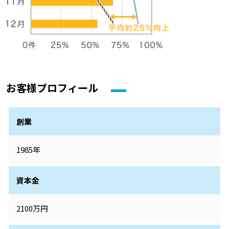
お客様プロフィール
創業
1985年
資本金
2100万円