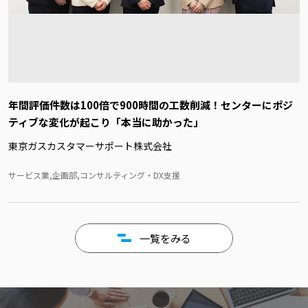
年間評価件数は100倍で900時間の工数削減！センターにポジ
ティブな変化が起こり「本当に助かった」
東京ガスカスタマーサポート株式会社
サービス業,企画部,コンサルティング・DX支援
一覧をみる