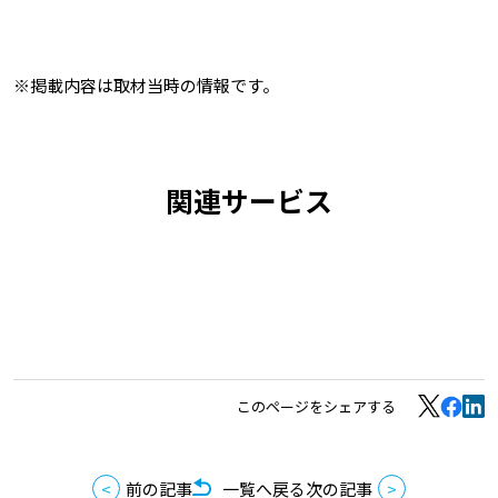
※掲載内容は取材当時の情報です。
関連サービス
このページをシェアする
前の記事
一覧へ戻る
次の記事