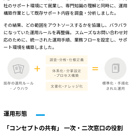
社のサポート環境にて就業し、専門知識の理解と同時に、運用
構築作業として既存サポート内容を調査・分析しました。
その結果、どの範囲をアウトソースするかを協議し、バラバラ
になっていた運用ルールを再整備。 スムーズなお問い合わせ対
応のために、統一された運用手順、業務フローを設定し、サポ
ート環境を構築しました。
運用形態
「コンセプトの共有」 一次・二次窓口の役割