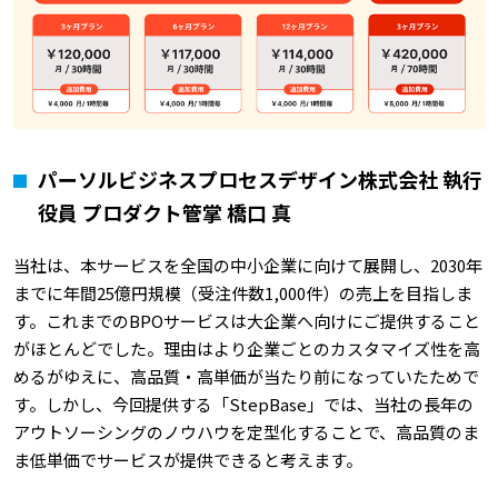
パーソルビジネスプロセスデザイン株式会社 執行
役員 プロダクト管掌 橋口 真
当社は、本サービスを全国の中小企業に向けて展開し、2030年
までに年間25億円規模（受注件数1,000件）の売上を目指しま
す。これまでのBPOサービスは大企業へ向けにご提供すること
がほとんどでした。理由はより企業ごとのカスタマイズ性を高
めるがゆえに、高品質・高単価が当たり前になっていたためで
す。しかし、今回提供する「StepBase」では、当社の長年の
アウトソーシングのノウハウを定型化することで、高品質のま
ま低単価でサービスが提供できると考えます。