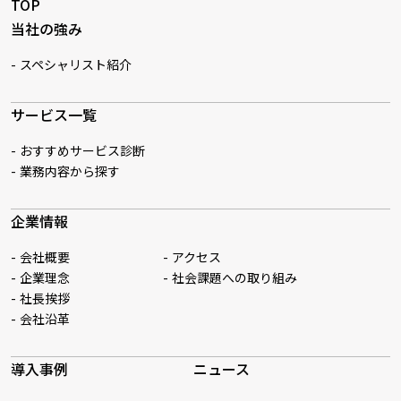
TOP
当社の強み
スペシャリスト紹介
サービス一覧
おすすめサービス診断
業務内容から探す
企業情報
会社概要
アクセス
企業理念
社会課題への取り組み
社長挨拶
会社沿革
導入事例
ニュース