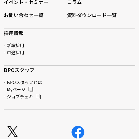
イベント・セミナー
コラム
お問い合わせ一覧
資料ダウンロード一覧
採用情報
新卒採用
中途採用
BPOスタッフ
BPOスタッフとは
Myページ
ジョブチェキ