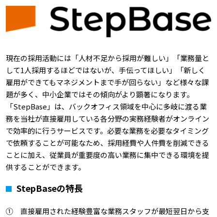
現在の採用活動には「人材不足から採用が難しい」「業務量と
して1人採用するほどではないが、手伝ってほしい」「新しく
雇用ができてもマネジメントまで手が回らない」など様々な課
題が多く、中小企業ではその傾向がより顕著になります。
「StepBase」は、バックオフィス領域を中心に多岐に渡る業
務を当社が直接雇用している各分野の実務経験者がオンライン
で効率的に行うサービスです。必要な業務を必要なタイミング
で依頼することが可能なため、採用経費や人件費を削減できる
ことに加え、従業員が重要度の高い業務に集中できる環境を提
供することができます。
StepBaseの特長
① 直接雇用された経験豊富な業務スタッフが最短翌日から支