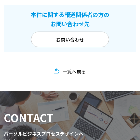
本件に関する報道関係者の方の
お問い合わせ先
お問い合わせ
一覧へ戻る
CONTACT
パーソルビジネスプロセスデザインへ