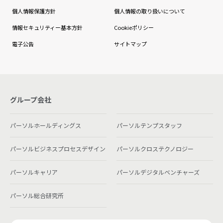
個人情報保護方針
個人情報の取り扱いについて
情報セキュリティー基本方針
Cookieポリシー
電子公告
サイトマップ
グループ会社
パーソルホールディングス
パーソルテンプスタッフ
パーソルビジネスプロセスデザイン
パーソルクロステクノロジー
パーソルキャリア
パーソルデジタルベンチャーズ
パーソル総合研究所