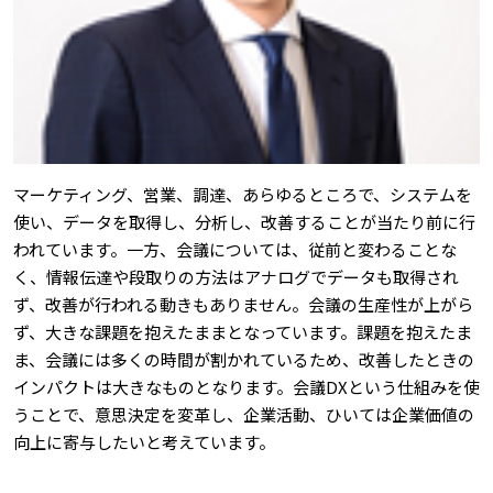
マーケティング、営業、調達、あらゆるところで、システムを
使い、データを取得し、分析し、改善することが当たり前に行
われています。一方、会議については、従前と変わることな
く、情報伝達や段取りの方法はアナログでデータも取得され
ず、改善が行われる動きもありません。会議の生産性が上がら
ず、大きな課題を抱えたままとなっています。課題を抱えたま
ま、会議には多くの時間が割かれているため、改善したときの
インパクトは大きなものとなります。会議DXという仕組みを使
うことで、意思決定を変革し、企業活動、ひいては企業価値の
向上に寄与したいと考えています。