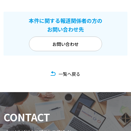
本件に関する報道関係者の方の
お問い合わせ先
お問い合わせ
一覧へ戻る
CONTACT