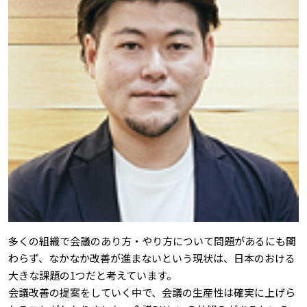
多くの組織で会議のあり方・やり方について問題があるにも関
わらず、なかなか改善が進まないという現状は、日本のおける
大きな課題の1つだと考えています。
会議改善の提案をしていく中で、会議の生産性は確実に上げら