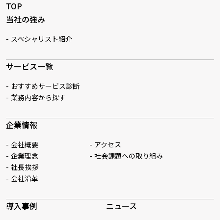
TOP
当社の強み
スペシャリスト紹介
サービス一覧
おすすめサービス診断
業務内容から探す
企業情報
会社概要
アクセス
企業理念
社会課題への取り組み
社長挨拶
会社沿革
導入事例
ニュース