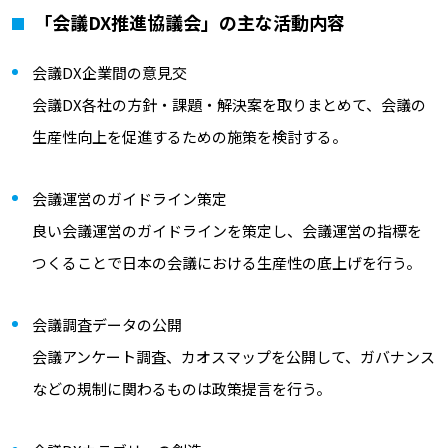
「会議DX推進協議会」の主な活動内容
会議DX企業間の意見交
会議DX各社の方針・課題・解決案を取りまとめて、会議の
生産性向上を促進するための施策を検討する。
会議運営のガイドライン策定
良い会議運営のガイドラインを策定し、会議運営の指標を
つくることで日本の会議における生産性の底上げを行う。
会議調査データの公開
会議アンケート調査、カオスマップを公開して、ガバナンス
などの規制に関わるものは政策提言を行う。