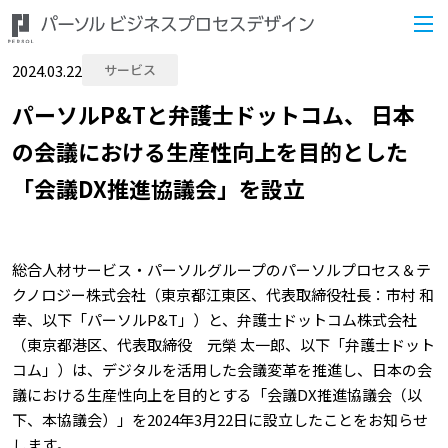
2024.03.22
サービス
パーソルP&Tと弁護士ドットコム、 日本
の会議における生産性向上を目的とした
「会議DX推進協議会」を設立
総合人材サービス・パーソルグループのパーソルプロセス＆テ
クノロジー株式会社（東京都江東区、代表取締役社長：市村 和
幸、以下「パーソルP&T」）と、弁護士ドットコム株式会社
（東京都港区、代表取締役 元榮 太一郎、以下「弁護士ドット
コム」）は、デジタルを活用した会議変革を推進し、日本の会
議における生産性向上を目的とする「会議DX推進協議会（以
下、本協議会）」を2024年3月22日に設立したことをお知らせ
します。