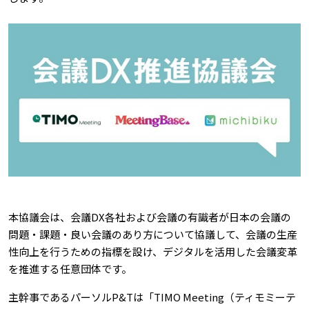
本協議会は、会議DX各社および会議の有識者が日本の会議の
問題・課題・良い会議のあり方について協議して、会議の生産
性向上を行うための指標を設け、デジタルを活用した会議変革
を推進する任意団体です。
主幹事であるパーソルP&Tは「TIMO Meeting（ティモミーテ