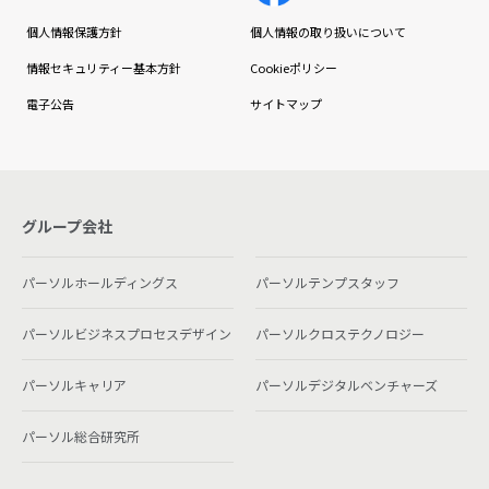
個人情報保護方針
個人情報の取り扱いについて
情報セキュリティー基本方針
Cookieポリシー
電子公告
サイトマップ
グループ会社
パーソルホールディングス
パーソルテンプスタッフ
パーソルビジネスプロセスデザイン
パーソルクロステクノロジー
パーソルキャリア
パーソルデジタルベンチャーズ
パーソル総合研究所