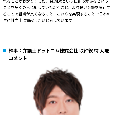
れることがわかりました。会議DXという仕組みがあるという
ことを多くの人に知っていただくこと、より良い会議を実行す
ることで組織が良くなること、これらを実現することで日本の
生産性向上に貢献したいと考えています。
幹事：弁護士ドットコム株式会社 取締役 橘 大地
コメント