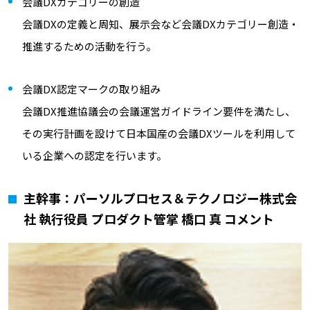
会議DXカテゴリーの創造
会議DXの定義と周知、展示会など会議DXカテゴリー創造・
推進するための活動を行う。
会議DX認定マークの取り組み
会議DX推進協議会の会議運営ガイドライン要件を満たし、
その実行計画を設けて日本国産の会議DXツールを利用して
いる企業への認定を行います。
主幹事：パーソルプロセス＆テクノロジー株式会
社 執行役員 プロダクト管掌 橋口 真 コメント