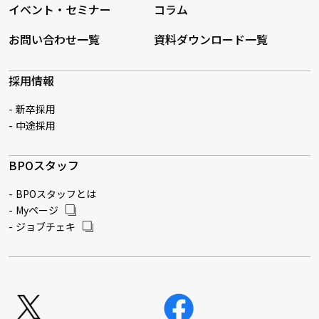
イベント・セミナー
コラム
お問い合わせ一覧
資料ダウンロード一覧
採用情報
新卒採用
中途採用
BPOスタッフ
BPOスタッフとは
Myページ
ジョブチェキ