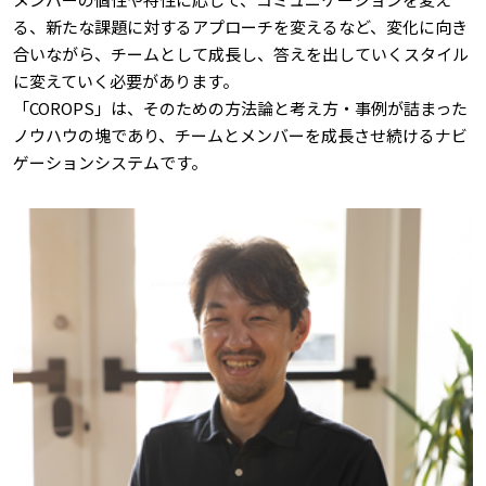
る、新たな課題に対するアプローチを変えるなど、変化に向き
合いながら、チームとして成長し、答えを出していくスタイル
に変えていく必要があります。
「COROPS」は、そのための方法論と考え方・事例が詰まった
ノウハウの塊であり、チームとメンバーを成長させ続けるナビ
ゲーションシステムです。