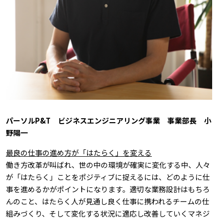
パーソルP&T ビジネスエンジニアリング事業 事業部長 小
野陽一
最良の仕事の進め方が「はたらく」を変える
働き方改革が叫ばれ、世の中の環境が確実に変化する中、人々
が「はたらく」ことをポジティブに捉えるには、どのように仕
事を進めるかがポイントになります。適切な業務設計はもちろ
んのこと、はたらく人が見通し良く仕事に携われるチームの仕
組みづくり、そして変化する状況に適応し改善していくマネジ