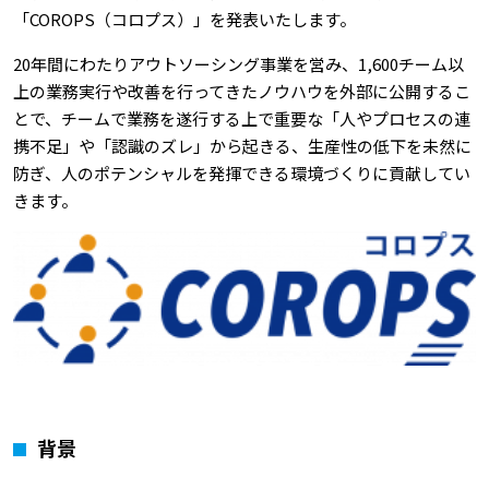
「COROPS（コロプス）」を発表いたします。
20年間にわたりアウトソーシング事業を営み、1,600チーム以
上の業務実行や改善を行ってきたノウハウを外部に公開するこ
とで、チームで業務を遂行する上で重要な「人やプロセスの連
携不足」や「認識のズレ」から起きる、生産性の低下を未然に
防ぎ、人のポテンシャルを発揮できる環境づくりに貢献してい
きます。
背景