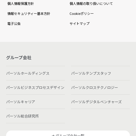
個人情報保護方針
個人情報の取り扱いについて
情報セキュリティー基本方針
Cookieポリシー
電子公告
サイトマップ
グループ会社
パーソルホールディングス
パーソルテンプスタッフ
パーソルビジネスプロセスデザイン
パーソルクロステクノロジー
パーソルキャリア
パーソルデジタルベンチャーズ
パーソル総合研究所
グループ会社一覧