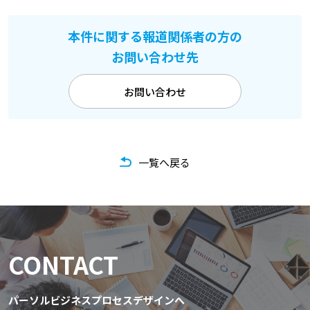
本件に関する報道関係者の方の
お問い合わせ先
お問い合わせ
一覧へ戻る
CONTACT
パーソルビジネスプロセスデザインへ