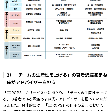
2）「チームの生産性を上げる」の著者沢渡あまね
氏がアドバイザーを担う
「COROPS」のサービス化にあたり、「チームの生産性を上げ
る」の著者である沢渡あまね氏にアドバイザーを担っていただ
きました。具体的には、「COROPS」の冊子の公開において、