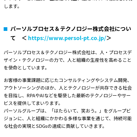
します。
パーソルプロセス＆テクノロジー株式会社につい
て ＜
https://www.persol-pt.co.jp/
＞
パーソルプロセス＆テクノロジー株式会社は、人・プロセスデ
ザイン・テクノロジーの力で、人と組織の生産性を高めること
を使命としています。
お客様の事業課題に応じたコンサルティングやシステム開発、
アウトソーシングのほか、人とテクノロジーが共存できる社会
を目指し、RPAやAIなどを駆使した最新のテクノロジーやサー
ビスを提供してまいります。
パーソルグループは、「はたらいて、笑おう。」をグループビ
ジョンに、人と組織にかかわる多様な事業を通じて、持続可能
な社会の実現とSDGsの達成に貢献していきます。