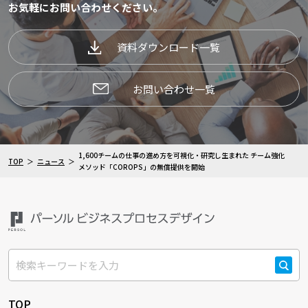
お気軽にお問い合わせください。
資料ダウンロード一覧
お問い合わせ一覧
1,600チームの仕事の進め方を可視化・研究し生まれた チーム強化
TOP
ニュース
メソッド「COROPS」の無償提供を開始
検索
TOP