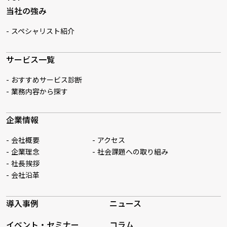
当社の強み
スペシャリスト紹介
サービス一覧
おすすめサービス診断
業務内容から探す
企業情報
会社概要
アクセス
企業理念
社会課題への取り組み
社長挨拶
会社沿革
導入事例
ニュース
イベント・セミナー
コラム