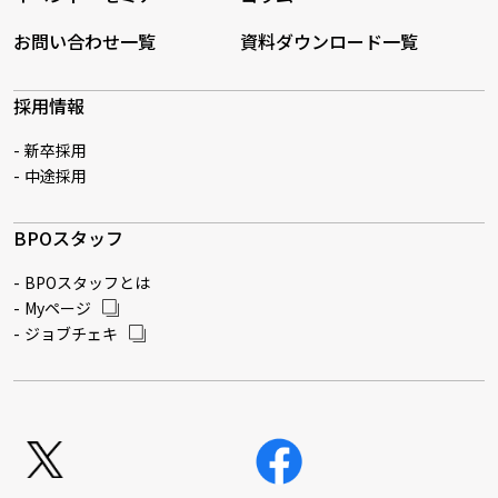
お問い合わせ一覧
資料ダウンロード一覧
採用情報
新卒採用
中途採用
BPOスタッフ
BPOスタッフとは
Myページ
ジョブチェキ