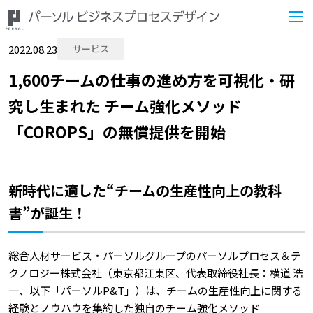
2022.08.23
サービス
1,600チームの仕事の進め方を可視化・研
究し生まれた チーム強化メソッド
「COROPS」の無償提供を開始
新時代に適した“チームの生産性向上の教科
書”が誕生！
総合人材サービス・パーソルグループのパーソルプロセス＆テ
クノロジー株式会社（東京都江東区、代表取締役社長：横道 浩
一、以下「パーソルP&T」）は、チームの生産性向上に関する
経験とノウハウを集約した独自のチーム強化メソッド