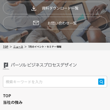
資料ダウンロード一覧
お問い合わせ一覧
TOP
ニュース
7月のイベント・セミナー情報
検索
TOP
当社の強み