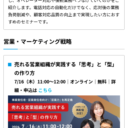
し、オペレーター対応や後続業務へつなげていくのかをご
紹介します。電話対応の自動化だけでなく、応対後の業務
負荷削減や、顧客対応品質の向上まで実現したい方におす
すめのセミナーです。
営業・マーケティング戦略
売れる営業組織が実践する「思考」と「型」
の作り方
7/16（木）11:00～12:00｜オンライン｜無料｜詳
細・申込は
こちら