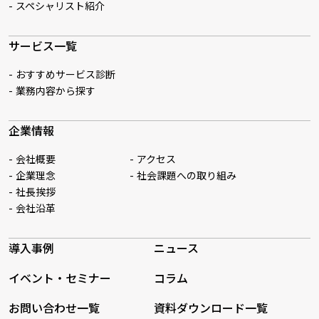
スペシャリスト紹介
サービス一覧
おすすめサービス診断
業務内容から探す
企業情報
会社概要
アクセス
企業理念
社会課題への取り組み
社長挨拶
会社沿革
導入事例
ニュース
イベント・セミナー
コラム
お問い合わせ一覧
資料ダウンロード一覧