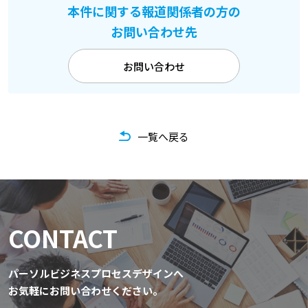
本件に関する報道関係者の方の
お問い合わせ先
お問い合わせ
一覧へ戻る
CONTACT
パーソルビジネスプロセスデザインへ
お気軽にお問い合わせください。