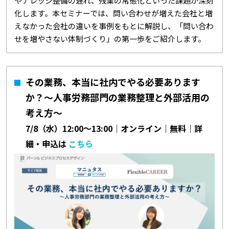
やナレッジ整備の遅れ、残業の常態化といった課題が深刻
化します。本セミナーでは、問い合わせが増えた会社と増
えなかった会社の違いを事例をもとに解説し、「問い合わ
せを増やさない体制づくり」の第一歩をご紹介します。
その業務、本当に社内でやる必要あります
か？〜人事労務部門の業務整理と外部活用の
考え方〜
7/8（水）12:00～13:00｜オンライン｜無料｜詳
細・申込は
こちら