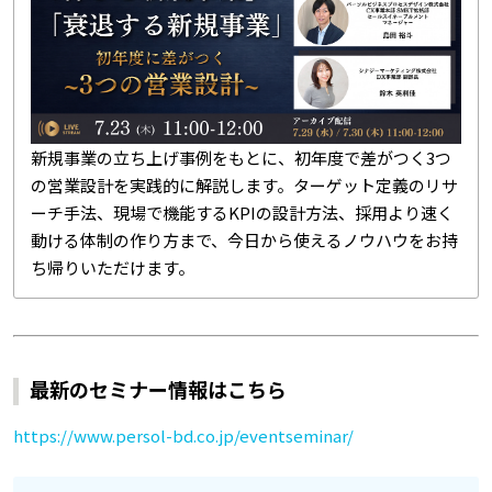
新規事業の立ち上げ事例をもとに、初年度で差がつく3つ
の営業設計を実践的に解説します。ターゲット定義のリサ
ーチ手法、現場で機能するKPIの設計方法、採用より速く
動ける体制の作り方まで、今日から使えるノウハウをお持
ち帰りいただけます。
最新のセミナー情報はこちら
https://www.persol-bd.co.jp/eventseminar/