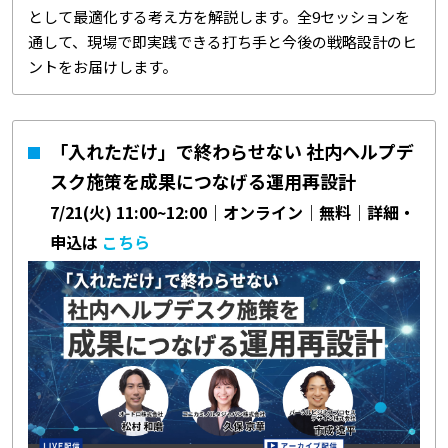
として最適化する考え方を解説します。全9セッションを
通して、現場で即実践できる打ち手と今後の戦略設計のヒ
ントをお届けします。
「入れただけ」で終わらせない 社内ヘルプデ
スク施策を成果につなげる運用再設計
7/21(火) 11:00~12:00｜オンライン｜無料｜詳細・
申込は
こちら