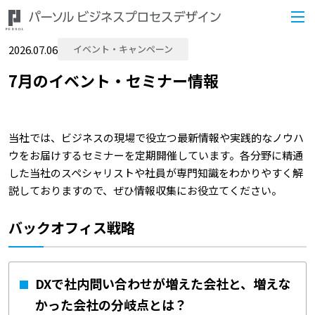
2026.07.06
イベント・キャンペーン
7月のイベント・セミナー情報
当社では、ビジネスの現場で役立つ最新情報や実践的なノウハ
ウをお届けするセミナーを定期開催しています。各分野に精通
した当社のスペシャリストや社員が専門知識をわかりやすく解
説しておりますので、ぜひ情報収集にお役立てください。
バックオフィス戦略
DXで社内問い合わせが増えた会社と、増えな
かった会社の分岐点とは？