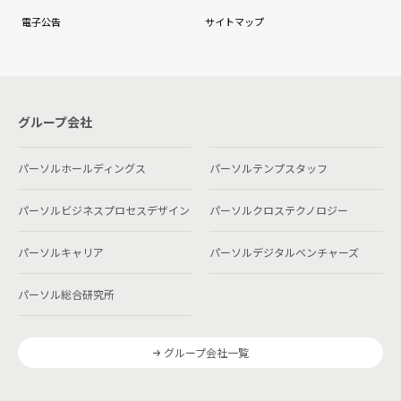
電子公告
サイトマップ
グループ会社
パーソルホールディングス
パーソルテンプスタッフ
パーソルビジネスプロセスデザイン
パーソルクロステクノロジー
パーソルキャリア
パーソルデジタルベンチャーズ
パーソル総合研究所
グループ会社一覧