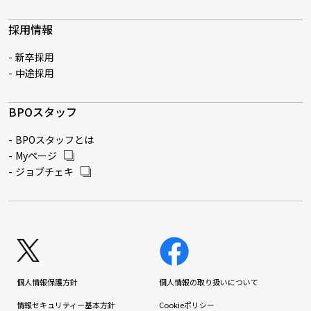
採用情報
新卒採用
中途採用
BPOスタッフ
BPOスタッフとは
Myページ
ジョブチェキ
個人情報保護方針
個人情報の取り扱いについて
情報セキュリティー基本方針
Cookieポリシー