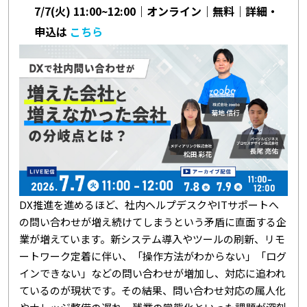
7/7(火) 11:00~12:00｜オンライン｜無料｜詳細・
申込は
こちら
DX推進を進めるほど、社内ヘルプデスクやITサポートへ
の問い合わせが増え続けてしまうという矛盾に直面する企
業が増えています。新システム導入やツールの刷新、リモ
ートワーク定着に伴い、「操作方法がわからない」「ログ
インできない」などの問い合わせが増加し、対応に追われ
ているのが現状です。その結果、問い合わせ対応の属人化