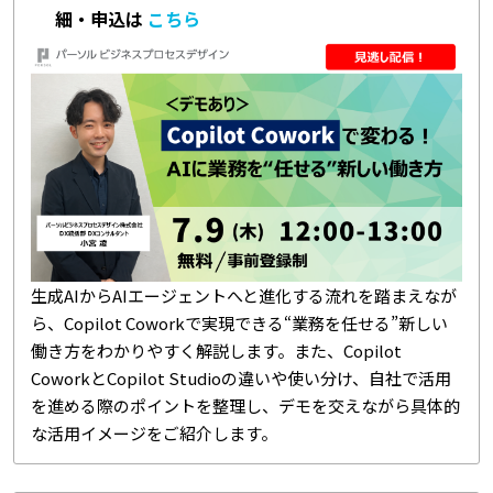
細・申込は
こちら
生成AIからAIエージェントへと進化する流れを踏まえなが
ら、Copilot Coworkで実現できる“業務を任せる”新しい
働き方をわかりやすく解説します。また、Copilot
CoworkとCopilot Studioの違いや使い分け、自社で活用
を進める際のポイントを整理し、デモを交えながら具体的
な活用イメージをご紹介します。