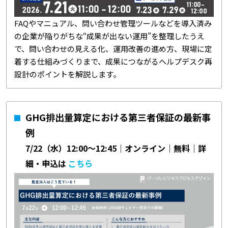
FAQやマニュアル、問い合わせ管理ツールなどを導入済み
の企業が陥りがちな“成果が出ない運用”を整理したうえ
で、問い合わせの見える化、運用改善の進め方、現場に定
着する仕組みづくりまで、成果につながるヘルプデスク再
設計のポイントを解説します。
GHG排出量算定における第三者保証の最新事
例
7/22（水）12:00～12:45｜オンライン｜無料｜詳
細・申込は
こちら