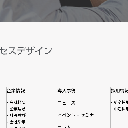
企業情報
導入事例
採用情
会社概要
ニュース
新卒採
企業理念
中途採
イベント・セミナー
社長挨拶
会社沿革
コラム