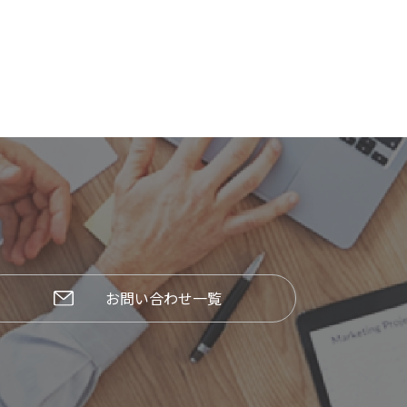
お問い合わせ一覧