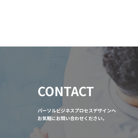
CONTACT
パーソルビジネスプロセスデザインへ
お気軽にお問い合わせください。