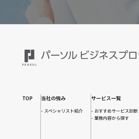
TOP
当社の強み
サービス一覧
スペシャリスト紹介
おすすめサービス診断
業務内容から探す