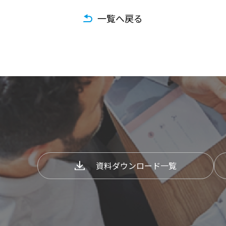
一覧へ戻る
資料ダウンロード一覧