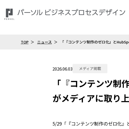
TOP
ニュース
「『コンテンツ制作のゼロ化』とHubSpo
2026.06.03
メディア掲載
「『コンテンツ制作の
がメディアに取り
5/29「『コンテンツ制作のゼロ化』とH