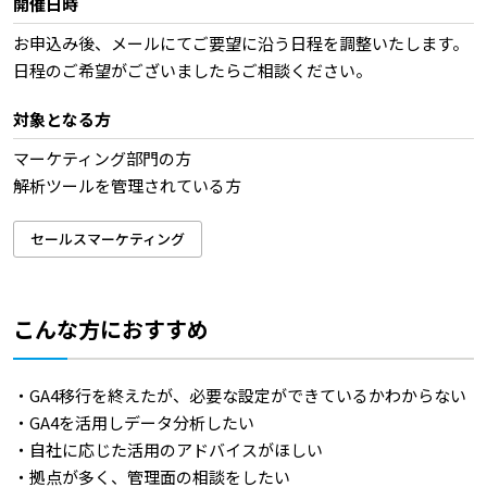
開催日時
お申込み後、メールにてご要望に沿う日程を調整いたします。
日程のご希望がございましたらご相談ください。
対象となる方
マーケティング部門の方
解析ツールを管理されている方
セールスマーケティング
こんな方におすすめ
・GA4移行を終えたが、必要な設定ができているかわからない
・GA4を活用しデータ分析したい
・自社に応じた活用のアドバイスがほしい
・拠点が多く、管理面の相談をしたい