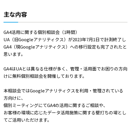
主な内容
GA4活用に関する個別相談会（1時間）
UA（旧Googleアナリティクス）が2023年7月1日で計測終了し
GA4（現Googleアナリティクス）への移行設定も完了されたと
思います。
GA4はUAとは異なる仕様が多く、管理・活用面でお困りの方向
けに無料個別相談会を開催しております。
本相談会ではGoogleアナリティクスを利用・管理されている
方向けに、
個別ミーティングにてGA4の活用に関するご相談や、
お客様の環境に応じたデータ活用施策に関する壁打ちの場とし
てご活用いただけます。