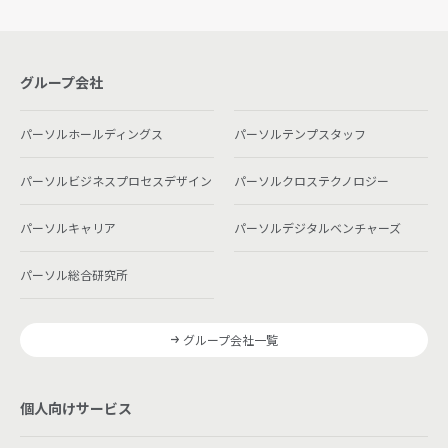
グループ会社
パーソルホールディングス
パーソルテンプスタッフ
パーソルビジネスプロセスデザイン
パーソルクロステクノロジー
パーソルキャリア
パーソルデジタルベンチャーズ
パーソル総合研究所
グループ会社一覧
個人向けサービス