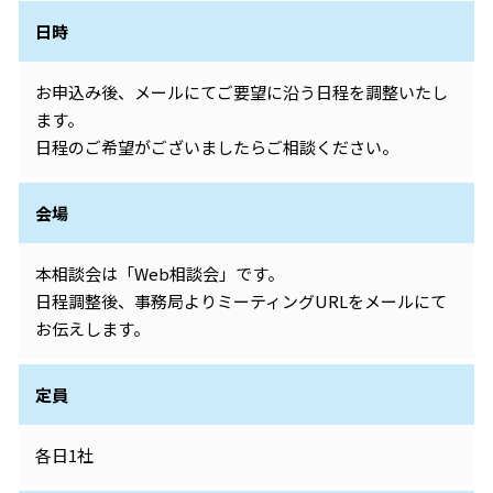
日時
お申込み後、メールにてご要望に沿う日程を調整いたし
ます。
日程のご希望がございましたらご相談ください。
会場
本相談会は「Web相談会」です。
日程調整後、事務局よりミーティングURLをメールにて
お伝えします。
定員
各日1社