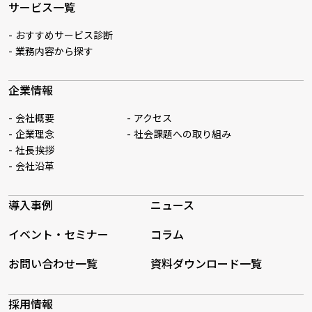
サービス一覧
おすすめサービス診断
業務内容から探す
企業情報
会社概要
アクセス
企業理念
社会課題への取り組み
社長挨拶
会社沿革
導入事例
ニュース
イベント・セミナー
コラム
お問い合わせ一覧
資料ダウンロード一覧
採用情報