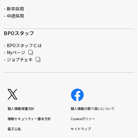
新卒採用
中途採用
BPOスタッフ
BPOスタッフとは
Myページ
ジョブチェキ
個人情報保護方針
個人情報の取り扱いについて
情報セキュリティー基本方針
Cookieポリシー
電子公告
サイトマップ