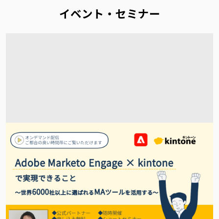
イベント・セミナー