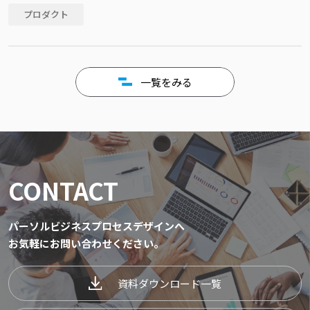
プロダクト
一覧をみる
CONTACT
パーソルビジネスプロセスデザインへ
お気軽にお問い合わせください。
資料ダウンロード一覧