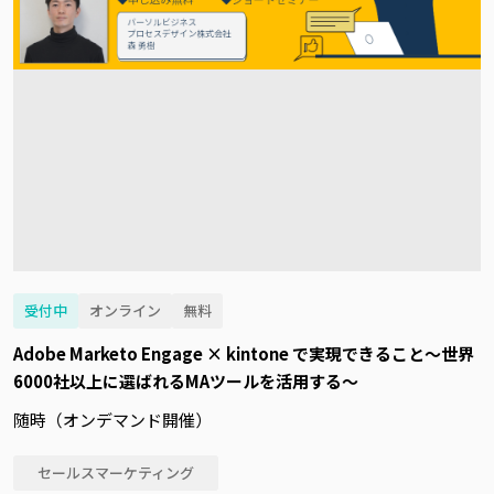
受付中
オンライン
無料
Adobe Marketo Engage × kintone で実現できること～世界
6000社以上に選ばれるMAツールを活用する～
随時（オンデマンド開催）
セールスマーケティング