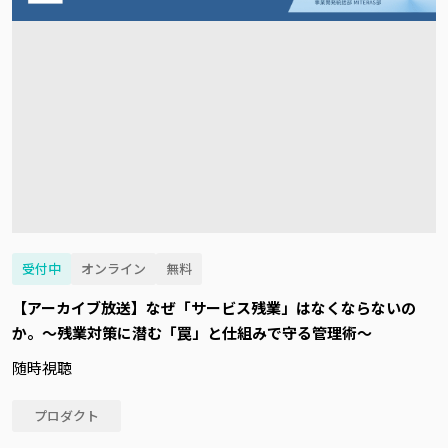
受付中
オンライン
無料
【アーカイブ放送】なぜ「サービス残業」はなくならないの
か。～残業対策に潜む「罠」と仕組みで守る管理術～
随時視聴
プロダクト