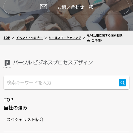
お問い合わせ一覧
GA4活用に関する個別相談
TOP
イベント・セミナー
セールスマーケティング
会（1時間）
検索
TOP
当社の強み
スペシャリスト紹介