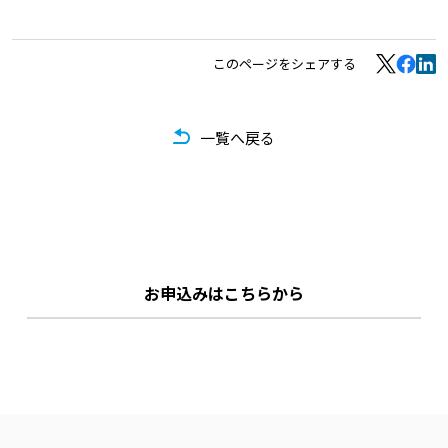
このページをシェアする
一覧へ戻る
お申込みはこちらから