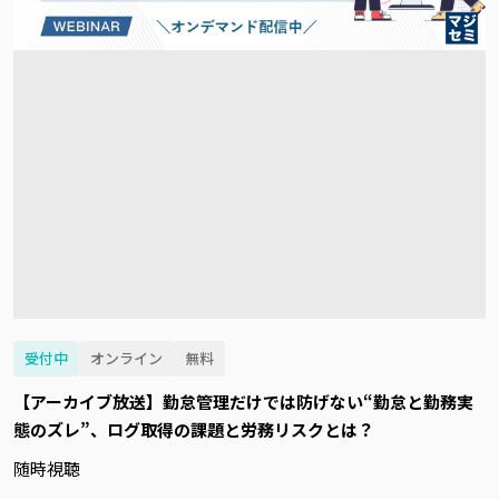
受付中
オンライン
無料
【アーカイブ放送】勤怠管理だけでは防げない“勤怠と勤務実
態のズレ”、ログ取得の課題と労務リスクとは？
随時視聴