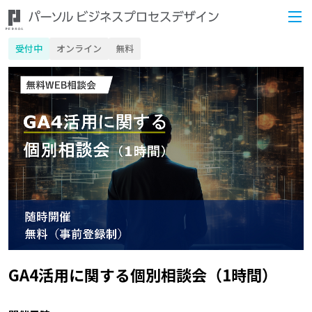
受付中
オンライン
無料
GA4活用に関する個別相談会（1時間）