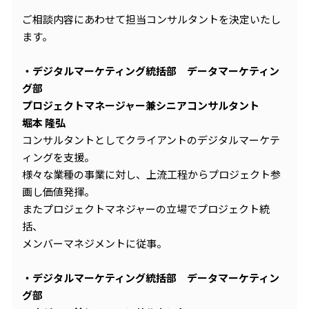
ご相談内容にあわせて担当コンサルタントを決定いたし
ます。
・デジタルマーケティング統括部 データマーケティン
グ部
プロジェクトマネージャー兼シニアコンサルタント
堀本 隆弘
コンサルタントとしてクライアントのデジタルマーケテ
ィングを支援。
様々な業種の事業に対し、上流工程からプロジェクト参
画し価値発揮。
またプロジェクトマネジャーの立場でプロジェクト統
括、
メンバーマネジメントに従事。
・デジタルマーケティング統括部 データマーケティン
グ部