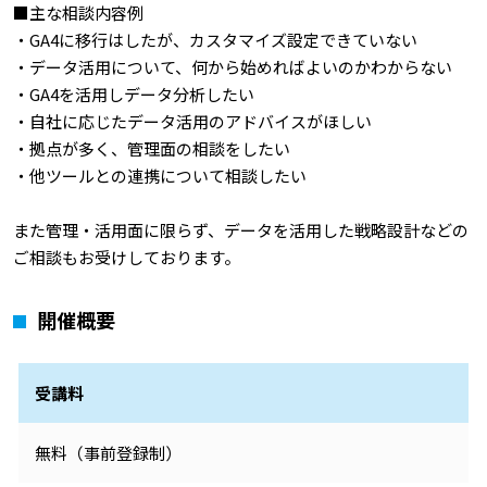
■主な相談内容例
・GA4に移行はしたが、カスタマイズ設定できていない
・データ活用について、何から始めればよいのかわからない
・GA4を活用しデータ分析したい
・自社に応じたデータ活用のアドバイスがほしい
・拠点が多く、管理面の相談をしたい
・他ツールとの連携について相談したい
また管理・活用面に限らず、データを活用した戦略設計などの
ご相談もお受けしております。
開催概要
受講料
無料（事前登録制）