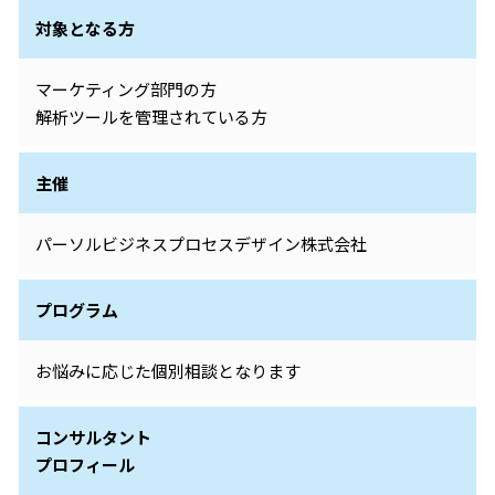
対象となる方
マーケティング部門の方
解析ツールを管理されている方
主催
パーソルビジネスプロセスデザイン株式会社
プログラム
お悩みに応じた個別相談となります
コンサルタント
プロフィール