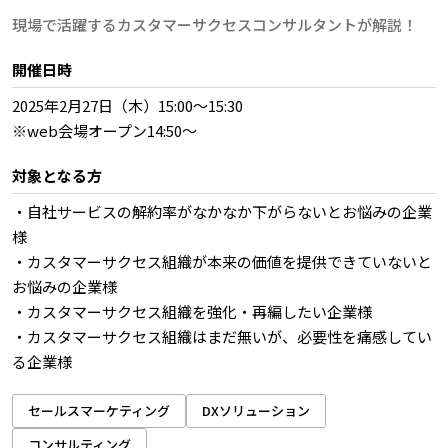
現場で活躍するカスタマーサクセスコンサルタントが解説！
開催日時
2025年2月27日（木）15:00～15:30
※web会場オープン14:50～
対象となる方
・自社サービスの解約率がなかなか下がらないとお悩みの企業
様
・カスタマーサクセス組織が本来の価値を提供できていないと
お悩みの企業様
・カスタマーサクセス組織を強化・再編したい企業様
・カスタマーサクセス組織はまだ無いが、必要性を痛感してい
る企業様
セールスマーケティング
DXソリューション
コンサルティング