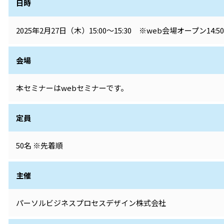
日時
2025年2月27日（木）15:00～15:30 ※web会場オープン14:5
会場
本セミナーはwebセミナーです。
定員
50名 ※先着順
主催
パーソルビジネスプロセスデザイン株式会社