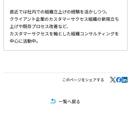
直近では社内での組織立上げの経験を活かしつつ、
クライアント企業のカスタマーサクセス組織の新規立ち
上げや既存プロセス改善など、
カスタマーサクセスを軸とした組織コンサルティングを
中心に活動中。
このページをシェアする
一覧へ戻る