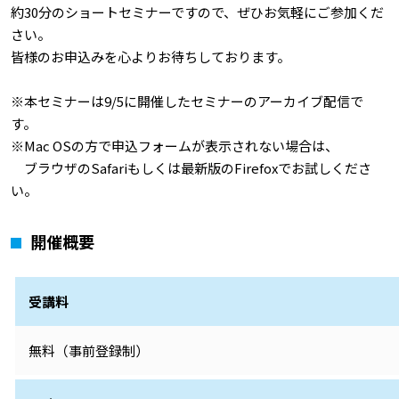
約30分のショートセミナーですので、ぜひお気軽にご参加くだ
さい。
皆様のお申込みを心よりお待ちしております。
※本セミナーは9/5に開催したセミナーのアーカイブ配信で
す。
※Mac OSの方で申込フォームが表示されない場合は、
ブラウザのSafariもしくは最新版のFirefoxでお試しくださ
い。
開催概要
受講料
無料（事前登録制）