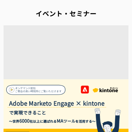
イベント・セミナー