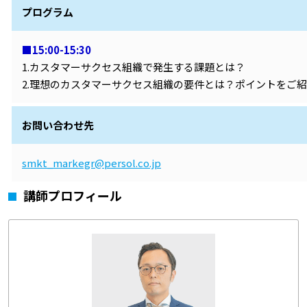
プログラム
■15:00-15:30
1.カスタマーサクセス組織で発生する課題とは？
2.理想のカスタマーサクセス組織の要件とは？ポイントをご
お問い合わせ先
smkt_markegr@persol.co.jp
講師プロフィール