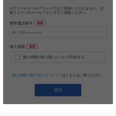
※フリーのメールアドレスではご登録いただけません。企
業ドメインのメールアドレスでご登録ください。
携帯電話番号
*
個人情報
*
個人情報の取り扱いについて同意する
個人情報の取り扱いについて
はこちらをご覧ください
送信