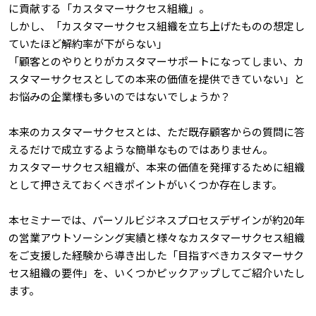
に貢献する「カスタマーサクセス組織」。
しかし、「カスタマーサクセス組織を立ち上げたものの想定し
ていたほど解約率が下がらない」
「顧客とのやりとりがカスタマーサポートになってしまい、カ
スタマーサクセスとしての本来の価値を提供できていない」と
お悩みの企業様も多いのではないでしょうか？
本来のカスタマーサクセスとは、ただ既存顧客からの質問に答
えるだけで成立するような簡単なものではありません。
カスタマーサクセス組織が、本来の価値を発揮するために組織
として押さえておくべきポイントがいくつか存在します。
本セミナーでは、パーソルビジネスプロセスデザインが約20年
の営業アウトソーシング実績と様々なカスタマーサクセス組織
をご支援した経験から導き出した「目指すべきカスタマーサク
セス組織の要件」を、いくつかピックアップしてご紹介いたし
ます。