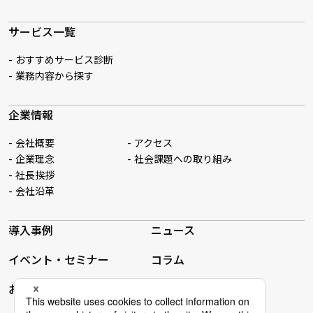
サービス一覧
おすすめサービス診断
業務内容から探す
企業情報
会社概要
アクセス
企業理念
社会課題への取り組み
社長挨拶
会社沿革
導入事例
ニュース
イベント・セミナー
コラム
お問い合わせ一覧
資料ダウンロード一覧