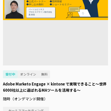
受付中
オンライン
無料
Adobe Marketo Engage × kintone で実現できること～世界
6000社以上に選ばれるMAツールを活用する～
随時（オンデマンド開催）
セールスマーケティング