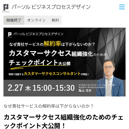
開催終了
オンライン
無料
なぜ貴社サービスの解約率は下がらないのか？
カスタマーサクセス組織強化のためのチェ
ックポイント大公開！