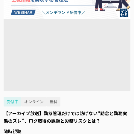
受付中
オンライン
無料
【アーカイブ放送】勤怠管理だけでは防げない“勤怠と勤務実
態のズレ”、ログ取得の課題と労務リスクとは？
随時視聴