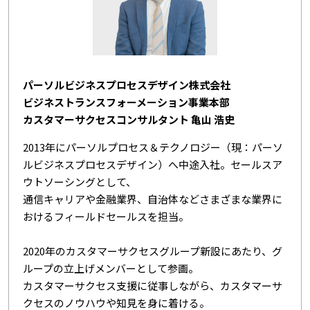
パーソルビジネスプロセスデザイン株式会社
ビジネストランスフォーメーション事業本部
カスタマーサクセスコンサルタント 亀山 浩史
2013年にパーソルプロセス＆テクノロジー（現：パーソ
ルビジネスプロセスデザイン）へ中途入社。セールスア
ウトソーシングとして、
通信キャリアや金融業界、自治体などさまざまな業界に
おけるフィールドセールスを担当。
2020年のカスタマーサクセスグループ新設にあたり、グ
ループの立上げメンバーとして参画。
カスタマーサクセス支援に従事しながら、カスタマーサ
クセスのノウハウや知見を身に着ける。