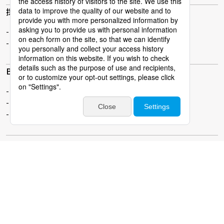
採用情報
新卒採用
中途採用
BPOスタッフ
BPOスタッフとは
Myページ
ジョブチェキ
個人情報保護方針
個人情報の取り扱いについて
情報セキュリティー基本方針
Cookieポリシー