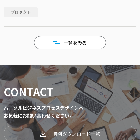
プロダクト
一覧をみる
CONTACT
パーソルビジネスプロセスデザインへ
お気軽にお問い合わせください。
資料ダウンロード一覧