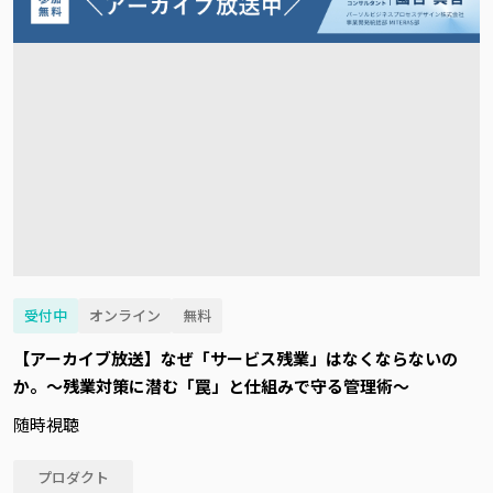
受付中
オンライン
無料
【アーカイブ放送】なぜ「サービス残業」はなくならないの
か。～残業対策に潜む「罠」と仕組みで守る管理術～
随時視聴
プロダクト