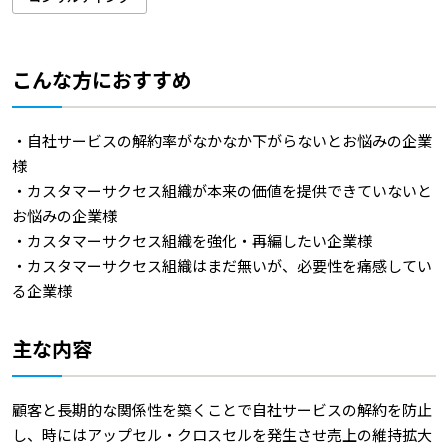
こんな方におすすめ
・自社サービスの解約率がなかなか下がらないとお悩みの企業
様
・カスタマーサクセス組織が本来の価値を提供できていないと
お悩みの企業様
・カスタマーサクセス組織を強化・再編したい企業様
・カスタマーサクセス組織はまだ無いが、必要性を痛感してい
る企業様
主な内容
顧客と長期的な関係性を築くことで自社サービスの解約を防止
し、時にはアップセル・クロスセルを発生させ売上の維持拡大