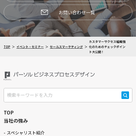
お問い合わせ一覧
カスタマーサクセス組織強
TOP
イベント・セミナー
セールスマーケティング
化のためのチェックポイン
ト大公開！
検索
TOP
当社の強み
スペシャリスト紹介