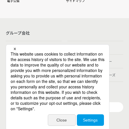
電子公告
サイトマップ
グループ会社
パーソルホールディングス
パーソルテンプスタッフ
パーソルビジネスプロセスデザイン
パーソルクロステクノロジー
パーソルキャリア
パーソルデジタルベンチャーズ
パーソル総合研究所
グループ会社一覧
個人向けサービス