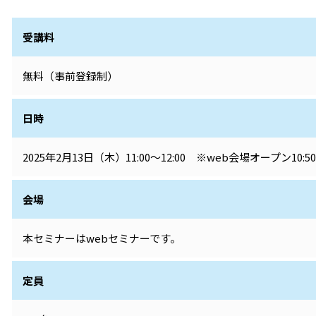
受講料
無料（事前登録制）
日時
2025年2月13日（木）11:00～12:00 ※web会場オープン10:5
会場
本セミナーはwebセミナーです。
定員