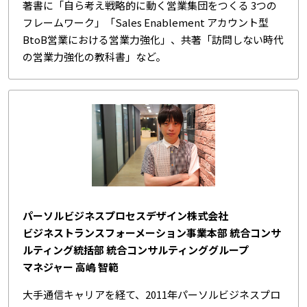
著書に「自ら考え戦略的に動く営業集団をつくる 3つの
フレームワーク」「Sales Enablement アカウント型
BtoB営業における営業力強化」、共著「訪問しない時代
の営業力強化の教科書」など。
パーソルビジネスプロセスデザイン株式会社
ビジネストランスフォーメーション事業本部 統合コンサ
ルティング統括部 統合コンサルティンググループ
マネジャー 高嶋 智範
大手通信キャリアを経て、2011年パーソルビジネスプロ