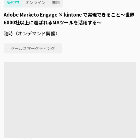
受付中
オンライン
無料
Adobe Marketo Engage × kintone で実現できること～世界
6000社以上に選ばれるMAツールを活用する～
随時（オンデマンド開催）
セールスマーケティング