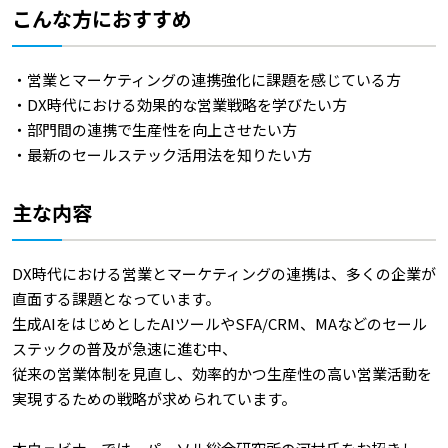
こんな方におすすめ
・営業とマーケティングの連携強化に課題を感じている方
・DX時代における効果的な営業戦略を学びたい方
・部門間の連携で生産性を向上させたい方
・最新のセールステック活用法を知りたい方
主な内容
DX時代における営業とマーケティングの連携は、多くの企業が
直面する課題となっています。
生成AIをはじめとしたAIツールやSFA/CRM、MAなどのセール
ステックの普及が急速に進む中、
従来の営業体制を見直し、効率的かつ生産性の高い営業活動を
実現するための戦略が求められています。