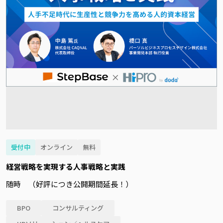
受付中
オンライン
無料
経営戦略を実現する人事戦略と実践
随時 （好評につき公開期間延長！）
BPO
コンサルティング