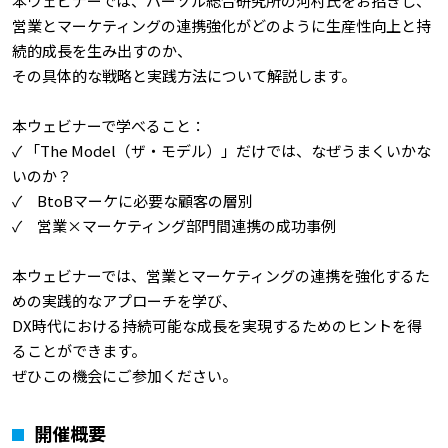
本ウェビナーでは、パーソル総合研究所の河村氏をお招きし、
営業とマーケティングの連携強化がどのように生産性向上と持
続的成長を生み出すのか、
その具体的な戦略と実践方法について解説します。
本ウェビナーで学べること：
✓ 「The Model（ザ・モデル）」だけでは、なぜうまくいかな
いのか？
✓ BtoBマーケに必要な顧客の層別
✓ 営業×マーケティング部門間連携の成功事例
本ウェビナーでは、営業とマーケティングの連携を強化するた
めの実践的なアプローチを学び、
DX時代における持続可能な成長を実現するためのヒントを得
ることができます。
ぜひこの機会にご参加ください。
開催概要