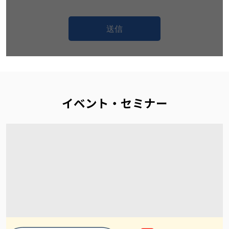
送信
イベント・セミナー