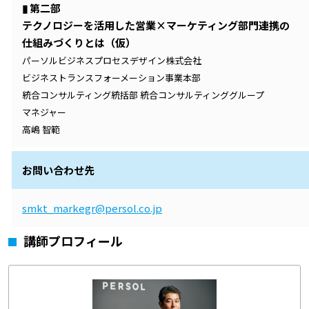
▮ 第二部
テクノロジーを活用した営業×マーケティング部門連携の
仕組みづくりとは（仮）
パーソルビジネスプロセスデザイン株式会社
ビジネストランスフォーメーション事業本部
統合コンサルティング統括部 統合コンサルティンググループ
マネジャー
高嶋 智範
お問い合わせ先
smkt_markegr@persol.co.jp
講師プロフィール