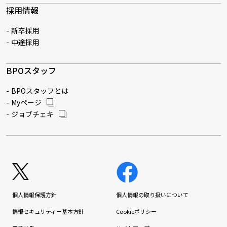
採用情報
新卒採用
中途採用
BPOスタッフ
BPOスタッフとは
Myページ
ジョブチェキ
個人情報保護方針
個人情報の取り扱いについて
情報セキュリティー基本方針
Cookieポリシー