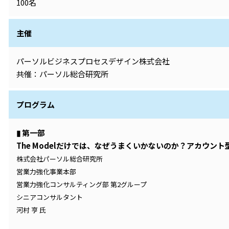
100名
主催
パーソルビジネスプロセスデザイン株式会社
共催：パーソル総合研究所
プログラム
▮ 第一部
The Modelだけでは、なぜうまくいかないのか？アカウ
株式会社パーソル総合研究所
営業力強化事業本部
営業力強化コンサルティング部 第2グループ
シニアコンサルタント
河村 亨 氏