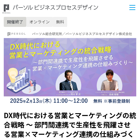
開催終了
オンライン
無料
DX時代における営業とマーケティングの統
合戦略 ～ 部門間連携で生産性を飛躍させ
る営業×マーケティング連携の仕組みづく