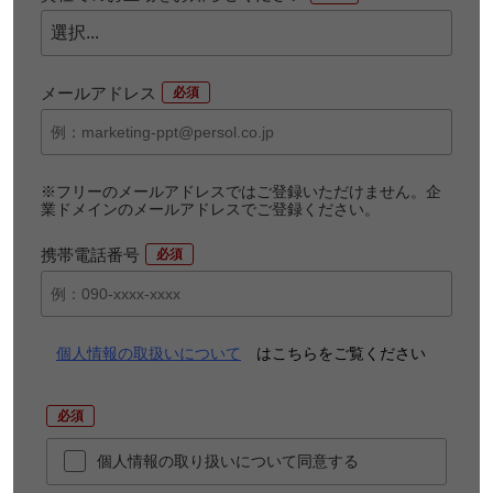
メールアドレス
*
※フリーのメールアドレスではご登録いただけません。企
業ドメインのメールアドレスでご登録ください。
携帯電話番号
*
個人情報の取扱いについて
はこちらをご覧ください
*
個人情報の取り扱いについて同意する