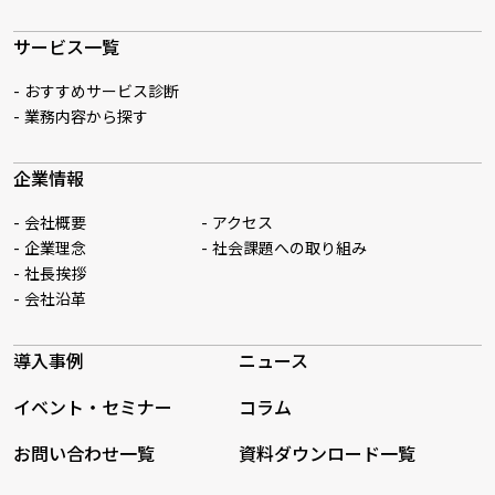
サービス一覧
おすすめサービス診断
業務内容から探す
企業情報
会社概要
アクセス
企業理念
社会課題への取り組み
社長挨拶
会社沿革
導入事例
ニュース
イベント・セミナー
コラム
お問い合わせ一覧
資料ダウンロード一覧