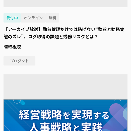
受付中
オンライン
無料
【アーカイブ放送】勤怠管理だけでは防げない“勤怠と勤務実
態のズレ”、ログ取得の課題と労務リスクとは？
随時視聴
プロダクト