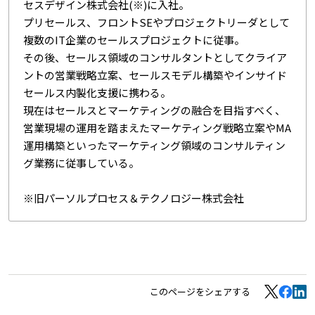
セスデザイン株式会社(※)に入社。
プリセールス、フロントSEやプロジェクトリーダとして
複数のIT企業のセールスプロジェクトに従事。
その後、セールス領域のコンサルタントとしてクライア
ントの営業戦略立案、セールスモデル構築やインサイド
セールス内製化支援に携わる。
現在はセールスとマーケティングの融合を目指すべく、
営業現場の運用を踏まえたマーケティング戦略立案やMA
運用構築といったマーケティング領域のコンサルティン
グ業務に従事している。
※旧パーソルプロセス＆テクノロジー株式会社
このページをシェアする