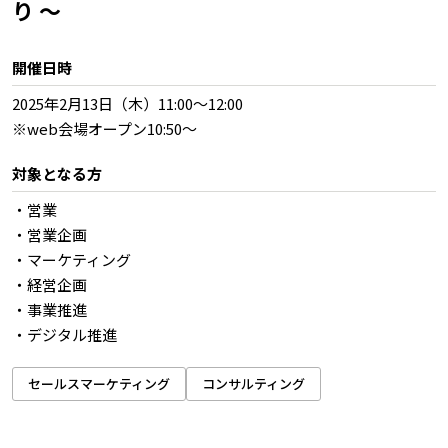
り ～
開催日時
2025年2月13日（木）11:00～12:00
※web会場オープン10:50～
対象となる方
・営業
・営業企画
・マーケティング
・経営企画
・事業推進
・デジタル推進
セールスマーケティング
コンサルティング