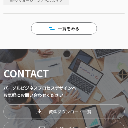
HRソリューション／ヘルスケア
一覧をみる
CONTACT
パーソルビジネスプロセスデザインへ
お気軽にお問い合わせください。
資料ダウンロード一覧