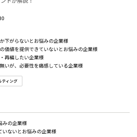
タントが解説！
30
か下がらないとお悩みの企業様
の価値を提供できていないとお悩みの企業様
・再編したい企業様
無いが、必要性を痛感している企業様
ルティング
悩みの企業様
ていないとお悩みの企業様