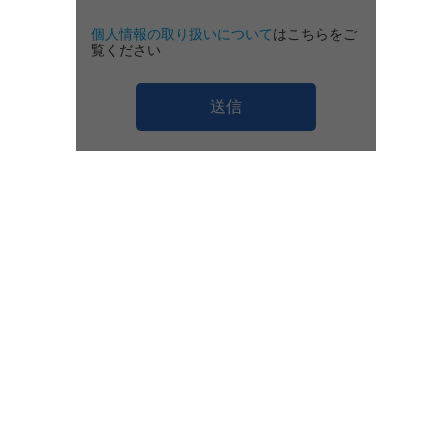
個人情報の取り扱いについて
はこちらをご
覧ください
送信