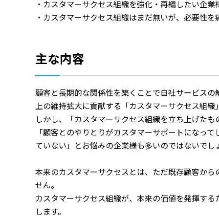
・カスタマーサクセス組織を強化・再編したい企業
・カスタマーサクセス組織はまだ無いが、必要性を
主な内容
顧客と長期的な関係性を築くことで自社サービスの
上の維持拡大に貢献する「カスタマーサクセス組織
しかし、「カスタマーサクセス組織を立ち上げたも
「顧客とのやりとりがカスタマーサポートになって
ていない」とお悩みの企業様も多いのではないでし
本来のカスタマーサクセスとは、ただ既存顧客から
せん。
カスタマーサクセス組織が、本来の価値を発揮する
します。