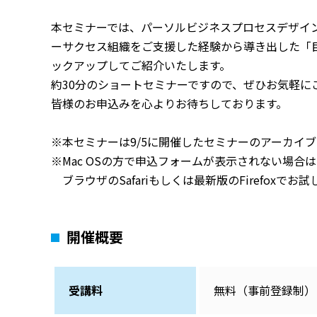
本セミナーでは、パーソルビジネスプロセスデザイ
ーサクセス組織をご支援した経験から導き出した「
ックアップしてご紹介いたします。
約30分のショートセミナーですので、ぜひお気軽に
皆様のお申込みを心よりお待ちしております。
※本セミナーは9/5に開催したセミナーのアーカイ
※Mac OSの方で申込フォームが表示されない場合
ブラウザのSafariもしくは最新版のFirefoxでお
開催概要
受講料
無料（事前登録制）