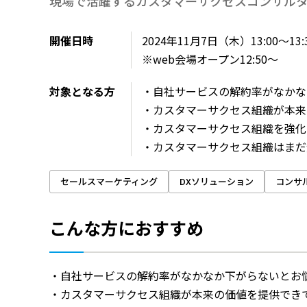
現場で活躍するカスタマーサクセスコンサル
開催日時
2024年11月7日（木）13:00～13:
※web会場オープン12:50～
対象となる方
・自社サービスの解約率がなかな
・カスタマーサクセス組織が本来
・カスタマーサクセス組織を強化
・カスタマーサクセス組織はまだ
セールスマーケティング
DXソリューション
コンサ
こんな方におすすめ
・自社サービスの解約率がなかなか下がらないとお
・カスタマーサクセス組織が本来の価値を提供でき