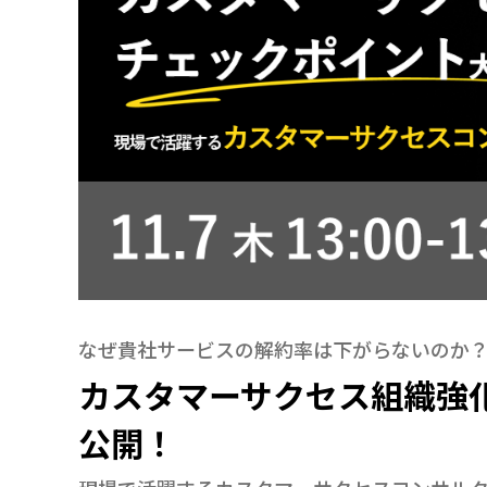
なぜ貴社サービスの解約率は下がらないのか
カスタマーサクセス組織強
公開！