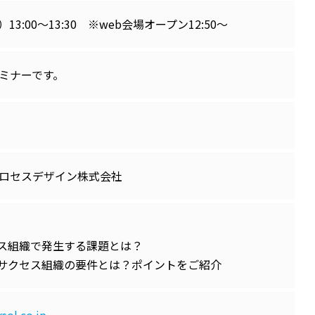
）13:00～13:30 ※web会場オープン12:50～
セミナーです。
ロセスデザイン株式会社
セス組織で発生する課題とは？
ーサクセス組織の要件とは？ポイントをご紹介