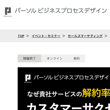
TOP
イベント・セミナー
セールスマーケティング
開催終了
オンライン
無料