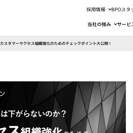
採用情報
BPOスタ
当社の強み
サービ
カスタマーサクセス組織強化のためのチェックポイント大公開！