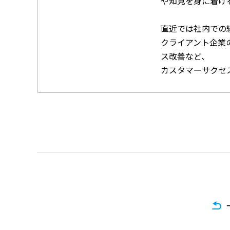
や知見を身に着け
直近では社内での
クライアント企業
ス改善など、
カスタマーサクセ