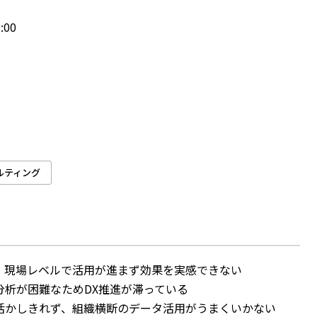
:00
ルティング
、現場レベルで活用が進まず効果を実感できない
析が困難なためDX推進が滞っている
）を活かしきれず、組織横断のデータ活用がうまくいかない