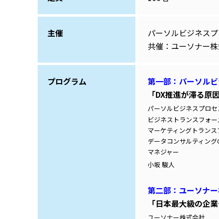
主催
パーソルビジネスプ
共催：ユーソナー
プログラム
第一部：パーソルビ
「DX推進が滞る原
パーソルビジネスプロセ
ビジネストランスフォー
マーケティングトランス
データコンサルティングG
マネジャー
小坂 駿人
第二部：ユーソナー
「日本最大級の企業
ユーソナー株式会社