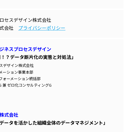
ロセスデザイン株式会社
株式会社
プライバシーポリシー
ジネスプロセスデザイン
因！？データ断片化の実態と対処法」
スデザイン株式会社
メーション事業本部
フォーメーション統括部
 兼 ゼロ化コンサルティングG
株式会社
データを活かした組織全体のデータマネジメント」