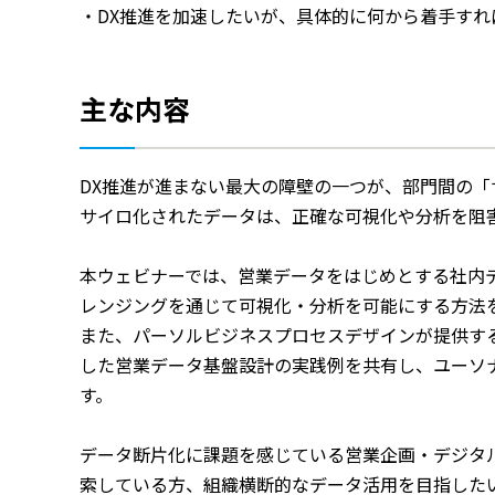
・DX推進を加速したいが、具体的に何から着手す
主な内容
DX推進が進まない最大の障壁の一つが、部門間の「
サイロ化されたデータは、正確な可視化や分析を阻
本ウェビナーでは、営業データをはじめとする社内
レンジングを通じて可視化・分析を可能にする方法
また、パーソルビジネスプロセスデザインが提供す
した営業データ基盤設計の実践例を共有し、ユーソ
す。
データ断片化に課題を感じている営業企画・デジタ
索している方、組織横断的なデータ活用を目指した