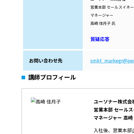
営業本部 セールスイネ
マネージャー
高崎 佳月子 氏
質疑応答
お問い合わせ先
smkt_markegr@pers
講師プロフィール
ユーソナー株式会
営業本部 セール
マネージャー 高崎
入社後、営業本部