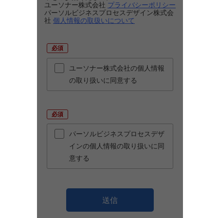
ユーソナー株式会社
プライバシーポリシー
パーソルビジネスプロセスデザイン株式会
社
個人情報の取扱いについて
*
ユーソナー株式会社の個人情報
の取り扱いに同意する
*
パーソルビジネスプロセスデザ
インの個人情報の取り扱いに同
意する
送信