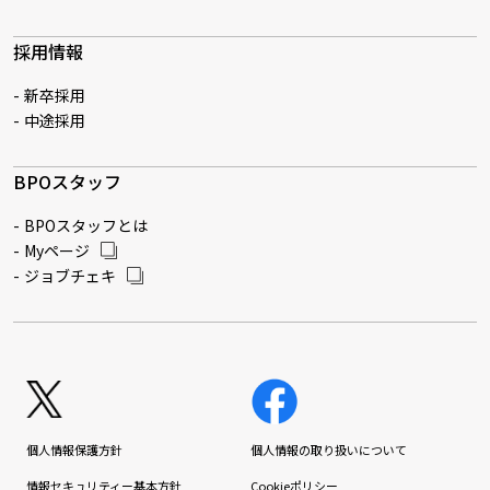
採用情報
新卒採用
中途採用
BPOスタッフ
BPOスタッフとは
Myページ
ジョブチェキ
個人情報保護方針
個人情報の取り扱いについて
情報セキュリティー基本方針
Cookieポリシー