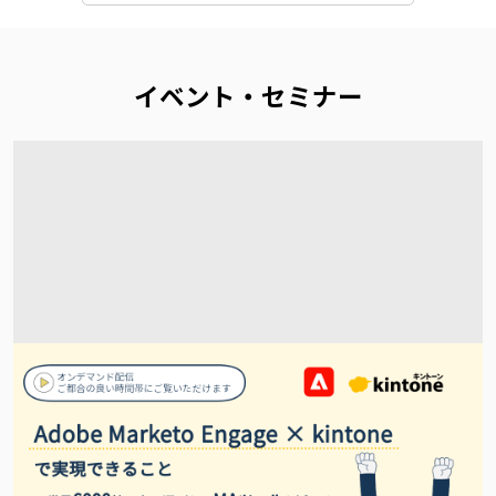
イベント・セミナー