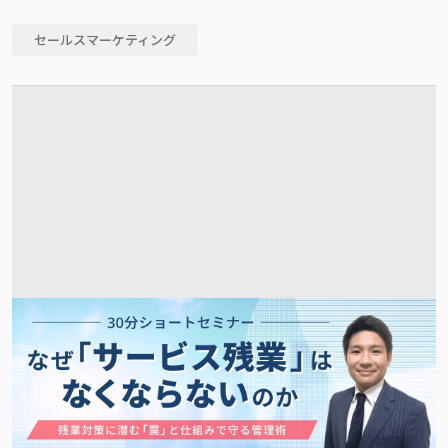
セールスマーケティング