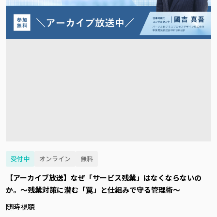
受付中
オンライン
無料
【アーカイブ放送】なぜ「サービス残業」はなくならないの
か。～残業対策に潜む「罠」と仕組みで守る管理術～
随時視聴