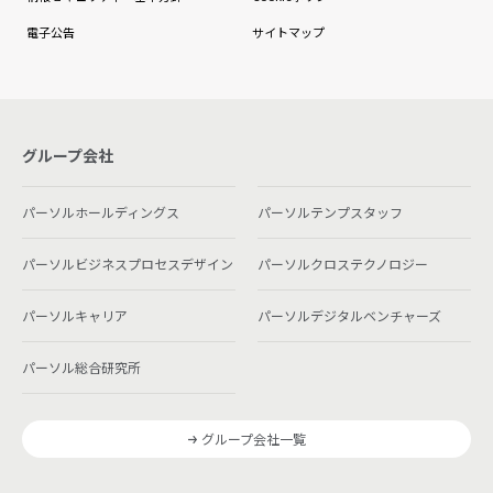
電子公告
サイトマップ
グループ会社
パーソルホールディングス
パーソルテンプスタッフ
パーソルビジネスプロセスデザイン
パーソルクロステクノロジー
パーソルキャリア
パーソルデジタルベンチャーズ
パーソル総合研究所
グループ会社一覧