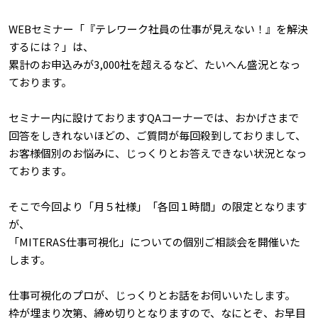
WEBセミナー「『テレワーク社員の仕事が見えない！』を解決
するには？」は、
累計のお申込みが3,000社を超えるなど、たいへん盛況となっ
ております。
セミナー内に設けておりますQAコーナーでは、おかげさまで
回答をしきれないほどの、ご質問が毎回殺到しておりまして、
お客様個別のお悩みに、じっくりとお答えできない状況となっ
ております。
そこで今回より「月５社様」「各回１時間」の限定となります
が、
「MITERAS仕事可視化」についての個別ご相談会を開催いた
します。
仕事可視化のプロが、じっくりとお話をお伺いいたします。
枠が埋まり次第、締め切りとなりますので、なにとぞ、お早目