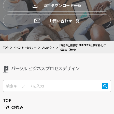
資料ダウンロード一覧
お問い合わせ一覧
[毎月5社様限定] MITERAS仕事可視化 ご
TOP
イベント・セミナー
プロダクト
相談会（無料）
検索
TOP
当社の強み