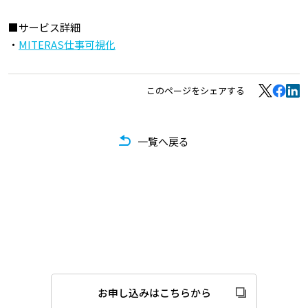
■サービス詳細
・
MITERAS仕事可視化
このページをシェアする
一覧へ戻る
お申し込みはこちらから