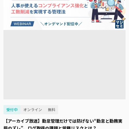
受付中
オンライン
無料
【アーカイブ放送】勤怠管理だけでは防げない“勤怠と勤務実
態のズレ”、ログ取得の課題と労務リスクとは？