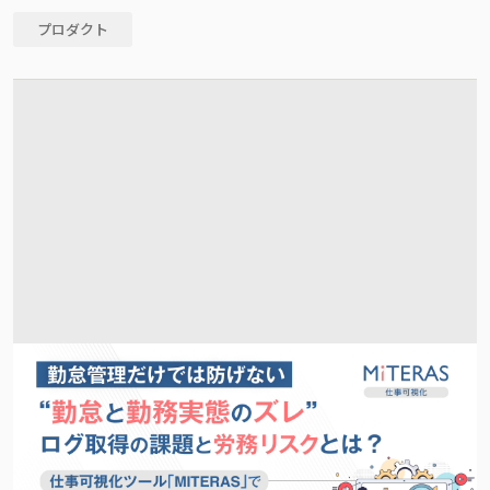
プロダクト