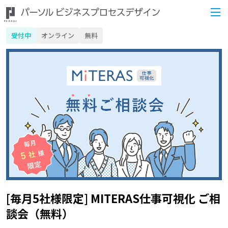
受付中
オンライン
無料
[毎月5社様限定] MITERAS仕事可視化 ご相
談会（無料）