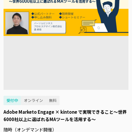
受付中
オンライン
無料
Adobe Marketo Engage × kintone で実現できること～世界
6000社以上に選ばれるMAツールを活用する～
随時（オンデマンド開催）