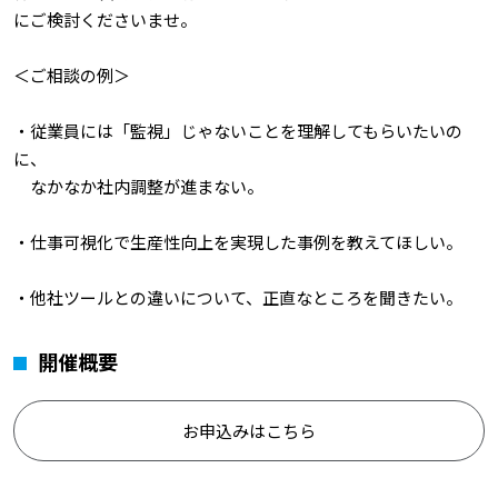
にご検討くださいませ。
＜ご相談の例＞
・従業員には「監視」じゃないことを理解してもらいたいの
に、
なかなか社内調整が進まない。
・仕事可視化で生産性向上を実現した事例を教えてほしい。
・他社ツールとの違いについて、正直なところを聞きたい。
開催概要
お申込みはこちら