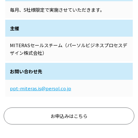
毎月、5社様限定で実施させていただきます。
主催
MITERASセールスチーム（パーソルビジネスプロセスデ
ザイン株式会社）
お問い合わせ先
ppt-miteras.is@persol.co.jp
お申込みはこちら