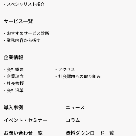
スペシャリスト紹介
サービス一覧
おすすめサービス診断
業務内容から探す
企業情報
会社概要
アクセス
企業理念
社会課題への取り組み
社長挨拶
会社沿革
導入事例
ニュース
イベント・セミナー
コラム
お問い合わせ一覧
資料ダウンロード一覧