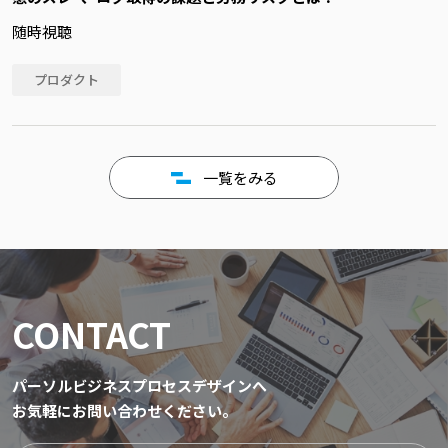
随時視聴
プロダクト
一覧をみる
CONTACT
パーソルビジネスプロセスデザインへ
お気軽にお問い合わせください。