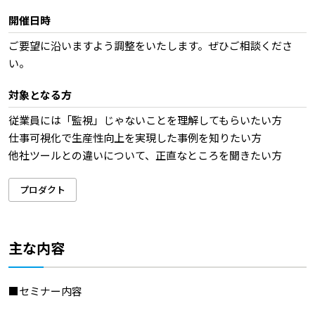
開催日時
ご要望に沿いますよう調整をいたします。ぜひご相談くださ
い。
対象となる方
従業員には「監視」じゃないことを理解してもらいたい方
仕事可視化で生産性向上を実現した事例を知りたい方
他社ツールとの違いについて、正直なところを聞きたい方
プロダクト
主な内容
■セミナー内容