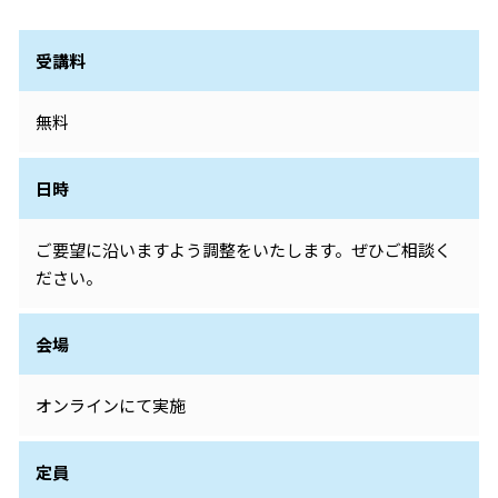
受講料
無料
日時
ご要望に沿いますよう調整をいたします。ぜひご相談く
ださい。
会場
オンラインにて実施
定員