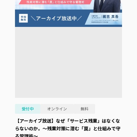
受付中
オンライン
無料
【アーカイブ放送】なぜ「サービス残業」はなくな
らないのか。～残業対策に潜む「罠」と仕組みで守
る管理術～