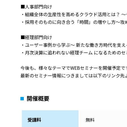
■人事部門向け
・組織全体の生産性を高めるクラウド活用とは？ 
・採用そのものに向き合う「時間」の増やし方～攻
■経理部門向け
・ユーザー事例から学ぶ～ 新たな働き方時代を支え
・月次決算に追われない経理チーム になるためのセ
今後も、様々なテーマでWEBセミナーを開催予定で
最新のセミナー情報につきましては以下のリンク先
開催概要
受講料
無料