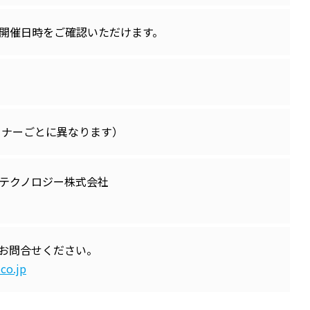
開催日時をご確認いただけます。
セミナーごとに異なります）
テクノロジー株式会社
お問合せください。
co.jp