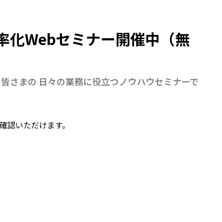
率化Webセミナー開催中（無
皆さまの 日々の業務に役立つノウハウセミナーで
確認いただけます。