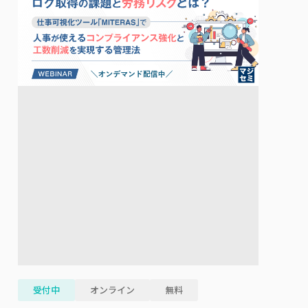
受付中
オンライン
無料