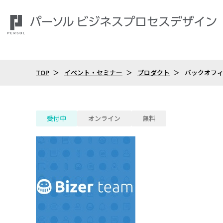
TOP
イベント・セミナー
プロダクト
バックオフィ
受付中
オンライン
無料