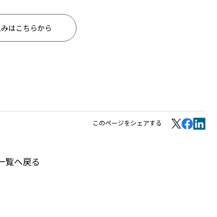
込みはこちらから
このページをシェアする
一覧へ戻る