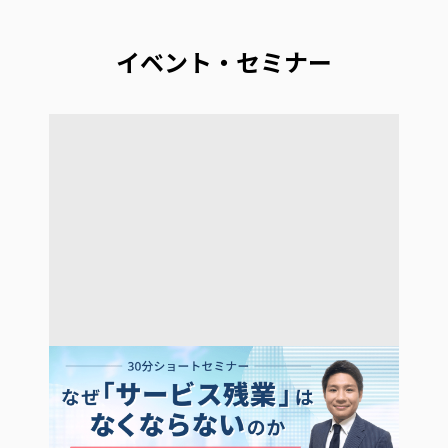
イベント・セミナー