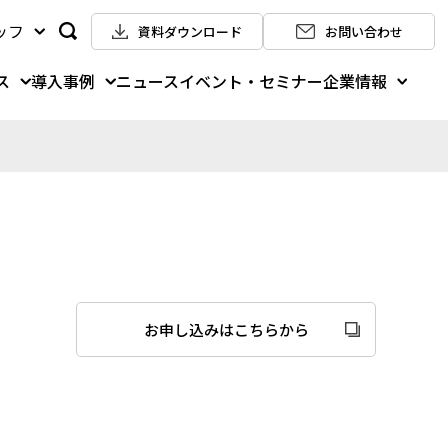
ッフ
資料ダウンロード
お問い合わせ
ス
導入事例
企業情報
ニュース
イベント・セミナー
お申し込みはこちらから