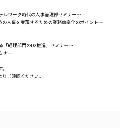
～テレワーク時代の人事管理部セミナー～
めの人事を実現するための業務効率化のポイント～
る「経理部門のDX推進」セミナー～
ミナー
す。
よりご確認ください。