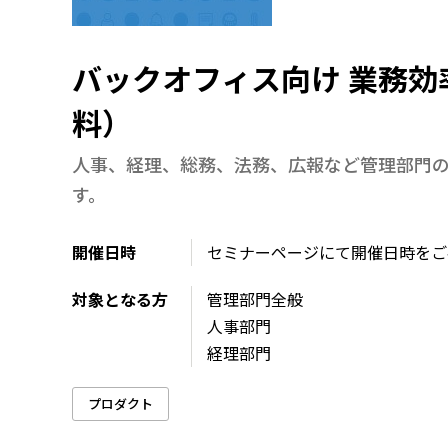
バックオフィス向け 業務効
料）
人事、経理、総務、法務、広報など管理部門の
す。
開催日時
セミナーページにて開催日時をご
対象となる方
管理部門全般
人事部門
経理部門
プロダクト