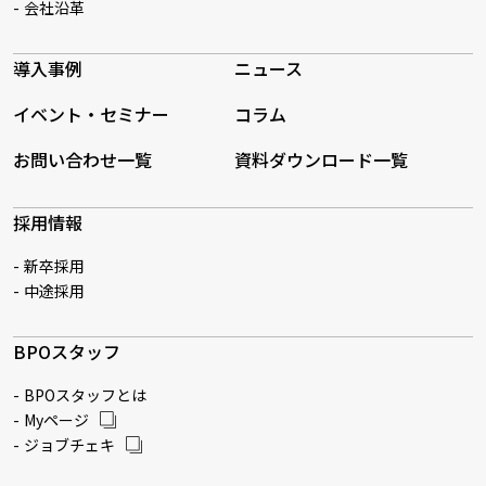
会社沿革
導入事例
ニュース
イベント・セミナー
コラム
お問い合わせ一覧
資料ダウンロード一覧
採用情報
新卒採用
中途採用
BPOスタッフ
BPOスタッフとは
Myページ
ジョブチェキ