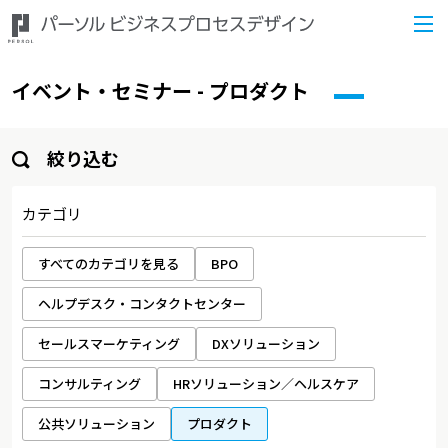
イベント・セミナー - プロダクト
絞り込む
カテゴリ
すべてのカテゴリを見る
BPO
ヘルプデスク・コンタクトセンター
セールスマーケティング
DXソリューション
コンサルティング
HRソリューション／ヘルスケア
公共ソリューション
プロダクト