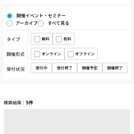
開催イベント・セミナー
アーカイブ
すべて見る
タイプ
無料
有料
開催形式
オンライン
オフライン
受付中
受付終了
開催予定
開催終了
受付状況
検索結果：
5件