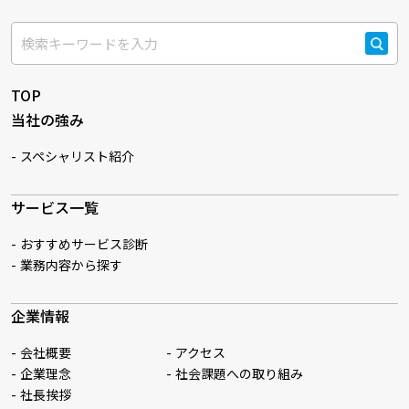
検索
TOP
当社の強み
スペシャリスト紹介
サービス一覧
おすすめサービス診断
業務内容から探す
企業情報
会社概要
アクセス
企業理念
社会課題への取り組み
社長挨拶