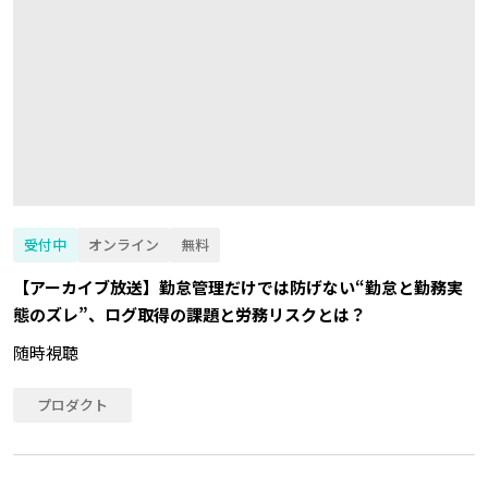
受付中
オンライン
無料
【アーカイブ放送】勤怠管理だけでは防げない“勤怠と勤務実
態のズレ”、ログ取得の課題と労務リスクとは？
随時視聴
プロダクト