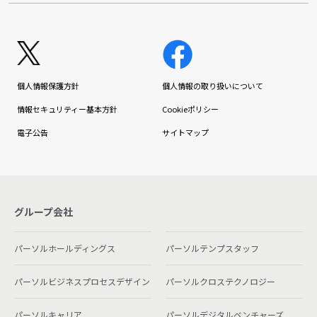
個人情報保護方針
個人情報の取り扱いについて
情報セキュリティー基本方針
Cookieポリシー
電子公告
サイトマップ
グループ会社
パーソルホールディングス
パーソルテンプスタッフ
パーソルビジネスプロセスデザイン
パーソルクロステクノロジー
パーソルキャリア
パーソルデジタルベンチャーズ