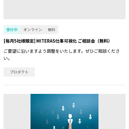
受付中
オンライン
無料
[毎月5社様限定] MITERAS仕事可視化 ご相談会（無料）
ご要望に沿いますよう調整をいたします。ぜひご相談くださ
い。
プロダクト