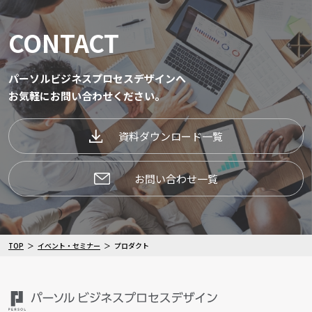
CONTACT
パーソルビジネスプロセスデザインへ
お気軽にお問い合わせください。
資料ダウンロード一覧
お問い合わせ一覧
TOP
イベント・セミナー
プロダクト