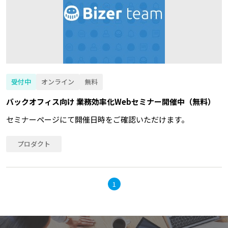
受付中
オンライン
無料
バックオフィス向け 業務効率化Webセミナー開催中（無料）
セミナーページにて開催日時をご確認いただけます。
プロダクト
1