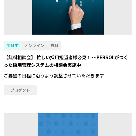
受付中
オンライン
無料
【無料相談会】 忙しい採用担当者様必見！ ～PERSOLがつく
った採用管理システムの相談会実施中
ご要望の日程に沿うよう調整させていただきます
プロダクト