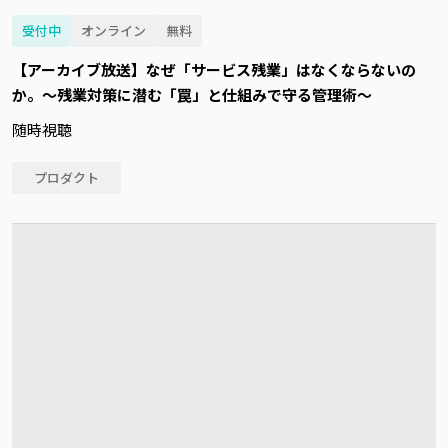
受付中
オンライン
無料
【アーカイブ放送】なぜ「サービス残業」はなくならないの
か。～残業対策に潜む「罠」と仕組みで守る管理術～
随時視聴
プロダクト