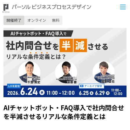
開催終了
オンライン
無料
AIチャットボット・FAQ導入で社内問合せ
を半減させるリアルな条件定義とは