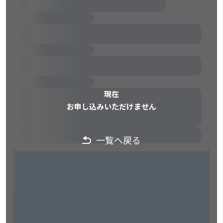
現在
お申し込みいただけません
一覧へ戻る