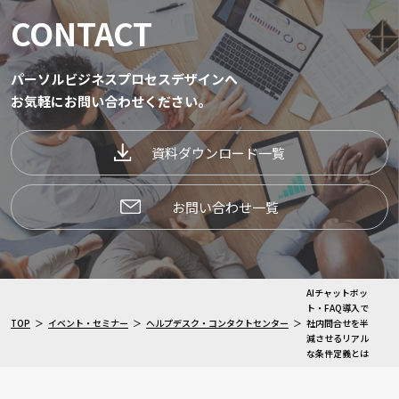
CONTACT
パーソルビジネスプロセスデザインへ
お気軽にお問い合わせください。
資料ダウンロード一覧
お問い合わせ一覧
AIチャットボッ
ト・FAQ導入で
TOP
イベント・セミナー
ヘルプデスク・コンタクトセンター
社内問合せを半
減させるリアル
な条件定義とは