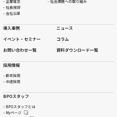
企業理念
社会課題への取り組み
社長挨拶
会社沿革
導入事例
ニュース
イベント・セミナー
コラム
お問い合わせ一覧
資料ダウンロード一覧
採用情報
新卒採用
中途採用
BPOスタッフ
BPOスタッフとは
Myページ