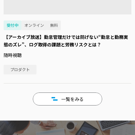
受付中
オンライン
無料
【アーカイブ放送】勤怠管理だけでは防げない“勤怠と勤務実
態のズレ”、ログ取得の課題と労務リスクとは？
随時視聴
プロダクト
一覧をみる