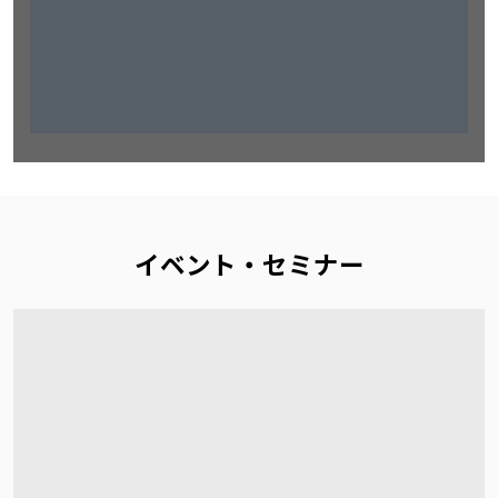
イベント・セミナー