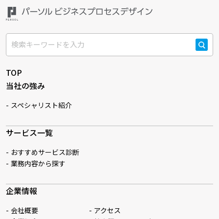
検索
TOP
当社の強み
スペシャリスト紹介
サービス一覧
おすすめサービス診断
業務内容から探す
企業情報
会社概要
アクセス