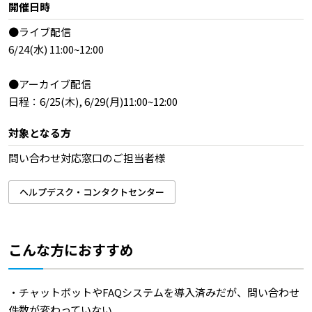
開催日時
●ライブ配信
6/24(水) 11:00~12:00
●アーカイブ配信
日程：6/25(木), 6/29(月)11:00~12:00
対象となる方
問い合わせ対応窓口のご担当者様
ヘルプデスク・コンタクトセンター
こんな方におすすめ
・チャットボットやFAQシステムを導入済みだが、問い合わせ
件数が変わっていない