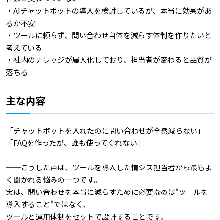
・AIチャットボットの導入を検討しているが、本当に効果があ
るか不安
・ツールに頼らず、問い合わせ自体を減らす体制を作りたいと
考えている
・社内のナレッジが属人化しており、担当者が変わると品質が
落ちる
主な内容
「チャットボットを入れたのに問い合わせが全然減らない」
「FAQを作ったが、誰も使ってくれない」
──こうした声は、ツールを導入した情シス担当者から最もよ
く聞かれる悩みの一つです。
実は、問い合わせを本当に減らすために必要なのは"ツールを
導入すること"ではなく、
ツールと運用体制をセットで設計することです。