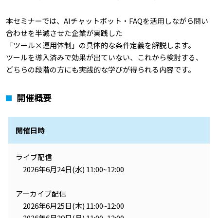
本セミナーでは、AIチャットボット・FAQを活用しながら問い
合わせを半減させた企業が実践した
「ツール×運用体制」の具体的な条件定義を解説します。
ツールを導入済みで効果が出ていない、これから検討する、
どちらの段階の方にも実践的な学びが得られる内容です。
開催概要
開催日時
ライブ配信
2026年6月24日(水) 11:00~12:00
アーカイブ配信
2026年6月25日(木) 11:00~12:00
2026年6月29日(月) 11:00~12:00