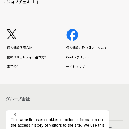
ジョブチェキ
個人情報保護方針
個人情報の取り扱いについて
情報セキュリティー基本方針
Cookieポリシー
電子公告
サイトマップ
グループ会社
パーソルホールディングス
パーソルテンプスタッフ
パーソルビジネスプロセスデザイン
パーソルクロステクノロジー