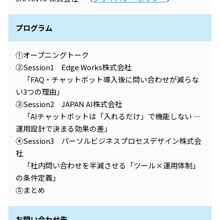
プログラム
①オープニングトーク
②Session1 Edge Works株式会社
「FAQ・チャットボット導入後に問い合わせが減らな
い3つの理由」
③Session2 JAPAN AI株式会社
「AIチャットボットは「入れるだけ」で機能しない ―
運用設計で決まる効果の差」
④Session3 パーソルビジネスプロセスデザイン株式会
社
「社内問い合わせを半減させる「ツール×運用体制」
の条件定義」
⑤まとめ
お問い合わせ先