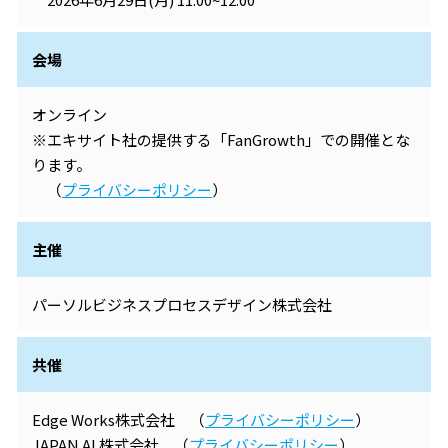
会場
オンライン
※エキサイト社の提供する「FanGrowth」での開催とな
ります。
（
プライバシーポリシー
）
主催
パーソルビジネスプロセスデザイン株式会社
共催
Edge Works株式会社 （
プライバシーポリシー
）
JAPAN AI 株式会社 （
プライバシーポリシー
）