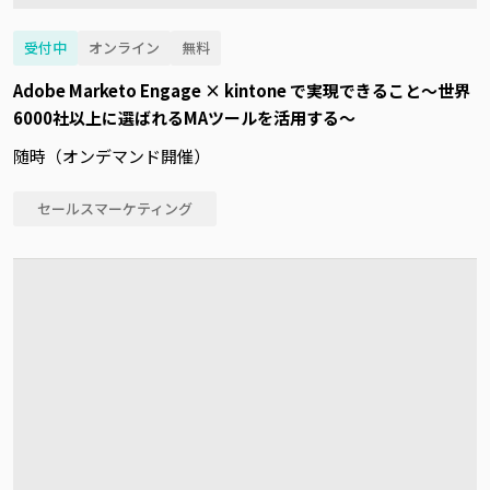
受付中
オンライン
無料
Adobe Marketo Engage × kintone で実現できること～世界
6000社以上に選ばれるMAツールを活用する～
随時（オンデマンド開催）
セールスマーケティング