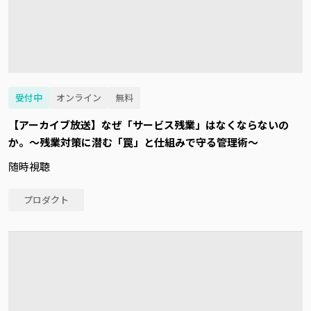
受付中
オンライン
無料
【アーカイブ放送】なぜ「サービス残業」はなくならないの
か。～残業対策に潜む「罠」と仕組みで守る管理術～
随時視聴
プロダクト