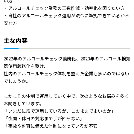
い方
・アルコールチェック業務の工数削減・効率化を図りたい方
・自社のアルコールチェック運用が法令に準拠できているか不
安な方
主な内容
2022年のアルコールチェック義務化、2023年のアルコール検知
器使用義務化を受け、
社内のアルコールチェック体制を整えた企業も多いのではない
でしょうか。
しかしその体制で運用していく中で、次のようなお悩みを多く
お聞きしています。
「いまだに紙で運用しているが、このままでよいのか」
「夜間・休日の対応まで手が回らない」
「事故や監査に備えた体制になっているか不安」