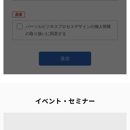
*
パーソルビジネスプロセスデザインの個人情報
の取り扱いに同意する
送信
イベント・セミナー