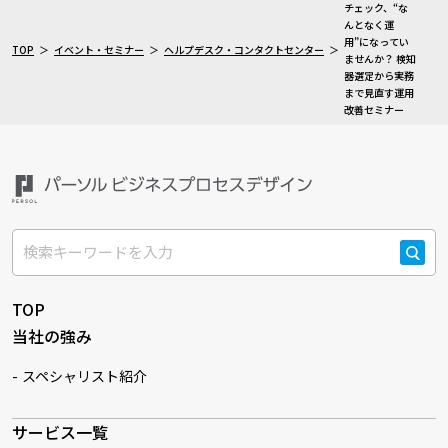
チェック、“な
んとなく運
用”になってい
TOP
イベント・セミナー
ヘルプデスク・コンタクトセンター
ませんか？ 検知
器選定から実務
まで見直す運用
改善セミナー
検索
TOP
当社の強み
スペシャリスト紹介
サービス一覧