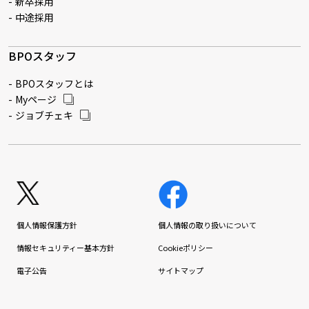
新卒採用
中途採用
BPOスタッフ
BPOスタッフとは
Myページ
ジョブチェキ
個人情報保護方針
個人情報の取り扱いについて
情報セキュリティー基本方針
Cookieポリシー
電子公告
サイトマップ