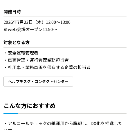
開催日時
2026年7月23日（木）12:00～13:00
※web会場オープン11:50～
対象となる方
・安全運転管理者
・車両管理・運行管理業務担当者
・社用車・業務車両を保有する企業の担当者
ヘルプデスク・コンタクトセンター
こんな方におすすめ
・アルコールチェックの紙運用から脱却し、DX化を推進した