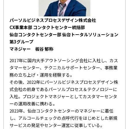
パーソルビジネスプロセスデザイン株式会社
CX事業本部 コンタクトセンター統括部
仙台コンタクトセンター部 仙台トータルソリューション
第3グループ
マネジャー 板谷 郁称
2017年に国内大手アウトソーシング会社に入社し、カス
タマーセンター、テクニカルサポートセンター、事務業
務の立ち上げ・運用を経験する。
その後、2022年にパーソルビジネスプロセスデザイン株
式会社の前身であるパーソルプロセス＆テクノロジーに
入社。プロジェクトマネジャーとしてカスタマーセンタ
ーの運用改善に携わる。
2023年、仙台コンタクトセンターのマネジャーに着任
し、アルコールチェックの点呼代行をはじめとした新規
サービスの発足やセンター運営に従事している。