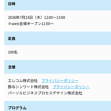
日時
2026年7月23日（木）12:00～13:00
※web会場オープン11:50～
定員
100名
主催
エレコム株式会社
プライバシーポリシー
鈴与シンワート株式会社
プライバシーポリシー
パーソルビジネスプロセスデザイン株式会社
プログラム