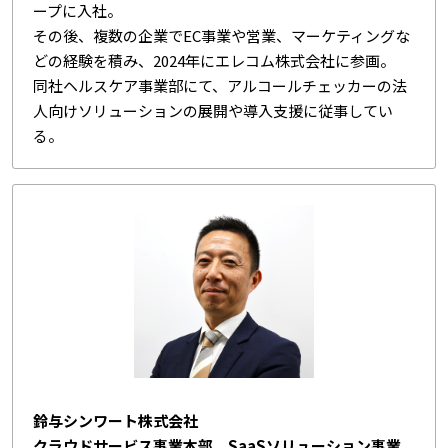
ープに入社。
その後、複数の企業でEC事業や営業、マーケティングな
どの経験を積み、2024年にエレコム株式会社に参画。
同社ヘルスケア事業部にて、アルコールチェッカーの法
人向けソリューションの展開や導入支援に従事してい
る。
鈴与シンワート株式会社
クラウドサービス事業本部 SaaSソリューション事業