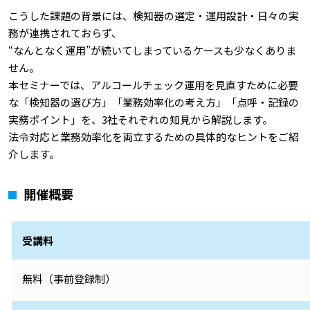
こうした課題の背景には、検知器の選定・運用設計・日々の実
務が連携されておらず、
“なんとなく運用”が続いてしまっているケースも少なくありま
せん。
本セミナーでは、アルコールチェック運用を見直すために必要
な「検知器の選び方」「業務効率化の考え方」「点呼・記録の
実務ポイント」を、3社それぞれの知見から解説します。
法令対応と業務効率化を両立するための具体的なヒントをご紹
介します。
開催概要
受講料
無料（事前登録制）