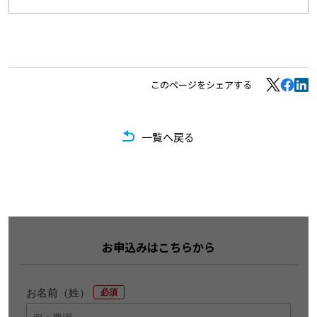
このページをシェアする
一覧へ戻る
お申込みはこちらから
お名前（姓）
*