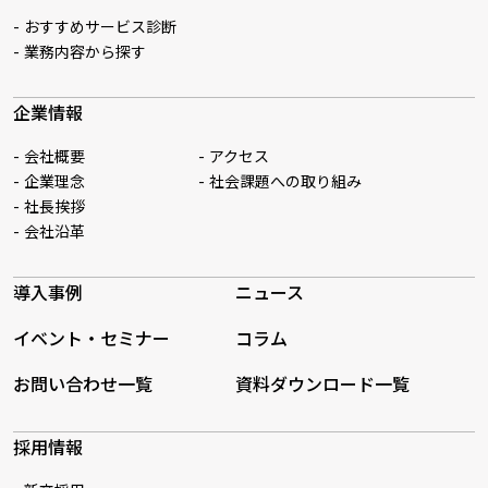
おすすめサービス診断
業務内容から探す
企業情報
会社概要
アクセス
企業理念
社会課題への取り組み
社長挨拶
会社沿革
導入事例
ニュース
イベント・セミナー
コラム
お問い合わせ一覧
資料ダウンロード一覧
採用情報