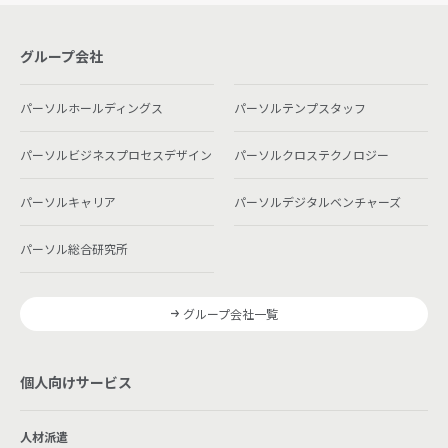
グループ会社
パーソルホールディングス
パーソルテンプスタッフ
パーソルビジネスプロセスデザイン
パーソルクロステクノロジー
パーソルキャリア
パーソルデジタルベンチャーズ
パーソル総合研究所
グループ会社一覧
個人向けサービス
人材派遣