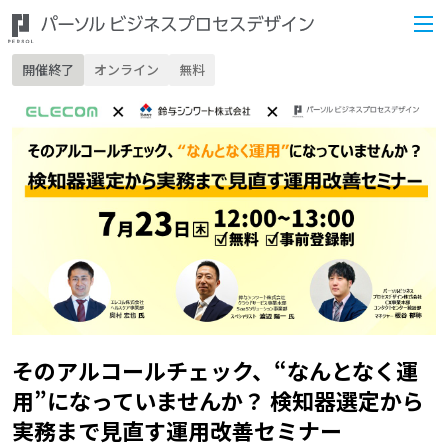
開催終了
オンライン
無料
そのアルコールチェック、“なんとなく運
用”になっていませんか？ 検知器選定から
実務まで見直す運用改善セミナー