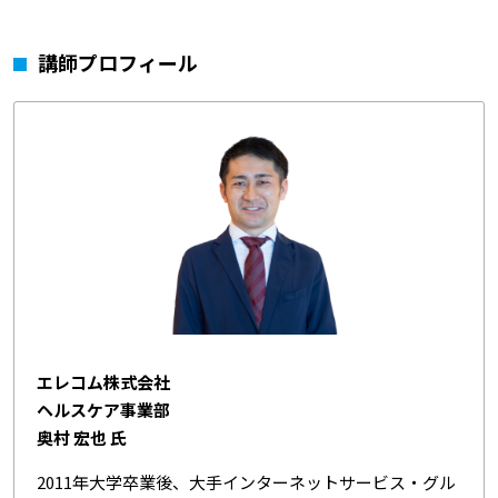
講師プロフィール
エレコム株式会社
ヘルスケア事業部
奥村 宏也 氏
2011年大学卒業後、大手インターネットサービス・グル