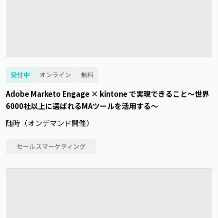
受付中
オンライン
無料
Adobe Marketo Engage × kintone で実現できること～世界
6000社以上に選ばれるMAツールを活用する～
随時（オンデマンド開催）
セールスマーケティング