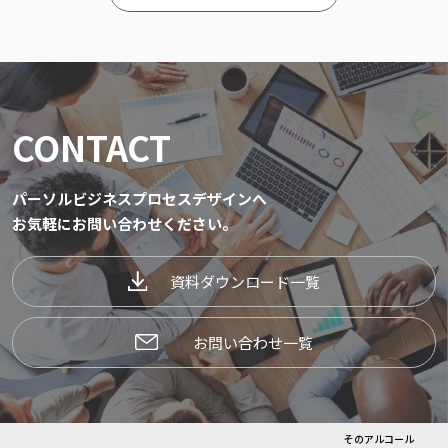
CONTACT
パーソルビジネスプロセスデザインへ
お気軽にお問い合わせください。
資料ダウンロード一覧
お問い合わせ一覧
そのアルコール