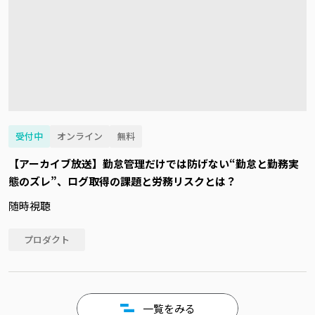
受付中
オンライン
無料
【アーカイブ放送】勤怠管理だけでは防げない“勤怠と勤務実
態のズレ”、ログ取得の課題と労務リスクとは？
随時視聴
プロダクト
一覧をみる