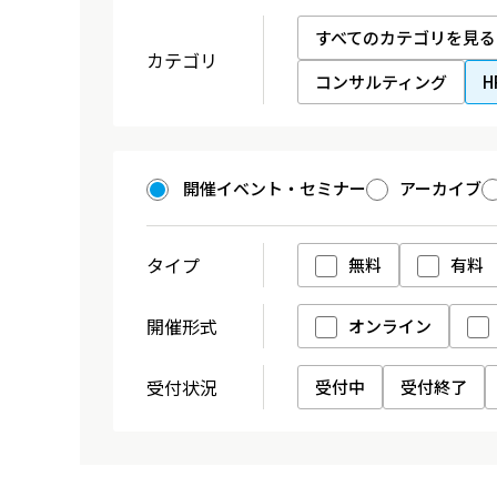
すべてのカテゴリを見る
カテゴリ
コンサルティング
開催イベント・セミナー
アーカイブ
タイプ
無料
有料
開催形式
オンライン
受付状況
受付中
受付終了