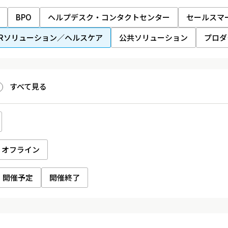
BPO
ヘルプデスク・コンタクトセンター
セールスマ
HRソリューション／ヘルスケア
公共ソリューション
プロダ
すべて見る
オフライン
開催予定
開催終了