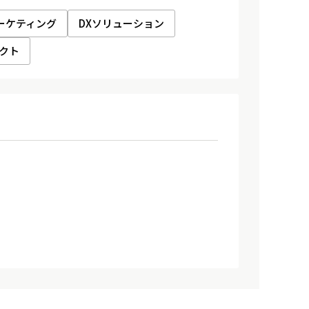
ーケティング
DXソリューション
クト