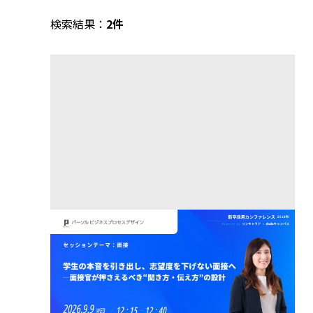
検索結果：
2件