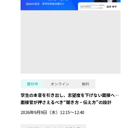
受付中
オンライン
無料
学生の本音を引き出し、志望度を下げない面接へ―
面接官が押さえるべき“聞き方・伝え方”の設計
2026年9月9日（水）12:15～12:40