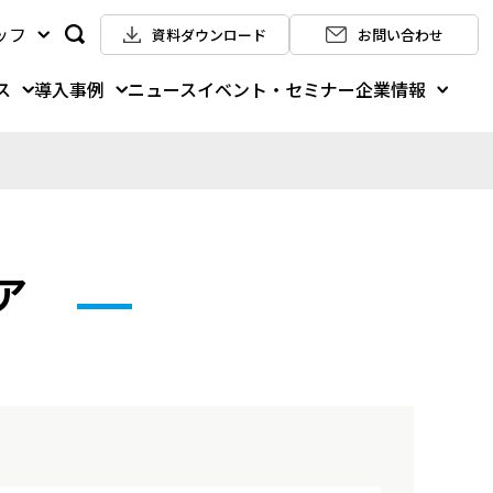
ッフ
資料ダウンロード
お問い合わせ
ス
導入事例
企業情報
ニュース
イベント・セミナー
ア