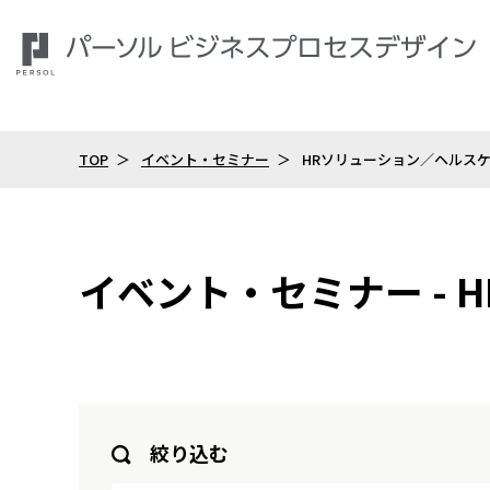
TOP
イベント・セミナー
HRソリューション／ヘルス
イベント・セミナー -
絞り込む