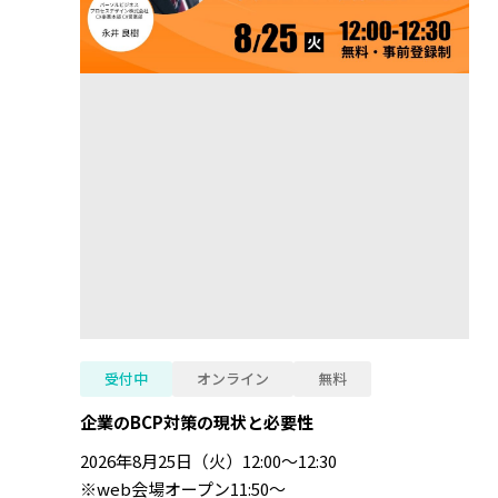
受付中
オンライン
無料
企業のBCP対策の現状と必要性
2026年8月25日（火）12:00～12:30
※web会場オープン11:50～