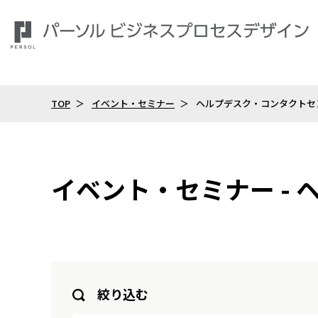
TOP
イベント・セミナー
ヘルプデスク・コンタクトセ
イベント・セミナー -
絞り込む