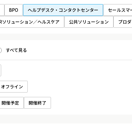
BPO
ヘルプデスク・コンタクトセンター
セールスマ
HRソリューション／ヘルスケア
公共ソリューション
プロダ
すべて見る
オフライン
開催予定
開催終了