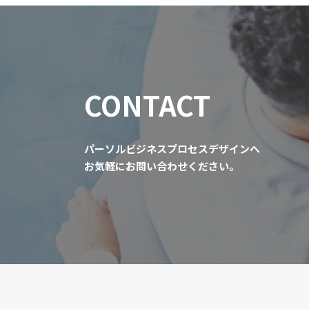
CONTACT
パーソルビジネスプロセスデザインへ
お気軽にお問い合わせください。