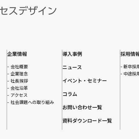
企業情報
導入事例
採用情
会社概要
ニュース
新卒採
企業理念
中途採
イベント・セミナー
社長挨拶
会社沿革
コラム
アクセス
社会課題への取り組み
お問い合わせ一覧
資料ダウンロード一覧