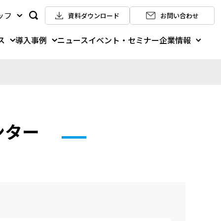
ッフ
資料ダウンロード
お問い合わせ
ス
導入事例
企業情報
ニュース
イベント・セミナー
ンター