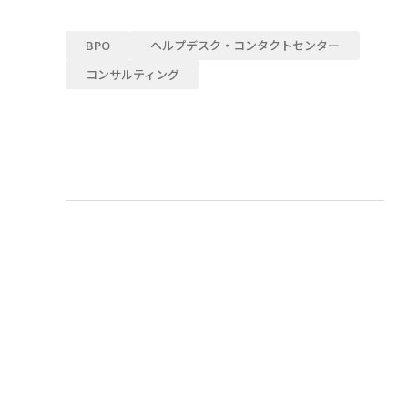
BPO
ヘルプデスク・コンタクトセンター
コンサルティング