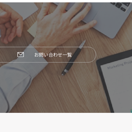
お問い合わせ一覧