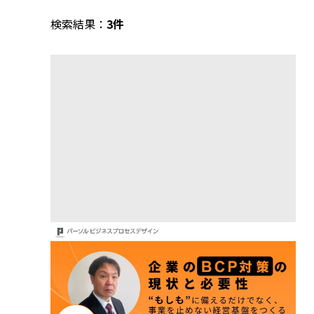
検索結果：
3件