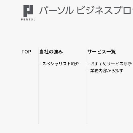
TOP
当社の強み
サービス一覧
スペシャリスト紹介
おすすめサービス診断
業務内容から探す