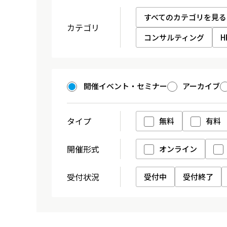
すべてのカテゴリを見る
カテゴリ
コンサルティング
開催イベント・セミナー
アーカイブ
タイプ
無料
有料
開催形式
オンライン
受付状況
受付中
受付終了