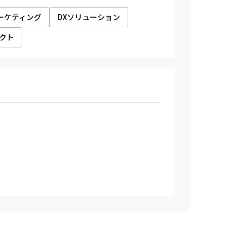
ーケティング
DXソリューション
クト