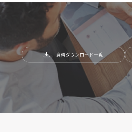
資料ダウンロード一覧