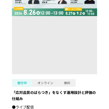
受付中
オンライン
無料
「応対品質のばらつき」をなくす運用設計と評価の
仕組み
●ライブ配信