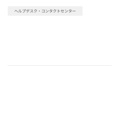
ヘルプデスク・コンタクトセンター