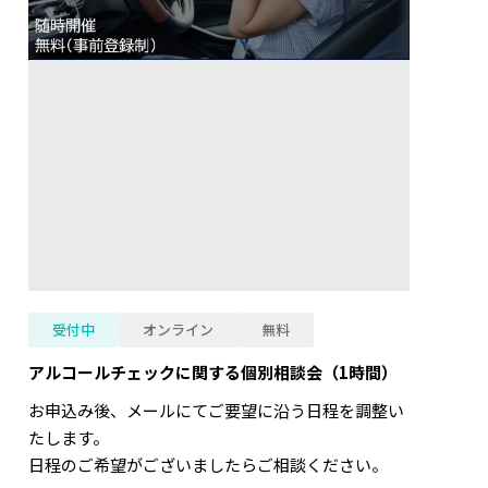
受付中
オンライン
無料
アルコールチェックに関する個別相談会（1時間）
お申込み後、メールにてご要望に沿う日程を調整い
たします。
日程のご希望がございましたらご相談ください。