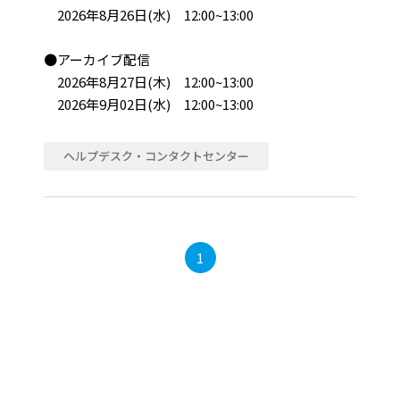
2026年8月26日(水) 12:00~13:00
●アーカイブ配信
2026年8月27日(木) 12:00~13:00
2026年9月02日(水) 12:00~13:00
ヘルプデスク・コンタクトセンター
1