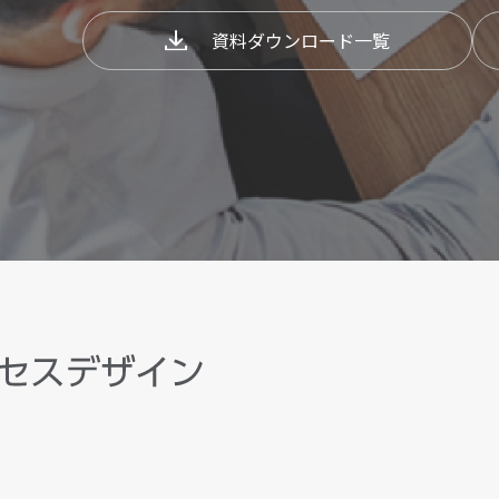
資料ダウンロード一覧