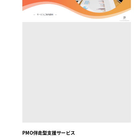
PMO伴走型支援サービス