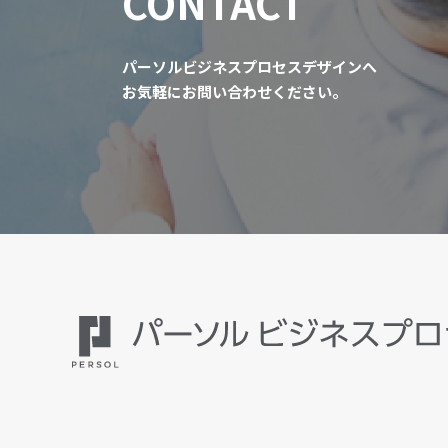
CONTACT
パーソルビジネスプロセスデザインへ
お気軽にお問い合わせください。