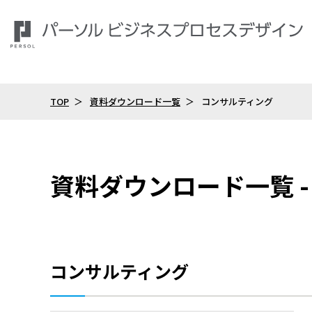
TOP
資料ダウンロード一覧
コンサルティング
資料ダウンロード一覧 -
コンサルティング