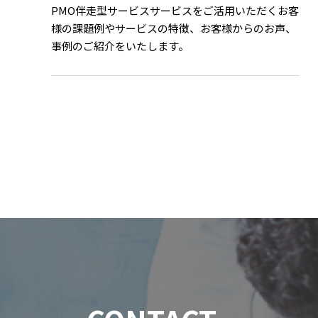
PMO伴走型サービスサービスをご活用いただくお客
様の課題例やサービスの特徴、お客様からのお声、
事例のご紹介をいたします。