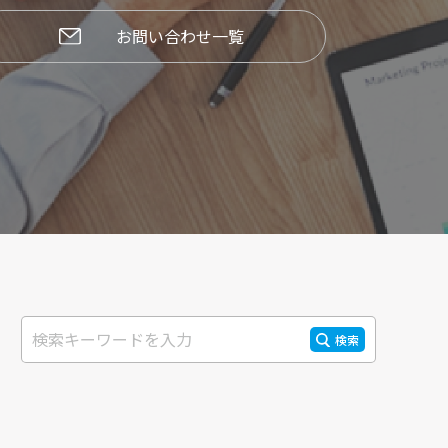
お問い合わせ一覧
検索