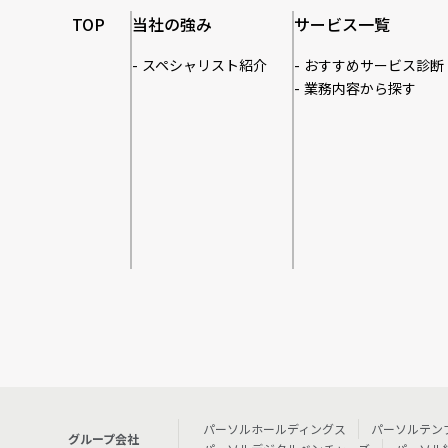
TOP
当社の強み
サービス一覧
スペシャリスト紹介
おすすめサービス診断
業務内容から探す
パーソルホールディングス
パーソルテン
グループ会社