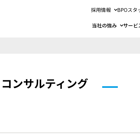
採用情報
BPOスタ
当社の強み
サービ
 コンサルティング