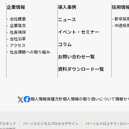
企業情報
導入事例
採用情
会社概要
ニュース
新卒採
企業理念
中途採
イベント・セミナー
社長挨拶
会社沿革
コラム
アクセス
社会課題への取り組み
お問い合わせ一覧
資料ダウンロード一覧
個人情報保護方針
個人情報の取り扱いについて
情報セ
プスタッフ
パーソルビジネスプロセスデザイン
パーソルクロステクノロジ