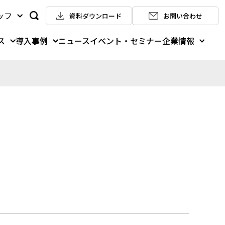
ッフ
資料ダウンロード
お問い合わせ
ス
導入事例
企業情報
ニュース
イベント・セミナー