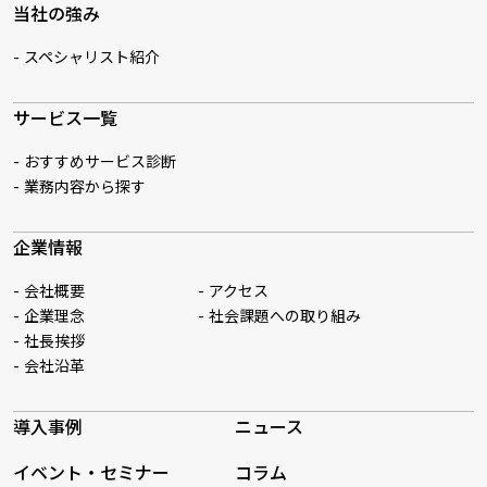
当社の強み
スペシャリスト紹介
サービス一覧
おすすめサービス診断
業務内容から探す
企業情報
会社概要
アクセス
企業理念
社会課題への取り組み
社長挨拶
会社沿革
導入事例
ニュース
イベント・セミナー
コラム