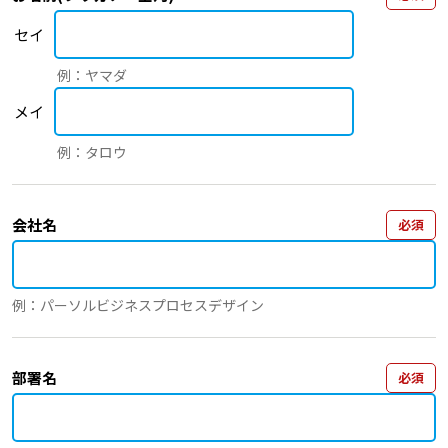
セイ
例：ヤマダ
メイ
例：タロウ
会社名
必須
例：パーソルビジネスプロセスデザイン
部署名
必須