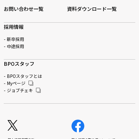
お問い合わせ一覧
資料ダウンロード一覧
採用情報
新卒採用
中途採用
BPOスタッフ
BPOスタッフとは
Myページ
ジョブチェキ