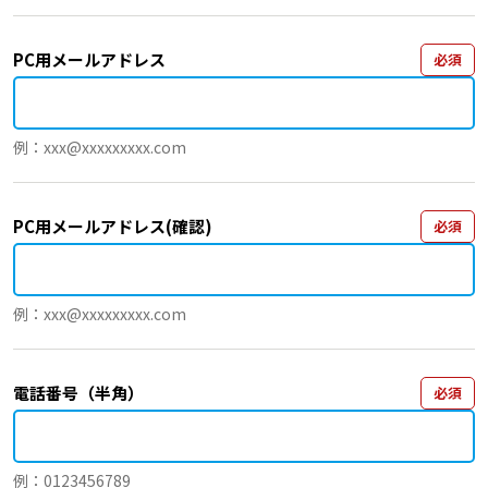
PC用メールアドレス
必須
例：xxx@xxxxxxxxx.com
PC用メールアドレス(確認)
必須
例：xxx@xxxxxxxxx.com
電話番号（半角）
必須
例：0123456789