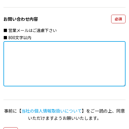
お問い合わせ内容
必須
■ 営業メールはご遠慮下さい
■ 800文字以内
事前に【
当社の個人情報取扱いについて
】をご一読の上、同意
いただけますようお願いいたします。