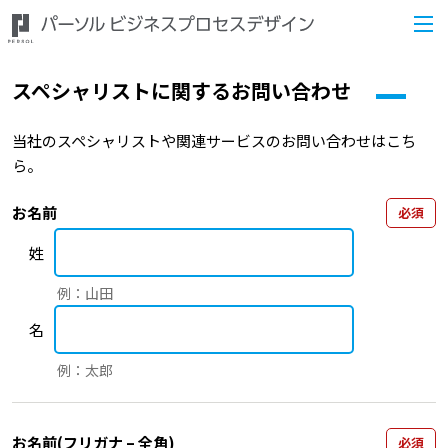
スペシャリストに関するお問い合わせ
当社のスペシャリストや関連サービスのお問い合わせはこち
ら。
お名前
必須
姓
例：山田
名
例：太郎
お名前(フリガナ – 全角)
必須