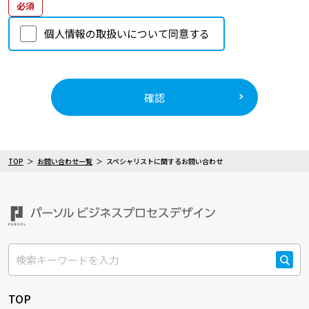
必須
個人情報の取扱いについて同意する
確認
TOP
お問い合わせ一覧
スペシャリストに関するお問い合わせ
検索
TOP