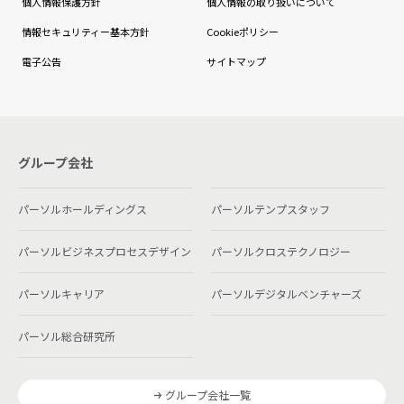
個人情報保護方針
個人情報の取り扱いについて
情報セキュリティー基本方針
Cookieポリシー
電子公告
サイトマップ
グループ会社
パーソルホールディングス
パーソルテンプスタッフ
パーソルビジネスプロセスデザイン
パーソルクロステクノロジー
パーソルキャリア
パーソルデジタルベンチャーズ
パーソル総合研究所
グループ会社一覧