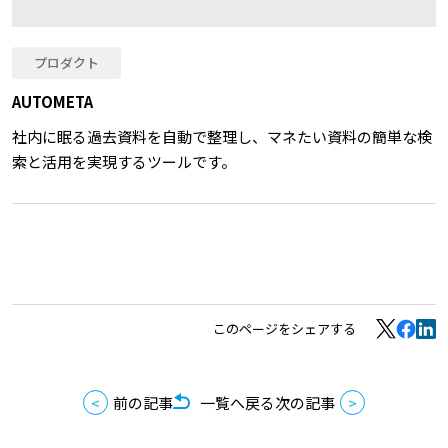
プロダクト
AUTOMETA
社内に眠る過去資料を自動で整理し、マネたい資料の簡単な検
索と活用を実現するツールです。
このページをシェアする
前の記事
一覧へ戻る
次の記事