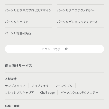
パーソルビジネスプロセスデザイン
パーソルクロステクノロジー
パーソルキャリア
パーソルデジタルベンチャーズ
パーソル総合研究所
グループ会社一覧
個人向けサービス
人材派遣
テンプスタッフ
ジョブチェキ
ファンタブル
フレキシブルキャリア
Chall-edge
パーソルクロステクノロジー
転職・就職