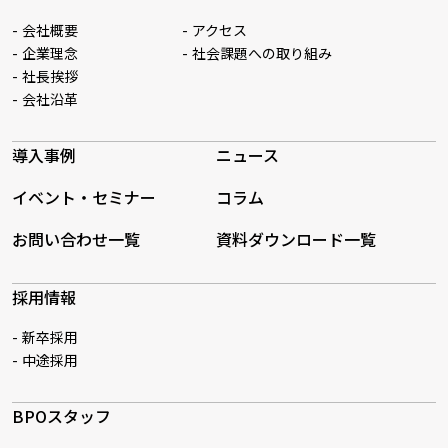
会社概要
アクセス
企業理念
社会課題への取り組み
社長挨拶
会社沿革
導入事例
ニュース
イベント・セミナー
コラム
お問い合わせ一覧
資料ダウンロード一覧
採用情報
新卒採用
中途採用
BPOスタッフ