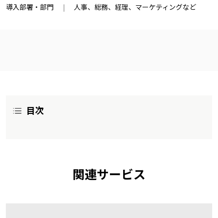
導入部署・部門
人事、総務、経理、マーケティングなど
目次
関連サービス