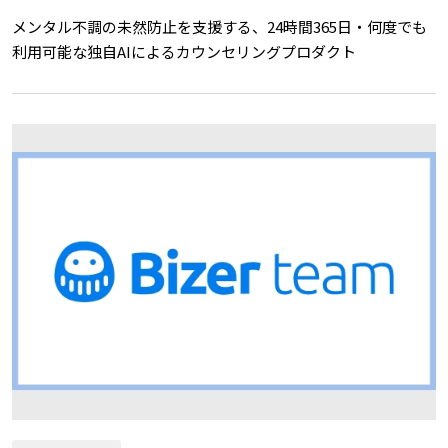
メンタル不調の未然防止を支援する、24時間365日・何度でも
利用可能な独自AIによるカウンセリングプロダクト