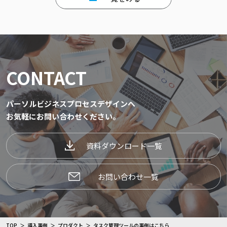
CONTACT
パーソルビジネスプロセスデザインへ
お気軽にお問い合わせください。
資料ダウンロード一覧
お問い合わせ一覧
TOP
導入事例
プロダクト
タスク管理ツールの事例はこちら