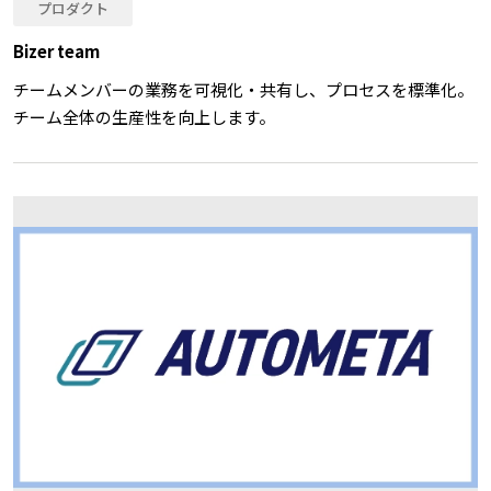
プロダクト
Bizer team
チームメンバーの業務を可視化・共有し、プロセスを標準化。
チーム全体の生産性を向上します。