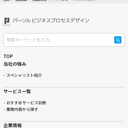
検索
TOP
当社の強み
スペシャリスト紹介
サービス一覧
おすすめサービス診断
業務内容から探す
企業情報