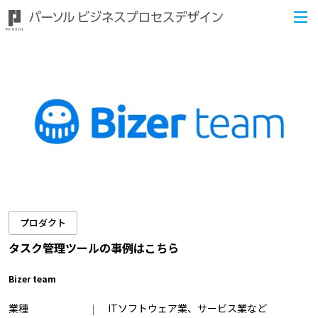
プロダクト
タスク管理ツールの事例はこちら
Bizer team
業種
ITソフトウェア業、サービス業など