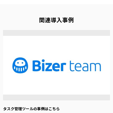
関連導入事例
タスク管理ツールの事例はこちら