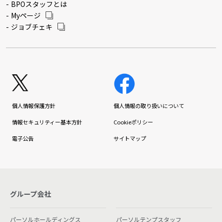
BPOスタッフとは
Myページ
ジョブチェキ
個人情報保護方針
個人情報の取り扱いについて
情報セキュリティー基本方針
Cookieポリシー
電子公告
サイトマップ
グループ会社
パーソルホールディングス
パーソルテンプスタッフ