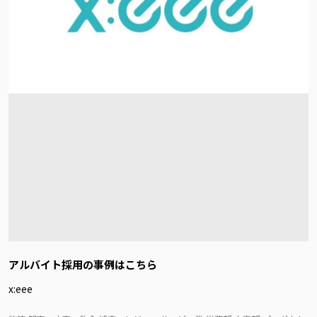
アルバイト採用の事例はこちら
x:eee