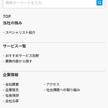
検索
TOP
当社の強み
スペシャリスト紹介
サービス一覧
おすすめサービス診断
業務内容から探す
企業情報
会社概要
アクセス
企業理念
社会課題への取り組み
社長挨拶
会社沿革