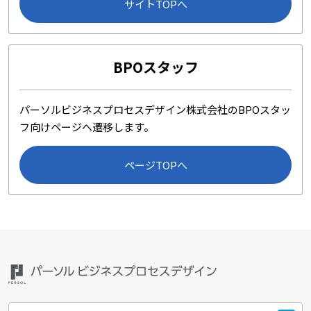
サイトTOPへ
BPOスタッフ
パーソルビジネスプロセスデザイン株式会社のBPOスタッ
フ向けページへ遷移します。
ページTOPへ