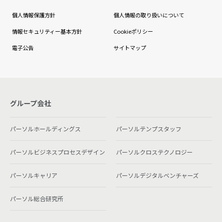
個人情報保護方針
個人情報の取り扱いについて
情報セキュリティー基本方針
Cookieポリシー
電子公告
サイトマップ
グループ会社
パーソルホールディングス
パーソルテンプスタッフ
パーソルビジネスプロセスデザイン
パーソルクロステクノロジー
パーソルキャリア
パーソルデジタルベンチャーズ
パーソル総合研究所