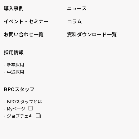
導入事例
ニュース
イベント・セミナー
コラム
お問い合わせ一覧
資料ダウンロード一覧
採用情報
新卒採用
中途採用
BPOスタッフ
BPOスタッフとは
Myページ
ジョブチェキ