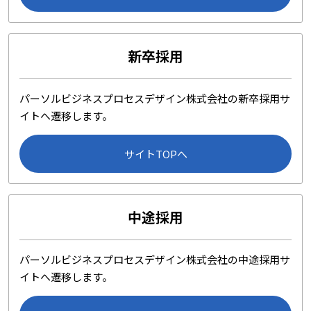
新卒採用
パーソルビジネスプロセスデザイン株式会社の新卒採用サ
イトへ遷移します。
サイトTOPへ
中途採用
パーソルビジネスプロセスデザイン株式会社の中途採用サ
イトへ遷移します。