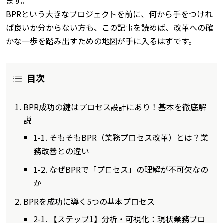
ます。
BPRという大きなプロジェクトを前に、何から手をつけれ
ば良いか分からない方も、この記事を読めば、改革への確
かな一歩を踏み出すための地図が手に入るはずです。
目次
BPR成功の鍵はプロセス設計にあり！基本を徹底解
説
1-1. そもそもBPR（業務プロセス改革）とは？業
務改善との違い
1-2. なぜBPRで「プロセス」の理解が不可欠なの
か
BPRを成功に導く5つの基本プロセス
2-1. 【ステップ1】分析・可視化：現状業務プロ