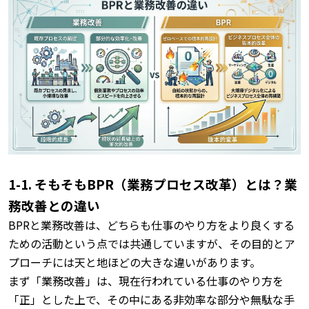
1-1. そもそもBPR（業務プロセス改革）とは？業
務改善との違い
BPRと業務改善は、どちらも仕事のやり方をより良くする
ための活動という点では共通していますが、その目的とア
プローチには天と地ほどの大きな違いがあります。
まず「業務改善」は、現在行われている仕事のやり方を
「正」とした上で、その中にある非効率な部分や無駄な手