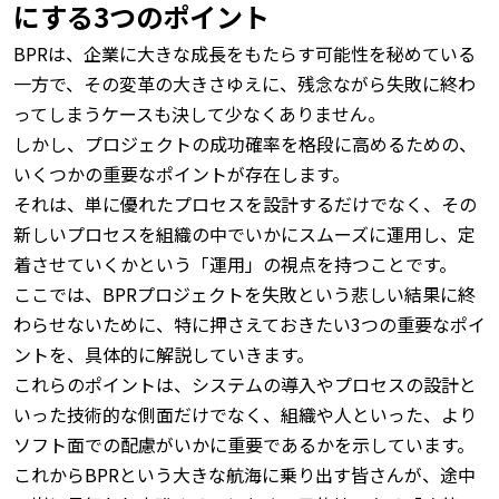
にする3つのポイント
BPRは、企業に大きな成長をもたらす可能性を秘めている
一方で、その変革の大きさゆえに、残念ながら失敗に終わ
ってしまうケースも決して少なくありません。
しかし、プロジェクトの成功確率を格段に高めるための、
いくつかの重要なポイントが存在します。
それは、単に優れたプロセスを設計するだけでなく、その
新しいプロセスを組織の中でいかにスムーズに運用し、定
着させていくかという「運用」の視点を持つことです。
ここでは、BPRプロジェクトを失敗という悲しい結果に終
わらせないために、特に押さえておきたい3つの重要なポイ
ントを、具体的に解説していきます。
これらのポイントは、システムの導入やプロセスの設計と
いった技術的な側面だけでなく、組織や人といった、より
ソフト面での配慮がいかに重要であるかを示しています。
これからBPRという大きな航海に乗り出す皆さんが、途中