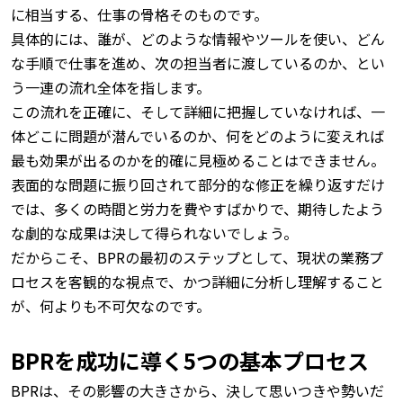
に相当する、仕事の骨格そのものです。
具体的には、誰が、どのような情報やツールを使い、どん
な手順で仕事を進め、次の担当者に渡しているのか、とい
う一連の流れ全体を指します。
この流れを正確に、そして詳細に把握していなければ、一
体どこに問題が潜んでいるのか、何をどのように変えれば
最も効果が出るのかを的確に見極めることはできません。
表面的な問題に振り回されて部分的な修正を繰り返すだけ
では、多くの時間と労力を費やすばかりで、期待したよう
な劇的な成果は決して得られないでしょう。
だからこそ、BPRの最初のステップとして、現状の業務プ
ロセスを客観的な視点で、かつ詳細に分析し理解すること
が、何よりも不可欠なのです。
BPRを成功に導く5つの基本プロセス
BPRは、その影響の大きさから、決して思いつきや勢いだ