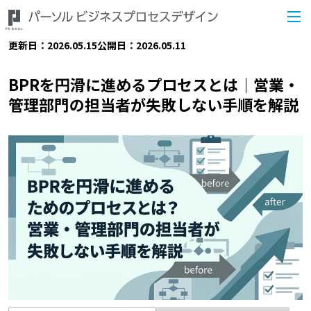
更新日：2026.05.15
公開日：2026.05.11
BPRを円滑に進めるプロセスとは｜営業・
管理部門の担当者が失敗しない手順を解説