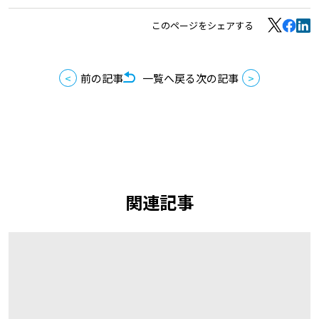
このページをシェアする
前の記事
一覧へ戻る
次の記事
関連記事