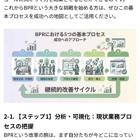
これからBPRという大きな挑戦を始める方は、ぜひこの基
本プロセスを成功への地図としてご活用ください。
2-1. 【ステップ1】分析・可視化：現状業務プロ
セスの把握
BPRという改革の旅は、まず自分たちが今どこに立ってい