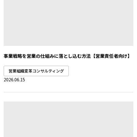
事業戦略を営業の仕組みに落とし込む方法【営業責任者向け】
営業組織変革コンサルティング
2026.06.15