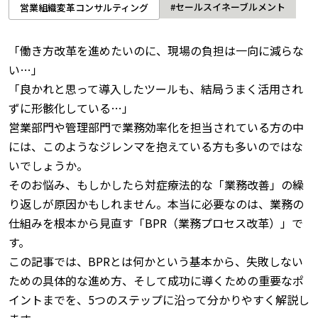
#セールスイネーブルメント
営業組織変革コンサルティング
「働き方改革を進めたいのに、現場の負担は一向に減らな
い…」
「良かれと思って導入したツールも、結局うまく活用され
ずに形骸化している…」
営業部門や管理部門で業務効率化を担当されている方の中
には、このようなジレンマを抱えている方も多いのではな
いでしょうか。
そのお悩み、もしかしたら対症療法的な「業務改善」の繰
り返しが原因かもしれません。本当に必要なのは、業務の
仕組みを根本から見直す「BPR（業務プロセス改革）」で
す。
この記事では、BPRとは何かという基本から、失敗しない
ための具体的な進め方、そして成功に導くための重要なポ
イントまでを、5つのステップに沿って分かりやすく解説し