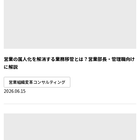
営業の属人化を解消する業務移管とは？営業部長・管理職向け
に解説
営業組織変革コンサルティング
2026.06.15