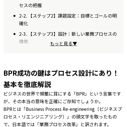
セスの把握
2-2. 【ステップ2】課題設定：目標とゴールの明
確化
2-3. 【ステップ3】設計：新しい業務プロセスの
構築
もっと見る▼
BPR成功の鍵はプロセス設計にあり！
基本を徹底解説
ビジネスの世界で頻繁に耳にする「BPR」という言葉です
が、その本当の意味を正確にご存知でしょうか。
BPRとは「Business Process Re-engineering（ビジネスプ
ロセス・リエンジニアリング）」の頭文字を取ったもの
で、日本語では「業務プロセス改革」と訳されます。