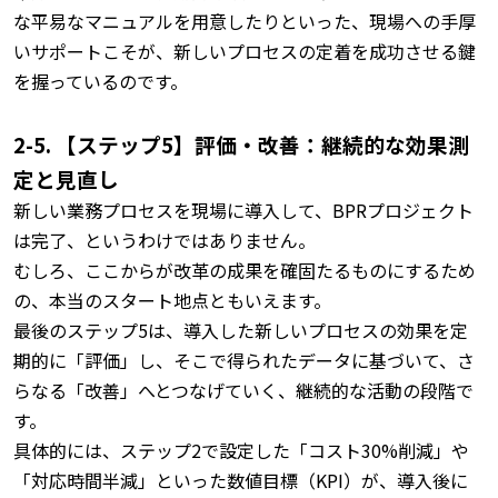
な平易なマニュアルを用意したりといった、現場への手厚
いサポートこそが、新しいプロセスの定着を成功させる鍵
を握っているのです。
2-5. 【ステップ5】評価・改善：継続的な効果測
定と見直し
新しい業務プロセスを現場に導入して、BPRプロジェクト
は完了、というわけではありません。
むしろ、ここからが改革の成果を確固たるものにするため
の、本当のスタート地点ともいえます。
最後のステップ5は、導入した新しいプロセスの効果を定
期的に「評価」し、そこで得られたデータに基づいて、さ
らなる「改善」へとつなげていく、継続的な活動の段階で
す。
具体的には、ステップ2で設定した「コスト30%削減」や
「対応時間半減」といった数値目標（KPI）が、導入後に