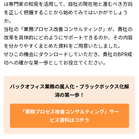
は専門家の知見を活用して、自社の現在地と進むべき方向
を正しく把握することから始めてみてはいかがでしょう
か。
当社の「業務プロセス改善コンサルティング」が、貴社の
改革を具体的にどのようにサポートできるのか、その内容
を分かりやすくまとめた資料をご用意いたしました。
ぜひこの機会にダウンロードしていただき、貴社のBPR成
功への確かな第一歩としてお役立てください。
バックオフィス業務の属人化・ブラックボックス化解
消の第一歩！
「業務プロセス改善コンサルティング」サー
ビス資料はコチラ