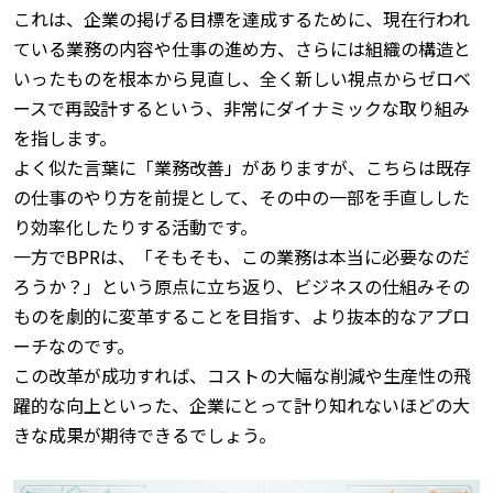
これは、企業の掲げる目標を達成するために、現在行われ
ている業務の内容や仕事の進め方、さらには組織の構造と
いったものを根本から見直し、全く新しい視点からゼロベ
ースで再設計するという、非常にダイナミックな取り組み
を指します。
よく似た言葉に「業務改善」がありますが、こちらは既存
の仕事のやり方を前提として、その中の一部を手直しした
り効率化したりする活動です。
一方でBPRは、「そもそも、この業務は本当に必要なのだ
ろうか？」という原点に立ち返り、ビジネスの仕組みその
ものを劇的に変革することを目指す、より抜本的なアプロ
ーチなのです。
この改革が成功すれば、コストの大幅な削減や生産性の飛
躍的な向上といった、企業にとって計り知れないほどの大
きな成果が期待できるでしょう。