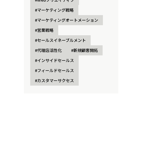
#マーケティング戦略
#マーケティングオートメーション
#営業戦略
#セールスイネーブルメント
#代理店活性化
#新規顧客開拓
#インサイドセールス
#フィールドセールス
#カスタマーサクセス