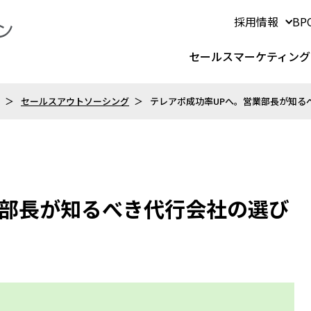
採用情報
B
セールスマーケティング
セールスアウトソーシング
テレアポ成功率UPへ。営業部長が知る
業部長が知るべき代行会社の選び