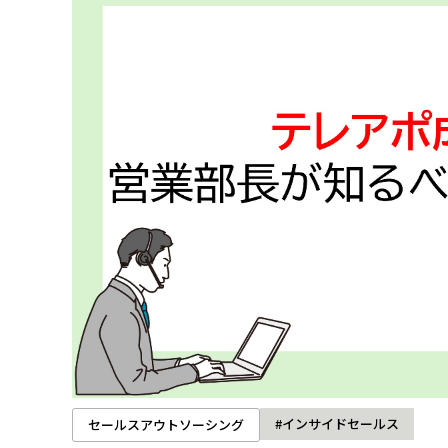
#インサイドセールス
セールスアウトソーシング