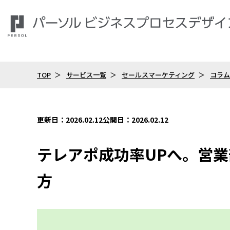
TOP
サービス一覧
セールスマーケティング
コラム
更新日：2026.02.12
公開日：2026.02.12
テレアポ成功率UPへ。営
方