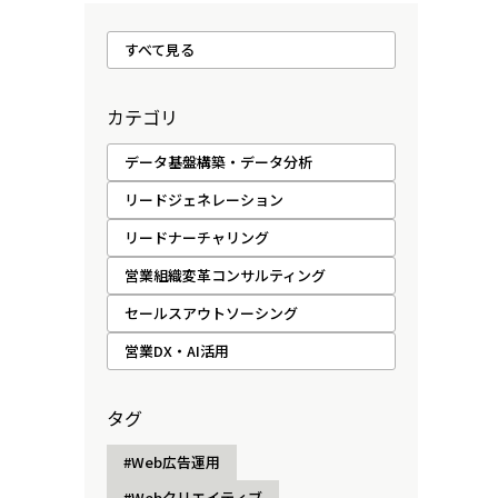
すべて見る
カテゴリ
データ基盤構築・データ分析
リードジェネレーション
リードナーチャリング
営業組織変革コンサルティング
セールスアウトソーシング
営業DX・AI活用
タグ
#Web広告運用
#Webクリエイティブ