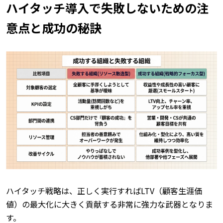
ハイタッチ導入で失敗しないための注
意点と成功の秘訣
ハイタッチ戦略は、正しく実行すればLTV（顧客生涯価
値）の最大化に大きく貢献する非常に強力な武器となりま
す。