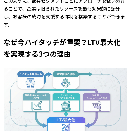
このように、顧客セグメントごとにアプローチを使い分け
ることで、企業は限られたリソースを最も効果的に配分
し、お客様の成功を支援する体制を構築することができま
す。
なぜ今ハイタッチが重要？LTV最大化
を実現する3つの理由