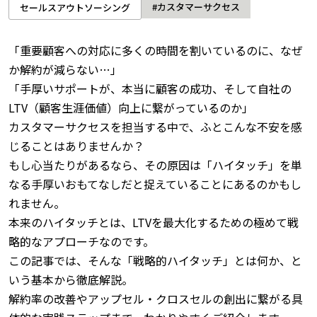
#カスタマーサクセス
セールスアウトソーシング
「重要顧客への対応に多くの時間を割いているのに、なぜ
か解約が減らない…」
「手厚いサポートが、本当に顧客の成功、そして自社の
LTV（顧客生涯価値）向上に繋がっているのか」
カスタマーサクセスを担当する中で、ふとこんな不安を感
じることはありませんか？
もし心当たりがあるなら、その原因は「ハイタッチ」を単
なる手厚いおもてなしだと捉えていることにあるのかもし
れません。
本来のハイタッチとは、LTVを最大化するための極めて戦
略的なアプローチなのです。
この記事では、そんな「戦略的ハイタッチ」とは何か、と
いう基本から徹底解説。
解約率の改善やアップセル・クロスセルの創出に繋がる具