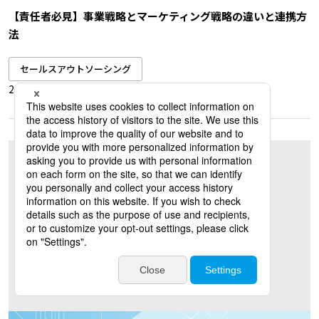
【責任者必見】事業戦略とマーケティング戦略の違いと連携方
法
セールスアウトソーシング
2026.06.19