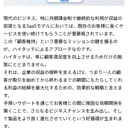
現代のビジネス、特に月額課金制で継続的な利用が収益の
前提となるSaaSモデルにおいては、既存のお客様に長くサ
ービスを使い続けてもらうことが重要視されています。
この「顧客維持」という重要なミッションの鍵を握るの
が、ハイタッチによるアプローチなのです。
ハイタッチは、単に顧客満足度を向上させるためだけの施
策にとどまりません。
それは、企業の収益の根幹を支えるLTV、つまり一人の顧
客が取引を始めてから終わるまでの期間にもたらしてくれ
る利益の総額を最大化するための、効果的な戦略と言えま
す。
手厚いサポートを通じてお客様との間に強固な信頼関係を
築くことで、さらなるビジネスチャンスを生み出し、そし
て製品をより良く進化させていくという好循環が生まれま
す。