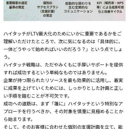
ハイタッチがLTV最大化のためにいかに重要であるかをご
理解いただけたところで、次に気になるのは「具体的に、
一体どうやって始めればいいのだろう？」という点でしょ
う。
ハイタッチ戦略は、ただやみくもに手厚いサポートを提供
すれば成功するという単純なものではありません。
企業が持つ限られたリソースを最も効果的に活用し、着実
に成果を上げていくためには、しっかりとした計画と正し
い手順を踏むことが不可欠です。
成功への道筋は、まず「誰に」ハイタッチという特別なア
プローチを行うべきか、その対象を慎重に見極めることか
ら始まります。
そして、そのお客様に合わせた個別の支援計画を立て、能