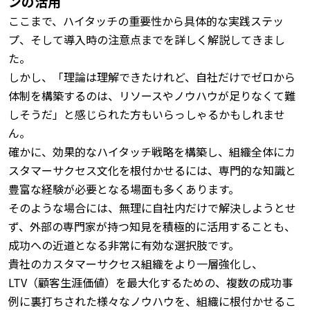
ンの活用
ここまで、ハイタッチの重要性から具体的な実践ステッ
プ、そして導入時の注意点までを詳しく解説してきまし
た。
しかし、「理論は理解できたけれど、自社だけでゼロから
体制を構築するのは、リソースやノウハウが足りなくて難
しそうだ」と感じられた方もいらっしゃるかもしれませ
ん。
確かに、効果的なハイタッチ戦略を構築し、組織全体にカ
スタマーサクセス文化を根付かせるには、専門的な知識と
豊富な経験が必要となる場面も多くあります。
そのような場合には、無理に自社内だけで解決しようとせ
ず、外部の専門家が持つ知見を積極的に活用することも、
成功への近道となる非常に有効な選択肢です。
貴社のカスタマーサクセス組織をより一層強化し、
LTV（顧客生涯価値）を最大化するための、複数の成功事
例に裏打ちされた様々なノウハウを、組織に根付かせるこ