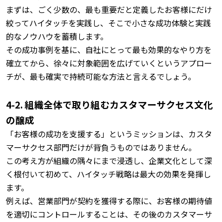
まずは、ごく少数の、最も重要だと定義したお客様にだけ
絞ってハイタッチを実践し、そこで小さな成功体験と実践
的なノウハウを蓄積します。
その成功事例を基に、自社にとって最も効果的なやり方を
確立てから、徐々に対象範囲を広げていくというアプロー
チが、最も確実で持続可能な方法と言えるでしょう。
4-2. 組織全体で取り組むカスタマーサクセス文化
の醸成
「お客様の成功を支援する」というミッションは、カスタ
マーサクセス部門だけが背負うものではありません。
この考え方が組織の隅々にまで浸透し、企業文化として深
く根付いて初めて、ハイタッチ戦略は最大の効果を発揮し
ます。
例えば、営業部門が契約を獲得する際に、お客様の期待値
を適切にコントロールすることは、その後のカスタマーサ