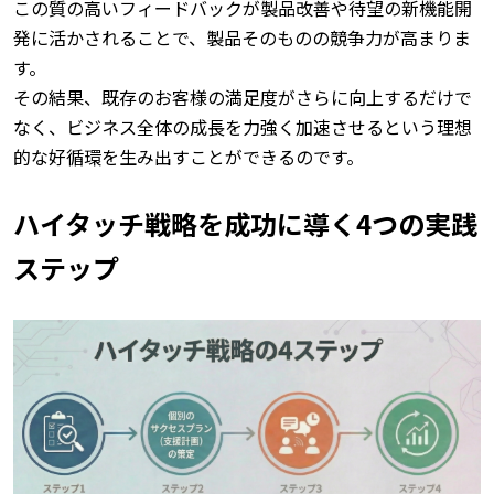
この質の高いフィードバックが製品改善や待望の新機能開
発に活かされることで、製品そのものの競争力が高まりま
す。
その結果、既存のお客様の満足度がさらに向上するだけで
なく、ビジネス全体の成長を力強く加速させるという理想
的な好循環を生み出すことができるのです。
ハイタッチ戦略を成功に導く4つの実践
ステップ