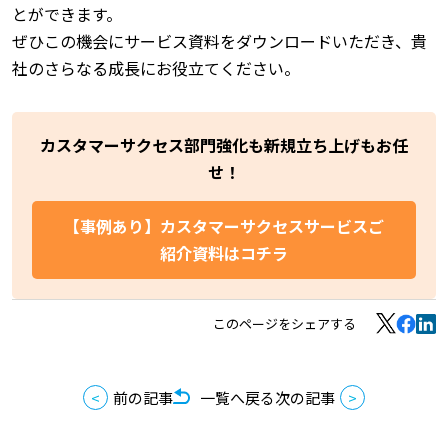
とができます。
ぜひこの機会にサービス資料をダウンロードいただき、貴
社のさらなる成長にお役立てください。
カスタマーサクセス部門強化も新規立ち上げもお任
せ！
【事例あり】カスタマーサクセスサービスご
紹介資料はコチラ
このページをシェアする
前の記事
一覧へ戻る
次の記事