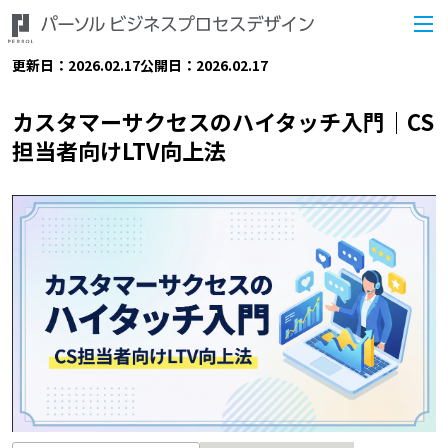
更新日：2026.02.17
公開日：2026.02.17
カスタマーサクセスのハイタッチ入門｜CS
担当者向けLTV向上法