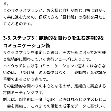
す。
このサクセスプランが、お客様と自社が同じ目標に向かっ
て共に進むための、信頼できる「羅針盤」の役割を果たし
てくれるのです。
3-3. ステップ3：能動的な関わりを生む定期的な
コミュニケーション術
サクセスプランを策定した後は、その計画に沿ってお客様
と継続的に関わっていく実行フェーズに入ります。
ハイタッチにおけるコミュニケーションで忘れてはならな
いのは、「受け身」の姿勢ではなく、「能動的」な姿勢が
重要であるという点です。
その能動的な関わりの中心となるのが、定期的に実施する
定例ミーティングです。
例えば、四半期に一度「QBR」と呼ばれるビジネスレビュ
ー会を実施し、これまでの活動の成果をデータに基づいて