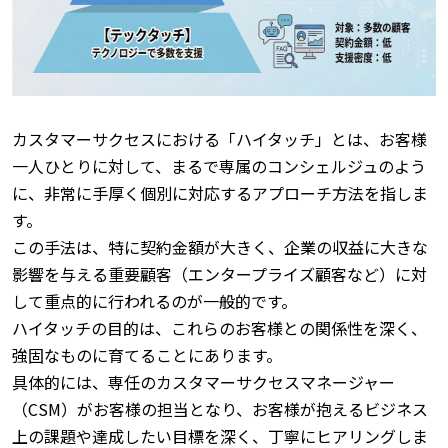
カスタマーサクセスにおける「ハイタッチ」とは、お客様
一人ひとりに対して、まるで専属のコンシェルジュのよう
に、非常に手厚く個別に対応するアプローチ方法を指しま
す。
この手法は、特に契約金額が大きく、企業の収益に大きな
影響を与える重要顧客（エンタープライズ顧客など）に対
して重点的に行われるのが一般的です。
ハイタッチの目的は、これらのお客様との関係性を深く、
強固なものに育てることにあります。
具体的には、専任のカスタマーサクセスマネージャー
（CSM）がお客様の担当となり、お客様が抱えるビジネス
上の課題や達成したい目標を深く、丁寧にヒアリングしま