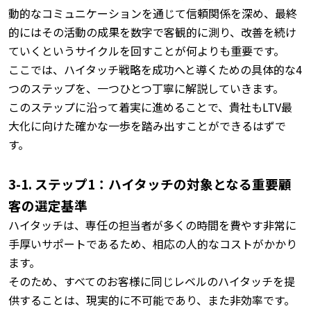
動的なコミュニケーションを通じて信頼関係を深め、最終
的にはその活動の成果を数字で客観的に測り、改善を続け
ていくというサイクルを回すことが何よりも重要です。
ここでは、ハイタッチ戦略を成功へと導くための具体的な4
つのステップを、一つひとつ丁寧に解説していきます。
このステップに沿って着実に進めることで、貴社もLTV最
大化に向けた確かな一歩を踏み出すことができるはずで
す。
3-1. ステップ1：ハイタッチの対象となる重要顧
客の選定基準
ハイタッチは、専任の担当者が多くの時間を費やす非常に
手厚いサポートであるため、相応の人的なコストがかかり
ます。
そのため、すべてのお客様に同じレベルのハイタッチを提
供することは、現実的に不可能であり、また非効率です。