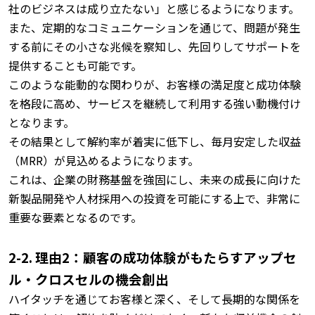
社のビジネスは成り立たない」と感じるようになります。
また、定期的なコミュニケーションを通じて、問題が発生
する前にその小さな兆候を察知し、先回りしてサポートを
提供することも可能です。
このような能動的な関わりが、お客様の満足度と成功体験
を格段に高め、サービスを継続して利用する強い動機付け
となります。
その結果として解約率が着実に低下し、毎月安定した収益
（MRR）が見込めるようになります。
これは、企業の財務基盤を強固にし、未来の成長に向けた
新製品開発や人材採用への投資を可能にする上で、非常に
重要な要素となるのです。
2-2. 理由2：顧客の成功体験がもたらすアップセ
ル・クロスセルの機会創出
ハイタッチを通じてお客様と深く、そして長期的な関係を