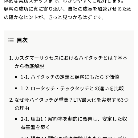
体的な実践ステップまで、わかりやすくご紹介します。
顧客の成功に真に寄り添い、自社の成長を加速させるため
の確かなヒントが、きっと見つかるはずです。
目次
カスタマーサクセスにおけるハイタッチとは？基本
から徹底解説
1-1. ハイタッチの定義と顧客にもたらす価値
1-2. ロータッチ・テックタッチとの違いを比較
なぜ今ハイタッチが重要？LTV最大化を実現する3つ
の理由
2-1. 理由1：解約率を劇的に改善し、安定した収
益基盤を築く