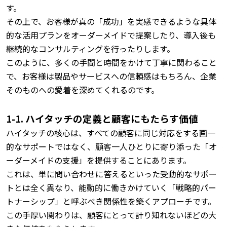
す。
その上で、お客様が真の「成功」を実感できるような具体
的な活用プランをオーダーメイドで提案したり、導入後も
継続的なコンサルティングを行ったりします。
このように、多くの手間と時間をかけて丁寧に関わること
で、お客様は製品やサービスへの信頼感はもちろん、企業
そのものへの愛着を深めてくれるのです。
1-1. ハイタッチの定義と顧客にもたらす価値
ハイタッチの核心は、すべての顧客に同じ対応をする画一
的なサポートではなく、顧客一人ひとりに寄り添った「オ
ーダーメイドの支援」を提供することにあります。
これは、単に問い合わせに答えるといった受動的なサポー
トとは全く異なり、能動的に働きかけていく「戦略的パー
トナーシップ」と呼ぶべき関係性を築くアプローチです。
この手厚い関わりは、顧客にとって計り知れないほどの大