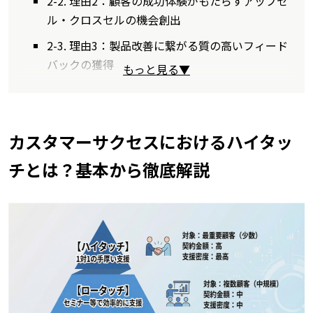
2-2. 理由2：顧客の成功体験がもたらすアップセ
ル・クロスセルの機会創出
2-3. 理由3：製品改善に繋がる質の高いフィード
バックの獲得
もっと見る▼
カスタマーサクセスにおけるハイタッ
チとは？基本から徹底解説