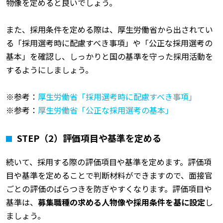
物像を定めると良いでしょう。
また、採用条件を定める際は、厚生労働省から出されてい
る「採用選考時に配慮すべき事項」や「公正な採用選考の
基本」を確認し、しっかりと国の基準を守った採用活動を
するようにしましょう。
※参考：
厚生労働省「採用選考時に配慮すべき事項」
※参考：
厚生労働省「公正な採用選考の基本」
STEP
（2）評価項目や基準を定める
続いて、採用する際の評価項目や基準を定めます。評価項
目や基準を定めることで判断材料ができますので、面接官
ごとの評価のばらつきを防ぎやすくなります。評価項目や
基準は、
募集職種の求める人物像や採用条件を基に設定
し
ましょう。