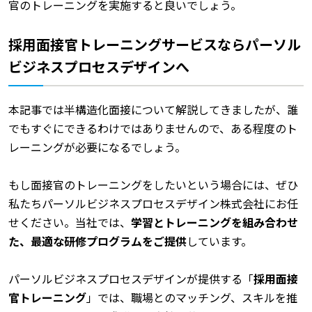
官のトレーニングを実施すると良いでしょう。
採用面接官トレーニングサービスならパーソル
ビジネスプロセスデザインへ
本記事では半構造化面接について解説してきましたが、誰
でもすぐにできるわけではありませんので、ある程度のト
レーニングが必要になるでしょう。
もし面接官のトレーニングをしたいという場合には、ぜひ
私たちパーソルビジネスプロセスデザイン株式会社にお任
せください。当社では、
学習とトレーニングを組み合わせ
た、最適な研修プログラムをご提供
しています。
パーソルビジネスプロセスデザインが提供する
「
採用面接
官トレーニング
」
では、職場とのマッチング、スキルを推