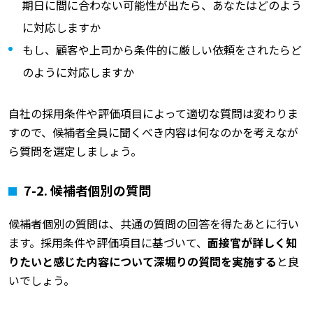
期日に間に合わない可能性が出たら、あなたはどのよう
に対応しますか
もし、顧客や上司から条件的に厳しい依頼をされたらど
のように対応しますか
自社の採用条件や評価項目によって適切な質問は変わりま
すので、候補者全員に聞くべき内容は何なのかを考えなが
ら質問を選定しましょう。
7-2.
候補者個別の質問
候補者個別の質問は、共通の質問の回答を得たあとに行い
ます。採用条件や評価項目に基づいて、
面接官が詳しく知
りたいと感じた内容について深堀りの質問を実施する
と良
いでしょう。