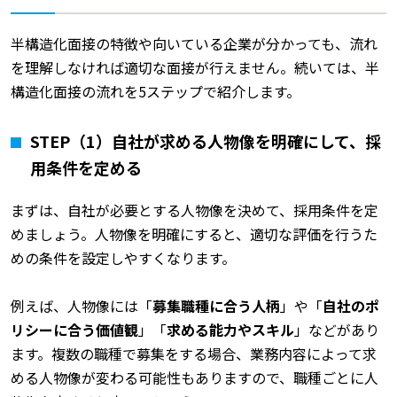
半構造化面接の特徴や向いている企業が分かっても、流れ
を理解しなければ適切な面接が行えません。続いては、半
構造化面接の流れを5ステップで紹介します。
STEP
（1）自社が求める人物像を明確にして、採
用条件を定める
まずは、自社が必要とする人物像を決めて、採用条件を定
めましょう。人物像を明確にすると、適切な評価を行うた
めの条件を設定しやすくなります。
例えば、人物像には「
募集職種に合う人柄
」や「
自社のポ
リシーに合う価値観
」「
求める能力やスキル
」などがあり
ます。複数の職種で募集をする場合、業務内容によって求
める人物像が変わる可能性もありますので、職種ごとに人