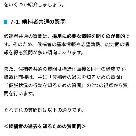
をいくつか紹介しましょう。
7-1.
候補者共通の質問
候補者共通の質問は、
採用に必要な情報を聞くのが目的
で
す。そのため、候補者の基本情報や志望動機、能力面の情
報を得る質問が多い傾向にあります。
また、候補者共通の質問は構造化面接と同一の構成です。
構造化面接は、主に「候補者の過去を知るための質問」
「仮説状況の行動を知るための質問」の2つの視点から質
問を行います。
それぞれの質問例は以下の通りです。
＜候補者の過去を知るための質問例＞