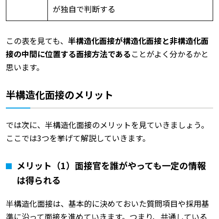
が独自で判断する
この表を見ても、
半構造化面接が構造化面接と非構造化面
接の中間に位置する面接方法である
ことがよく分かるかと
思います。
半構造化面接のメリット
では次に、半構造化面接のメリットを見ていきましょう。
ここでは3つを挙げて解説していきます。
メリット（1）面接官を誰がやっても一定の情報
は得られる
半構造化面接は、基本的に決めておいた質問項目や採用基
準に沿って面接を進めていきます。つまり、共通している