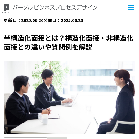
更新日：2025.06.26
公開日：2025.06.23
半構造化面接とは？構造化面接・非構造化
面接との違いや質問例を解説