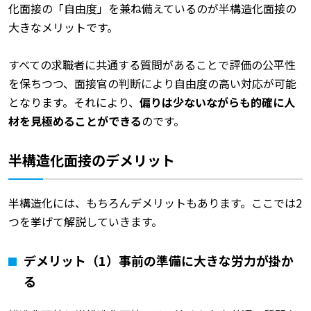
化面接の「自由度」を兼ね備えているのが半構造化面接の
大きなメリットです。
すべての求職者に共通する質問があることで評価の公平性
を保ちつつ、面接官の判断により自由度の高い対応が可能
となります。それにより、
偏りは少ないながらも的確に人
材を見極めることができる
のです。
半構造化面接のデメリット
半構造化には、もちろんデメリットもあります。ここでは2
つを挙げて解説していきます。
デメリット（1）事前の準備に大きな労力が掛か
る