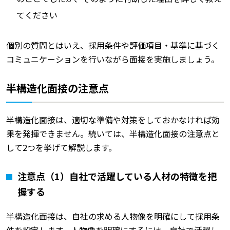
てください
個別の質問とはいえ、採用条件や評価項目・基準に基づく
コミュニケーションを行いながら面接を実施しましょう。
半構造化面接の注意点
半構造化面接は、適切な準備や対策をしておかなければ効
果を発揮できません。続いては、半構造化面接の注意点と
して2つを挙げて解説します。
注意点（1）自社で活躍している人材の特徴を把
握する
半構造化面接は、自社の求める人物像を明確にして採用条