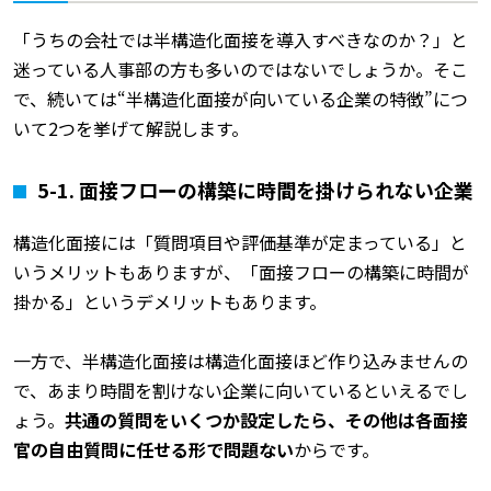
「うちの会社では半構造化面接を導入すべきなのか？」と
迷っている人事部の方も多いのではないでしょうか。そこ
で、続いては“半構造化面接が向いている企業の特徴”につ
いて2つを挙げて解説します。
5-1. 面接フローの構築に時間を掛けられない企業
構造化面接には「質問項目や評価基準が定まっている」と
いうメリットもありますが、「面接フローの構築に時間が
掛かる」というデメリットもあります。
一方で、半構造化面接は構造化面接ほど作り込みませんの
で、あまり時間を割けない企業に向いているといえるでし
ょう。
共通の質問をいくつか設定したら、その他は各面接
官の自由質問に任せる形で問題ない
からです。