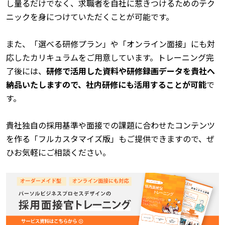
し量るだけでなく、求職者を自社に惹きつけるためのテク
ニックを身につけていただくことが可能です。
また、「選べる研修プラン」や「オンライン面接」にも対
応したカリキュラムをご用意しています。トレーニング完
了後には、
研修で活用した資料や研修録画データを貴社へ
納品いたしますので、社内研修にも活用することが可能
で
す。
貴社独自の採用基準や面接での課題に合わせたコンテンツ
を作る「フルカスタマイズ版」もご提供できますので、ぜ
ひお気軽にご相談ください。