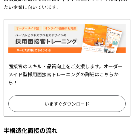
たい企業に向いています。
面接官のスキル・品質向上をご支援します。オーダー
メイド型採用面接官トレーニングの詳細はこちらか
ら！
いますぐダウンロード
半構造化面接の流れ