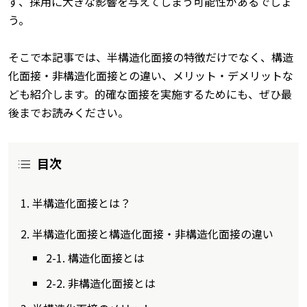
ず、採用に大きな影響を与えてしまう可能性があるでしょ
う。
そこで本記事では、半構造化面接の特徴だけでなく、構造
化面接・非構造化面接との違い、メリット・デメリットな
ども紹介します。的確な面接を実施するためにも、ぜひ最
後までお読みください。
目次
半構造化面接とは？
半構造化面接と構造化面接・非構造化面接の違い
2-1. 構造化面接とは
2-2. 非構造化面接とは