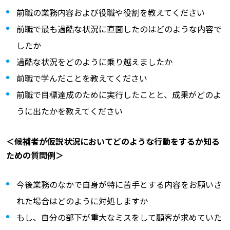
前職の業務内容および役職や役割を教えてください
前職で最も過酷な状況に直面したのはどのような内容で
したか
過酷な状況をどのように乗り越えましたか
前職で学んだことを教えてください
前職で目標達成のために実行したことと、成果がどのよ
うに出たかを教えてください
＜候補者が仮説状況においてどのような行動をするか知る
ための質問例＞
今後業務のなかで自身が特に苦手とする内容をお願いさ
れた場合はどのように対処しますか
もし、自分の部下が重大なミスをして顧客が求めていた