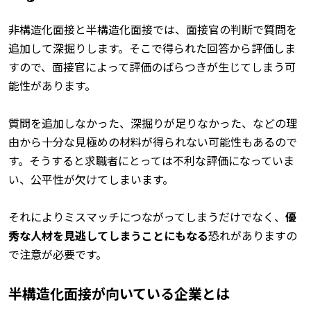
非構造化面接と半構造化面接では、面接官の判断で質問を
追加して深掘りします。そこで得られた回答から評価しま
すので、面接官によって評価のばらつきが生じてしまう可
能性があります。
質問を追加しなかった、深掘りが足りなかった、などの理
由から十分な見極めの材料が得られない可能性もあるので
す。そうすると求職者にとっては不利な評価になっていま
い、公平性が欠けてしまいます。
それによりミスマッチにつながってしまうだけでなく、
優
秀な人材を見逃してしまうことにもなる
恐れがありますの
で注意が必要です。
半構造化面接が向いている企業とは