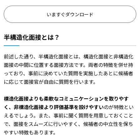
いますぐダウンロード
半構造化面接とは？
前述した通り、半構造化面接とは、構造化面接と非構造化
面接の中間に位置する面接方法です。両者の特徴を併せ持
っており、事前に決めていた質問を実施したあとに候補者
に応じて面接官が自由に質問を行います。
構造化面接よりも柔軟なコミュニケーションを取りやす
く、非構造化面接より評価基準を設けやすい
のが特徴とい
えるでしょう。また、事前に聞く質問を用意しておくこと
で、面接をスムーズに行いやすく、候補者の中立性を保ち
やすい特徴もあります。