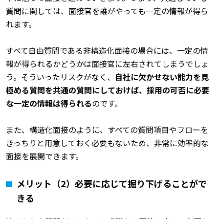
質問に関しては、面接官を誰がやっても一定の情報が得ら
れます。
すべて自由質問である非構造化面接の場合には、一定の情
報が得られるかどうかは面接官に左右されてしまうでしょ
う。そういったリスクがなく、
自社に欠かせない能力を見
極める質問を共通の質問にしておけば、採用の可否に必要
な一定の情報は得られる
のです。
また、構造化面接のように、すべての質問項目やフローを
きっちりと用意しておく必要もないため、非常に効率的な
面接を展開できます。
メリット（2）必要に応じて掘り下げることがで
きる