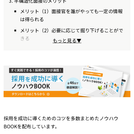
半構造化面接のメリット
メリット（1）面接官を誰がやっても一定の情報
は得られる
メリット（2）必要に応じて掘り下げることがで
きる
もっと見る▼
採用を成功に導くためのコツを多数まとめたノウハウ
BOOKを配布しています。