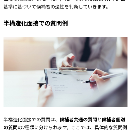
基準に基づいて候補者の適性を判断していきます。
半構造化面接での質問例
半構造化面接での質問は、
候補者共通の質問
と
候補者個別
の質問
の2種類に分けられます。ここでは、具体的な質問例