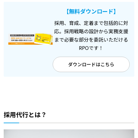
【無料ダウンロード】
採用、育成、定着まで包括的に対
応。採用戦略の設計から実務支援
まで必要な部分を委託いただける
RPOです！
ダウンロードはこちら
採用代行とは？