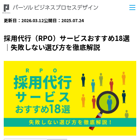
更新日：2026.03.12
公開日：2025.07.24
採用代行（RPO）サービスおすすめ18選
｜失敗しない選び方を徹底解説