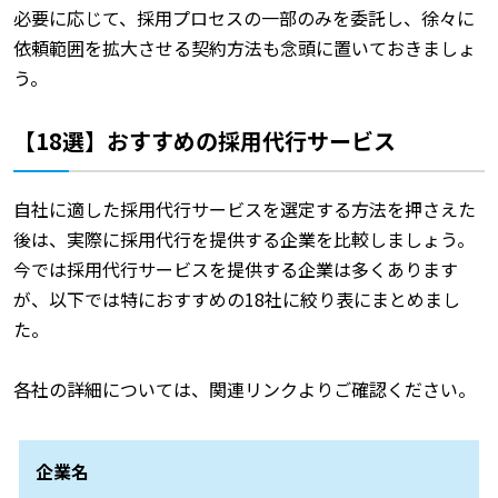
必要に応じて、採用プロセスの一部のみを委託し、徐々に
依頼範囲を拡大させる契約方法も念頭に置いておきましょ
う。
【18選】おすすめの採用代行サービス
自社に適した採用代行サービスを選定する方法を押さえた
後は、実際に採用代行を提供する企業を比較しましょう。
今では採用代行サービスを提供する企業は多くあります
が、以下では特におすすめの18社に絞り表にまとめまし
た。
各社の詳細については、関連リンクよりご確認ください。
企業名