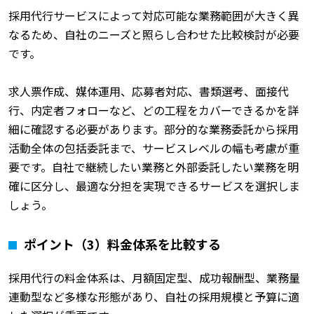
採用代行サービスによって対応可能な業務範囲が大きく異
なるため、自社のニーズと照らし合わせた比較検討が必要
です。
求人票作成、媒体運用、応募者対応、書類選考、面接代
行、内定者フォローなど、どの工程をカバーできるかを詳
細に確認する必要があります。部分的な業務委託から採用
活動全体の包括委託まで、サービスレベルの幅も考慮が重
要です。自社で継続したい業務と外部委託したい業務を明
確に区分し、最適な分担を実現できるサービスを選択しま
しょう。
ポイント（3）料金体系を比較する
採用代行の料金体系は、月額固定型、成功報酬型、業務量
連動型など多様な形態があり、自社の採用規模と予算に適