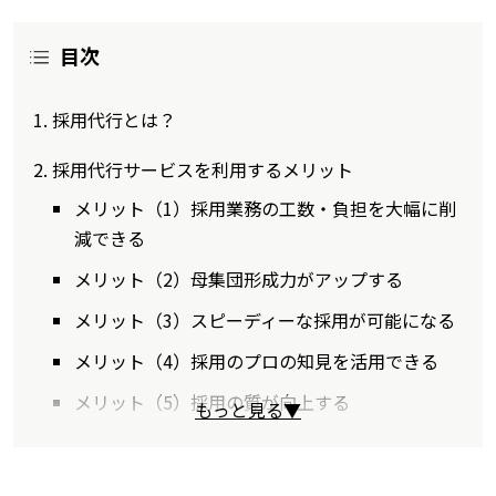
目次
採用代行とは？
採用代行サービスを利用するメリット
メリット（1）採用業務の工数・負担を大幅に削
減できる
メリット（2）母集団形成力がアップする
メリット（3）スピーディーな採用が可能になる
メリット（4）採用のプロの知見を活用できる
メリット（5）採用の質が向上する
もっと見る▼