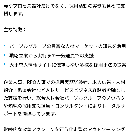
義やプロセス設計だけでなく、採用活動の実働も含めて支
援します。
主な特徴：
パーソルグループの豊富な人材マーケットの知見を活用
戦略立案から実行まで一気通貫での支援
大手求人情報サイトに依存しない多様な採用手法の提案
企業人事、RPO人事での採用実務経験者、求人広告・人材
紹介・派遣会社など人材サービスビジネス経験者を軸とし
た支援を行い、総合人材会社パーソルグループのノウハウ
や熟練の採用支援担当・コンサルタントによりトータルサ
ポートを提供しています。
継続的な改善アクションを行う伴走型のアウトソーシング