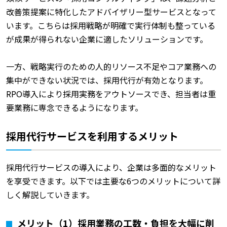
改善策提案に特化したアドバイザリー型サービスとなって
います。こちらは採用戦略が明確で実行体制も整っている
が成果が得られない企業に適したソリューションです。
一方、戦略実行のための人的リソース不足やコア業務への
集中ができない状況では、採用代行が有効となります。
RPO導入により採用実務をアウトソースでき、担当者は重
要業務に専念できるようになります。
採用代行サービスを利用するメリット
採用代行サービスの導入により、企業は多面的なメリット
を享受できます。以下では主要な6つのメリットについて詳
しく解説していきます。
メリット（1）採用業務の工数・負担を大幅に削