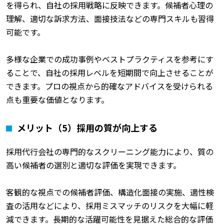
を得られ、自社の採用戦略に反映できます。候補者心理の
理解、適切な訴求方法、面接技法などの専門スキルも習得
可能です。
多様な企業での成功事例やベストプラクティスを参考にす
ることで、自社の採用レベルを短期間で向上させることが
できます。プロの視点から的確なアドバイスを受けられる
点も重要な価値となります。
メリット（5）採用の質が向上する
採用代行会社の専門的なスクリーニング能力により、質の
高い候補者の選別と適切な評価を実現できます。
客観的な視点での候補者評価、構造化面接の実施、適性検
査の活用などにより、採用ミスマッチのリスクを大幅に軽
減できます。長期的な活躍可能性を見据えた総合的な評価