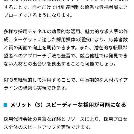
することで、自社だけでは到達困難な優秀な候補者層にア
プローチできるようになります。
多様な採用チャネルの効果的な活用、魅力的な求人票の作
成、ターゲットに適した採用媒体の選択により、応募者数
と質の両面で向上を期待できます。また、潜在的な転職希
望者へのアプローチ手法も豊富で、競合他社では発見でき
ない人材との出会いを創出することも可能でしょう。
RPOを継続的して活用することで、中長期的な人材パイプ
ラインの構築も実現できます。
メリット（3）スピーディーな採用が可能になる
採用代行会社の豊富な経験とリソースにより、採用プロセ
ス全体のスピードアップを実現できます。