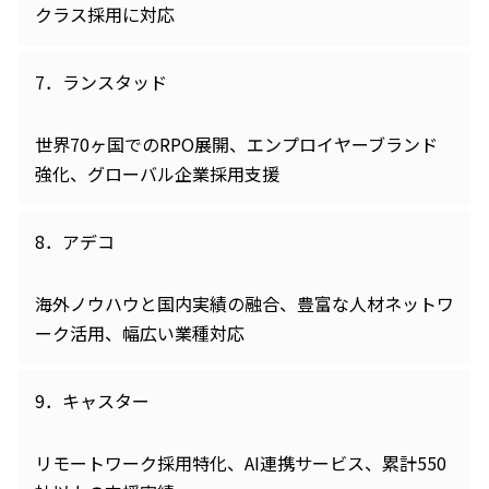
クラス採用に対応
7．ランスタッド
世界70ヶ国でのRPO展開、エンプロイヤーブランド
強化、グローバル企業採用支援
8．アデコ
海外ノウハウと国内実績の融合、豊富な人材ネットワ
ーク活用、幅広い業種対応
9．キャスター
リモートワーク採用特化、AI連携サービス、累計550