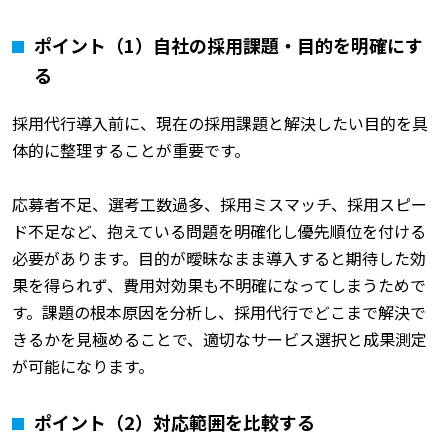
ポイント（1）自社の採用課題・目的を明確にす
る
採用代行導入前に、現在の採用課題と解決したい目的を具
体的に整理することが重要です。
応募者不足、選考工数過多、採用ミスマッチ、採用スピー
ド不足など、抱えている問題を明確化し優先順位を付ける
必要があります。目的が曖昧なまま導入すると期待した効
果を得られず、費用対効果も不明確になってしまうためで
す。課題の根本原因を分析し、採用代行でどこまで解決で
きるかを見極めることで、適切なサービス選択と成果測定
が可能になります。
ポイント（2）対応範囲を比較する