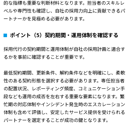
的な指標も重要な判断材料となります。担当者のスキルレ
ベルや専門性も確認し、自社の採用力向上に貢献できるパ
ートナーかを見極める必要があります。
ポイント（5）契約期間・運用体制を確認する
採用代行の契約期間と運用体制が自社の採用計画と適合す
るかを事前に確認することが重要です。
最低契約期間、更新条件、解約条件などを明確にし、柔軟
性のある契約形態を選択する必要があります。専任担当者
の配置状況、レポーティング頻度、コミュニケーション手
段なども運用の成否を左右する重要な要素になります。繁
忙期の対応体制やインシデント発生時のエスカレーション
体制
も含めて評価し、安定したサービス提供を受けられる
パートナーを選定することが成功の鍵となります。