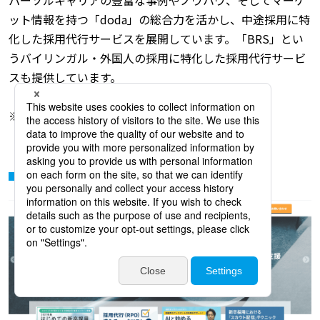
ット情報を持つ「doda」の総合力を活かし、中途採用に特
化した採用代行サービスを展開しています。「BRS」とい
うバイリンガル・外国人の採用に特化した採用代行サービ
スも提供しています。
※参考：
doda PRO
3．キャリアマート