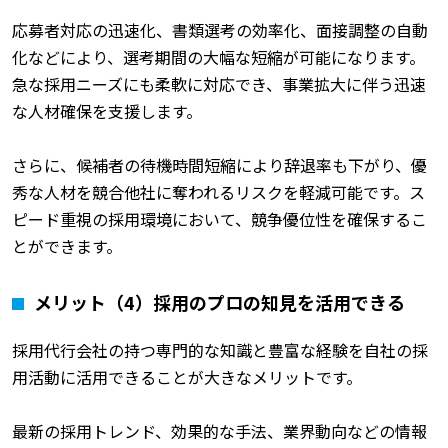
応募者対応の迅速化、書類選考の効率化、面接調整の自動
化などにより、選考期間の大幅な短縮が可能になります。
急な採用ニーズにも柔軟に対応でき、事業拡大に伴う迅速
な人材確保を支援します。
さらに、候補者の待機時間短縮により辞退率も下がり、優
秀な人材を競合他社に奪われるリスクを軽減可能です。ス
ピード重視の採用環境において、競争優位性を確保するこ
とができます。
メリット（4）採用のプロの知見を活用できる
採用代行会社の持つ専門的な知識と豊富な経験を自社の採
用活動に活用できることが大きなメリットです。
最新の採用トレンド、効果的な手法、業界動向などの情報