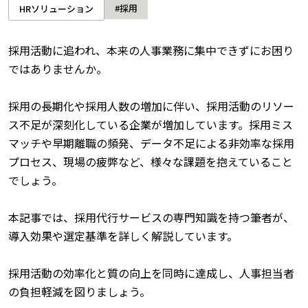
#採用
HRソリューション
採用活動に追われ、本来の人事業務に集中できずにお困り
ではありませんか。
採用の長期化や採用人数の増加に伴い、採用活動のリソー
ス不足が深刻化している企業が増加しています。採用ミス
マッチや早期離職の頻発、データ不足による非効率な採用
プロセス、現場の疲弊など、様々な課題を抱えていること
でしょう。
本記事では、採用代行サービスの専門知識を持つ筆者が、
導入効果や選定基準を詳しく解説しています。
採用活動の効率化と質の向上を同時に達成し、人事担当者
の負担軽減を図りましょう。