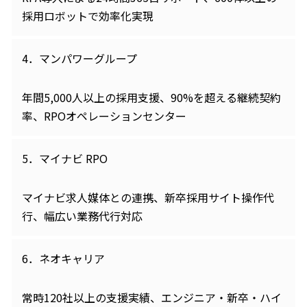
採用ロボットで効率化実現
4．マンパワーグループ
年間5,000人以上の採用支援、90%を超える継続契約
率、RPOオペレーションセンター
5．マイナビ RPO
マイナビ求人媒体との連携、新卒採用サイト操作代
行、幅広い業務代行対応
6．ネオキャリア
常時120社以上の支援実績、エンジニア・新卒・ハイ