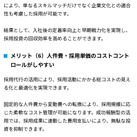
により、単なるスキルマッチだけでなく企業文化との適合
性も考慮した採用が可能です。
結果として、入社後の定着率向上と早期戦力化を実現し、
採用投資の回収効率を高めることができます。
メリット（6）人件費・採用単価のコストコント
ロールがしやすい
採用代行の活用により、採用活動にかかる総コストの見え
る化と最適化を実現できます。
固定的な人件費から変動費への転換により、採用規模に応
じた柔軟なコスト管理が可能になります。成功報酬型の活
用では、採用成果に連動した費用支払いにより、無駄な投
資を抑制できます。