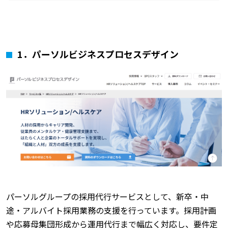
1．パーソルビジネスプロセスデザイン
パーソルグループの採用代行サービスとして、新卒・中
途・アルバイト採用業務の支援を行っています。採用計画
や応募母集団形成から運用代行まで幅広く対応し、要件定