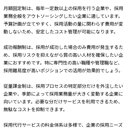
月額固定制は、毎年一定数以上の採用を行う企業や、採用
業務全般をアウトソーシングしたい企業に適しています。
予算計画が立てやすく、採用活動の量に関わらず費用が変
動しないため、安定したコスト管理が可能になります。
成功報酬制は、採用が成功した場合のみ費用が発生するた
め、採用リスクを抑えながら質の高い人材を確保したい企
業におすすめです。特に専門性の高い職種や管理職など、
採用難易度が高いポジションでの活用が効果的でしょう。
従量課金制は、採用プロセスの特定部分だけを外注したい
企業や、季節によって採用業務量が大きく変動する企業に
向いています。必要な分だけサービスを利用できるため、
無駄なコストを抑制できます。
採用代行サービスの料金体系は多様で、企業の採用ニーズ