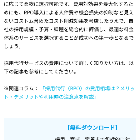
に応じて柔軟に選択可能です。費用対効果を最大化するた
めにも、RPO導入による人件費や機会損失の抑制など見え
ないコストム含めたコスト削減効果を考慮したうえで、自
社の採用規模・予算・課題を総合的に評価し、最適な料金
体系のサービスを選択することが成功への第一歩となるで
しょう。
採用代行サービスの費用について詳しく知りたい方は、以
下の記事も参考にしてください。
※関連コラム：
「採用代行（RPO）の費用相場は？メリッ
ト・デメリットや利用時の注意点を解説」
【無料ダウンロード】
採用、育成、定着まで包括的に対