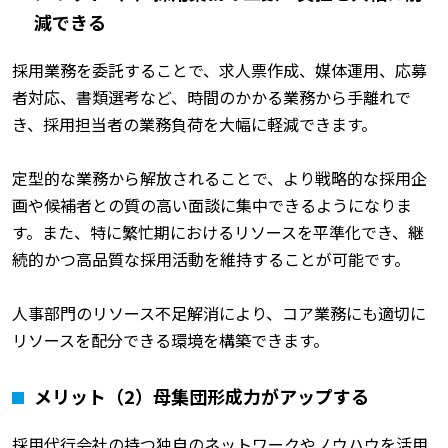
減できる
採用業務を委託することで、求人票作成、媒体運用、応募
者対応、書類選考など、時間のかかる業務から手離れで
き、採用担当者の業務負荷を大幅に軽減できます。
定型的な業務から解放されることで、より戦略的な採用企
画や候補者との質の高い面談に集中できるようになりま
す。また、特に繁忙期におけるリソースを平準化でき、継
続的かつ高品質な採用活動を維持することが可能です。
人事部門のリソース不足解消により、コア業務にも適切に
リソースを配分できる環境を構築できます。
メリット（2）母集団形成力がアップする
採用代行会社の持つ独自のネットワークやノウハウを活用