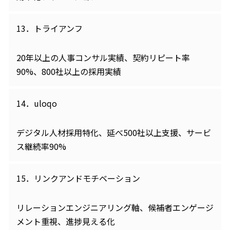
13．トライアンフ
20年以上の人事コンサル実績、契約リピート率
90%、800社以上の採用実績
14．uloqo
デジタル人材採用特化、延べ500社以上支援、サービ
ス継続率90%
15．リンクアンドモチベーション
リレーションエンジニアリング軸、候補者エンゲージ
メント重視、進捗見える化