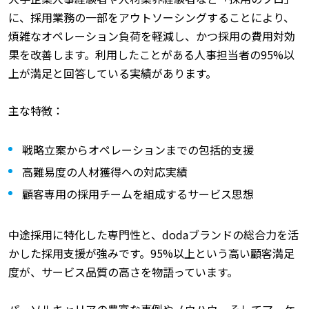
に、採用業務の一部をアウトソーシングすることにより、
煩雑なオペレーション負荷を軽減し、かつ採用の費用対効
果を改善します。利用したことがある人事担当者の95%以
上が満足と回答している実績があります。
主な特徴：
戦略立案からオペレーションまでの包括的支援
高難易度の人材獲得への対応実績
顧客専用の採用チームを組成するサービス思想
中途採用に特化した専門性と、dodaブランドの総合力を活
かした採用支援が強みです。95%以上という高い顧客満足
度が、サービス品質の高さを物語っています。
パーソルキャリアの豊富な事例やノウハウ、そしてマーケ