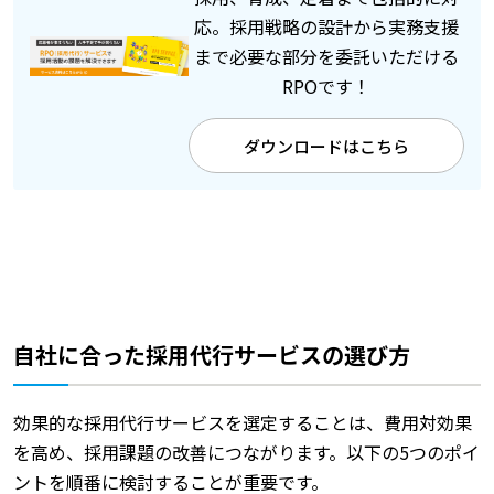
応。採用戦略の設計から実務支援
まで必要な部分を委託いただける
RPOです！
ダウンロードはこちら
自社に合った採用代行サービスの選び方
効果的な採用代行サービスを選定することは、費用対効果
を高め、採用課題の改善につながります。以下の5つのポイ
ントを順番に検討することが重要です。