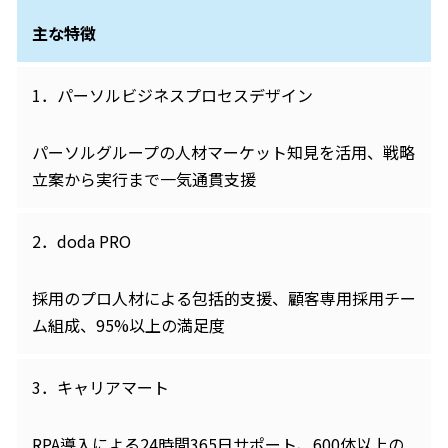
主な特徴
1．パーソルビジネスプロセスデザイン
パーソルグループの人材マーケット知見を活用、戦略
立案から実行まで一気通貫支援
2．doda PRO
採用のプロ人材による包括的支援、顧客専用採用チー
ム組成、95%以上の満足度
3．キャリアマート
RPA導入による24時間365日サポート、600体以上の