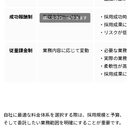
成功報酬制
年収の20％〜35％
・採用成功時
・採用成果に
・リスクが低
従量課金制
業務内容に応じて変動
・必要な業務
・実際の業務
・柔軟性が高
・採用成果に
自社に最適な料金体系を選択する際は、採用規模と予算、
そして委託したい業務範囲を明確にすることが重要です。