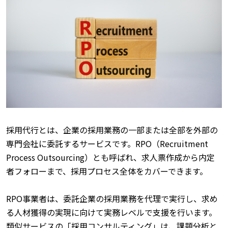
採用代行とは、企業の採用業務の一部または全部を外部の
専門会社に委託するサービスです。RPO（Recruitment
Process Outsourcing）とも呼ばれ、求人票作成から内定
者フォローまで、採用プロセス全体をカバーできます。
RPO事業者は、委託企業の採用業務を代理で実行し、求め
る人材獲得の実現に向けて実務レベルで支援を行います。
類似サービスの「採用コンサルティング」は、課題分析と