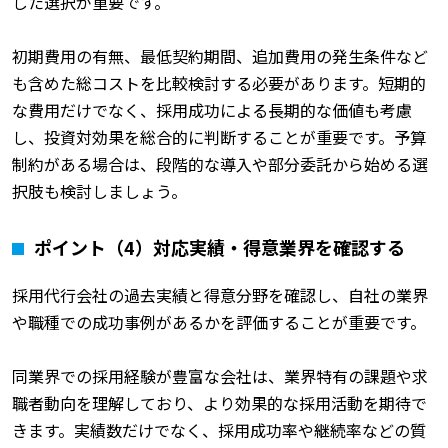
した選択が重要です。
初期費用の有無、最低契約期間、追加費用の発生条件など
も含めた総コストを比較検討する必要があります。短期的
な費用だけでなく、採用成功による長期的な価値も考慮
し、投資対効果を総合的に判断することが重要です。予算
制約がある場合は、段階的な導入や部分委託から始める選
択肢も検討しましょう。
ポイント（4）対応実績・得意業界を確認する
採用代行会社の過去実績と得意分野を確認し、自社の業界
や職種での成功事例があるかを評価することが重要です。
同業界での採用経験が豊富な会社は、業界特有の課題や求
職者動向を理解しており、より効果的な採用活動を期待で
きます。実績数だけでなく、採用成功率や継続率などの質