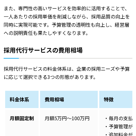
また、専門性の高いサービスを効率的に活用することで、
一人あたりの採用単価を削減しながら、採用品質の向上を
同時に実現可能です。予算管理の透明性も向上し、経営層
への説明責任も果たしやすくなります。
採用代行サービスの費用相場
採用代行サービスの料金体系は、企業の採用ニーズや予算
に応じて選択できる3つの形態があります。
料金体系
費用相場
特徴
月額固定制
月額5万円〜100万円
・毎月の支払
・予算管理が
・追加料金が