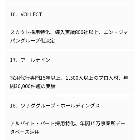
16．VOLLECT
スカウト採用特化、導入実績800社以上、エン・ジャ
パングループ化決定
17．アールナイン
採用代行専門15年以上、1,500人以上のプロ人材、年
間30,000件超の実績
18．ツナググループ・ホールディングス
アルバイト・パート採用特化、年間15万事業所デー
タベース活用