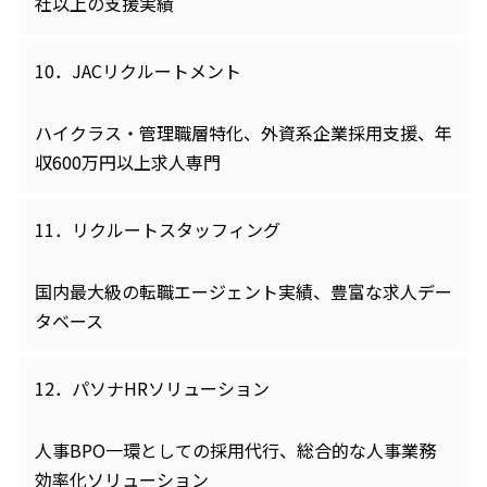
社以上の支援実績
10．JACリクルートメント
ハイクラス・管理職層特化、外資系企業採用支援、年
収600万円以上求人専門
11．リクルートスタッフィング
国内最大級の転職エージェント実績、豊富な求人デー
タベース
12．パソナHRソリューション
人事BPO一環としての採用代行、総合的な人事業務
効率化ソリューション