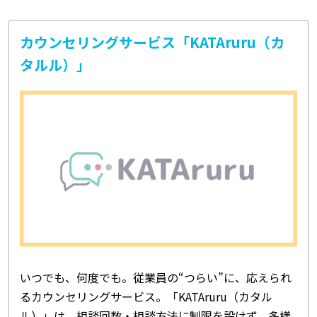
カウンセリングサービス「KATAruru（カ
タルル）」
いつでも、何度でも。従業員の“つらい”に、応えられ
るカウンセリングサービス。「KATAruru（カタル
ル）」は、相談回数・相談方法に制限を設けず、多様