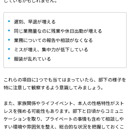
しているかもしれません。
遅刻、早退が増える
同じ業務量なのに残業や休日出勤が増える
業務についての報告や相談がなくなる
ミスが増え、集中力が低下している
服装が乱れている
これらの項目に1つでも当てはまっていたら、部下の様子を
特に注意して観察するよう意識してみましょう。
また、家族関係やライフイベント、本人の性格特性がスト
レスを強める可能性もあります。部下と日頃からコミュニ
ケーションを取り、プライベートの事情も含めて相談しや
すい環境や雰囲気を整え、総合的な状況を把握しておくこ