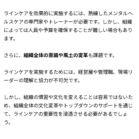
ラインケアを効果的に実施するには、熟練したメンタルヘ
ルスケアの専門家やトレーナーが必要です。しかし、組織
によっては人員や予算を確保することが難しい場合もあり
ます。
さらに、
組織全体の意識や風土の変革
も課題です。
ラインケアを実施するためには、経営層や管理職、現場リ
ーダーの理解と協力が不可欠です。
しかし、組織の慣習や文化を変えることは容易ではないた
め、組織全体の文化変革やトップダウンのサポートを通じ
て、ラインケアの重要性を浸透させる必要があるでしょ
う。