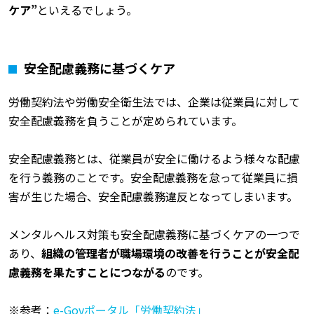
ケア”
といえるでしょう。
安全配慮義務に基づくケア
労働契約法や労働安全衛生法では、企業は従業員に対して
安全配慮義務を負うことが定められています。
安全配慮義務とは、従業員が安全に働けるよう様々な配慮
を行う義務のことです。安全配慮義務を怠って従業員に損
害が生じた場合、安全配慮義務違反となってしまいます。
メンタルヘルス対策も安全配慮義務に基づくケアの一つで
あり、
組織の管理者が職場環境の改善を行うことが安全配
慮義務を果たすことにつながる
のです。
※参考：
e-Govポータル「労働契約法」