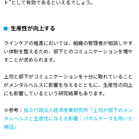
ト”として有効であるといえるでしょう。
生産性が向上する
ラインケアの推進においては、組織の管理者が相談しやす
い体制を整えるため、部下とのコミュニケーションを増や
すことが求められます。
上司と部下がコミュニケーションを十分に取れていること
がメンタルヘルスに影響を与えるとともに、生産性の向上
にも影響しているという研究結果もあります。
※参考：
独立行政法人経済産業研究所「上司が部下のメン
タルヘルスと生産性に与える影響：パネルデータを用いた
検証」