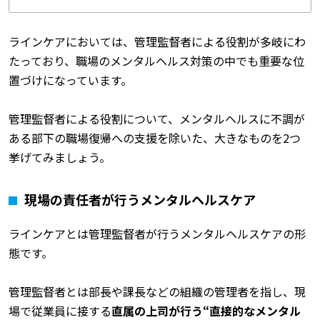
ラインケアにおいては、管理監督者による役割が多岐にわ
たっており、職場のメンタルヘルス対策の中でも重要な位
置づけになっています。
管理監督者による役割について、メンタルヘルスに不調が
ある部下の職場復帰への支援を除いた、大きなものを2つ
挙げてみましょう。
現場の責任者が行うメンタルヘルスケア
ラインケアとは管理監督者が行うメンタルヘルスケアの形
態です。
管理監督者とは部長や課長などの組織の管理者を指し、現
場で従業員に接する
直属の上司が行う“直接的なメンタル