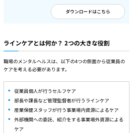
ダウンロードはこちら
ラインケアとは何か？ 2つの大きな役割
職場のメンタルヘルスは、以下の4つの側面から従業員の
ケアを考える必要があります。
従業員個人が行うセルフケア
部長や課長など管理監督者が行うラインケア
産業保健スタッフが行う事業場内資源によるケア
外部機関への委託、紹介をする事業場外資源による
ケア