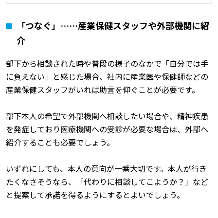
「つなぐ」……産業保健スタッフや外部機関に紹
介
部下から相談された時や普段の様子のなかで「自分では手
に負えない」と感じた場合、社内に産業医や保健師などの
産業保健スタッフがいれば助言を仰ぐことが必要です。
部下本人の希望で外部機関へ相談したい場合や、精神疾患
を発症しており医療機関への受診が必要な場合は、外部へ
紹介することも必要でしょう。
いずれにしても、本人の意向が一番大切です。本人が行き
たくなさそうなら、「代わりに相談してこようか？」など
と提案して承諾を得るようにするとよいでしょう。