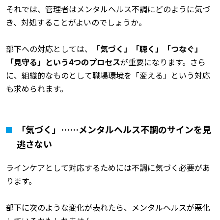
それでは、管理者はメンタルヘルス不調にどのように気づ
き、対処することがよいのでしょうか。
部下への対応としては、
「気づく」「聴く」「つなぐ」
「見守る」という4つのプロセス
が重要になります。さら
に、組織的なものとして職場環境を「変える」という対応
も求められます。
「気づく」……メンタルヘルス不調のサインを見
逃さない
ラインケアとして対応するためには不調に気づく必要があ
ります。
部下に次のような変化が表れたら、メンタルヘルスが悪化