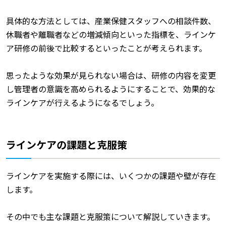
具体的な方法としては、産業保健スタッフへの相談件数、
休職者や離職者などの増減傾向といった指標を、ラインケ
ア研修の前後で比較するといったことが考えられます。
思ったような効果が見られない場合は、研修の内容を変更
し管理者の意識を高められるようにすることで、効果的な
ラインケアが行えるようになるでしょう。
ラインケアの課題と克服策
ラインケアを実施する際には、いくつかの課題や壁が存在
します。
その中でも主な課題と克服策について解説していきます。