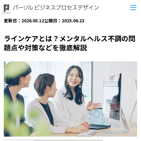
更新日：2026.05.12
公開日：2025.06.23
ラインケアとは？メンタルヘルス不調の問
題点や対策などを徹底解説