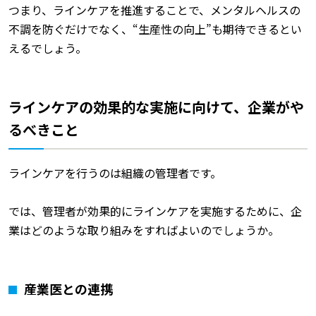
つまり、ラインケアを推進することで、メンタルヘルスの
不調を防ぐだけでなく、“生産性の向上”も期待できるとい
えるでしょう。
ラインケアの効果的な実施に向けて、企業がや
るべきこと
ラインケアを行うのは組織の管理者です。
では、管理者が効果的にラインケアを実施するために、企
業はどのような取り組みをすればよいのでしょうか。
産業医との連携