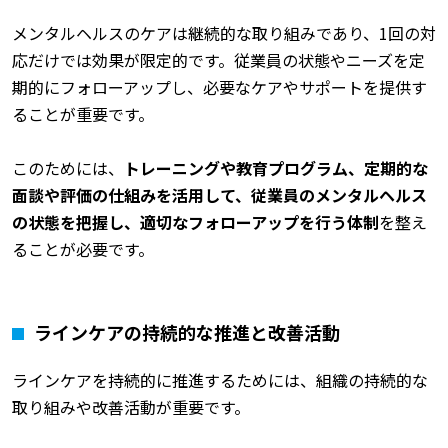
メンタルヘルスのケアは継続的な取り組みであり、1回の対
応だけでは効果が限定的です。従業員の状態やニーズを定
期的にフォローアップし、必要なケアやサポートを提供す
ることが重要です。
このためには、
トレーニングや教育プログラム、定期的な
面談や評価の仕組みを活用して、従業員のメンタルヘルス
の状態を把握し、適切なフォローアップを行う体制
を整え
ることが必要です。
ラインケアの持続的な推進と改善活動
ラインケアを持続的に推進するためには、組織の持続的な
取り組みや改善活動が重要です。