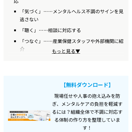
応
「気づく」……メンタルヘルス不調のサインを見
逃さない
「聴く」……相談に対応する
「つなぐ」……産業保健スタッフや外部機関に紹
介
もっと見る▼
【無料ダウンロード】
現場任せや人事の抱え込みを防
ぎ、メンタルケアの負担を軽減す
るには？組織全体で不調に対応す
る体制の作り方を整理していま
す！