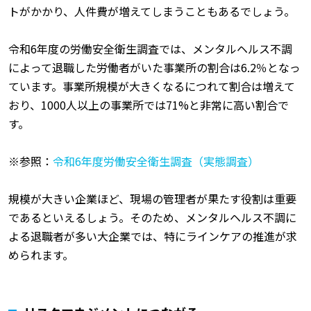
トがかかり、人件費が増えてしまうこともあるでしょう。
令和6年度の労働安全衛生調査では、メンタルヘルス不調
によって退職した労働者がいた事業所の割合は6.2％となっ
ています。事業所規模が大きくなるにつれて割合は増えて
おり、1000人以上の事業所では71%と非常に高い割合で
す。
※参照：
令和6年度労働安全衛生調査（実態調査）
規模が大きい企業ほど、現場の管理者が果たす役割は重要
であるといえるしょう。そのため、メンタルヘルス不調に
よる退職者が多い大企業では、特にラインケアの推進が求
められます。