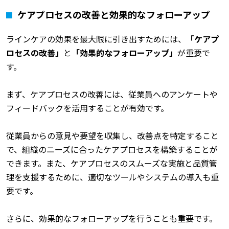
ケアプロセスの改善と効果的なフォローアップ
ラインケアの効果を最大限に引き出すためには、
「ケアプ
ロセスの改善」
と
「効果的なフォローアップ」
が重要で
す。
まず、ケアプロセスの改善には、従業員へのアンケートや
フィードバックを活用することが有効です。
従業員からの意見や要望を収集し、改善点を特定すること
で、組織のニーズに合ったケアプロセスを構築することが
できます。また、ケアプロセスのスムーズな実施と品質管
理を支援するために、適切なツールやシステムの導入も重
要です。
さらに、効果的なフォローアップを行うことも重要です。