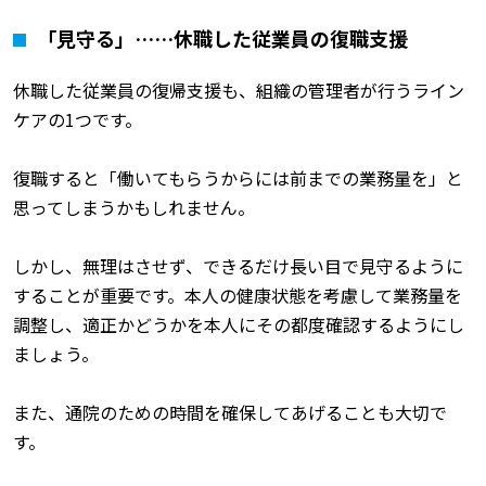
「見守る」……休職した従業員の復職支援
休職した従業員の復帰支援も、組織の管理者が行うライン
ケアの1つです。
復職すると「働いてもらうからには前までの業務量を」と
思ってしまうかもしれません。
しかし、無理はさせず、できるだけ長い目で見守るように
することが重要です。本人の健康状態を考慮して業務量を
調整し、適正かどうかを本人にその都度確認するようにし
ましょう。
また、通院のための時間を確保してあげることも大切で
す。