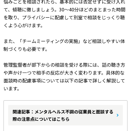
悩みごとを相談されたら、基本的には否定せずに受け入れ
て、傾聴に徹しましょう。30～40分ほどのまとまった時間
を取り、プライバシーに配慮して別室で相談をじっくり聴
くよう心がけます。
また、「チームミーティングの実施」など相談しやすい体
制づくりも必要です。
管理監督者が部下からの相談を受ける際には、話の聴き方
や声かけ一つで相手の反応が大きく変わります。具体的な
面談時の配慮事項については以下の記事で詳しく解説して
います。
関連記事：メンタルヘルス不調の従業員と面談する
際の注意点についてはこちら