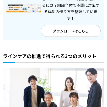
るには？組織全体で不調に対応す
る体制の作り方を整理していま
す！
ダウンロードはこちら
ラインケアの推進で得られる3つのメリット