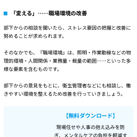
「変える」……職場環境の改善
部下からの相談を聞いたら、ストレス要因の把握と改善に
努めることが求められます。
そのなかでも、『職場環境』は、照明・作業動線などの物
理的環境・人間関係・業務量・裁量の範囲……といった多
様な要素を含むものです。
部下からの意見をもとに、衛生管理者などにも相談し、働
きやすい環境を整えるため改善を行っていきましょう。
【無料ダウンロード】
現場任せや人事の抱え込みを防
ぎ、メンタルケアの負担を軽減す