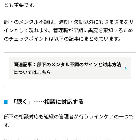
とも重要です。
部下のメンタル不調は、遅刻・欠勤以外にもさまざまなサ
インとして現れます。管理職が早期に異変を察知するため
のチェックポイントは以下の記事にまとめています。
関連記事：部下のメンタル不調のサインと対応方法
についてはこちら
「聴く」……相談に対応する
部下の相談対応も組織の管理者が行うラインケアの一つで
す。