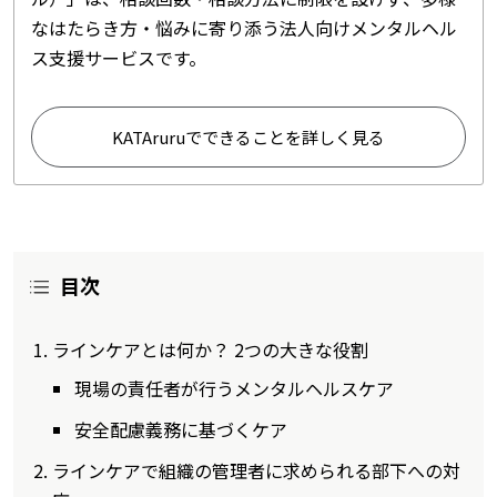
なはたらき方・悩みに寄り添う法人向けメンタルヘル
ス支援サービスです。
KATAruruでできることを詳しく見る
目次
ラインケアとは何か？ 2つの大きな役割
現場の責任者が行うメンタルヘルスケア
安全配慮義務に基づくケア
ラインケアで組織の管理者に求められる部下への対