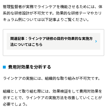
管理監督者が実務でラインケアを機能させるためには、体
系的な研修設計が不可欠です。効果的な研修テーマやカリ
キュラム例については以下記事よりご覧ください。
関連記事：ラインケア研修の目的や効果的な実施方
法についてはこちら
費用対効果を分析する
ラインケアの実施には、組織的な取り組みが不可欠です。
組織として取り組む際には、効果検証をして費用対効果を
示すことで、ラインケアの実施方法を改善していくことが
必要でしょう。