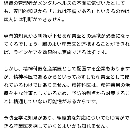
組織の管理者がメンタルヘルスの不調に気づいたとして
も、専門的知見から「これは不調である」といえるのかは
素人には判断ができません。
専門的知見から判断が下せる産業医との連携が必要になっ
てくるでしょう。腕のよい産業医と連携することができれ
ば、ラインケアを効果的に実施できるはずです。
しかし、精神科医を産業医として配置する企業もあります
が、精神科医であるからといって必ずしも産業医として優
れているわけではありません。精神科医は、精神疾患の治
療を主な仕事としているため、予防的観点から対策するこ
とに精通していない可能性があるからです。
予防医学に知見があり、組織的な対応についても助言がで
きる産業医を探していくとよいかも知れません。