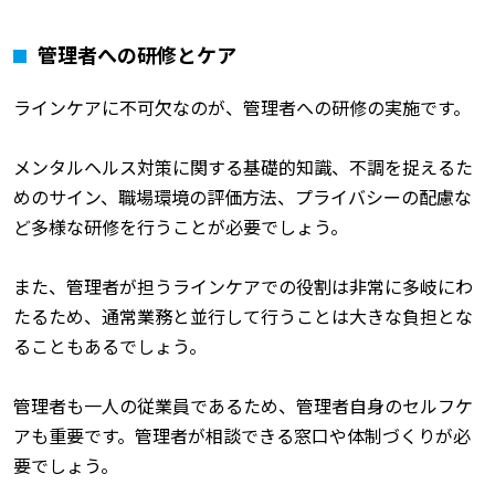
管理者への研修とケア
ラインケアに不可欠なのが、管理者への研修の実施です。
メンタルヘルス対策に関する基礎的知識、不調を捉えるた
めのサイン、職場環境の評価方法、プライバシーの配慮な
ど多様な研修を行うことが必要でしょう。
また、管理者が担うラインケアでの役割は非常に多岐にわ
たるため、通常業務と並行して行うことは大きな負担とな
ることもあるでしょう。
管理者も一人の従業員であるため、管理者自身のセルフケ
アも重要です。管理者が相談できる窓口や体制づくりが必
要でしょう。