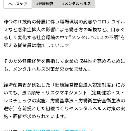
#健康経営
#メンタルヘルス
ヘルスケア
昨今のIT技術の発展に伴う職場環境の変容やコロナウイル
スなど感染症拡大の影響による働き方の転換など、目まぐ
るしく変化する社会環境の中で“メンタルヘルスの不調”を
訴える従業員は増加しています。
そのため健康経営を目指して企業の収益性を高めるために
も、メンタルヘルス対策が欠かせません。
経済産業省が創設した「健康経営優良法人認定制度」にお
いても、法令順守・リスクマネジメント（定期健診・スト
レスチェックの実施、労働基準法・労働衛生安全衛生法の
遵守）を前提とした組織づくりやメンタルヘルス対策の実
施・評価が求められています。