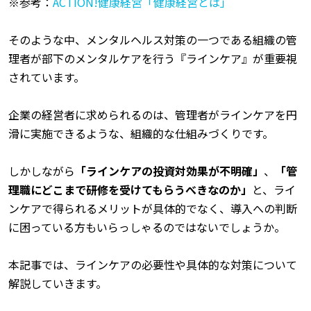
※参考：
ACTION!健康経営「健康経営とは」
そのような中、メンタルヘルス対策の一つである組織の管
理者が部下のメンタルケアを行う『ラインケア』が重要視
されています。
企業の経営者に求められるのは、管理者がラインケアを円
滑に実施できるような、組織的な仕組みづくりです。
しかしながら
「ラインケアの投資対効果が不明確」
、
「管
理職にどこまで研修を受けてもらうべきなのか」
と、ライ
ンケアで得られるメリットが具体的でなく、導入への判断
に困っている方もいらっしゃるのではないでしょうか。
本記事では、ラインケアの必要性や具体的な対策について
解説していきます。