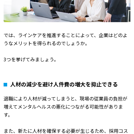
では、ラインケアを推進することによって、企業はどのよ
うなメリットを得られるのでしょうか。
3つを挙げてみましょう。
人材の減少を避け人件費の増大を抑止できる
退職により人材が減ってしまうと、現場の従業員の負担が
増えてメンタルヘルスの悪化につながる可能性がありま
す。
また、新たに人材を確保する必要が生じるため、採用コス