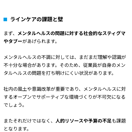
ラインケアの課題と壁
まず、
メンタルヘルスの問題に対する社会的なスティグマ
やタブー
があげられます。
メンタルヘルスの不調に対しては、まだまだ理解や認識が
不十分な場合があります。そのため、従業員が自身のメン
タルヘルスの問題を打ち明けにくい状況があります。
社内の風土や意識改革が重要であり、メンタルヘルスに対
するオープンでサポーティブな環境づくりが不可欠になる
でしょう。
またそれだけではなく、
人的リソースや予算の不足
も課題
となります。