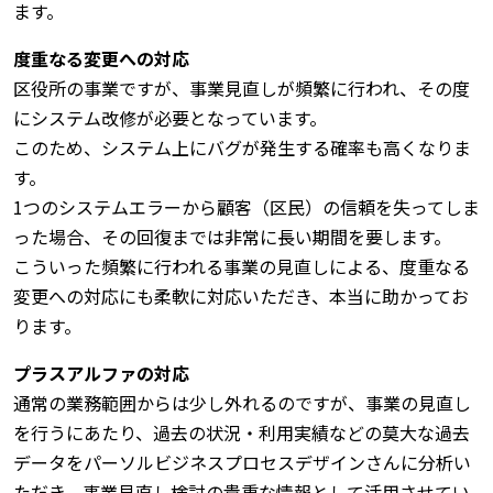
ます。
度重なる変更への対応
区役所の事業ですが、事業見直しが頻繁に行われ、その度
にシステム改修が必要となっています。
このため、システム上にバグが発生する確率も高くなりま
す。
1つのシステムエラーから顧客（区民）の信頼を失ってしま
った場合、その回復までは非常に長い期間を要します。
こういった頻繁に行われる事業の見直しによる、度重なる
変更への対応にも柔軟に対応いただき、本当に助かってお
ります。
プラスアルファの対応
通常の業務範囲からは少し外れるのですが、事業の見直し
を行うにあたり、過去の状況・利用実績などの莫大な過去
データをパーソルビジネスプロセスデザインさんに分析い
ただき、事業見直し検討の貴重な情報として活用させてい