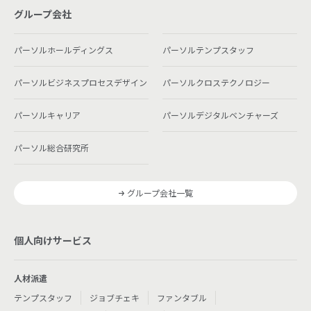
グループ会社
パーソルホールディングス
パーソルテンプスタッフ
パーソルビジネスプロセスデザイン
パーソルクロステクノロジー
パーソルキャリア
パーソルデジタルベンチャーズ
パーソル総合研究所
グループ会社一覧
個人向けサービス
人材派遣
テンプスタッフ
ジョブチェキ
ファンタブル