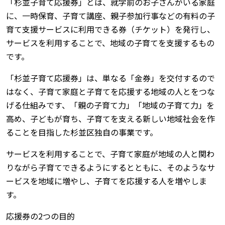
「杉並子育て応援券」とは、就学前のお子さんがいる家庭
に、一時保育、子育て講座、親子参加行事などの有料の子
育て支援サービスに利用できる券（チケット）を発行し、
サービスを利用することで、地域の子育てを支援するもの
です。
「杉並子育て応援券」は、単なる「金券」を交付するので
はなく、子育て家庭と子育てを応援する地域の人とをつな
げる仕組みです、「親の子育て力」「地域の子育て力」を
高め、子どもが育ち、子育てを支える新しい地域社会を作
ることを目指した杉並区独自の事業です。
サービスを利用することで、子育て家庭が地域の人と関わ
りながら子育てできるようにするとともに、そのようなサ
ービスを地域に増やし、子育てを応援する人を増やしま
す。
応援券の2つの目的