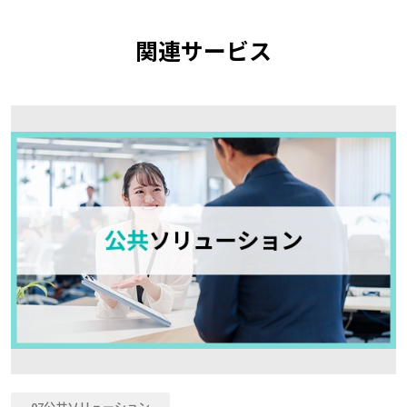
関連サービス
07公共ソリューション