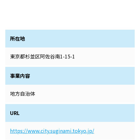
所在地
東京都杉並区阿佐谷南1-15-1
事業内容
地方自治体
URL
https://www.city.suginami.tokyo.jp/