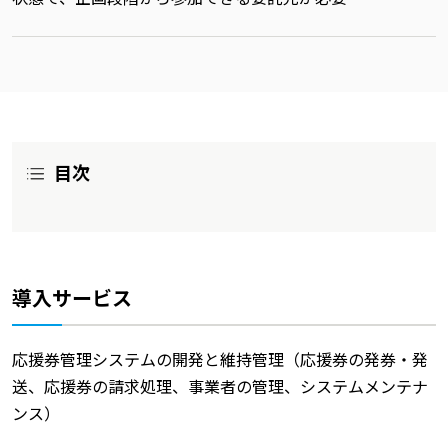
目次
導入サービス
応援券管理システムの開発と維持管理（応援券の発券・発
送、応援券の請求処理、事業者の管理、システムメンテナ
ンス）