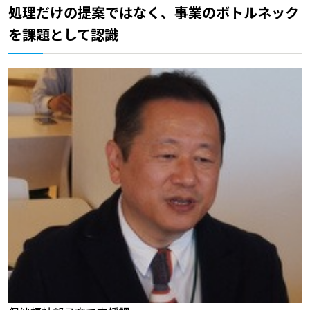
処理だけの提案ではなく、事業のボトルネック
を課題として認識