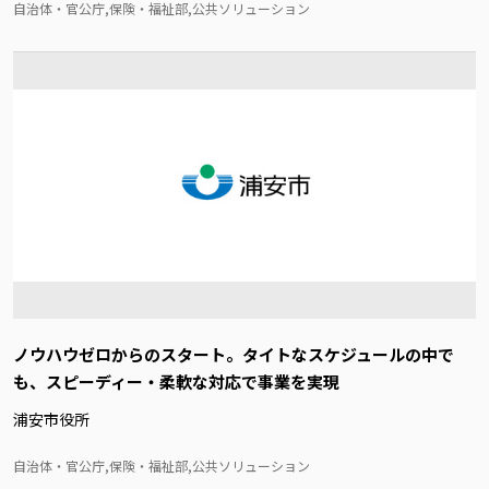
自治体・官公庁,保険・福祉部,公共ソリューション
ノウハウゼロからのスタート。タイトなスケジュールの中で
も、スピーディー・柔軟な対応で事業を実現
浦安市役所
自治体・官公庁,保険・福祉部,公共ソリューション