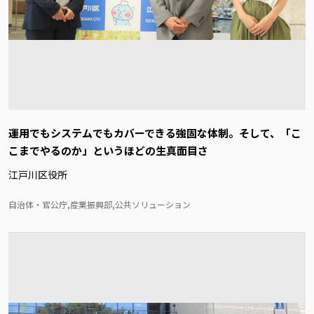
運用でもシステムでもカバーできる強固な体制。そして、「こ
こまでやるのか」というほどの生真面目さ
江戸川区役所
自治体・官公庁,産業振興部,公共ソリューション