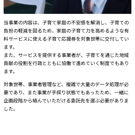
当事業の内容は、子育て家庭の不安感を解消し、子育ての
負担の軽減を図るため、家庭の子育て力を高めるような有
料サービスに使える子育て応援券を対象世帯に交付してい
ます。
また、サービスを提供する事業者が、子育てを通じた地域
貢献の役割を行政とともに協働で進めていく制度でもあり
ます。
対象世帯、事業者管理など、複雑で大量のデータ処理が必
要であり、また事業が手探り状態でもあったため、一緒に
企画段階から絡んでいただける委託先を選ぶ必要がありま
した。