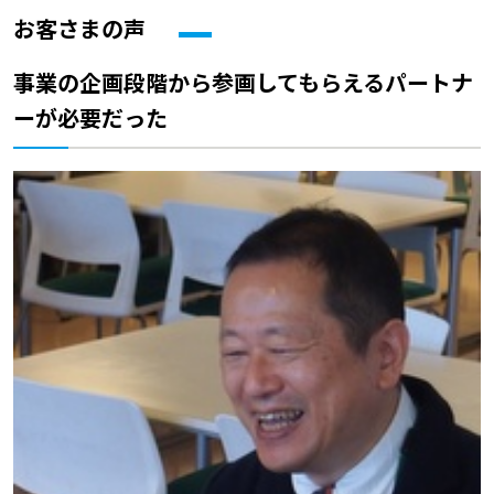
お客さまの声
事業の企画段階から参画してもらえるパートナ
ーが必要だった