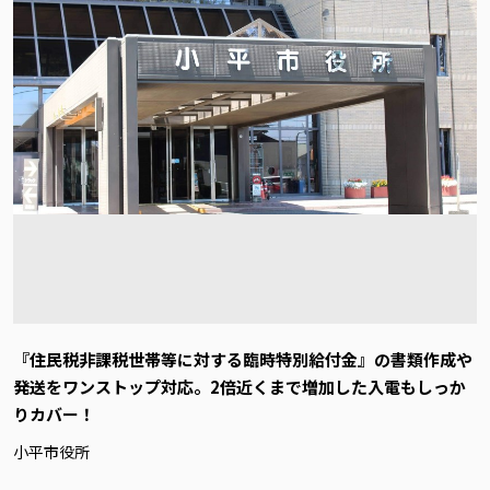
『住民税非課税世帯等に対する臨時特別給付金』の書類作成や
発送をワンストップ対応。2倍近くまで増加した入電もしっか
りカバー！
小平市役所