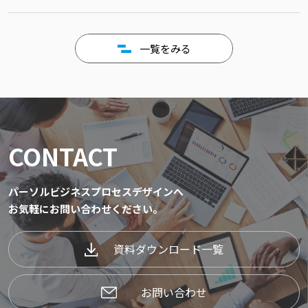
一覧をみる
CONTACT
パーソルビジネスプロセスデザインへ
お気軽にお問い合わせください。
資料ダウンロード一覧
お問い合わせ