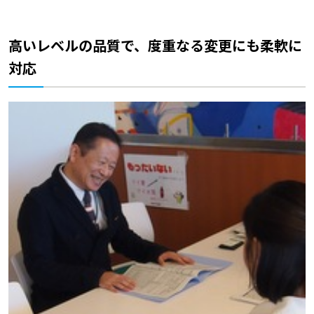
高いレベルの品質で、度重なる変更にも柔軟に
対応