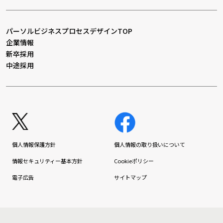
パーソルビジネスプロセスデザインTOP
企業情報
新卒採用
中途採用
個人情報保護方針
個人情報の取り扱いについて
情報セキュリティー基本方針
Cookieポリシー
電子広告
サイトマップ