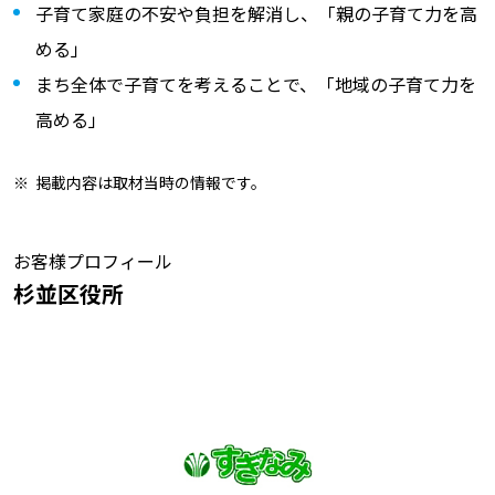
子育て家庭の不安や負担を解消し、「親の子育て力を高
める」
まち全体で子育てを考えることで、「地域の子育て力を
高める」
掲載内容は取材当時の情報です。
お客様プロフィール
杉並区役所