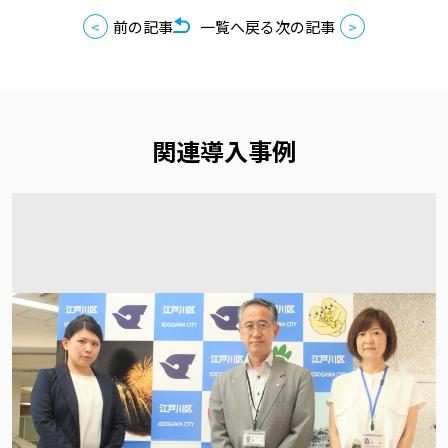
前の記事
一覧へ戻る
次の記事
関連導入事例