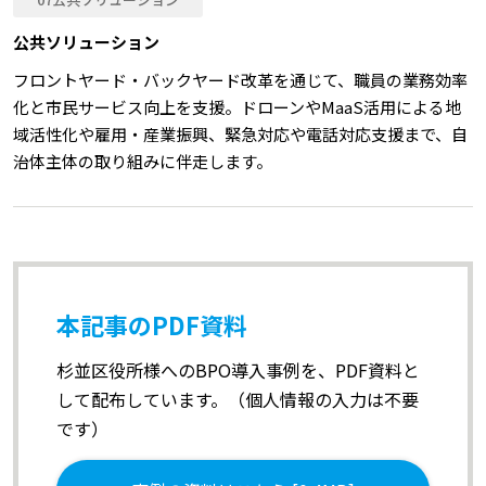
公共ソリューション​
フロントヤード・バックヤード改革を通じて、職員の業務効率
化と市民サービス向上を支援。ドローンやMaaS活用による地
域活性化や雇用・産業振興、緊急対応や電話対応支援まで、自
治体主体の取り組みに伴走します。​
本記事のPDF資料
杉並区役所様へのBPO導入事例を、PDF資料と
して配布しています。（個人情報の入力は不要
です）