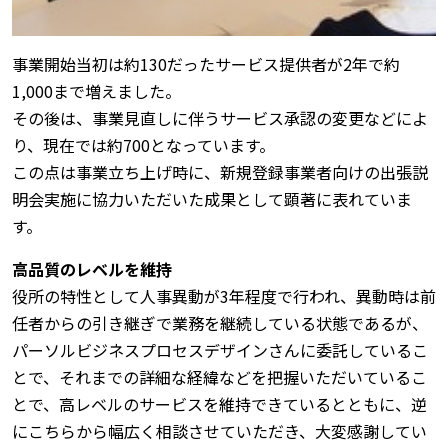
事業開始当初は約130だったサービス提供者が2年で約
1,000まで増えました。
その後は、事業見直しに伴うサービス承認の変更などによ
り、現在では約700となっています。
この点は事業立ち上げ時に、新規登録事業者向けの出張説
明会実施に協力いただいた成果として顕著に表れていま
す。
高品質のレベルを維持
役所の特性として人事異動が3年程度で行われ、異動時は前
任者からの引き継ぎで業務を継続している状態であるが、
パーソルビジネスプロセスデザインさんに委託しているこ
とで、それまでの詳細な経緯などを把握いただいているこ
とで、高レベルのサービスを維持できているとともに、逆
にこちらから幅広く相談させていただき、大変感謝してい