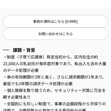
事例の資料はこちら [0.4MB]
お問い合わせはこちら
課題・背景
・制度（子育て応援券）発足当初から、区内在住の約
23,000人の乳幼児が毎年度対象であり、転出入も含め大量
のデータ処理が必要
・券の有効期間が2年と長く、さらに請求期間が1年あり、
最低でも3年間の請求データ処理が必要
・個人情報を取り扱うため、セキュリティー対策に万全を
期す必要性あり
・全国的にも珍しい制度で、事業の企画段階から手探りの
状態で、企画段階から参加できる委託先が必要