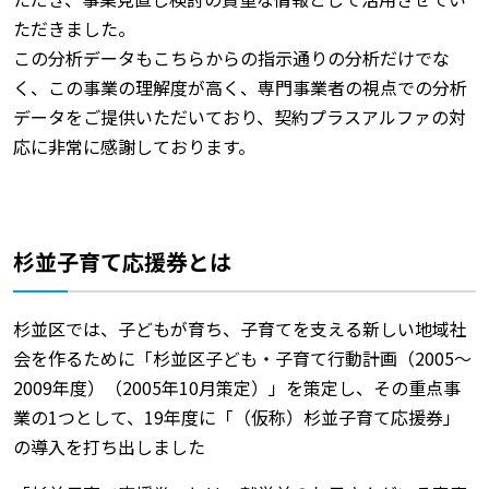
ただきました。
この分析データもこちらからの指示通りの分析だけでな
く、この事業の理解度が高く、専門事業者の視点での分析
データをご提供いただいており、契約プラスアルファの対
応に非常に感謝しております。
杉並子育て応援券とは
杉並区では、子どもが育ち、子育てを支える新しい地域社
会を作るために「杉並区子ども・子育て行動計画（2005～
2009年度）（2005年10月策定）」を策定し、その重点事
業の1つとして、19年度に「（仮称）杉並子育て応援券」
の導入を打ち出しました