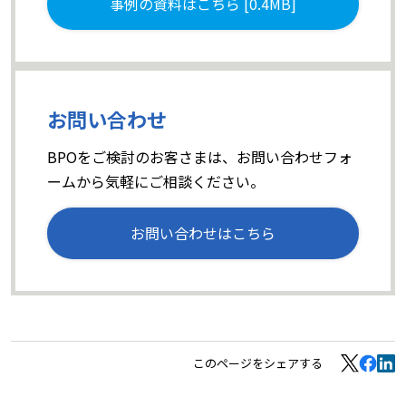
事例の資料はこちら [0.4MB]
お問い合わせ
BPOをご検討のお客さまは、お問い合わせフォ
ームから気軽にご相談ください。
お問い合わせはこちら
このページをシェアする