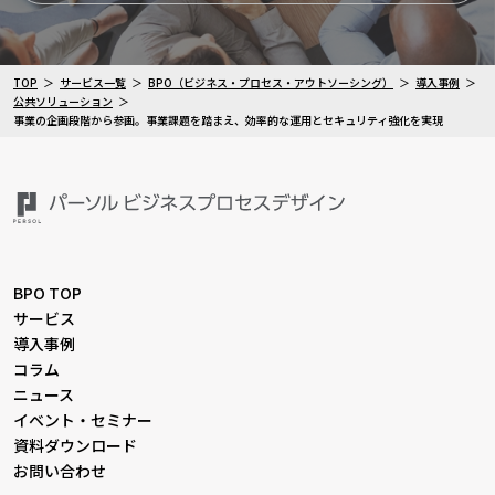
TOP
サービス一覧
BPO（ビジネス・プロセス・アウトソーシング）
導入事例
公共ソリューション
事業の企画段階から参画。事業課題を踏まえ、効率的な運用とセキュリティ強化を実現
BPO TOP
サービス
導入事例
コラム
ニュース
イベント・セミナー
資料ダウンロード
お問い合わせ