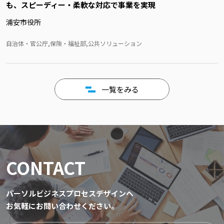
も、スピーディー・柔軟な対応で事業を実現
浦安市役所
自治体・官公庁,保険・福祉部,公共ソリューション
一覧をみる
CONTACT
パーソルビジネスプロセスデザインへ
お気軽にお問い合わせください。