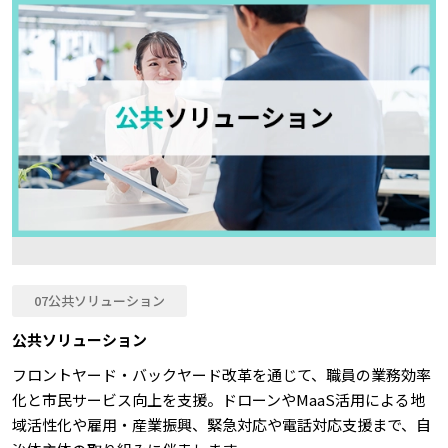
07公共ソリューション
公共ソリューション​
フロントヤード・バックヤード改革を通じて、職員の業務効率
化と市民サービス向上を支援。ドローンやMaaS活用による地
域活性化や雇用・産業振興、緊急対応や電話対応支援まで、自