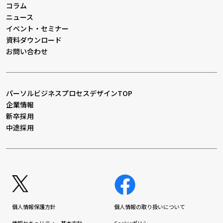
コラム
ニュース
イベント・セミナー
資料ダウンロード
お問い合わせ
パーソルビジネスプロセスデザインTOP
企業情報
新卒採用
中途採用
個人情報保護方針
個人情報の取り扱いについて