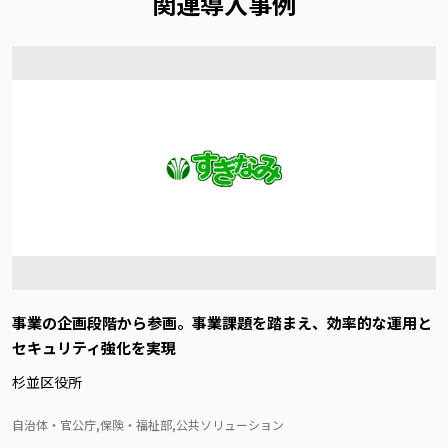
関連導入事例
事業の企画段階から参画。事業課題を踏まえ、効率的な運用と
セキュリティ強化を実現
杉並区役所
自治体・官公庁,保険・福祉部,公共ソリューション