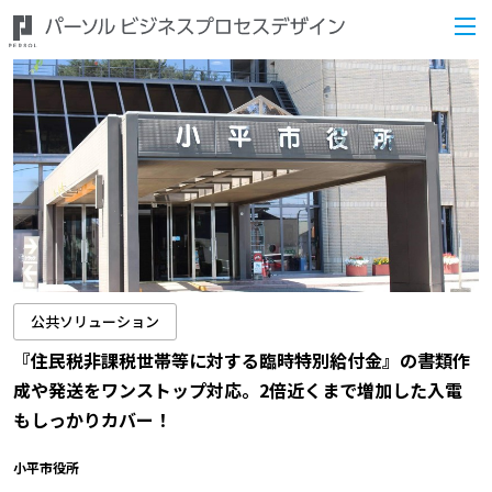
公共ソリューション
『住民税非課税世帯等に対する臨時特別給付金』の書類作
成や発送をワンストップ対応。2倍近くまで増加した入電
もしっかりカバー！
小平市役所