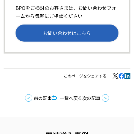
BPOをご検討のお客さまは、お問い合わせフォ
ームから気軽にご相談ください。
お問い合わせはこちら
このページをシェアする
前の記事
一覧へ戻る
次の記事