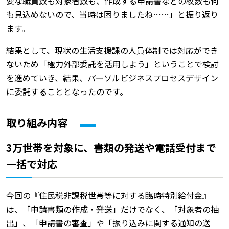
要な職員数も対象者数も、作成する申請書などの枚数も何
も見込めないので、当時は困りましたね……」と振り返り
ます。
結果として、現状の生活支援課の人員体制では対応ができ
ないため「極力外部委託を活用しよう」ということで検討
を進めていき、結果、パーソルビジネスプロセスデザイン
に委託することとなったのです。
取り組み内容
3万世帯を対象に、書類の発送や電話受付まで
一括で対応
今回の『住民税非課税世帯等に対する臨時特別給付金』
は、「申請書類の作成・発送」だけでなく、「対象者の抽
出」、「申請書の審査」や「振り込みに関する通知の送