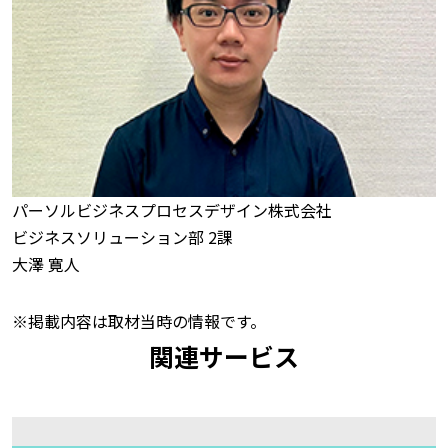
パーソルビジネスプロセスデザイン株式会社
ビジネスソリューション部 2課
大澤 寛人
※掲載内容は取材当時の情報です。
関連サービス