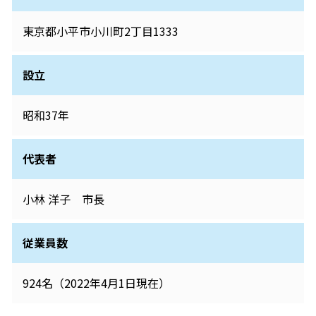
東京都小平市小川町2丁目1333
設立
昭和37年
代表者
小林 洋子 市長
従業員数
924名（2022年4月1日現在）