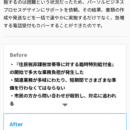
施するのは困難という状況だったため、パーソルビジネス
プロセスデザインにサポートを依頼。その結果、書類の作
成や発送などを一括で速やかに実施するだけでなく、急増
する電話受付もカバーすることができたのです。
Before
・『住民税非課税世帯等に対する臨時特別給付金』
の開始で多大な業務負担が発生した
・関連業務が多岐にわたり、短期間でさまざまな準
備を行わなくてはならない
・市民の方から問い合わせが殺到し、対応に追われ
る
After