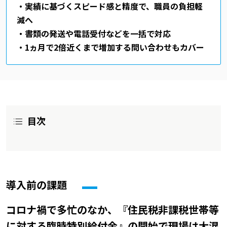
・実績に基づくスピード感と精度で、職員の負担軽
減へ
・書類の発送や電話受付などを一括で対応
・1ヵ月で2倍近くまで増加する問い合わせもカバー
目次
導入前の課題
コロナ禍で多忙のなか、『住民税非課税世帯等
に対する臨時特別給付金』の開始で現場は大混