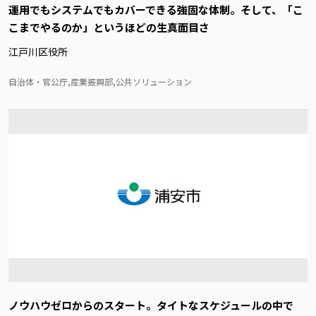
運用でもシステムでもカバーできる強固な体制。そして、「こ
こまでやるのか」というほどの生真面目さ
江戸川区役所
自治体・官公庁,産業振興部,公共ソリューション
ノウハウゼロからのスタート。タイトなスケジュールの中で