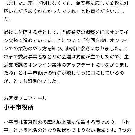
じました。逐一説明しなくても、温度感に応じて柔軟に対
応いただきありがたかったですね」と称賛くださいまし
た。
最後に付随する話として、当該業務の調整をほぼオンライ
ン会議で進めていったことについて「今回を機にオンライ
ンでの業務のやり方を知り、非常に参考になりました。こ
れまで委託事業者などとの会議は対面が主でしたので、生
活支援課のオンライン業務のアップデートにつながりまし
たね」と小平市役所の皆様が嬉しそうに口にしているの
が、とても印象的でした。
お客様プロフィール
小平市役所
小平市は東京都の多摩地域北部に位置する市であり、「小
平」という地名のとおり起伏があまりない地域です。7つの