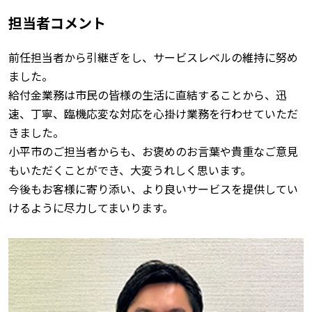
担当者コメント
前任担当者から引継ぎをし、サービスレベルの維持に努め
ました。
給付金業務は市民の皆様の生活に直結することから、迅
速、丁寧、臨機応変な対応を心掛け業務を行わせていただ
きました。
小平市のご担当者からも、お褒めのお言葉や貴重なご意見
もいただくことができ、大変うれしく思います。
今後もお客様に寄り添い、より良いサービスを提供してい
けるように尽力してまいります。