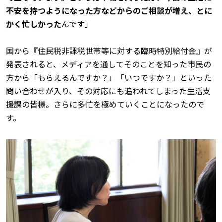
不安を持つようになった方などからのご相談が増え、とに
かく忙しかった
んです」
国から『住民税非課税世帯等に対する臨時特別給付金』が
発表されると、メディアを通してそのことを知った市民の
方から「もらえるんですか？」「いつですか？」といった
問い合わせが入り、その対応にも追われてしまった生活支
援課の皆様。さらに多忙を極めていくことになったので
す。