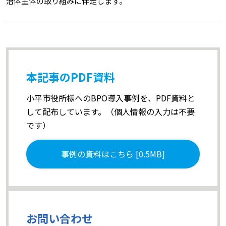
治体主体の取り組みに伴走します。​
本記事のPDF資料
小平市役所様へのBPO導入事例を、PDF資料と
して配布しています。（個人情報の入力は不要
です）
事例の資料はこちら [0.5MB]
お問い合わせ