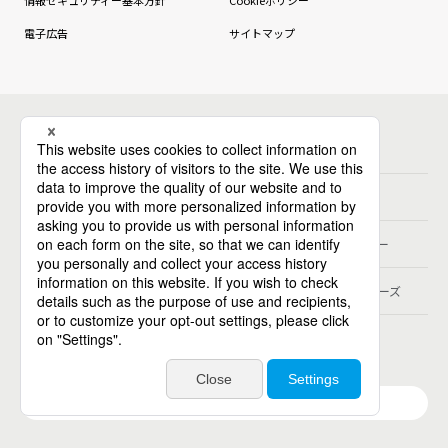
情報セキュリティー基本方針
Cookieポリシー
電子広告
サイトマップ
グループ会社
パーソルホールディングス
パーソルテンプスタッフ
パーソルビジネスプロセスデザイン
パーソルクロステクノロジー
パーソルキャリア
パーソルデジタルベンチャーズ
パーソル総合研究所
グループ会社一覧