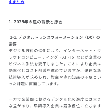
4.まとめ
1. 2025年の崖の背景と原因
1-1. デジタルトランスフォーメーション（DX）の
需要
デジタル技術の進化により、インターネット・ク
ラウドコンピューティング・AI・IoTなどが企業の
ビジネス手法を変革しました。これにより企業は
効率化とコスト削減を進めていますが、迅速な新
技術導入が求められ、資金や専門知識の不足とい
った課題に直面しています。
一方で企業間におけるデジタル化の進度には大き
な差があり、早期導入企業は競争優位に立ちます