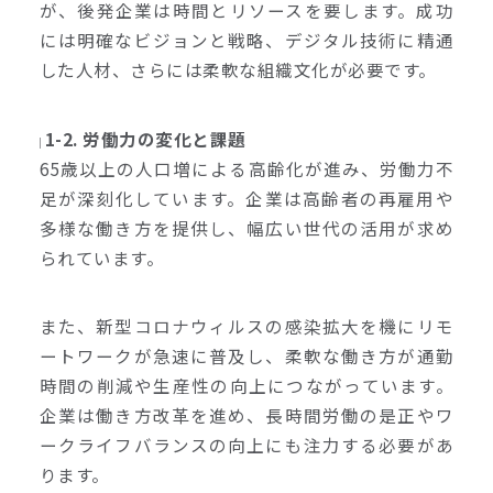
が、後発企業は時間とリソースを要します。成功
には明確なビジョンと戦略、デジタル技術に精通
した人材、さらには柔軟な組織文化が必要です。
1-2. 労働力の変化と課題
65歳以上の人口増による高齢化が進み、労働力不
足が深刻化しています。企業は高齢者の再雇用や
多様な働き方を提供し、幅広い世代の活用が求め
られています。
また、新型コロナウィルスの感染拡大を機にリモ
ートワークが急速に普及し、柔軟な働き方が通勤
時間の削減や生産性の向上につながっています。
企業は働き方改革を進め、長時間労働の是正やワ
ークライフバランスの向上にも注力する必要があ
ります。