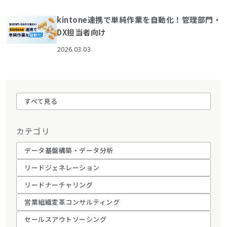
kintone連携で単純作業を自動化！管理部門・
DX担当者向け
2026.03.03
すべて見る
カテゴリ
データ基盤構築・データ分析
リードジェネレーション
リードナーチャリング
営業組織変革コンサルティング
セールスアウトソーシング