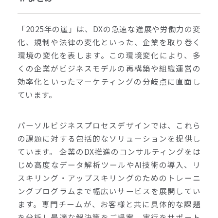
「2025年の崖」は、DXの急速な進展や労働力の変
化、規制や法律の変化といった、企業を取り巻く
環境の変化を表します。この環境変化により、多
くの企業がビジネスモデルの再構築や組織運営の
効率化といったマーケティングの分岐点に直面し
ています。
パーソルビジネスプロセスデザインでは、これら
の課題に対する包括的なソリューションを提供し
ています。 企業のDX推進のコンサルティングをは
じめ高度なデータ解析ツールやAI技術の導入、リ
スキリング・アップスキリングのためのトレーニ
ングプログラムまで幅広いサービスを展開してい
ます。専門チームが、お客様と共に具体的な課題
を分析し最適な解決策をご提案、実行をサポート