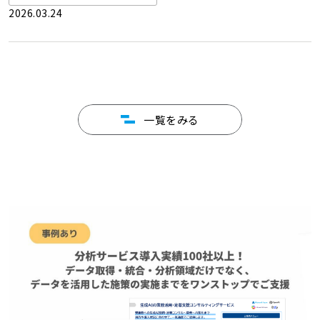
2026.03.24
一覧をみる