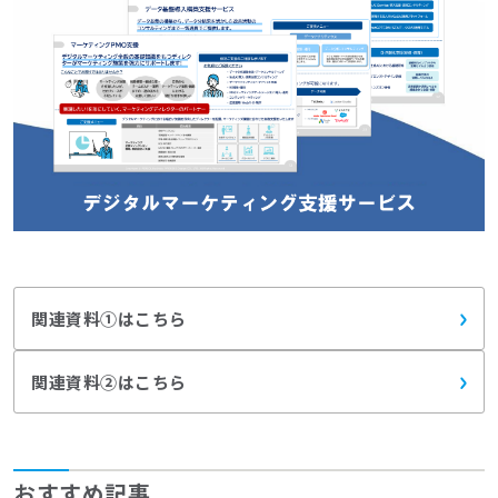
関連資料①はこちら
関連資料②はこちら
おすすめ記事