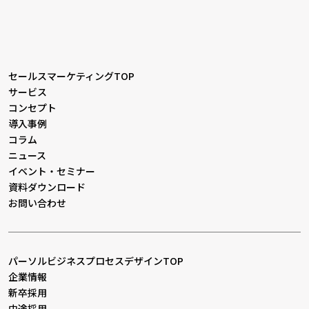
セールスマーケティングTOP
サービス
コンセプト
導入事例
コラム
ニュース
イベント・セミナー
資料ダウンロード
お問い合わせ
パーソルビジネスプロセスデザインTOP
企業情報
新卒採用
中途採用