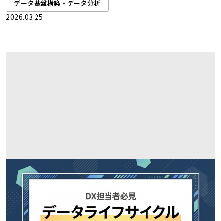
データ基盤構築・データ分析
2026.03.25