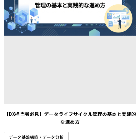
【DX担当者必見】データライフサイクル管理の基本と実践的
な進め方
データ基盤構築・データ分析