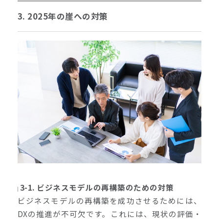
3. 2025年の崖への対策
3-1. ビジネスモデルの再構築のための対策
ビジネスモデルの再構築を成功させるためには、
DXの推進が不可欠です。これには、現状の評価・