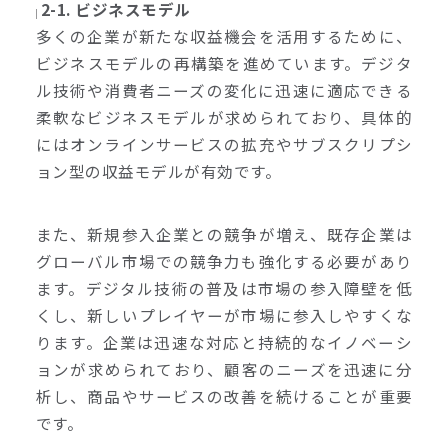
2-1. ビジネスモデル
多くの企業が新たな収益機会を活用するために、
ビジネスモデルの再構築を進めています。デジタ
ル技術や消費者ニーズの変化に迅速に適応できる
柔軟なビジネスモデルが求められており、具体的
にはオンラインサービスの拡充やサブスクリプシ
ョン型の収益モデルが有効です。
また、新規参入企業との競争が増え、既存企業は
グローバル市場での競争力も強化する必要があり
ます。デジタル技術の普及は市場の参入障壁を低
くし、新しいプレイヤーが市場に参入しやすくな
ります。企業は迅速な対応と持続的なイノベーシ
ョンが求められており、顧客のニーズを迅速に分
析し、商品やサービスの改善を続けることが重要
です。