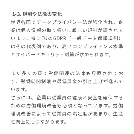
1-3. 規制や法律の変化
世界各国でデータプライバシー法が強化され、企
業は個人情報の取り扱いに厳しい規制が課されて
います。特にEUのGDPR（一般データ保護規則）
はその代表例であり、高いコンプライアンス水準
とサイバーセキュリティ対策が求められます。
また多くの国で労働関連の法律も見直されてお
り、労働時間制限や最低賃金の引き上げが進んで
います。
さらには、企業は従業員の健康と安全を確保する
ための労働環境改善も必須となっています。労働
環境改善によって従業員の満足度が高まり、生産
性向上にもつながります。