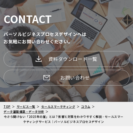
CONTACT
パーソルビジネスプロセスデザインへは
お気軽にお問い合わせください。
資料ダウンロード一覧
お問い合わせ
TOP
サービス一覧
セールスマーケティング
コラム
データ基盤構築・データ分析
今さら聞けない「2025年の崖」とは？影響と対策をわかりやすく解説 - セールスマー
ケティングサービス｜パーソルビジネスプロセスデザイン