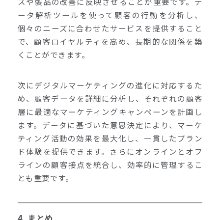
スや製品の改善に反映させることが重要です。デ
ータ解析ツールを使って顧客の行動を分析し、
個々のニーズに合わせたサービスを提供すること
で、顧客ロイヤルティを高め、長期的な関係を築
くことができます。
次にデジタルマーケティングの進化に対応するた
め、顧客データを詳細に分析し、それぞれの顧客
層に最適なマーケティングキャンペーンを計画し
ます。データに基づいた意思決定により、マーケ
ティング活動の効果を最大化し、一貫したブラン
ド体験を提供できます。さらにオンラインとオフ
ラインの顧客接点を統合し、効率的に管理するこ
とも重要です。
4. まとめ