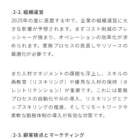
2-2. 組織運営
2025年の崖に直面する中で、企業の組織運営に大
きな影響が予想されます。まずコスト削減のプレ
ッシャーが強まり、オペレーションの効率化が求
められます。業務プロセスの見直しやリソースの
最適化が必要です。
また人材マネジメントの課題も浮上し、スキルの
再教育（リスキリング）や優秀な人材の保持（タ
レントリテンション）が重要です。これには業務
プロセスの自動化やAIの導入、リスキリングとア
ップスキリングの推進、そしてリモートワークや
柔軟な勤務体制の導入が有効な対策です。
2-3. 顧客接点とマーケティング