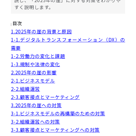
すく説明します。
目次
1.2025年の崖の背景と原因
1-1.デジタルトランスフォーメーション（DX）の
需要
1-2.労働力の変化と課題
1-3.規制や法律の変化
2.2025年の崖の影響
2-1.ビジネスモデル
2-2.組織運営
2-3.顧客接点とマーケティング
3.2025年の崖への対策
3-1.ビジネスモデルの再構築のための対策
3-2.組織運営への対策
3-3.顧客接点とマーケティングへの対策