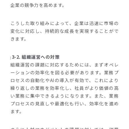
企業の競争力を高めます。
こうした取り組みによって、企業は迅速に市場の
変化に対応し、持続的な成長を実現することがで
きます。
3-2. 組織運営への対策
組織運営の課題に対応するためには、まずオペレ
ーションの効率化を図る必要があります。業務プ
ロセスの自動化やAIの導入が有効で、これにより
繰り返しの業務を効率化し、社員がより価値の高
い業務に集中できるようになります。また、業務
プロセスの見直しや最適化も行い、効率化を進め
ます。