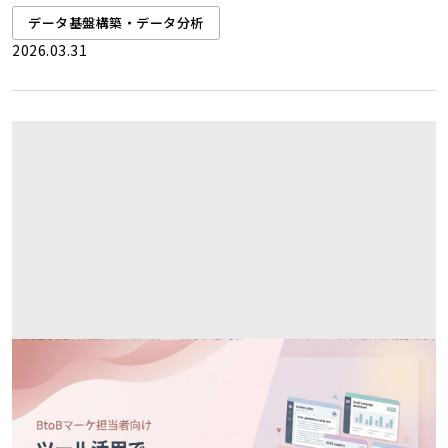
データ基盤構築・データ分析
2026.03.31