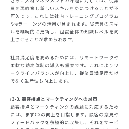
さらに人材マネジメントの課題に対しては、従業
員を再教育し新しいスキルを身につけることが不
可欠です。これには社内トレーニングプログラム
やeラーニングの活用が含まれます。従業員のスキ
ルを継続的に更新し、組織全体の知識レベルを向
上させることが求められます。
社員満足度を高めるためには、リモートワークや
柔軟な勤務体制の導入も重要です。これによりワ
ークライフバランスが向上し、従業員満足度だけ
でなく生産性も向上します。
3-3. 顧客接点とマーケティングへの対策
顧客接点とマーケティングの課題に対応するため
には、まずCXの向上を目指します。顧客の意見や
フィードバックを積極的に収集し、それをサービ