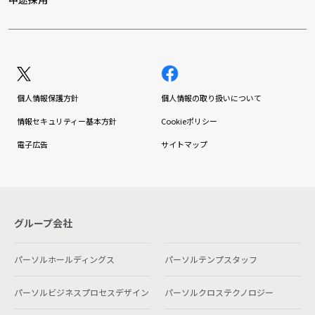
個人情報保護方針
個人情報の取り扱いについて
情報セキュリティー基本方針
Cookieポリシー
電子広告
サイトマップ
グループ会社
パーソルホールディングス
パーソルテンプスタッフ
パーソルビジネスプロセスデザイン
パーソルクロステクノロジー