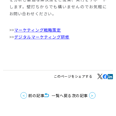
します。壁打ちからでも構いませんのでお気軽に
お問い合わせください。
>>
マーケティング戦略策定
>>
デジタルマーケティング研修
このページをシェアする
前の記事
一覧へ戻る
次の記事