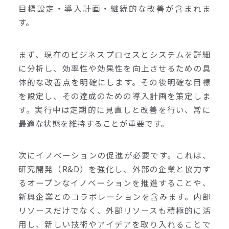
目標設定・導入計画・継続的な改善が含まれま
す。
まず、現在のビジネスプロセスとシステムを詳細
に分析し、効率性や効果性を向上させるための具
体的な改善点を明確にします。その後明確な目標
を設定し、その達成のための導入計画を策定しま
す。実行中は定期的に見直しと改善を行い、常に
最適な状態を維持することが重要です。
次にイノベーションの促進が必要です。これは、
研究開発（R&D）を強化し、外部の企業と協力す
るオープンなイノベーションを推進することや、
新興企業とのコラボレーションを含みます。内部
リソースだけでなく、外部リソースも積極的に活
用し、新しい技術やアイデアを取り入れることで