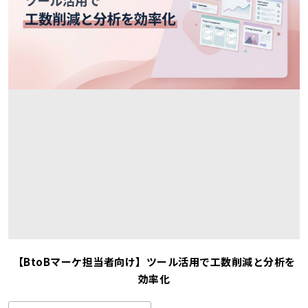
【BtoBマーケ担当者向け】ツール活用で工数削減と分析を
効率化