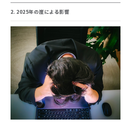
2. 2025年の崖による影響