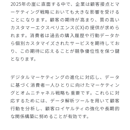
2025年の崖に直面する中で、企業は顧客接点とマ
ーケティング戦略においても大きな影響を受ける
ことになります。顧客の期待が高まり、質の高い
カスタマーエクスペリエンス(CX)の提供が求めら
れます。消費者は過去の購入履歴や行動データか
ら個別カスタマイズされたサービスを期待してお
り、この期待に応えることが競争優位性を保つ鍵
となります。
デジタルマーケティングの進化に対応し、データ
に基づく消費者一人ひとりに向けたマーケティン
グとオムニチャネル戦略も重要です。これらに対
応するためには、データ解析ツールを用いて顧客
行動を分析し、顧客ロイヤルティの強化や長期的
な関係構築に努めることが有効です。