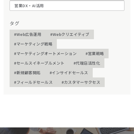
営業DX・AI活用
タグ
#Web広告運用
#Webクリエイティブ
#マーケティング戦略
#マーケティングオートメーション
#営業戦略
#セールスイネーブルメント
#代理店活性化
#新規顧客開拓
#インサイドセールス
#フィールドセールス
#カスタマーサクセス