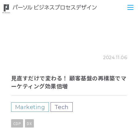
2024.11.06
見直すだけで変わる！ 顧客基盤の再構築でマ
ーケティング効果倍増
Marketing
Tech
CDP
DX