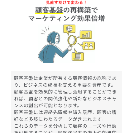
顧客基盤は企業が所有する顧客情報の総称であ
り、ビジネスの成長を支える重要な資産です。
顧客基盤を効果的に管理し活用することができ
れば、顧客との関係強化や新たなビジネスチャ
ンスの創出が可能となります。
顧客基盤には連絡先情報や購入履歴、顧客の嗜
好など多岐にわたるデータが含まれます。
これらのデータを分析して顧客のニーズや行動
を理解することが、顧客満足度の向上や効果的