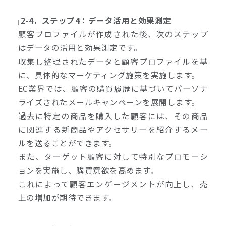
2-4．ステップ4：データ活用と効果測定
顧客プロファイルが作成された後、次のステップ
はデータの活用と効果測定です。
収集し整理されたデータと顧客プロファイルを基
に、具体的なマーケティング施策を実施します。
EC業界では、顧客の購買履歴に基づいてパーソナ
ライズされたメールキャンペーンを展開します。
過去に特定の商品を購入した顧客には、その商品
に関連する新商品やアクセサリーを紹介するメー
ルを送ることができます。
また、ターゲット顧客に対して特別なプロモーシ
ョンを実施し、購買意欲を高めます。
これによって顧客エンゲージメントが向上し、売
上の増加が期待できます。