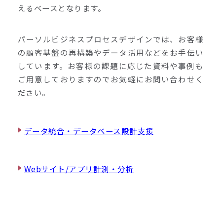
えるベースとなります。
パーソルビジネスプロセスデザインでは、お客様
の顧客基盤の再構築やデータ活用などをお手伝い
しています。お客様の課題に応じた資料や事例も
ご用意しておりますのでお気軽にお問い合わせく
ださい。
データ統合・データベース設計支援
Webサイト/アプリ計測・分析