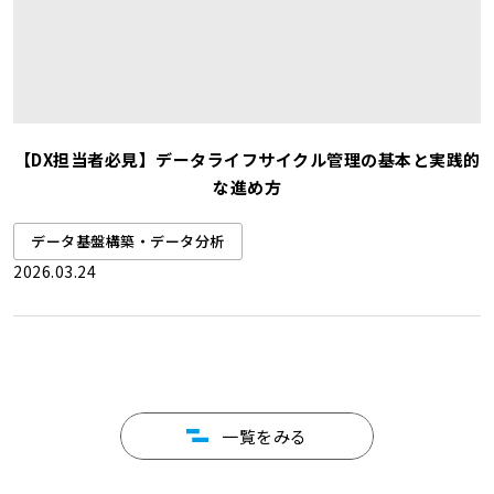
【DX担当者必見】データライフサイクル管理の基本と実践的
な進め方
データ基盤構築・データ分析
2026.03.24
一覧をみる