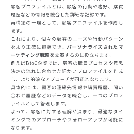
顧客プロファイルとは、顧客の行動や嗜好、購買
履歴などの情報を統合した詳細な記録です。
再構築の一環として、顧客プロファイルを作成し
ます。
これにより、個々の顧客のニーズや行動パターン
をより正確に把握でき、
パーソナライズされたマ
ーケティング戦略を立案
するのに役立ちます。
例えばBtoC企業では、顧客の購買プロセスや意思
決定の流れに合わせた細かいプロファイルを作成
し、より的確なアプローチが可能となります。
具体的には、顧客の連絡先情報や購買履歴、問い
合わせ履歴などのデータを統合し、一つのプロフ
ァイルとして管理します。
よって、顧客に対する理解が深まり、最適なタイ
ミングでのアプローチやフォローアップが可能に
なります。