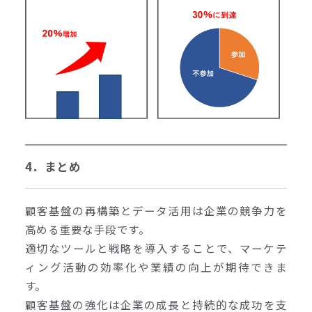
4．まとめ
顧客基盤の再構築とデータ活用は企業の競争力を
高める重要な手段です。
適切なツールと戦略を導入することで、マーケテ
ィング活動の効率化や業績の向上が期待できま
す。
顧客基盤の強化は企業の成長と持続的な成功を支