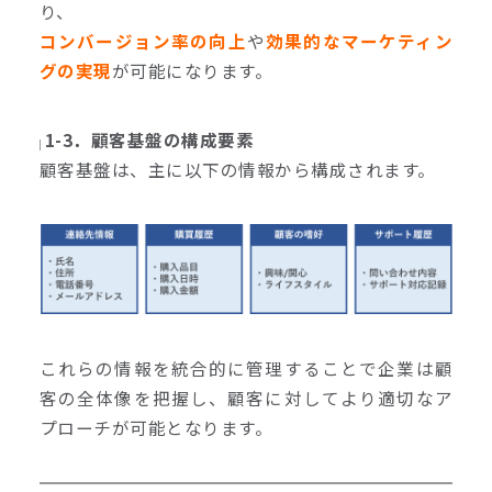
り、
コンバージョン率の向上
や
効果的なマーケティン
グの実現
が可能になります。
1-3．顧客基盤の構成要素
顧客基盤は、主に以下の情報から構成されます。
これらの情報を統合的に管理することで企業は顧
客の全体像を把握し、顧客に対してより適切なア
プローチが可能となります。