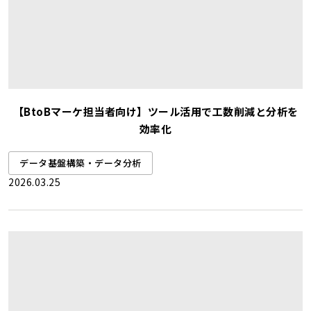
【BtoBマーケ担当者向け】ツール活用で工数削減と分析を
効率化
データ基盤構築・データ分析
2026.03.25