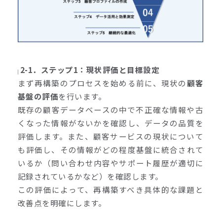
2-1．ステップ1：現状評価と目標設定
まず再構築のプロセスを始める前に、現状の
顧客
基盤の評価
を行います。
既存の顧客データベースの中で不正確な情報や古
くなった情報がないかを確認し、データの品質を
評価します。また、顧客サービスの現状について
も評価し、その情報がどの程度基盤に統合されて
いるか（問い合わせ内容やサポート履歴が適切に
記録されているかなど）を確認します。
この評価によって、再構築すべき具体的な課題と
改善点を明確にします。