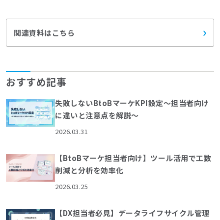
関連資料はこちら
おすすめ記事
失敗しないBtoBマーケKPI設定～担当者向け
に違いと注意点を解説～
2026.03.31
【BtoBマーケ担当者向け】ツール活用で工数
削減と分析を効率化
2026.03.25
【DX担当者必見】データライフサイクル管理