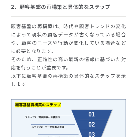
2．顧客基盤の再構築と具体的なステップ
顧客基盤の再構築は、時代や顧客トレンドの変化
によって現状の顧客データが古くなっている場合
や、顧客のニーズや行動が変化している場合など
に必要となります。
そのため、正確性の高い最新の情報に基づいた対
応を行うことが重要です。
以下に顧客基盤の再構築の具体的なステップを示
します。