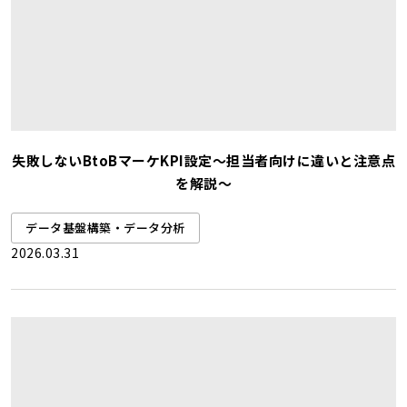
失敗しないBtoBマーケKPI設定～担当者向けに違いと注意点
を解説～
データ基盤構築・データ分析
2026.03.31