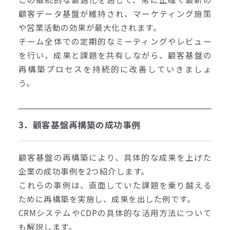
顧客データ基盤が維持され、マーケティング施策
や営業活動の効果が最大化されます。
チーム全体での定期的なミーティングやレビュー
を行い、成果と課題を共有しながら、顧客基盤の
再構築プロセスを持続的に改善していきましょ
う。
3．顧客基盤再構築の成功事例
顧客基盤の再構築により、具体的な成果を上げた
企業の成功事例を2つ紹介します。
これらの事例は、直面していた課題を乗り越える
ために再構築を実施し、成果を出した例です。
CRMシステムやCDPの具体的な活用方法について
も解説します。