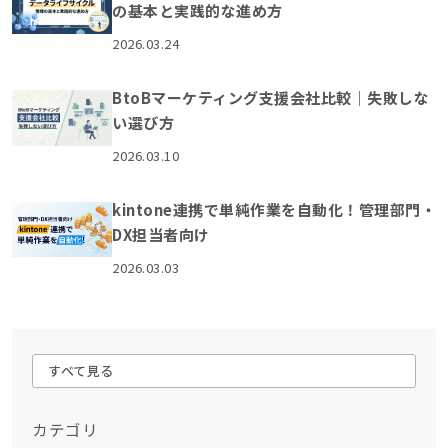
の基本と実践的な進め方
2026.03.24
BtoBマーケティング支援会社比較｜失敗しな
い選び方
2026.03.10
kintone連携で単純作業を自動化！管理部門・
DX担当者向け
2026.03.03
すべて見る
カテゴリ