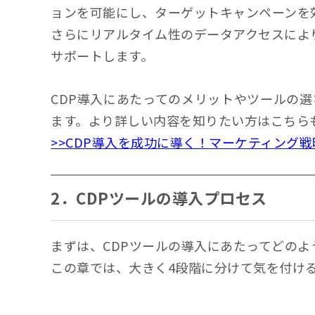
ョンを可能にし、ターゲットキャンペーンを
さらにリアルタイム性のデータアクセスによ
サポートします。
CDP導入にあたってのメリットやツールの
ます。より詳しい内容を知りたい方はこちら
>>CDP導入を成功に導く！マーケティング
2．CDPツールの導入プロセス
まずは、CDPツールの導入にあたってどの
この章では、大きく4段階に分けて気を付け