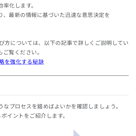
効率化します。
り、最新の情報に基づいた迅速な意思決定を
選び方については、以下の記事で詳しくご説明してい
もご覧ください。
戦略を強化する秘訣
ようなプロセスを踏めばよいかを確認しましょう。
るポイントをご紹介します。