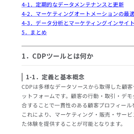
4-1．定期的なデータメンテナンスと更新
4-2．マーケティングオートメーションの最
4-3．データ分析とマーケティングインサイ
5．まとめ
1．CDPツールとは何か
1-1．定義と基本概念
CDPは多様なデータソースから取得した顧
ットフォームです。顧客の行動・取引・デモ
合することで一貫性のある顧客プロフィール
これにより、マーケティング・販売・サービ
た体験を提供することが可能となります。