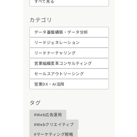
すべて見る
カテゴリ
データ基盤構築・データ分析
リードジェネレーション
リードナーチャリング
営業組織変革コンサルティング
セールスアウトソーシング
営業DX・AI活用
タグ
#Web広告運用
#Webクリエイティブ
#マーケティング戦略