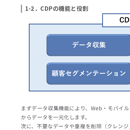
1-2．CDPの機能と役割
まずデータ収集機能により、Web・モバイ
からデータを一元化します。
次に、不要なデータや重複を削除（クレンジ