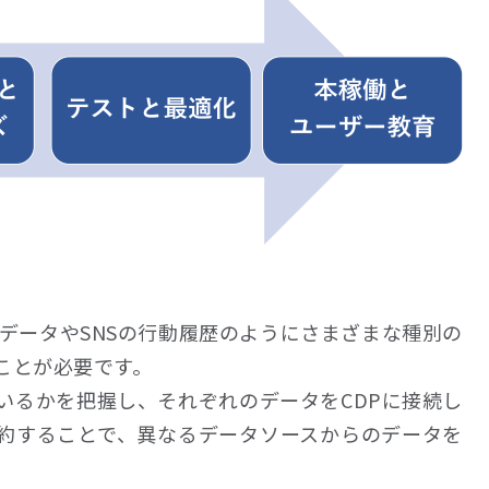
客データやSNSの行動履歴のようにさまざまな種別の
ことが必要です。
いるかを把握し、それぞれのデータをCDPに接続し
集約することで、異なるデータソースからのデータを