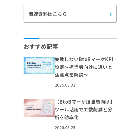
関連資料はこちら
おすすめ記事
失敗しないBtoBマーケKPI
設定～担当者向けに違いと
注意点を解説～
2026.03.31
【BtoBマーケ担当者向け】
ツール活用で工数削減と分
析を効率化
2026.03.25