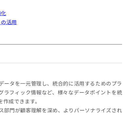
適化
トの活用
客データを一元管理し、統合的に活用するためのプラ
グラフィック情報など、様々なデータポイントを統
を作成できます。
ス部門が顧客理解を深め、よりパーソナライズされ