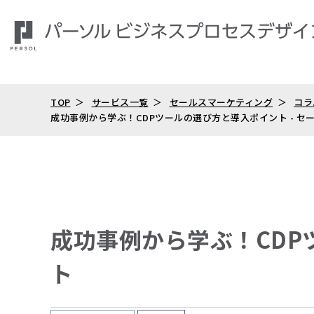
TOP
サービス一覧
セールスマーケティング
コラ
成功事例から学ぶ！CDPツールの選び方と導入ポイント - 
成功事例から学ぶ！CDP
ト