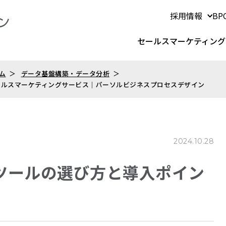
採用情報
B
セールスマーケティング
ム
データ基盤構築・データ分析
セールスマーケティングサービス｜パーソルビジネスプロセスデザイン
2024.10.28
ツールの選び方と導入ポイン