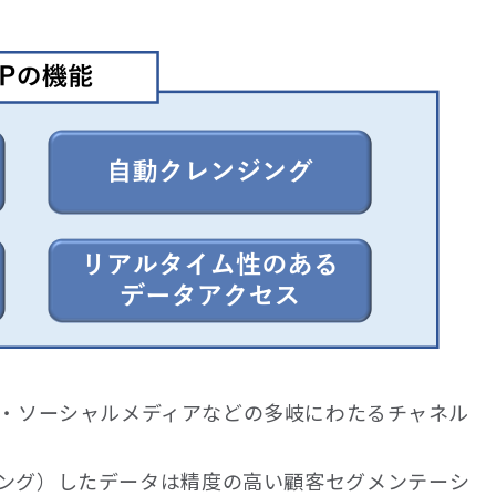
ル・ソーシャルメディアなどの多岐にわたるチャネル
ング）したデータは精度の高い顧客セグメンテーシ