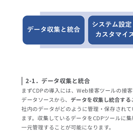
2-1．データ収集と統合
まずCDPの導入には、Web接客ツールの接
データソースから、
データを収集し統合する
社内のデータがどのように管理・保存されて
ます。収集しているデータをCDPツールに
一元管理することが可能になります。