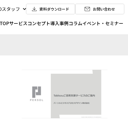
POスタッフ
資料ダウンロード
お問い合わせ
TOP
サービス
コンセプト
導入事例
コラム
イベント・セミナー