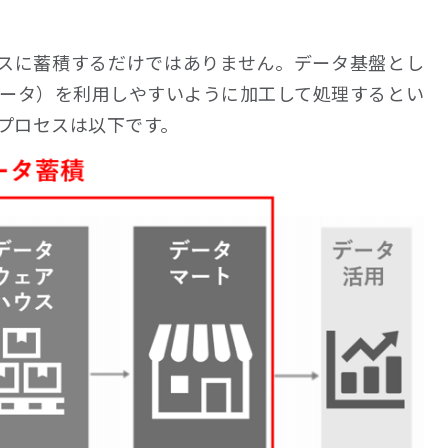
スに蓄積するだけではありません。データ基盤とし
データ）を利用しやすいように加工して処理するとい
プロセスは以下です。