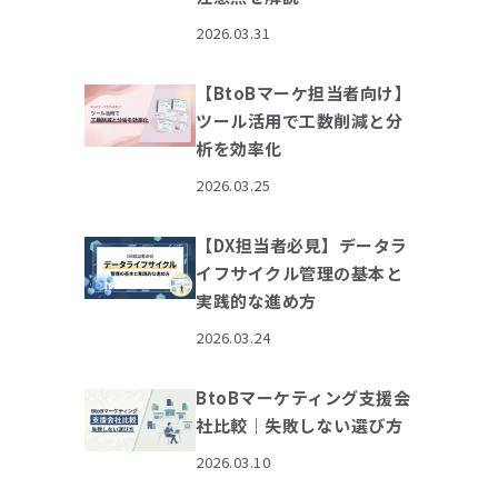
2026.03.31
【BtoBマーケ担当者向け】
ツール活用で工数削減と分
析を効率化
2026.03.25
【DX担当者必見】データラ
イフサイクル管理の基本と
実践的な進め方
2026.03.24
BtoBマーケティング支援会
社比較｜失敗しない選び方
2026.03.10