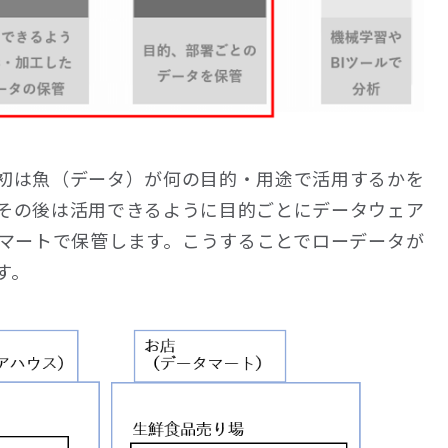
初は魚（データ）が何の目的・用途で活用するかを
その後は活用できるように目的ごとにデータウェア
マートで保管します。こうすることでローデータが
す。