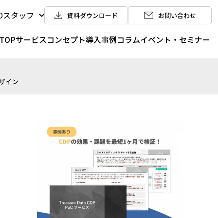
POスタッフ
資料ダウンロード
お問い合わせ
TOP
サービス
コンセプト
導入事例
コラム
イベント・セミナー
ザイン