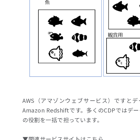
AWS（アマゾンウェブサービス）ですとデー
Amazon Redshiftです。多くのCD
の役割を一括で担っています。
▼関連サービスサイトはこちら