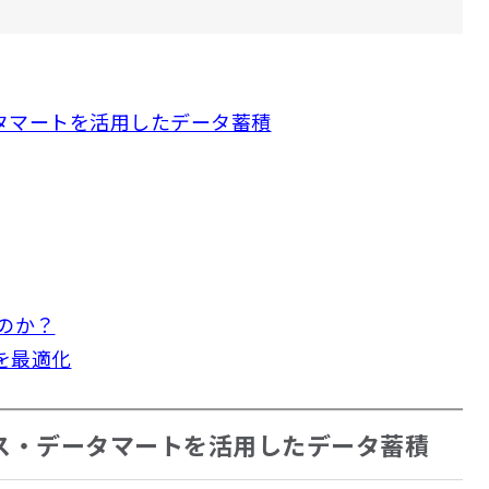
タマートを活用したデータ蓄積
のか？
積を最適化
ウス・データマートを活用したデータ蓄積