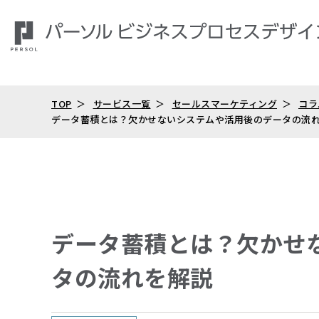
TOP
サービス一覧
セールスマーケティング
コラ
データ蓄積とは？欠かせないシステムや活用後のデータの流れ
データ蓄積とは？欠かせ
タの流れを解説