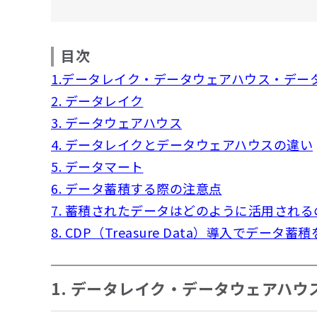
目次
1.データレイク・データウェアハウス・デー
2. データレイク
3. データウェアハウス
4. データレイクとデータウェアハウスの違い
5. データマート
6. データ蓄積する際の注意点
7. 蓄積されたデータはどのように活用される
8. CDP（Treasure Data）導入でデータ蓄
1. データレイク・データウェアハ