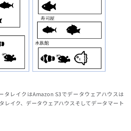
タレイクはAmazon S3でデータウェアハウスは
Pではデータレイク、データウェアハウスそしてデータマート