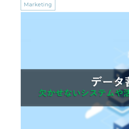
Marketing