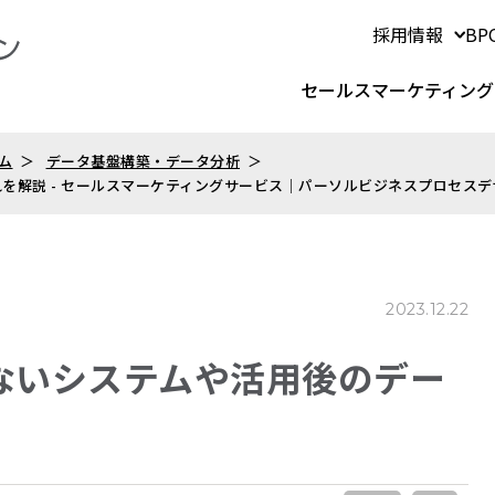
採用情報
B
セールスマーケティング
ム
データ基盤構築・データ分析
を解説 - セールスマーケティングサービス｜パーソルビジネスプロセスデ
2023.12.22
ないシステムや活用後のデー