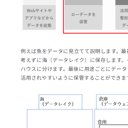
例えば魚をデータに見立てて説明します。最
考えずに海（データレイク）に保存します。
ハウスに分けます。最後に用途ごとにデータ
活用されやすいように保管することができま