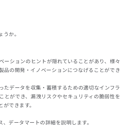
ょうか。
ベーションのヒントが隠れていることがあり、様々
製品の開発・イノベーションにつなげることができ
合ったデータを収集・蓄積するための適切なインフラ
ことができ、漏洩リスクやセキュリティの脆弱性を
とができます。
ス、データマートの詳細を説明します。