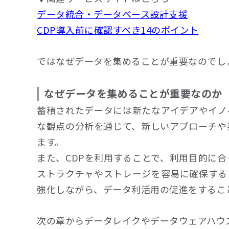
データ統合・データベース設計支援
CDP導入前に確認すべき14のポイント
ではなぜデータを集めることが重要なのでし
なぜデータを集めることが重要なのか
蓄積されたデータには新たなアイデアやイノ
な観点の分析を通じて、新しいアプローチや
ます。
また、CDPを利用することで、利用目的に
ストラクチャやストレージを容易に確保する
強化しながら、データ利活用の促進をするこ
次の章からデータレイクやデータウェアハウ