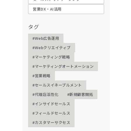
営業DX・AI活用
タグ
#Web広告運用
#Webクリエイティブ
#マーケティング戦略
#マーケティングオートメーション
#営業戦略
#セールスイネーブルメント
#代理店活性化
#新規顧客開拓
#インサイドセールス
#フィールドセールス
#カスタマーサクセス