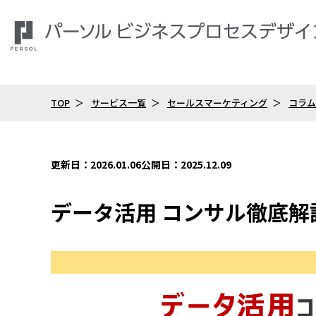
TOP
サービス一覧
セールスマーケティング
コラム
更新日：2026.01.06
公開日：2025.12.09
データ活用 コンサル徹底解