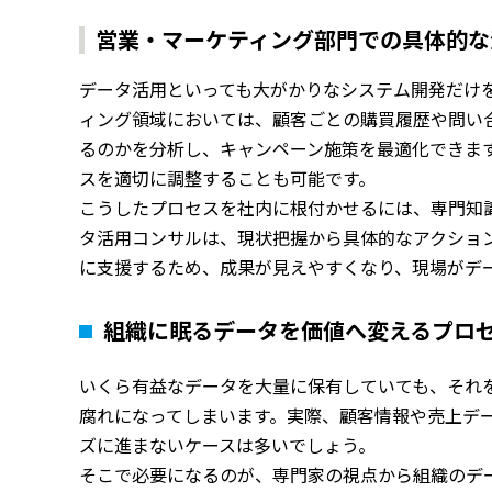
営業・マーケティング部門での具体的な
データ活用といっても大がかりなシステム開発だけ
ィング領域においては、顧客ごとの購買履歴や問い
るのかを分析し、キャンペーン施策を最適化できま
スを適切に調整することも可能です。
こうしたプロセスを社内に根付かせるには、専門知
タ活用コンサルは、現状把握から具体的なアクショ
に支援するため、成果が見えやすくなり、現場がデ
組織に眠るデータを価値へ変えるプロ
いくら有益なデータを大量に保有していても、それ
腐れになってしまいます。実際、顧客情報や売上デ
ズに進まないケースは多いでしょう。
そこで必要になるのが、専門家の視点から組織のデ