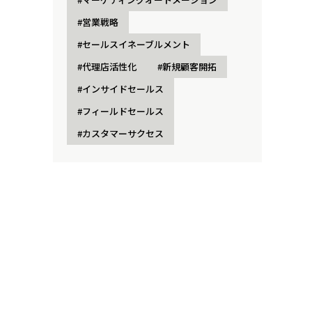
#営業戦略
#セールスイネーブルメント
#代理店活性化
#新規顧客開拓
#インサイドセールス
#フィールドセールス
#カスタマーサクセス