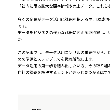
「社内に眠る膨大な顧客情報や売上データ。これら
多くの企業がデータ活用に課題を抱える中、DX成
です。
データをビジネスの強力な武器に変える専門家は、
か。
この記事では、データ活用コンサルの重要性から、D
めの準備とステップまでを徹底解説します。
データ活用の第一歩を踏み出したい方、今の取り組
自社の課題を解決するヒントがきっと見つかるはず