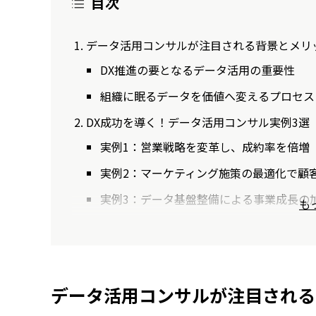
目次
データ活用コンサルが注目される背景とメリ
DX推進の要となるデータ活用の重要性
組織に眠るデータを価値へ変えるプロセス
DX成功を導く！データ活用コンサル実例3選
実例1：営業戦略を変革し、成約率を倍増
実例2：マーケティング施策の最適化で顧客
実例3：データ基盤整備による事業成長の
も
データ活用コンサルが注目される