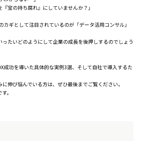
を『宝の持ち腐れ』にしていませんか？」
功のカギとして注目されているのが「データ活用コンサル」
いったいどのようにして企業の成長を後押しするのでしょう
X成功を導いた具体的な実例3選、そして自社で導入するた
みに伸び悩んでいる方は、ぜひ最後までご覧ください。
です。