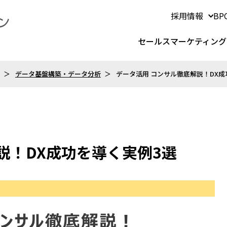
採用情報
B
セールスマーケティング
データ基盤構築・データ分析
データ活用 コンサル徹底解説！DX成
説！DX成功を導く実例3選