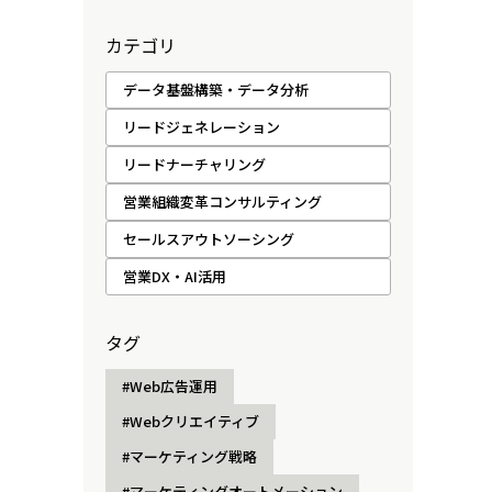
カテゴリ
データ基盤構築・データ分析
リードジェネレーション
リードナーチャリング
営業組織変革コンサルティング
セールスアウトソーシング
営業DX・AI活用
タグ
#Web広告運用
#Webクリエイティブ
#マーケティング戦略
#マーケティングオートメーション