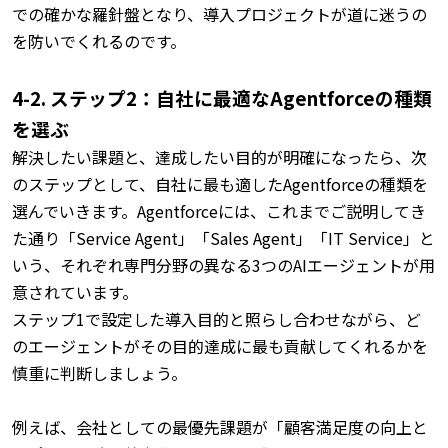
での確かな羅針盤となり、導入プロジェクトが道に迷うの
を防いでくれるのです。
4-2. ステップ2：自社に最適なAgentforceの種類
を選ぶ
解決したい課題と、達成したい目的が明確になったら、次
のステップとして、自社に最も適したAgentforceの種類を
選んでいきます。
Agentforceには、これまでご説明してき
た通り「Service Agent」「Sales Agent」「IT Service」と
いう、それぞれ専門分野の異なる3つのAIエージェントが用
意されています。
ステップ1で設定した導入目的と照らし合わせながら、ど
のエージェントがその目的達成に最も貢献してくれるかを
慎重に判断しましょう。
例えば、会社としての最優先課題が「顧客満足度の向上と