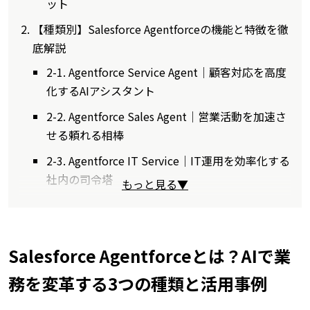
ット
【種類別】Salesforce Agentforceの機能と特徴を徹
底解説
2-1. Agentforce Service Agent｜顧客対応を高度
化するAIアシスタント
2-2. Agentforce Sales Agent｜営業活動を加速さ
せる頼れる相棒
2-3. Agentforce IT Service｜IT運用を効率化する
社内の司令塔
もっと見る▼
Salesforce Agentforceとは？AIで業
務を変革する3つの種類と活用事例