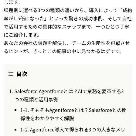
します。
課題別に選べる3つの種類の違いから、導入によって「成約
率が1.5倍になった」といった驚きの成功事例、そして自社
で活用するための具体的なステップまで、一つひとつ丁寧
にご紹介します。
あなたの会社の課題を解決し、チームの生産性を飛躍させ
るヒントが、きっとこの記事の中に見つかるはずです。
目次
Salesforce Agentforceとは？AIで業務を変革する3
つの種類と活用事例
1-1. そもそもAgentforceとは？Salesforceとの関
係性をわかりやすく解説
1-2. Agentforce導入で得られる3つの大きなメリ