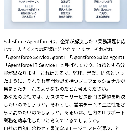
Salesforce Agentforceは、企業が解決したい業務課題に応
じて、大きく3つの種類に分かれています。
それぞれ
「Agentforce Service Agent」「Agentforce Sales Agent」
「Agentforce IT Service」と呼ばれており、得意とする分
野が異なります。
これはまるで、経理、営業、開発といっ
たように、それぞれ専門分野を持つプロフェッショナルが
集まったチームのようなものだとお考えください。
あなたの会社では、カスタマーサービス部門の課題を解決
したいのでしょうか。
それとも、営業チームの生産性をさ
らに高めたいのでしょうか。
あるいは、社内のITサポート
業務を効率化したいと考えているでしょうか。
自社の目的に合わせて最適なAIエージェントを選ぶこと