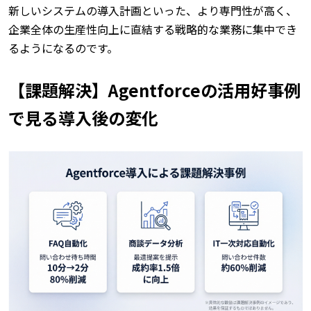
新しいシステムの導入計画といった、より専門性が高く、
企業全体の生産性向上に直結する戦略的な業務に集中でき
るようになるのです。
【課題解決】Agentforceの活用好事例
で見る導入後の変化