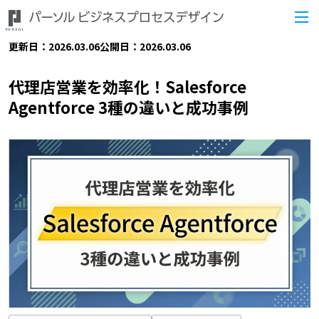
更新日：2026.03.06
公開日：2026.03.06
代理店営業を効率化！Salesforce
Agentforce 3種の違いと成功事例