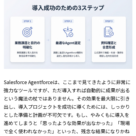
Salesforce Agentforceは、ここまで見てきたように非常に
強力なツールですが、ただ導入すれば自動的に成果が出る
という魔法の杖ではありません。
その効果を最大限に引き
出し、導入プロジェクトを成功に導くためには、しっかり
とした準備と計画が不可欠です。
もし、やみくもに導入を
進めてしまうと「思ったような効果が出なかった」「現場
で全く使われなかった」といった、残念な結果になりかね