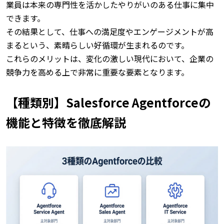
業員は本来の専門性を活かしたやりがいのある仕事に集中
できます。
その結果として、仕事への満足度やエンゲージメントが高
まるという、素晴らしい好循環が生まれるのです。
これらのメリットは、変化の激しい現代において、企業の
競争力を高める上で非常に重要な要素となります。
【種類別】Salesforce Agentforceの
機能と特徴を徹底解説