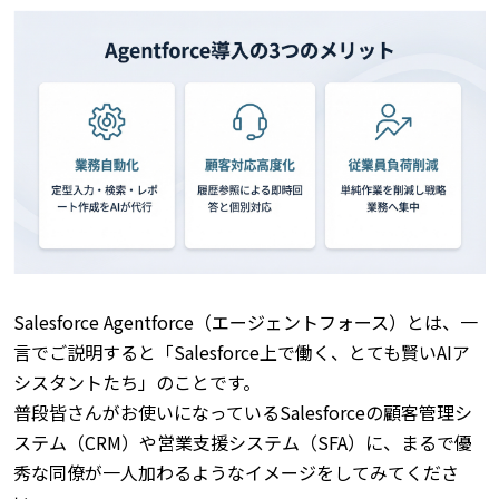
Salesforce Agentforce（エージェントフォース）とは、一
言でご説明すると「Salesforce上で働く、とても賢いAIア
シスタントたち」のことです。
普段皆さんがお使いになっているSalesforceの顧客管理シ
ステム（CRM）や営業支援システム（SFA）に、まるで優
秀な同僚が一人加わるようなイメージをしてみてくださ