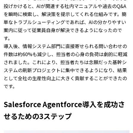
投げかけると、AIが関連する社内マニュアルや過去のQ&A
を瞬時に検索し、解決策を提示してくれる仕組みです。
簡
単なトラブルシューティングであれば、AIの分かりやすい
案内に従って従業員自身が解決できるようになったので
す。
導入後、情報システム部門に直接寄せられる問い合わせの
件数は約60%も減少し、担当者の心身の負荷は劇的に軽減
されました。
これにより、担当者たちは念願だった基幹シ
ステムの刷新プロジェクトに集中できるようになり、結果
として全社の生産性向上に大きく貢献することができたの
です。
Salesforce Agentforce導入を成功さ
せるための3ステップ