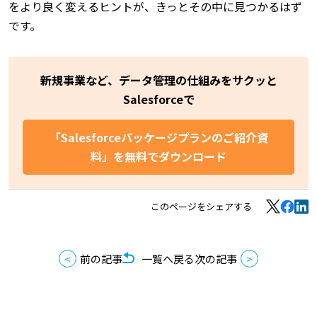
をより良く変えるヒントが、きっとその中に見つかるはず
です。
新規事業など、データ管理の仕組みをサクッと
Salesforceで
「Salesforceパッケージプランのご紹介資
料」を無料でダウンロード
このページをシェアする
前の記事
一覧へ戻る
次の記事